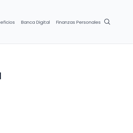
eficios
Banca Digital
Finanzas Personales
u