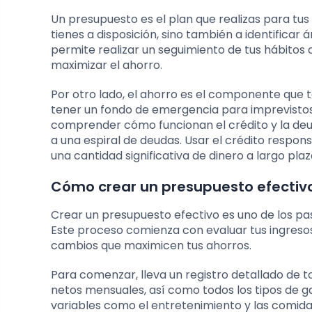
Un presupuesto es el plan que realizas para tus
tienes a disposición, sino también a identificar
permite realizar un seguimiento de tus hábitos d
maximizar el ahorro.
Por otro lado, el ahorro es el componente que 
tener un fondo de emergencia para imprevistos
comprender cómo funcionan el crédito y la deud
a una espiral de deudas. Usar el crédito respo
una cantidad significativa de dinero a largo plaz
Cómo crear un presupuesto efectivo
Crear un presupuesto efectivo es uno de los pa
Este proceso comienza con evaluar tus ingreso
cambios que maximicen tus ahorros.
Para comenzar, lleva un registro detallado de t
netos mensuales, así como todos los tipos de gas
variables como el entretenimiento y las comidas 