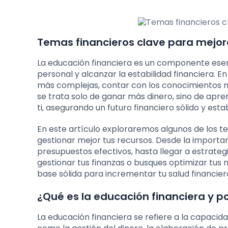
Temas financieros clave para mejor
La educación financiera es un componente esen
personal y alcanzar la estabilidad financiera.
más complejas, contar con los conocimientos ne
se trata solo de ganar más dinero, sino de apre
ti, asegurando un futuro financiero sólido y esta
En este artículo exploraremos algunos de los 
gestionar mejor tus recursos. Desde la importan
presupuestos efectivos, hasta llegar a estrate
gestionar tus finanzas o busques optimizar tus 
base sólida para incrementar tu salud financier
¿Qué es la educación financiera y p
La educación financiera se refiere a la capacid