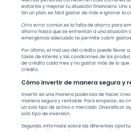
evitarlos y mejorar tu situación financiera. Uno
Sin un plan, es fácil gastar de más e ignorar la 
Otro error común es la falta de ahorro para e
ahorro hasta que se enfrentan a una situación
emergencia adecuado te permite cubrir gastos i
Por último, el mal uso del crédito puede llevar a
tasas de interés y las condiciones de los product
de crédito cada mes y no gastar más de lo que
crédito.
Cómo invertir de manera segura y r
Invertir es una manera poderosa de hacer crec
manera segura y rentable. Para empezar, es cruc
un solo tipo de activo o mercado. Diversificar 
solo tipo de inversión.
Segundo, infórmate sobre las diferentes oportun