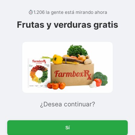
1.206 la gente está mirando ahora
Frutas y verduras gratis
¿Desea continuar?
Sí