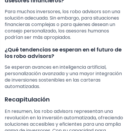
asesores financieros?
Para muchos inversores, los robo advisors son una
solución adecuada. Sin embargo, para situaciones
financieras complejas o para quienes desean un
consejo personalizado, los asesores humanos
podrían ser más apropiados.
¿Qué tendencias se esperan en el futuro de
los robo advisors?
Se esperan avances en inteligencia artificial,
personalización avanzada y una mayor integración
de inversiones sostenibles en las carteras
automatizadas.
Recapitulación
En resumen, los robo advisors representan una
revolución en la inversión automatizada, ofreciendo
soluciones accesibles y eficientes para una amplia
gama de inversores. Con su capacidad para