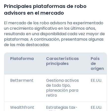
Principales plataformas de robo
advisors en el mercado
El mercado de los robo advisors ha experimentado
un crecimiento significativo en los últimos años,
resultando en una disponibilidad cada vez mayor de
plataformas. A continuación, presentamos algunas
de las más destacadas:
Plataforma
Características
País
principales
de
origen
Betterment
Gestiona activos
EE.UU.
de todo tipo,
planeación para
retiro
Wealthfront
Estrategias tax-
EE.UU.