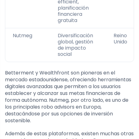
efficient,
planificación
financiera
gratuita
Nutmeg
Diversificación
Reino
global, gestión
Unido
de impacto
social
Betterment y Wealthfront son pioneras en el
mercado estadounidense, ofreciendo herramientas
digitales avanzadas que permiten a los usuarios
establecer y alcanzar sus metas financieras de
forma autónoma. Nutmeg, por otro lado, es uno de
los principales robo advisors en Europa,
destacándose por sus opciones de inversión
sostenible.
Además de estas plataformas, existen muchas otras