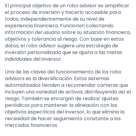
El principal objetivo de un robo advisor es simplificar
el proceso de inversión y hacerlo accesible para
todos, independientemente de su nivel de
experiencia financiera. Funcionan colectando
información del usuario sobre su situación financiera,
objetivos y tolerancia al riesgo. Con base en estos
datos, el robo advisor sugiere una estrategia de
inversión personalizada que se ajusta a las metas
individuales del inversor.
Una de las claves del funcionamiento de los robo
advisors es la diversificación. Estos sistemas
automatizados tienden a recomendar carteras que
incluyen una variedad de activos, distribuyendo así el
riesgo. También se encargan de realizar ajustes
periódicos para mantener la alineación con los
objetivos específicos del inversor, lo que elimina la
necesidad de hacer seguimiento constante a los
mercados financieros.