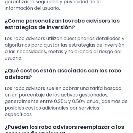
garantizar la seguridad y privacidad de la
información del usuario.
¿Cómo personalizan los robo advisors las
estrategias de inversión?
Los robo advisors utilizan cuestionarios detallados y
algoritmos para ajustar las estrategias de inversión
a las necesidades, metas y tolerancia al riesgo del
usuario.
¿Qué costos están asociados con los robo
advisors?
Los robo advisors suelen cobrar una tarifa basada
en un porcentaje de los activos gestionados,
generalmente entre 0.25% y 0.50% anual, además de
posibles costos adicionales por servicios
específicos.
¿Pueden los robo advisors reemplazar a los