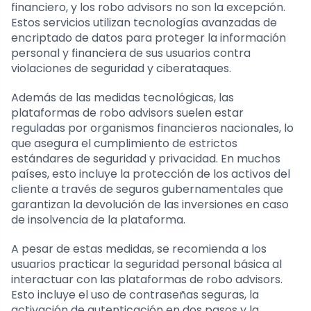
financiero, y los robo advisors no son la excepción.
Estos servicios utilizan tecnologías avanzadas de
encriptado de datos para proteger la información
personal y financiera de sus usuarios contra
violaciones de seguridad y ciberataques.
Además de las medidas tecnológicas, las
plataformas de robo advisors suelen estar
reguladas por organismos financieros nacionales, lo
que asegura el cumplimiento de estrictos
estándares de seguridad y privacidad. En muchos
países, esto incluye la protección de los activos del
cliente a través de seguros gubernamentales que
garantizan la devolución de las inversiones en caso
de insolvencia de la plataforma.
A pesar de estas medidas, se recomienda a los
usuarios practicar la seguridad personal básica al
interactuar con las plataformas de robo advisors.
Esto incluye el uso de contraseñas seguras, la
activación de autenticación en dos pasos y la