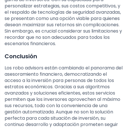
personalizar estrategias, sus costos competitivos, y
el respaldo de tecnologías de seguridad avanzadas,
se presentan como una opción viable para quienes
desean maximizar sus retornos sin complicaciones.
Sin embargo, es crucial considerar sus limitaciones y
recordar que no son adecuados para todos los
escenarios financieros.
Conclusión
Los robo advisors están cambiando el panorama del
asesoramiento financiero, democratizando el
acceso a la inversión para personas de todos los
estratos económicos. Gracias a sus algoritmos
avanzados y soluciones eficientes, estos servicios
permiten que los inversores aprovechen al máximo
sus recursos, todo con la conveniencia de una
gestión automatizada. Aunque no son la solución
perfecta para cada situación de inversión, su
continuo desarrollo y adaptación prometen seguir