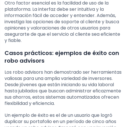
Otro factor esencial es la facilidad de uso de la
plataforma. La interfaz debe ser intuitiva y la
información fácil de acceder y entender. Además,
investiga las opciones de soporte al cliente y busca
opiniones y valoraciones de otros usuarios para
asegurarte de que el servicio al cliente sea eficiente
y fiable.
Casos prácticos: ejemplos de éxito con
robo advisors
Los robo advisors han demostrado ser herramientas
valiosas para una amplia variedad de inversores.
Desde jóvenes que están iniciando su vida laboral
hasta jubilados que buscan administrar eficazmente
sus ahorros, estos sistemas automatizados ofrecen
flexibilidad y eficiencia.
Un ejemplo de éxito es el de un usuario que logró
duplicar su portafolio en un período de cinco años