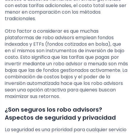
con estas tarifas adicionales, el costo total suele ser
menor en comparación con los métodos
tradicionales.
Otro factor a considerar es que muchas
plataformas de robo advisors emplean fondos
indexados y ETFs (fondos cotizados en bolsa), que
en sí mismos son instrumentos de inversión de bajo
costo. Esto significa que las tarifas que pagas por
invertir mediante un robo advisor a menudo son más
bajas que las de fondos gestionados activamente. La
combinación de costos bajos y el poder de la
inversión automatizada hace que los robo advisors
sean una opción atractiva para quienes buscan
maximizar sus retornos.
¿Son seguros los robo advisors?
Aspectos de seguridad y privacidad
La seguridad es una prioridad para cualquier servicio