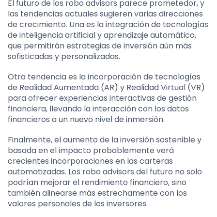
El futuro de los robo advisors parece prometedor, y
las tendencias actuales sugieren varias direcciones
de crecimiento. Una es la integración de tecnologías
de inteligencia artificial y aprendizaje automático,
que permitirán estrategias de inversión aún más
sofisticadas y personalizadas.
Otra tendencia es la incorporación de tecnologías
de Realidad Aumentada (AR) y Realidad Virtual (VR)
para ofrecer experiencias interactivas de gestión
financiera, llevando la interacción con los datos
financieros a un nuevo nivel de inmersión.
Finalmente, el aumento de la inversión sostenible y
basada en el impacto probablemente verá
crecientes incorporaciones en las carteras
automatizadas. Los robo advisors del futuro no solo
podrían mejorar el rendimiento financiero, sino
también alinearse más estrechamente con los
valores personales de los inversores.