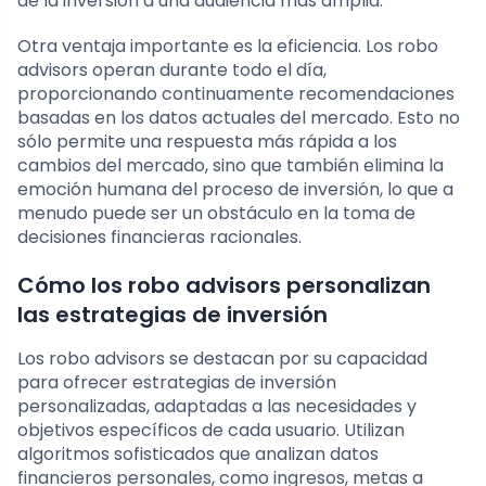
de la inversión a una audiencia más amplia.
Otra ventaja importante es la eficiencia. Los robo
advisors operan durante todo el día,
proporcionando continuamente recomendaciones
basadas en los datos actuales del mercado. Esto no
sólo permite una respuesta más rápida a los
cambios del mercado, sino que también elimina la
emoción humana del proceso de inversión, lo que a
menudo puede ser un obstáculo en la toma de
decisiones financieras racionales.
Cómo los robo advisors personalizan
las estrategias de inversión
Los robo advisors se destacan por su capacidad
para ofrecer estrategias de inversión
personalizadas, adaptadas a las necesidades y
objetivos específicos de cada usuario. Utilizan
algoritmos sofisticados que analizan datos
financieros personales, como ingresos, metas a