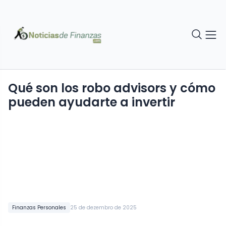
Qué son los robo advisors y cómo
pueden ayudarte a invertir
Finanzas Personales
25 de dezembro de 2025