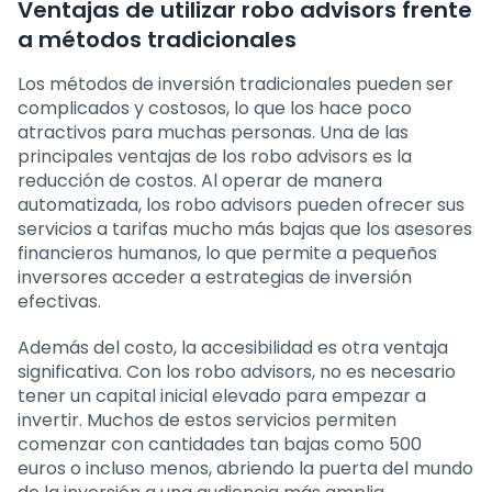
Ventajas de utilizar robo advisors frente
a métodos tradicionales
Los métodos de inversión tradicionales pueden ser
complicados y costosos, lo que los hace poco
atractivos para muchas personas. Una de las
principales ventajas de los robo advisors es la
reducción de costos. Al operar de manera
automatizada, los robo advisors pueden ofrecer sus
servicios a tarifas mucho más bajas que los asesores
financieros humanos, lo que permite a pequeños
inversores acceder a estrategias de inversión
efectivas.
Además del costo, la accesibilidad es otra ventaja
significativa. Con los robo advisors, no es necesario
tener un capital inicial elevado para empezar a
invertir. Muchos de estos servicios permiten
comenzar con cantidades tan bajas como 500
euros o incluso menos, abriendo la puerta del mundo