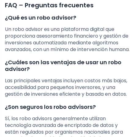
FAQ – Preguntas frecuentes
¿Qué es un robo advisor?
Un robo advisor es una plataforma digital que
proporciona asesoramiento financiero y gestión de
inversiones automatizada mediante algoritmos
avanzados, con un mínimo de intervención humana.
¿Cuáles son las ventajas de usar un robo
advisor?
Las principales ventajas incluyen costos más bajos,
accesibilidad para pequeños inversores, y una
gestión de inversiones eficiente y basada en datos.
¿Son seguros los robo advisors?
Sí, los robo advisors generalmente utilizan
tecnología avanzada de encriptado de datos y
están regulados por organismos nacionales para