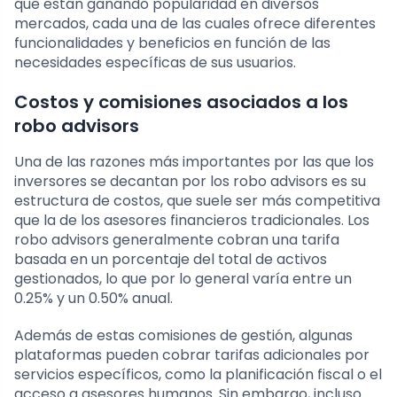
que están ganando popularidad en diversos
mercados, cada una de las cuales ofrece diferentes
funcionalidades y beneficios en función de las
necesidades específicas de sus usuarios.
Costos y comisiones asociados a los
robo advisors
Una de las razones más importantes por las que los
inversores se decantan por los robo advisors es su
estructura de costos, que suele ser más competitiva
que la de los asesores financieros tradicionales. Los
robo advisors generalmente cobran una tarifa
basada en un porcentaje del total de activos
gestionados, lo que por lo general varía entre un
0.25% y un 0.50% anual.
Además de estas comisiones de gestión, algunas
plataformas pueden cobrar tarifas adicionales por
servicios específicos, como la planificación fiscal o el
acceso a asesores humanos. Sin embargo, incluso