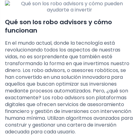
Qué son los robo advisors y cómo
funcionan
En el mundo actual, donde la tecnología está
revolucionando todos los aspectos de nuestras
vidas, no es sorprendente que también esté
transformando la forma en que invertimos nuestro
dinero. Los robo advisors, o asesores robóticos, se
han convertido en una solución innovadora para
aquellos que buscan optimizar sus inversiones
mediante procesos automatizados. Pero, ¿qué son
exactamente? Los robo advisors son plataformas
digitales que ofrecen servicios de asesoramiento
financiero y gestión de inversiones con intervención
humana mínima. Utilizan algoritmos avanzados para
construir y gestionar una cartera de inversión
adecuada para cada usuario.