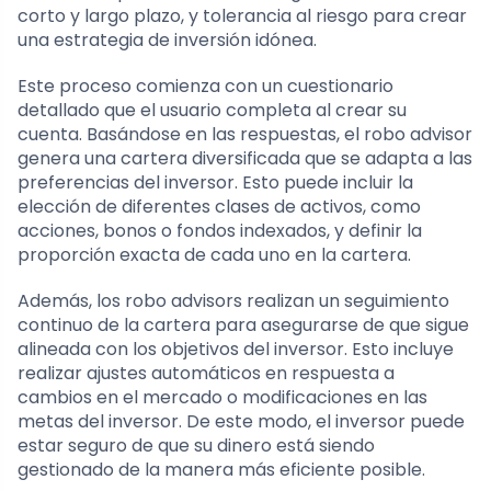
corto y largo plazo, y tolerancia al riesgo para crear
una estrategia de inversión idónea.
Este proceso comienza con un cuestionario
detallado que el usuario completa al crear su
cuenta. Basándose en las respuestas, el robo advisor
genera una cartera diversificada que se adapta a las
preferencias del inversor. Esto puede incluir la
elección de diferentes clases de activos, como
acciones, bonos o fondos indexados, y definir la
proporción exacta de cada uno en la cartera.
Además, los robo advisors realizan un seguimiento
continuo de la cartera para asegurarse de que sigue
alineada con los objetivos del inversor. Esto incluye
realizar ajustes automáticos en respuesta a
cambios en el mercado o modificaciones en las
metas del inversor. De este modo, el inversor puede
estar seguro de que su dinero está siendo
gestionado de la manera más eficiente posible.