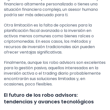
financiero altamente personalizado o tienes una
situación financiera compleja, un asesor humano
podría ser más adecuado para ti.
Otra limitación es la falta de opciones para la
planificación fiscal avanzada o la inversión en
activos menos comunes como bienes raíces o
criptomonedas. En esos casos, los métodos y
recursos de inversión tradicionales aún pueden
ofrecer ventajas significativas.
Finalmente, aunque los robo advisors son excelentes
para la gestión pasiva, aquellos interesados en la
inversión activa o el trading diario probablemente
encontrarán sus soluciones limitadas y, en
ocasiones, poco flexibles.
El futuro de los robo advisors:
tendencias y avances tecnológicos