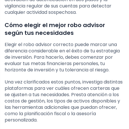
vigilancia regular de sus cuentas para detectar
cualquier actividad sospechosa.
Cómo elegir el mejor robo advisor
según tus necesidades
Elegir el robo advisor correcto puede marcar una
diferencia considerable en el éxito de tu estrategia
de inversión. Para hacerlo, debes comenzar por
evaluar tus metas financieras personales, tu
horizonte de inversión y tu tolerancia al riesgo.
Una vez clarificados estos puntos, investiga distintas
plataformas para ver cuáles ofrecen carteras que
se ajusten a tus necesidades. Presta atención a los
costos de gestión, los tipos de activos disponibles y
las herramientas adicionales que puedan ofrecer,
como la planificación fiscal o la asesoría
personalizada.