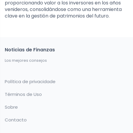
proporcionando valor a los inversores en los años
venideros, consolidándose como una herramienta
clave en la gestión de patrimonios del futuro.
Noticias de Finanzas
Los mejores consejos
Política de privacidade
Términos de Uso
Sobre
Contacto