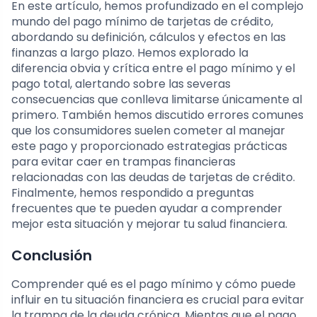
En este artículo, hemos profundizado en el complejo
mundo del pago mínimo de tarjetas de crédito,
abordando su definición, cálculos y efectos en las
finanzas a largo plazo. Hemos explorado la
diferencia obvia y crítica entre el pago mínimo y el
pago total, alertando sobre las severas
consecuencias que conlleva limitarse únicamente al
primero. También hemos discutido errores comunes
que los consumidores suelen cometer al manejar
este pago y proporcionado estrategias prácticas
para evitar caer en trampas financieras
relacionadas con las deudas de tarjetas de crédito.
Finalmente, hemos respondido a preguntas
frecuentes que te pueden ayudar a comprender
mejor esta situación y mejorar tu salud financiera.
Conclusión
Comprender qué es el pago mínimo y cómo puede
influir en tu situación financiera es crucial para evitar
la trampa de la deuda crónica. Mientas que el pago