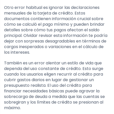
Otro error habitual es ignorar las declaraciones
mensuales de la tarjeta de crédito. Estos
documentos contienen información crucial sobre
cómo se calculó el pago mínimo y pueden brindar
detalles sobre cómo tus pagos afectan el saldo
principal. Olvidar revisar esta información te podría
dejar con sorpresas desagradables en términos de
cargos inesperados o variaciones en el cálculo de
los intereses.
También es un error alentar un estilo de vida que
dependa del uso constante de crédito. Esto surge
cuando los usuarios eligen recurrir al crédito para
cubrir gastos diarios en lugar de gestionar un
presupuesto realista. El uso del crédito para
financiar necesidades básicas puede agravar la
sobrecarga de deuda a medida que las cuentas se
sobregiran y los límites de crédito se presionan al
máximo.