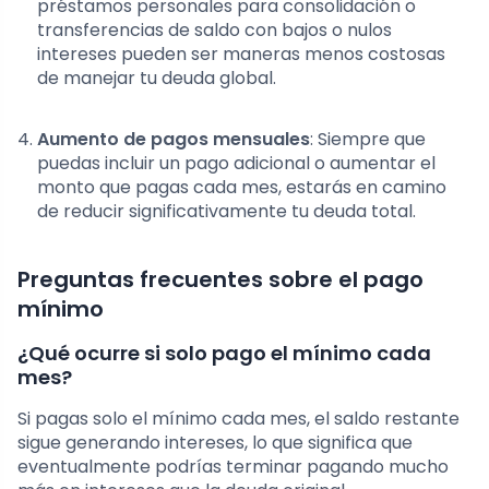
préstamos personales para consolidación o
transferencias de saldo con bajos o nulos
intereses pueden ser maneras menos costosas
de manejar tu deuda global.
Aumento de pagos mensuales
: Siempre que
puedas incluir un pago adicional o aumentar el
monto que pagas cada mes, estarás en camino
de reducir significativamente tu deuda total.
Preguntas frecuentes sobre el pago
mínimo
¿Qué ocurre si solo pago el mínimo cada
mes?
Si pagas solo el mínimo cada mes, el saldo restante
sigue generando intereses, lo que significa que
eventualmente podrías terminar pagando mucho