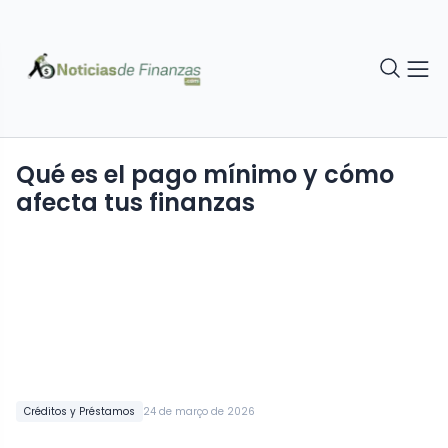
Qué es el pago mínimo y cómo
afecta tus finanzas
Créditos y Préstamos
24 de março de 2026