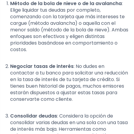
Método de la bola de nieve o de la avalancha
:
Elige liquidar tus deudas por completo,
comenzando con la tarjeta que más intereses te
cargue (método avalancha) o aquella con el
menor saldo (método de la bola de nieve). Ambas
enfoques son efectivos y eligen distintas
prioridades basándose en comportamiento o
costos.
Negociar tasas de interés
: No dudes en
contactar a tu banco para solicitar una reducción
en la tasa de interés de tu tarjeta de crédito. Si
tienes buen historial de pagos, muchos emisores
estarán dispuestos a ajustar estas tasas para
conservarte como cliente.
Consolidar deudas
: Considera la opción de
consolidar varias deudas en una sola con una tasa
de interés más baja. Herramientas como