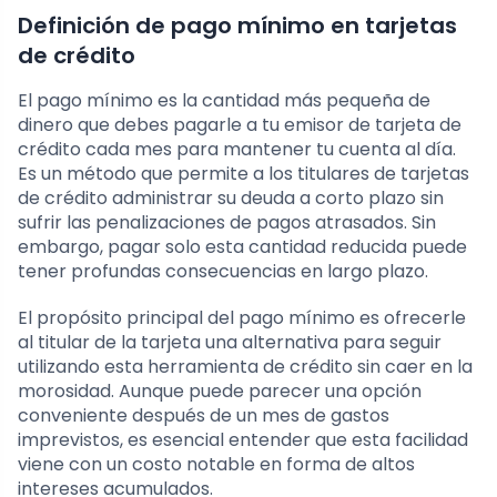
Definición de pago mínimo en tarjetas
de crédito
El pago mínimo es la cantidad más pequeña de
dinero que debes pagarle a tu emisor de tarjeta de
crédito cada mes para mantener tu cuenta al día.
Es un método que permite a los titulares de tarjetas
de crédito administrar su deuda a corto plazo sin
sufrir las penalizaciones de pagos atrasados. Sin
embargo, pagar solo esta cantidad reducida puede
tener profundas consecuencias en largo plazo.
El propósito principal del pago mínimo es ofrecerle
al titular de la tarjeta una alternativa para seguir
utilizando esta herramienta de crédito sin caer en la
morosidad. Aunque puede parecer una opción
conveniente después de un mes de gastos
imprevistos, es esencial entender que esta facilidad
viene con un costo notable en forma de altos
intereses acumulados.