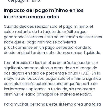
del pago mínimo.
Impacto del pago mínimo en los
intereses acumulados
Cuando decides realizar solo el pago mínimo, el
saldo restante de tu tarjeta de crédito sigue
generando intereses. Esta acumulación de intereses
hace que el pago mínimo se convierta
prácticamente en un pago perpetuo, donde la
deuda original tarda mucho tiempo en ser liquidada.
Los intereses de las tarjetas de crédito pueden ser
significativamente altos, a menudo en el rango de
dos dígitos en tasa de porcentaje anual (TAE). En la
mayoría de los casos, pagar solo el mínimo significa
que solo estarás cubriendo una pequeña parte de
los intereses aplicados a tu deuda, sin realmente
disminuir el saldo principal de manera efectiva.
Para muchas personas, este sistema crea una falsa