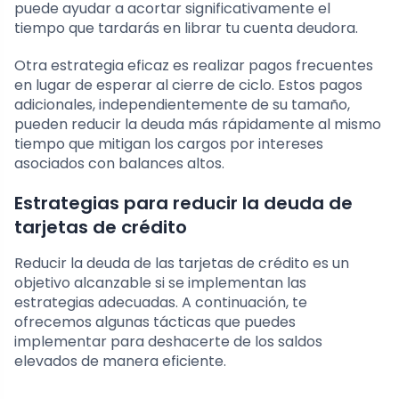
puede ayudar a acortar significativamente el
tiempo que tardarás en librar tu cuenta deudora.
Otra estrategia eficaz es realizar pagos frecuentes
en lugar de esperar al cierre de ciclo. Estos pagos
adicionales, independientemente de su tamaño,
pueden reducir la deuda más rápidamente al mismo
tiempo que mitigan los cargos por intereses
asociados con balances altos.
Estrategias para reducir la deuda de
tarjetas de crédito
Reducir la deuda de las tarjetas de crédito es un
objetivo alcanzable si se implementan las
estrategias adecuadas. A continuación, te
ofrecemos algunas tácticas que puedes
implementar para deshacerte de los saldos
elevados de manera eficiente.