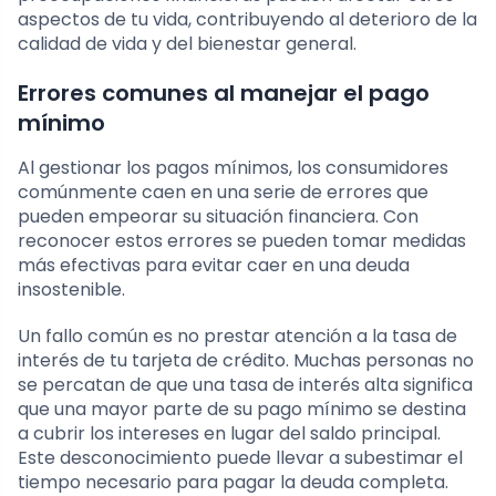
aspectos de tu vida, contribuyendo al deterioro de la
calidad de vida y del bienestar general.
Errores comunes al manejar el pago
mínimo
Al gestionar los pagos mínimos, los consumidores
comúnmente caen en una serie de errores que
pueden empeorar su situación financiera. Con
reconocer estos errores se pueden tomar medidas
más efectivas para evitar caer en una deuda
insostenible.
Un fallo común es no prestar atención a la tasa de
interés de tu tarjeta de crédito. Muchas personas no
se percatan de que una tasa de interés alta significa
que una mayor parte de su pago mínimo se destina
a cubrir los intereses en lugar del saldo principal.
Este desconocimiento puede llevar a subestimar el
tiempo necesario para pagar la deuda completa.