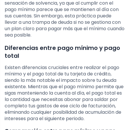
sensación de solvencia, ya que al cumplir con el
pago mínimo parece que se mantienen al día con
sus cuentas. Sin embargo, esta práctica puede
llevar a una trampa de deuda si no se gestiona con
un plan claro para pagar más que el mínimo cuando
sea posible.
Diferencias entre pago mínimo y pago
total
Existen diferencias cruciales entre realizar el pago
mínimo y el pago total de tu tarjeta de crédito,
siendo la más notable el impacto sobre tu deuda
existente. Mientras que el pago mínimo permite que
sigas manteniendo la cuenta al día, el pago total es
la cantidad que necesitas abonar para saldar por
completo tus gastos de ese ciclo de facturación,
eliminando cualquier posibilidad de acumulación de
intereses para el siguiente periodo.