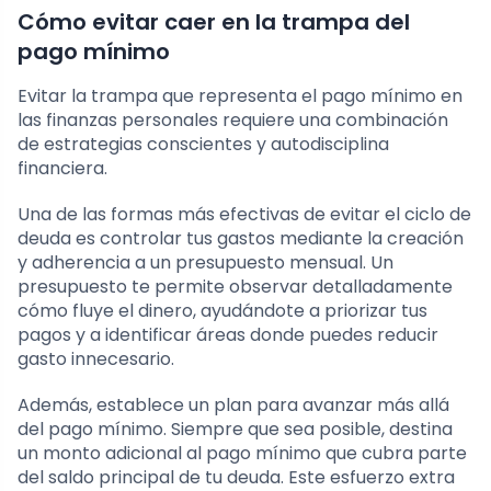
Cómo evitar caer en la trampa del
pago mínimo
Evitar la trampa que representa el pago mínimo en
las finanzas personales requiere una combinación
de estrategias conscientes y autodisciplina
financiera.
Una de las formas más efectivas de evitar el ciclo de
deuda es controlar tus gastos mediante la creación
y adherencia a un presupuesto mensual. Un
presupuesto te permite observar detalladamente
cómo fluye el dinero, ayudándote a priorizar tus
pagos y a identificar áreas donde puedes reducir
gasto innecesario.
Además, establece un plan para avanzar más allá
del pago mínimo. Siempre que sea posible, destina
un monto adicional al pago mínimo que cubra parte
del saldo principal de tu deuda. Este esfuerzo extra