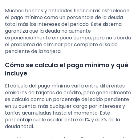
Muchos bancos y entidades financieras establecen
el pago mínimo como un porcentaje de la deuda
total más los intereses del periodo. Este sistema
garantiza que la deuda no aumente
exponencialmente en poco tiempo, pero no aborda
el problema de eliminar por completo el saldo
pendiente de la tarjeta.
Cómo se calcula el pago mínimo y qué
incluye
El cálculo del pago mínimo varía entre diferentes
emisores de tarjetas de crédito, pero generalmente
se calcula como un porcentaje del saldo pendiente
en tu cuenta, más cualquier cargo por intereses y
tarifas acumuladas hasta el momento. Este
porcentaje suele oscilar entre el 1% y el 3% de la
deuda total.