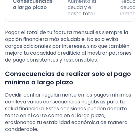
Consecuencias
Aumenta la
Reduce
a largo plazo
deuda y el
deuda 
costo total
inmedia
Pagar el total de tu factura mensual es siempre la
opción financiera más saludable. No solo evita
cargos adicionales por intereses, sino que también
mejora tu capacidad crediticia al mostrar patrones
de pago consistentes y responsables.
Consecuencias de realizar solo el pago
mínimo a largo plazo
Decidir confiar regularmente en los pagos mínimos
conlleva varias consecuencias negativas para tu
salud financiera. Estas decisiones pueden dañarte
tanto en el corto como en el largo plazo,
erosionando tu estabilidad económica de manera
considerable.