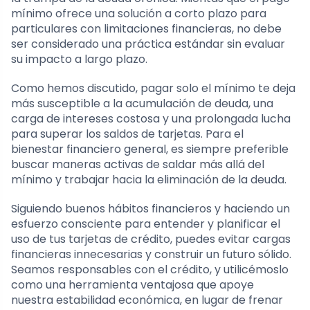
mínimo ofrece una solución a corto plazo para
particulares con limitaciones financieras, no debe
ser considerado una práctica estándar sin evaluar
su impacto a largo plazo.
Como hemos discutido, pagar solo el mínimo te deja
más susceptible a la acumulación de deuda, una
carga de intereses costosa y una prolongada lucha
para superar los saldos de tarjetas. Para el
bienestar financiero general, es siempre preferible
buscar maneras activas de saldar más allá del
mínimo y trabajar hacia la eliminación de la deuda.
Siguiendo buenos hábitos financieros y haciendo un
esfuerzo consciente para entender y planificar el
uso de tus tarjetas de crédito, puedes evitar cargas
financieras innecesarias y construir un futuro sólido.
Seamos responsables con el crédito, y utilicémoslo
como una herramienta ventajosa que apoye
nuestra estabilidad económica, en lugar de frenar