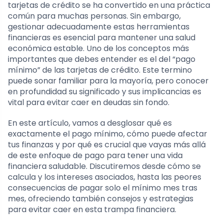
tarjetas de crédito se ha convertido en una práctica
común para muchas personas. Sin embargo,
gestionar adecuadamente estas herramientas
financieras es esencial para mantener una salud
económica estable. Uno de los conceptos más
importantes que debes entender es el del “pago
mínimo” de las tarjetas de crédito. Este termino
puede sonar familiar para la mayoría, pero conocer
en profundidad su significado y sus implicancias es
vital para evitar caer en deudas sin fondo.
En este artículo, vamos a desglosar qué es
exactamente el pago mínimo, cómo puede afectar
tus finanzas y por qué es crucial que vayas más allá
de este enfoque de pago para tener una vida
financiera saludable. Discutiremos desde cómo se
calcula y los intereses asociados, hasta las peores
consecuencias de pagar solo el mínimo mes tras
mes, ofreciendo también consejos y estrategias
para evitar caer en esta trampa financiera.