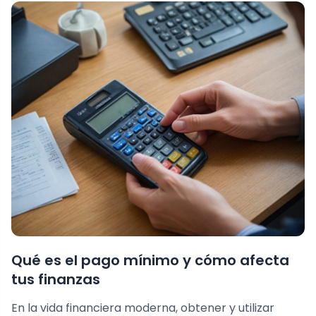
Qué es el pago mínimo y cómo afecta
tus finanzas
En la vida financiera moderna, obtener y utilizar