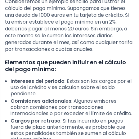
Consideremos un ejemplo sencillo para ilustrar el
cálculo del pago mínimo. Supongamos que tienes
una deuda de 1000 euros en tu tarjeta de crédito. Si
tu emisor establece el pago mínimo en un 2%,
deberías pagar al menos 20 euros. Sin embargo, a
este monto se le suman los intereses diarios
generados durante el mes, así como cualquier tarifa
por transacciones o cuotas anuales.
Elementos que pueden influir en el cálculo
del pago mínimo:
Intereses del periodo
: Estos son los cargos por el
uso del crédito y se calculan sobre el saldo
pendiente.
Comisiones adicionales
: Algunos emisores
cobran comisiones por transacciones
internacionales o por exceder el límite de crédito.
Cargos por retraso
: Si has incurrido en pagos
fuera de plazo anteriormente, es probable que
estas penalidades también se sumen al cálculo