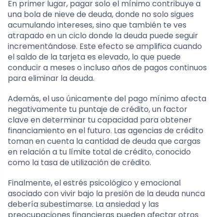
En primer lugar, pagar solo el mínimo contribuye a
una bola de nieve de deuda, donde no solo sigues
acumulando intereses, sino que también te ves
atrapado en un ciclo donde la deuda puede seguir
incrementándose. Este efecto se amplifica cuando
el saldo de la tarjeta es elevado, lo que puede
conducir a meses o incluso años de pagos continuos
para eliminar la deuda.
Además, el uso únicamente del pago mínimo afecta
negativamente tu puntaje de crédito, un factor
clave en determinar tu capacidad para obtener
financiamiento en el futuro. Las agencias de crédito
toman en cuenta la cantidad de deuda que cargas
en relación a tu límite total de crédito, conocido
como la tasa de utilización de crédito.
Finalmente, el estrés psicológico y emocional
asociado con vivir bajo la presión de la deuda nunca
debería subestimarse. La ansiedad y las
preocupaciones financieras pueden afectar otros