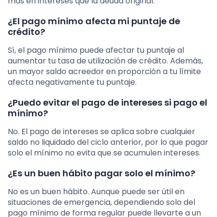
más en intereses que la deuda original.
¿El pago mínimo afecta mi puntaje de
crédito?
Sí, el pago mínimo puede afectar tu puntaje al
aumentar tu tasa de utilización de crédito. Además,
un mayor saldo acreedor en proporción a tu límite
afecta negativamente tu puntaje.
¿Puedo evitar el pago de intereses si pago el
mínimo?
No. El pago de intereses se aplica sobre cualquier
saldo no liquidado del ciclo anterior, por lo que pagar
solo el mínimo no evita que se acumulen intereses.
¿Es un buen hábito pagar solo el mínimo?
No es un buen hábito. Aunque puede ser útil en
situaciones de emergencia, dependiendo solo del
pago mínimo de forma regular puede llevarte a un