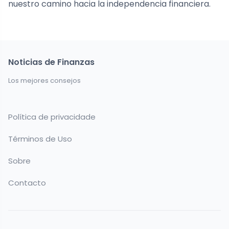
nuestro camino hacia la independencia financiera.
Noticias de Finanzas
Los mejores consejos
Política de privacidade
Términos de Uso
Sobre
Contacto