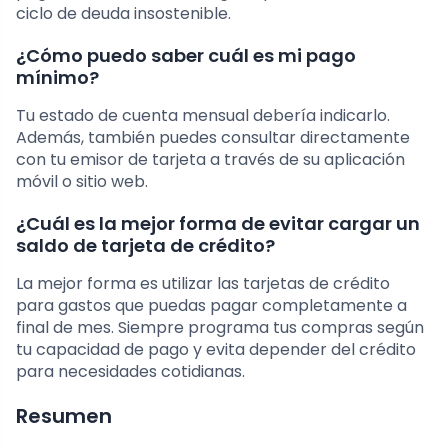
ciclo de deuda insostenible.
¿Cómo puedo saber cuál es mi pago
mínimo?
Tu estado de cuenta mensual debería indicarlo.
Además, también puedes consultar directamente
con tu emisor de tarjeta a través de su aplicación
móvil o sitio web.
¿Cuál es la mejor forma de evitar cargar un
saldo de tarjeta de crédito?
La mejor forma es utilizar las tarjetas de crédito
para gastos que puedas pagar completamente a
final de mes. Siempre programa tus compras según
tu capacidad de pago y evita depender del crédito
para necesidades cotidianas.
Resumen