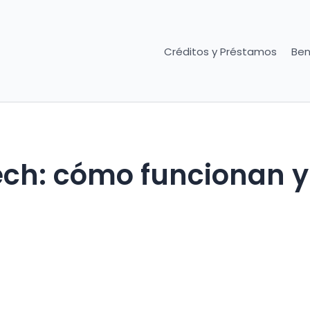
Créditos y Préstamos
Ben
ech: cómo funcionan y