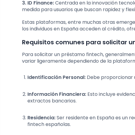
3. ID Finance:
Centrada en la innovación tecnol
medida para usuarios que buscan rapidez y flexib
Estas plataformas, entre muchas otras emerge
los individuos en España acceden al crédito, ofr
Requisitos comunes para solicitar u
Para solicitar un préstamo fintech, generalmen
variar ligeramente dependiendo de la plataform
Identificación Personal:
Debe proporcionar un
Información Financiera:
Esto incluye evidenc
extractos bancarios.
Residencia:
Ser residente en España es un re
fintech españolas.