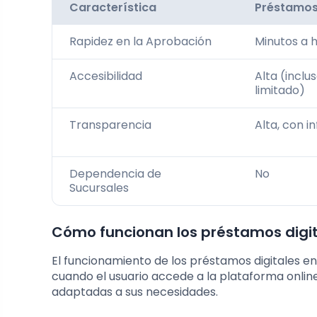
Característica
Préstamos
Rapidez en la Aprobación
Minutos a 
Accesibilidad
Alta (inclus
limitado)
Transparencia
Alta, con i
Dependencia de
No
Sucursales
Cómo funcionan los préstamos digit
El funcionamiento de los préstamos digitales e
cuando el usuario accede a la plataforma onli
adaptadas a sus necesidades.