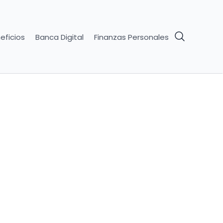
eficios
Banca Digital
Finanzas Personales