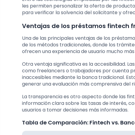
les permiten personalizar la oferta de producto
para verificar la solvencia del solicitante y ofr
Ventajas de los préstamos fintech fr
Una de las principales ventajas de los préstamo
de los métodos tradicionales, donde los trámite
ofrecen una experiencia de usuario mucho más 
Otra ventaja significativa es la accesibilidad. 
como freelancers o trabajadores por cuenta pr
inaccesibles mediante la banca tradicional. Esto
generar una evaluación más comprensiva del rie
La transparencia es otro aspecto donde las fi
información clara sobre las tasas de interés, c
usuarios a tomar decisiones más informadas.
Tabla de Comparación: Fintech vs. Banc