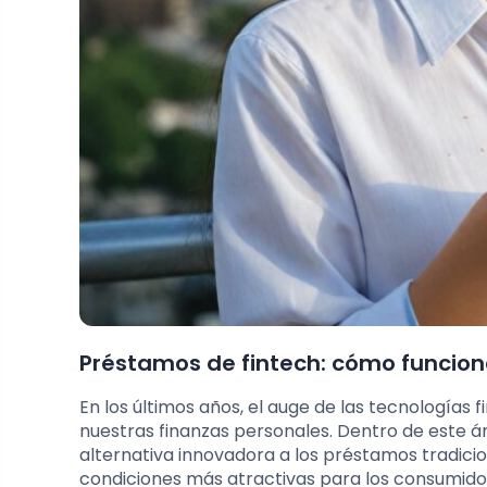
Préstamos de fintech: cómo funcion
En los últimos años, el auge de las tecnología
nuestras finanzas personales. Dentro de este 
alternativa innovadora a los préstamos tradicio
condiciones más atractivas para los consumid