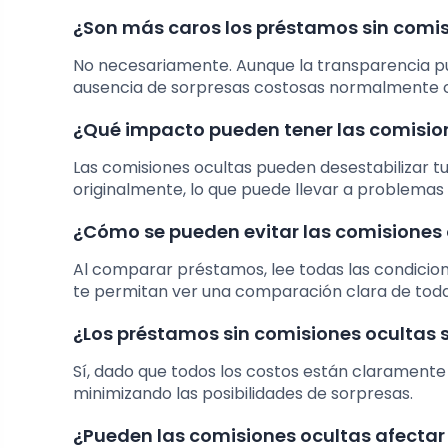
¿Son más caros los préstamos sin comis
No necesariamente. Aunque la transparencia pue
ausencia de sorpresas costosas normalmente 
¿Qué impacto pueden tener las comisio
Las comisiones ocultas pueden desestabilizar 
originalmente, lo que puede llevar a problemas 
¿Cómo se pueden evitar las comisiones
Al comparar préstamos, lee todas las condicione
te permitan ver una comparación clara de todas
¿Los préstamos sin comisiones ocultas 
Sí, dado que todos los costos están claramente 
minimizando las posibilidades de sorpresas.
¿Pueden las comisiones ocultas afectar 