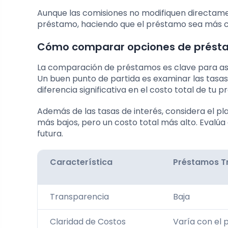
Aunque las comisiones no modifiquen directamen
préstamo, haciendo que el préstamo sea más c
Cómo comparar opciones de préstam
La comparación de préstamos es clave para as
Un buen punto de partida es examinar las tasas 
diferencia significativa en el costo total de tu 
Además de las tasas de interés, considera el p
más bajos, pero un costo total más alto. Evalúa
futura.
Característica
Préstamos Tr
Transparencia
Baja
Claridad de Costos
Varía con el 