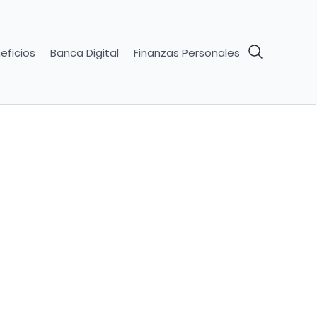
eficios
Banca Digital
Finanzas Personales