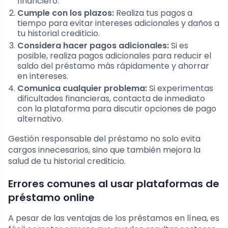
financiero.
Cumple con los plazos:
Realiza tus pagos a
tiempo para evitar intereses adicionales y daños a
tu historial crediticio.
Considera hacer pagos adicionales:
Si es
posible, realiza pagos adicionales para reducir el
saldo del préstamo más rápidamente y ahorrar
en intereses.
Comunica cualquier problema:
Si experimentas
dificultades financieras, contacta de inmediato
con la plataforma para discutir opciones de pago
alternativo.
Gestión responsable del préstamo no solo evita
cargos innecesarios, sino que también mejora la
salud de tu historial crediticio.
Errores comunes al usar plataformas de
préstamo online
A pesar de las ventajas de los préstamos en línea, es