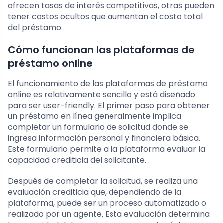
ofrecen tasas de interés competitivas, otras pueden
tener costos ocultos que aumentan el costo total
del préstamo.
Cómo funcionan las plataformas de
préstamo online
El funcionamiento de las plataformas de préstamo
online es relativamente sencillo y está diseñado
para ser user-friendly. El primer paso para obtener
un préstamo en línea generalmente implica
completar un formulario de solicitud donde se
ingresa información personal y financiera básica.
Este formulario permite a la plataforma evaluar la
capacidad crediticia del solicitante.
Después de completar la solicitud, se realiza una
evaluación crediticia que, dependiendo de la
plataforma, puede ser un proceso automatizado o
realizado por un agente. Esta evaluación determina