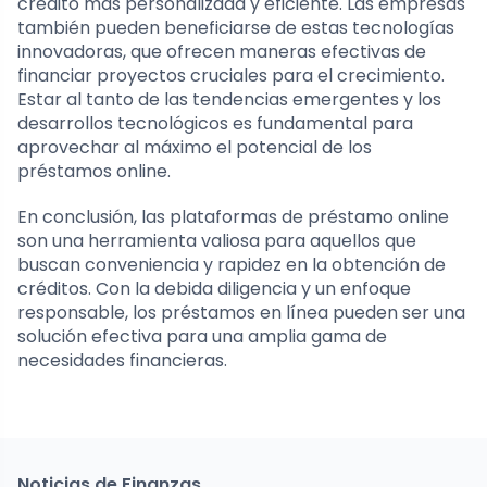
crédito más personalizada y eficiente. Las empresas
también pueden beneficiarse de estas tecnologías
innovadoras, que ofrecen maneras efectivas de
financiar proyectos cruciales para el crecimiento.
Estar al tanto de las tendencias emergentes y los
desarrollos tecnológicos es fundamental para
aprovechar al máximo el potencial de los
préstamos online.
En conclusión, las plataformas de préstamo online
son una herramienta valiosa para aquellos que
buscan conveniencia y rapidez en la obtención de
créditos. Con la debida diligencia y un enfoque
responsable, los préstamos en línea pueden ser una
solución efectiva para una amplia gama de
necesidades financieras.
Noticias de Finanzas