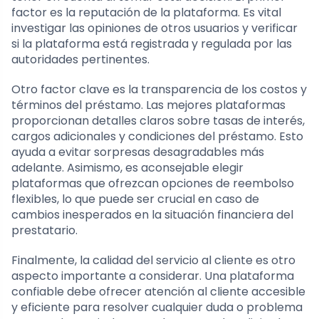
factor es la reputación de la plataforma. Es vital
investigar las opiniones de otros usuarios y verificar
si la plataforma está registrada y regulada por las
autoridades pertinentes.
Otro factor clave es la transparencia de los costos y
términos del préstamo. Las mejores plataformas
proporcionan detalles claros sobre tasas de interés,
cargos adicionales y condiciones del préstamo. Esto
ayuda a evitar sorpresas desagradables más
adelante. Asimismo, es aconsejable elegir
plataformas que ofrezcan opciones de reembolso
flexibles, lo que puede ser crucial en caso de
cambios inesperados en la situación financiera del
prestatario.
Finalmente, la calidad del servicio al cliente es otro
aspecto importante a considerar. Una plataforma
confiable debe ofrecer atención al cliente accesible
y eficiente para resolver cualquier duda o problema