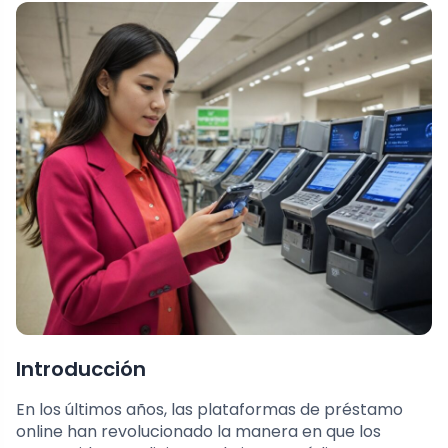
Introducción
En los últimos años, las plataformas de préstamo
online han revolucionado la manera en que los