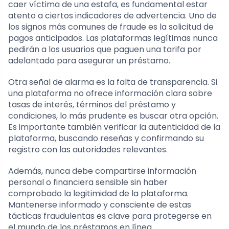
caer víctima de una estafa, es fundamental estar
atento a ciertos indicadores de advertencia. Uno de
los signos más comunes de fraude es la solicitud de
pagos anticipados. Las plataformas legítimas nunca
pedirán a los usuarios que paguen una tarifa por
adelantado para asegurar un préstamo.
Otra señal de alarma es la falta de transparencia. Si
una plataforma no ofrece información clara sobre
tasas de interés, términos del préstamo y
condiciones, lo más prudente es buscar otra opción.
Es importante también verificar la autenticidad de la
plataforma, buscando reseñas y confirmando su
registro con las autoridades relevantes.
Además, nunca debe compartirse información
personal o financiera sensible sin haber
comprobado la legitimidad de la plataforma.
Mantenerse informado y consciente de estas
tácticas fraudulentas es clave para protegerse en
el mundo de los préstamos en línea.