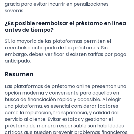
gracia para evitar incurrir en penalizaciones
severas.
¿Es posible reembolsar el préstamo en línea
antes de tiempo?
Sí, la mayoría de las plataformas permiten el
reembolso anticipado de los préstamos. Sin
embargo, debes verificar si existen tarifas por pago
anticipado.
Resumen
Las plataformas de préstamo online presentan una
opción moderna y conveniente para aquellos en
busca de financiación rápida y accesible. Al elegir
una plataforma, es esencial considerar factores
como la reputación, transparencia, y calidad del
servicio al cliente. Evitar estafas y gestionar el
préstamo de manera responsable son habilidades
críticas que pueden prevenir problemas financieros.