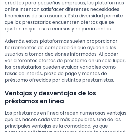
créditos para pequeñas empresas, las plataformas
online intentan satisfacer diferentes necesidades
financieras de sus usuarios. Esta diversidad permite
que los prestatarios encuentren ofertas que se
ajusten mejor a sus recursos y requerimientos.
Además, estas plataformas suelen proporcionar
herramientas de comparación que ayudan a los
usuarios a tomar decisiones informadas. Al poder
ver diferentes ofertas de préstamo en un solo lugar,
los prestatarios pueden evaluar variables como
tasas de interés, plazo de pago y montos de
préstamo ofrecidos por distintos prestamistas.
Ventajas y desventajas de los
préstamos en línea
Los préstamos en línea ofrecen numerosas ventajas
que los hacen cada vez más populares. Una de las
principales ventajas es la comodidad, ya que