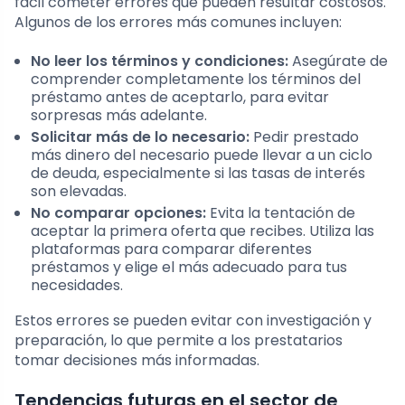
fácil cometer errores que pueden resultar costosos.
Algunos de los errores más comunes incluyen:
No leer los términos y condiciones:
Asegúrate de
comprender completamente los términos del
préstamo antes de aceptarlo, para evitar
sorpresas más adelante.
Solicitar más de lo necesario:
Pedir prestado
más dinero del necesario puede llevar a un ciclo
de deuda, especialmente si las tasas de interés
son elevadas.
No comparar opciones:
Evita la tentación de
aceptar la primera oferta que recibes. Utiliza las
plataformas para comparar diferentes
préstamos y elige el más adecuado para tus
necesidades.
Estos errores se pueden evitar con investigación y
preparación, lo que permite a los prestatarios
tomar decisiones más informadas.
Tendencias futuras en el sector de