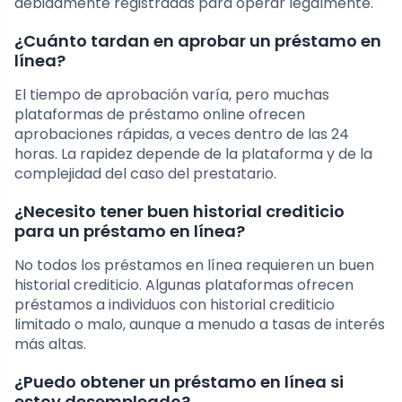
debidamente registradas para operar legalmente.
¿Cuánto tardan en aprobar un préstamo en
línea?
El tiempo de aprobación varía, pero muchas
plataformas de préstamo online ofrecen
aprobaciones rápidas, a veces dentro de las 24
horas. La rapidez depende de la plataforma y de la
complejidad del caso del prestatario.
¿Necesito tener buen historial crediticio
para un préstamo en línea?
No todos los préstamos en línea requieren un buen
historial crediticio. Algunas plataformas ofrecen
préstamos a individuos con historial crediticio
limitado o malo, aunque a menudo a tasas de interés
más altas.
¿Puedo obtener un préstamo en línea si
estoy desempleado?