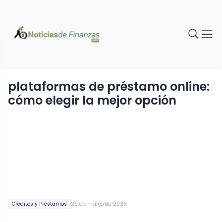
plataformas de préstamo online:
cómo elegir la mejor opción
Créditos y Préstamos
29 de março de 2026