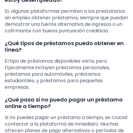
Sí, algunas plataformas permiten a los prestatarios
sin empleo obtener préstamos, siempre que puedan
demostrar una fuente alternativa de ingresos o un
cofirmante con buena puntuación crediticia.
¿Qué tipos de préstamos puedo obtener en
línea?
El tipo de préstamos disponibles varía, pero
típicamente incluyen préstamos personales,
préstamos para automóviles, préstamos
estudiantiles, y préstamos para pequeñas
empresas.
¿Qué pasa si no puedo pagar un préstamo
online a tiempo?
Si no puedes pagar un préstamo a tiempo, es crucial
contactar a la plataforma de inmediato. Muchas
ofrecen planes de pago alternativos o períodos de