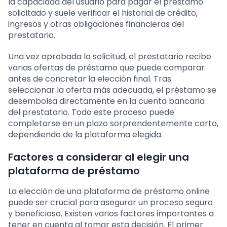
la capacidad del usuario para pagar el préstamo
solicitado y suele verificar el historial de crédito,
ingresos y otras obligaciones financieras del
prestatario.
Una vez aprobada la solicitud, el prestatario recibe
varias ofertas de préstamo que puede comparar
antes de concretar la elección final. Tras
seleccionar la oferta más adecuada, el préstamo se
desembolsa directamente en la cuenta bancaria
del prestatario. Todo este proceso puede
completarse en un plazo sorprendentemente corto,
dependiendo de la plataforma elegida.
Factores a considerar al elegir una
plataforma de préstamo
La elección de una plataforma de préstamo online
puede ser crucial para asegurar un proceso seguro
y beneficioso. Existen varios factores importantes a
tener en cuenta al tomar esta decisión. El primer