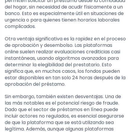
permiten solicitar un préstamo desde la comodidad
del hogar, sin necesidad de acudir físicamente a un
banco. Esto es especialmente útil en situaciones de
urgencia o para quienes tienen horarios laborales
complicados.
Otra ventaja significativa es la rapidez en el proceso
de aprobación y desembolso. Las plataformas
online suelen realizar evaluaciones crediticias casi
instantáneas, usando algoritmos avanzados para
determinar la elegibilidad del prestatario. Esto
significa que, en muchos casos, los fondos pueden
estar disponibles en tan solo 24 horas después de la
aprobación del préstamo.
Sin embargo, también existen desventajas. Una de
las más notables es el potencial riesgo de fraude.
Dado que el sector de préstamos en línea puede
incluir actores no regulados, es esencial asegurarse
de que la plataforma que se está utilizando sea
legítima. Además, aunque algunas plataformas