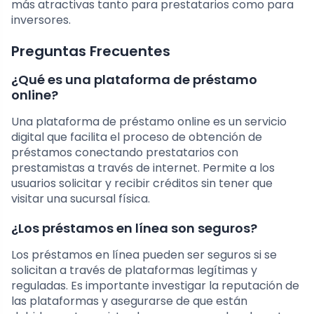
más atractivas tanto para prestatarios como para
inversores.
Preguntas Frecuentes
¿Qué es una plataforma de préstamo
online?
Una plataforma de préstamo online es un servicio
digital que facilita el proceso de obtención de
préstamos conectando prestatarios con
prestamistas a través de internet. Permite a los
usuarios solicitar y recibir créditos sin tener que
visitar una sucursal física.
¿Los préstamos en línea son seguros?
Los préstamos en línea pueden ser seguros si se
solicitan a través de plataformas legítimas y
reguladas. Es importante investigar la reputación de
las plataformas y asegurarse de que están