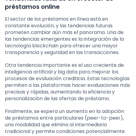
préstamos online
El sector de los préstamos en línea está en
constante evolución, y las tendencias futuras
prometen cambiar aún más el panorama. Una de
las tendencias emergentes es la integración de la
tecnología blockchain para ofrecer una mayor
transparencia y seguridad en las transacciones.
Otra tendencia importante es el uso creciente de
inteligencia artificial y big data para mejorar los
procesos de evaluación crediticia. Estas tecnologías
permiten a las plataformas hacer evaluaciones más
precisas y rápidas, aumentando la eficiencia y
personalización de las ofertas de préstamo.
Finalmente, se espera un aumento en la adopción
de préstamos entre particulares (peer-to-peer),
una modalidad que elimina al intermediario
tradicional y permite condiciones potencialmente