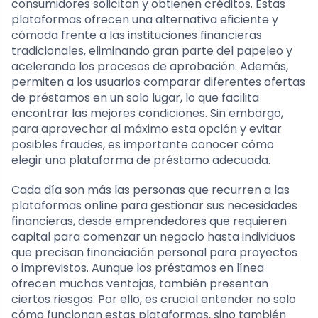
consumidores solicitan y obtienen créditos. Estas
plataformas ofrecen una alternativa eficiente y
cómoda frente a las instituciones financieras
tradicionales, eliminando gran parte del papeleo y
acelerando los procesos de aprobación. Además,
permiten a los usuarios comparar diferentes ofertas
de préstamos en un solo lugar, lo que facilita
encontrar las mejores condiciones. Sin embargo,
para aprovechar al máximo esta opción y evitar
posibles fraudes, es importante conocer cómo
elegir una plataforma de préstamo adecuada.
Cada día son más las personas que recurren a las
plataformas online para gestionar sus necesidades
financieras, desde emprendedores que requieren
capital para comenzar un negocio hasta individuos
que precisan financiación personal para proyectos
o imprevistos. Aunque los préstamos en línea
ofrecen muchas ventajas, también presentan
ciertos riesgos. Por ello, es crucial entender no solo
cómo funcionan estas plataformas, sino también