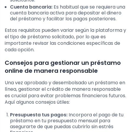
Cuenta bancaria:
Es habitual que se requiera una
cuenta bancaria activa para depositar el dinero
del préstamo y facilitar los pagos posteriores.
Estos requisitos pueden variar según la plataforma y
el tipo de préstamo solicitado, por lo que es
importante revisar las condiciones específicas de
cada opción.
Consejos para gestionar un préstamo
online de manera responsable
Una vez aprobado y desembolsado un préstamo en
línea, gestionar el crédito de manera responsable
es crucial para evitar problemas financieros futuros.
Aquí algunos consejos útiles:
Presupuesta tus pagos:
Incorpora el pago de tu
préstamo en tu presupuesto mensual para
asegurarte de que puedas cubrirlo sin estrés