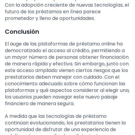
Con la adopción creciente de nuevas tecnologías, el
futuro de los préstamos en línea parece
prometedor y lleno de oportunidades.
Conclusión
El auge de las plataformas de préstamo online ha
democratizado el acceso al crédito, permitiendo a
un mayor número de personas obtener financiación
de manera rápida y efectiva. Sin embargo, junto con
este acceso ampliado vienen ciertos riesgos que los
prestatarios deben manejar con cuidado. Con el
conocimiento adecuado sobre cómo funcionan las
plataformas y qué aspectos considerar al elegir una,
los usuarios pueden navegar este nuevo paisaje
financiero de manera segura.
A medida que las tecnologías de préstamo
continúan evolucionando, los prestatarios tienen la
oportunidad de disfrutar de una experiencia de