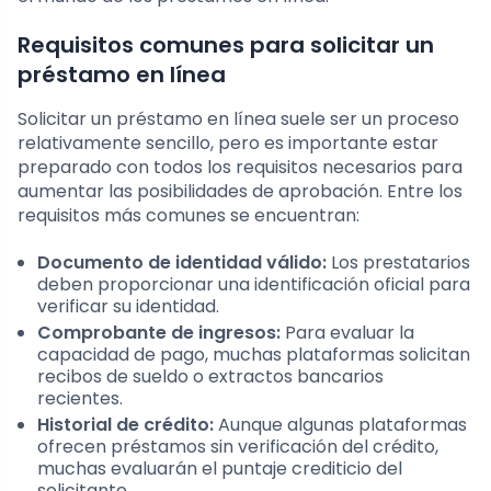
Requisitos comunes para solicitar un
préstamo en línea
Solicitar un préstamo en línea suele ser un proceso
relativamente sencillo, pero es importante estar
preparado con todos los requisitos necesarios para
aumentar las posibilidades de aprobación. Entre los
requisitos más comunes se encuentran:
Documento de identidad válido:
Los prestatarios
deben proporcionar una identificación oficial para
verificar su identidad.
Comprobante de ingresos:
Para evaluar la
capacidad de pago, muchas plataformas solicitan
recibos de sueldo o extractos bancarios
recientes.
Historial de crédito:
Aunque algunas plataformas
ofrecen préstamos sin verificación del crédito,
muchas evaluarán el puntaje crediticio del
solicitante.