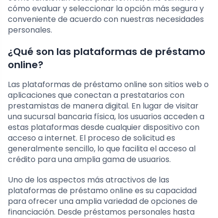
cómo evaluar y seleccionar la opción más segura y
conveniente de acuerdo con nuestras necesidades
personales.
¿Qué son las plataformas de préstamo
online?
Las plataformas de préstamo online son sitios web o
aplicaciones que conectan a prestatarios con
prestamistas de manera digital. En lugar de visitar
una sucursal bancaria física, los usuarios acceden a
estas plataformas desde cualquier dispositivo con
acceso a internet. El proceso de solicitud es
generalmente sencillo, lo que facilita el acceso al
crédito para una amplia gama de usuarios.
Uno de los aspectos más atractivos de las
plataformas de préstamo online es su capacidad
para ofrecer una amplia variedad de opciones de
financiación. Desde préstamos personales hasta