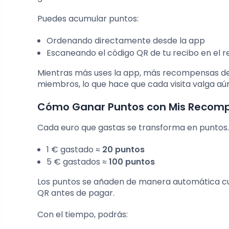
Puedes acumular puntos:
Ordenando directamente desde la app
Escaneando el código QR de tu recibo en el 
Mientras más uses la app, más recompensas de
miembros, lo que hace que cada visita valga aú
Cómo Ganar Puntos con Mis Recom
Cada euro que gastas se transforma en puntos.
1 € gastado ≈
20 puntos
5 € gastados ≈
100 puntos
Los puntos se añaden de manera automática cua
QR antes de pagar.
Con el tiempo, podrás: