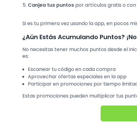
Canjea tus puntos
por artículos gratis o co
Si es tu primera vez usando la app, en pocos 
¿Aún Estás Acumulando Puntos? ¡No
No necesitas tener muchos puntos desde el inici
es:
Escanear tu código en cada compra
Aprovechar ofertas especiales en la app
Participar en promociones por tiempo limita
Estas promociones pueden multiplicar tus punto