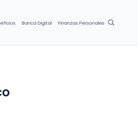
eficios
Banca Digital
Finanzas Personales
co