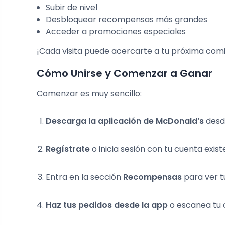
Subir de nivel
Desbloquear recompensas más grandes
Acceder a promociones especiales
¡Cada visita puede acercarte a tu próxima comi
Cómo Unirse y Comenzar a Ganar
Comenzar es muy sencillo:
Descarga la aplicación de McDonald’s
desde
Regístrate
o inicia sesión con tu cuenta exist
Entra en la sección
Recompensas
para ver t
Haz tus pedidos desde la app
o escanea tu 