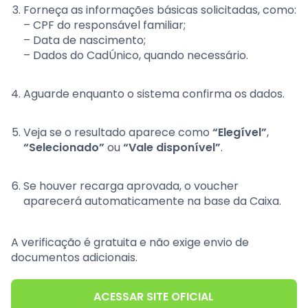
Forneça as informações básicas solicitadas, como:
– CPF do responsável familiar;
– Data de nascimento;
– Dados do CadÚnico, quando necessário.
Aguarde enquanto o sistema confirma os dados.
Veja se o resultado aparece como
“Elegível”
,
“Selecionado”
ou
“Vale disponível”
.
Se houver recarga aprovada, o voucher
aparecerá automaticamente na base da Caixa.
A verificação é gratuita e não exige envio de
documentos adicionais.
ACESSAR SITE OFICIAL