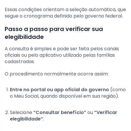
Essas condições orientam a seleção automática, que
segue o cronograma definido pelo governo federal.
Passo a passo para verificar sua
elegibilidade
A consulta é simples e pode ser feita pelos canais
oficiais ou pelo aplicativo utilizado pelas famílias
cadastradas.
O procedimento normalmente ocorre assim:
Entre no portal ou app oficial do governo
(como
o Meu Social, quando disponível em sua região).
Selecione
“Consultar benefício”
ou
“Verificar
elegibilidade”
.