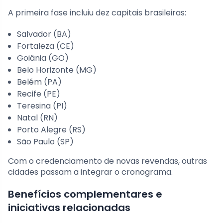
A primeira fase incluiu dez capitais brasileiras:
Salvador (BA)
Fortaleza (CE)
Goiânia (GO)
Belo Horizonte (MG)
Belém (PA)
Recife (PE)
Teresina (PI)
Natal (RN)
Porto Alegre (RS)
São Paulo (SP)
Com o credenciamento de novas revendas, outras
cidades passam a integrar o cronograma.
Benefícios complementares e
iniciativas relacionadas