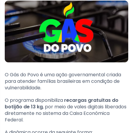
O Gás do Povo é uma ação governamental criada
para atender famílias brasileiras em condição de
vulnerabilidade.
O programa disponibiliza
recargas gratuitas do
botijão de 13 kg
, por meio de vales digitais liberados
diretamente no sistema da Caixa Econômica
Federal.
A dinâmica ocorre da seguinte forma: