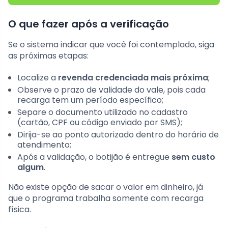
O que fazer após a verificação
Se o sistema indicar que você foi contemplado, siga
as próximas etapas:
Localize a
revenda credenciada mais próxima
;
Observe o prazo de validade do vale, pois cada
recarga tem um período específico;
Separe o documento utilizado no cadastro
(cartão, CPF ou código enviado por SMS);
Dirija-se ao ponto autorizado dentro do horário de
atendimento;
Após a validação, o botijão é entregue
sem custo
algum
.
Não existe opção de sacar o valor em dinheiro, já
que o programa trabalha somente com recarga
física.