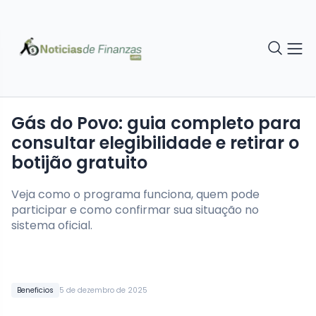
Gás do Povo: guia completo para
consultar elegibilidade e retirar o
botijão gratuito
Veja como o programa funciona, quem pode
participar e como confirmar sua situação no
sistema oficial.
Beneficios
5 de dezembro de 2025