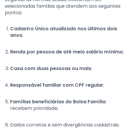
selecionadas famílias que atendem aos seguintes
pontos:
Cadastro Único atualizado nos últimos dois
anos
;
Renda por pessoa de até meio salário mínimo
;
Casa com duas pessoas ou mais
;
Responsável familiar com CPF regular
;
Famílias beneficiárias do Bolsa Família
recebem prioridade;
Dados corretos e sem divergências cadastrais.