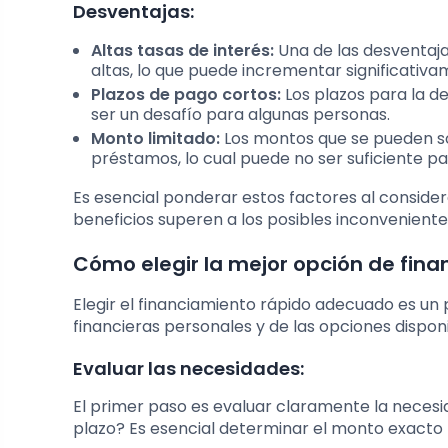
Desventajas:
Altas tasas de interés:
Una de las desventaja
altas, lo que puede incrementar significativa
Plazos de pago cortos:
Los plazos para la d
ser un desafío para algunas personas.
Monto limitado:
Los montos que se pueden so
préstamos, lo cual puede no ser suficiente 
Es esencial ponderar estos factores al conside
beneficios superen a los posibles inconveniente
Cómo elegir la mejor opción de fin
Elegir el financiamiento rápido adecuado es un
financieras personales y de las opciones dispon
Evaluar las necesidades:
El primer paso es evaluar claramente la necesid
plazo? Es esencial determinar el monto exacto 