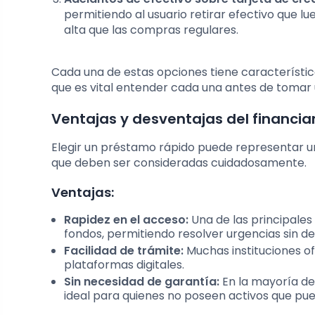
permitiendo al usuario retirar efectivo que 
alta que las compras regulares.
Cada una de estas opciones tiene característica
que es vital entender cada una antes de tomar 
Ventajas y desventajas del financi
Elegir un préstamo rápido puede representar un
que deben ser consideradas cuidadosamente.
Ventajas:
Rapidez en el acceso:
Una de las principales
fondos, permitiendo resolver urgencias sin de
Facilidad de trámite:
Muchas instituciones of
plataformas digitales.
Sin necesidad de garantía:
En la mayoría de 
ideal para quienes no poseen activos que pu