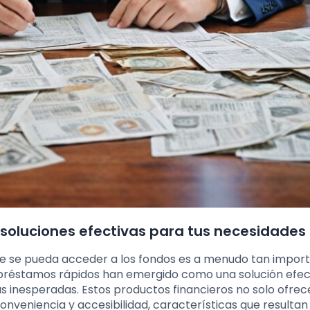
 soluciones efectivas para tus necesidades
que se pueda acceder a los fondos es a menudo tan impor
 préstamos rápidos han emergido como una solución efec
 inesperadas. Estos productos financieros no solo ofrec
onveniencia y accesibilidad, características que resultan 