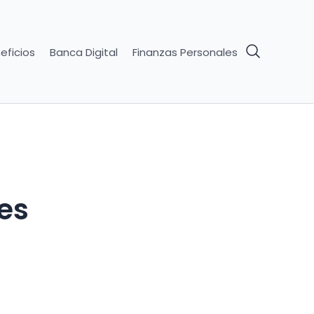
eficios
Banca Digital
Finanzas Personales
es