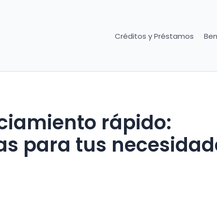
Créditos y Préstamos
Ben
ciamiento rápido:
vas para tus necesidad