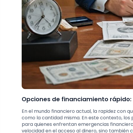
Opciones de financiamiento rápido:
En el mundo financiero actual, la rapidez con 
como la cantidad misma. En este contexto, los
para quienes enfrentan emergencias financieras
velocidad en el acceso al dinero, sino también c