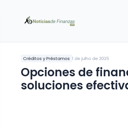
Créditos y Préstamos
1 de julho de 2025
Opciones de finan
soluciones efecti