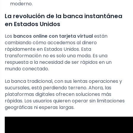
moderno.
La revolución de la banca instantánea
en Estados Unidos
Los
bancos online con tarjeta virtual
están
cambiando cómo accedemos al dinero
rápidamente en Estados Unidos. Esta
transformación no es solo una moda. Es una
respuesta a la necesidad de ser rápidos en un
mundo conectado.
La banca tradicional, con sus lentas operaciones y
sucursales, está perdiendo terreno. Ahora, las
plataformas digitales ofrecen soluciones más
rápidas. Los usuarios quieren operar sin limitaciones
geográficas ni esperas largas.