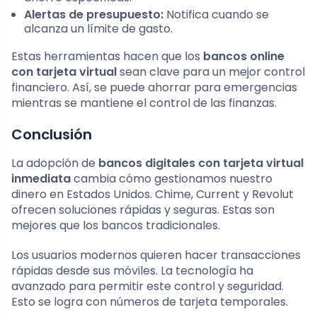
Alertas de presupuesto:
Notifica cuando se
alcanza un límite de gasto.
Estas herramientas hacen que los
bancos online
con tarjeta virtual
sean clave para un mejor control
financiero. Así, se puede ahorrar para emergencias
mientras se mantiene el control de las finanzas.
Conclusión
La adopción de
bancos digitales con tarjeta virtual
inmediata
cambia cómo gestionamos nuestro
dinero en Estados Unidos. Chime, Current y Revolut
ofrecen soluciones rápidas y seguras. Estas son
mejores que los bancos tradicionales.
Los usuarios modernos quieren hacer transacciones
rápidas desde sus móviles. La tecnología ha
avanzado para permitir este control y seguridad.
Esto se logra con números de tarjeta temporales.