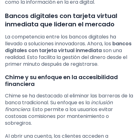
como la información en la era digital.
Bancos digitales con tarjeta virtual
inmediata que lideran el mercado
La competencia entre los bancos digitales ha
llevado a soluciones innovadoras. Ahora, los
bancos
digitales con tarjeta virtual inmediata
son una
realidad. Esto facilita la gestión del dinero desde el
primer minuto después de registrarse.
Chime y su enfoque en la accesibilidad
financiera
Chime se ha destacado al eliminar las barreras de la
banca tradicional. Su enfoque es la
inclusión
financiera
. Esto permite a los usuarios evitar
costosas comisiones por mantenimiento o
sobregiros.
Al abrir una cuenta, los clientes acceden a