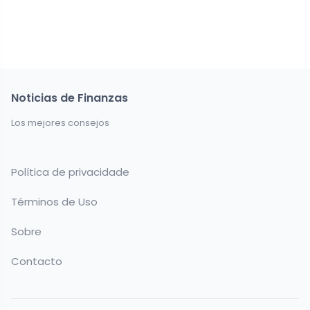
Noticias de Finanzas
Los mejores consejos
Política de privacidade
Términos de Uso
Sobre
Contacto