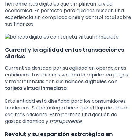
herramientas digitales que simplifican la vida
económica. Es perfecto para quienes buscan una
experiencia sin complicaciones y control total sobre
sus finanzas.
Current y la agilidad en las transacciones
diarias
Current se destaca por su agilidad en operaciones
cotidianas. Los usuarios valoran la rapidez en pagos
y transferencias con sus
bancos digitales con
tarjeta virtual inmediata
.
Esta entidad está diseñada para los consumidores
modernos. Su tecnología hace que el flujo de dinero
sea más eficiente. Esto permite una gestión de
gastos dinámica y
transparente
.
Revolut y su expansión estratégica en