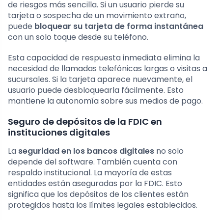
de riesgos más sencilla. Si un usuario pierde su
tarjeta o sospecha de un movimiento extraño,
puede
bloquear su tarjeta de forma instantánea
con un solo toque desde su teléfono.
Esta capacidad de respuesta inmediata elimina la
necesidad de llamadas telefónicas largas o visitas a
sucursales. Si la tarjeta aparece nuevamente, el
usuario puede desbloquearla fácilmente. Esto
mantiene la autonomía sobre sus medios de pago.
Seguro de depósitos de la FDIC en
instituciones digitales
La
seguridad en los bancos digitales
no solo
depende del software. También cuenta con
respaldo institucional. La mayoría de estas
entidades están aseguradas por la FDIC. Esto
significa que los depósitos de los clientes están
protegidos hasta los límites legales establecidos.