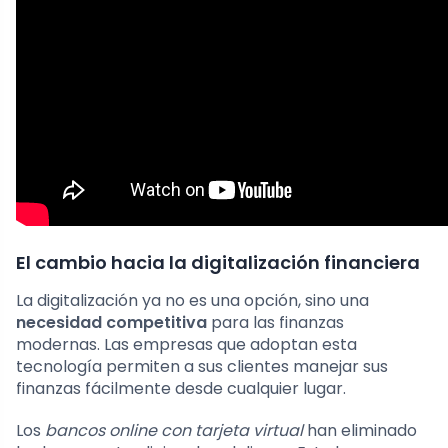
El cambio hacia la digitalización financiera
La digitalización ya no es una opción, sino una
necesidad competitiva
para las finanzas
modernas. Las empresas que adoptan esta
tecnología permiten a sus clientes manejar sus
finanzas fácilmente desde cualquier lugar.
Los
bancos online con tarjeta virtual
han eliminado