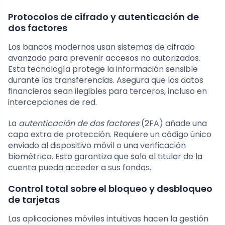
Protocolos de cifrado y autenticación de
dos factores
Los bancos modernos usan sistemas de cifrado
avanzado para prevenir accesos no autorizados.
Esta tecnología protege la información sensible
durante las transferencias. Asegura que los datos
financieros sean ilegibles para terceros, incluso en
intercepciones de red.
La
autenticación de dos factores
(2FA) añade una
capa extra de protección. Requiere un código único
enviado al dispositivo móvil o una verificación
biométrica. Esto garantiza que solo el titular de la
cuenta pueda acceder a sus fondos.
Control total sobre el bloqueo y desbloqueo
de tarjetas
Las aplicaciones móviles intuitivas hacen la gestión