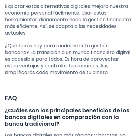
Explorar estas alternativas digitales mejora nuestra
economía personal fácilmente. Usar estas
herramientas diariamente hace la gestión financiera
más eficiente. Así, se adapta a las necesidades
actuales.
¿Qué harás hoy para modernizar tu gestión
bancaria? La transición a un mundo financiero digital
es accesible para todos. Es hora de aprovechar
estas ventajas y controlar tus recursos. Así,
simplificarás cada movimiento de tu dinero.
FAQ
¿Cuáles son los principales beneficios de los
bancos digitales en comparación con la
banca tradicional?
Los bancos digitales son más rápidos y baratos. No