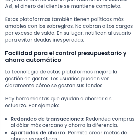
Así, el dinero del cliente se mantiene completo.
Estas plataformas también tienen políticas más
amables con los sobregiros. No cobran altos cargos
por exceso de saldo. En su lugar, notifican al usuario
para evitar deudas inesperadas.
Facilidad para el control presupuestario y
ahorro automático
La tecnología de estas plataformas mejora la
gestión de gastos. Los usuarios pueden ver
claramente cómo se gastan sus fondos.
Hay herramientas que ayudan a ahorrar sin
esfuerzo. Por ejemplo:
Redondeo de transacciones:
Redondea compras
al dólar más cercano y ahorra la diferencia.
Apartados de ahorro:
Permite crear metas de
ahorro específicas.