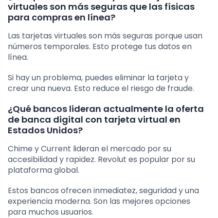
virtuales son más seguras que las físicas
para compras en línea?
Las tarjetas virtuales son más seguras porque usan
números temporales. Esto protege tus datos en
línea.
Si hay un problema, puedes eliminar la tarjeta y
crear una nueva. Esto reduce el riesgo de fraude.
¿Qué bancos lideran actualmente la oferta
de banca digital con tarjeta virtual en
Estados Unidos?
Chime y Current lideran el mercado por su
accesibilidad y rapidez. Revolut es popular por su
plataforma global.
Estos bancos ofrecen inmediatez, seguridad y una
experiencia moderna. Son las mejores opciones
para muchos usuarios.