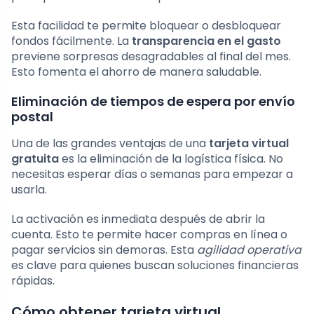
Esta facilidad te permite bloquear o desbloquear
fondos fácilmente. La
transparencia en el gasto
previene sorpresas desagradables al final del mes.
Esto fomenta el ahorro de manera saludable.
Eliminación de tiempos de espera por envío
postal
Una de las grandes ventajas de una
tarjeta virtual
gratuita
es la eliminación de la logística física. No
necesitas esperar días o semanas para empezar a
usarla.
La activación es inmediata después de abrir la
cuenta. Esto te permite hacer compras en línea o
pagar servicios sin demoras. Esta
agilidad operativa
es clave para quienes buscan soluciones financieras
rápidas.
Cómo obtener tarjeta virtual