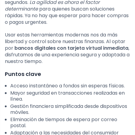
segundos.
La agilidad es ahora el factor
determinante
para quienes buscan soluciones
rápidas. Ya no hay que esperar para hacer compras
o pagos urgentes.
Usar estas herramientas modernas nos da más
libertad y control sobre nuestras finanzas. Al optar
por
bancos digitales con tarjeta virtual inmediata
,
disfrutamos de una experiencia segura y adaptada a
nuestro tiempo.
Puntos clave
Acceso instantáneo a fondos sin esperas físicas.
Mayor seguridad en transacciones realizadas en
línea.
Gestión financiera simplificada desde dispositivos
móviles.
Eliminación de tiempos de espera por correo
postal.
Adaptación a las necesidades del consumidor