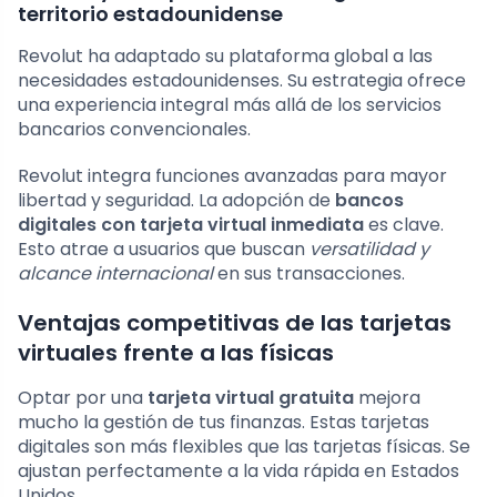
territorio estadounidense
Revolut ha adaptado su plataforma global a las
necesidades estadounidenses. Su estrategia ofrece
una experiencia integral más allá de los servicios
bancarios convencionales.
Revolut integra funciones avanzadas para mayor
libertad y seguridad. La adopción de
bancos
digitales con tarjeta virtual inmediata
es clave.
Esto atrae a usuarios que buscan
versatilidad y
alcance internacional
en sus transacciones.
Ventajas competitivas de las tarjetas
virtuales frente a las físicas
Optar por una
tarjeta virtual gratuita
mejora
mucho la gestión de tus finanzas. Estas tarjetas
digitales son más flexibles que las tarjetas físicas. Se
ajustan perfectamente a la vida rápida en Estados
Unidos.