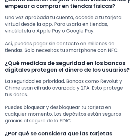
empezar a comprar en tiendas físicas?
Una vez aprobada tu cuenta, accede a tu tarjeta
virtual desde la app. Para usarla en tiendas,
vincúlatela a Apple Pay o Google Pay.
Así, puedes pagar sin contacto en millones de
tiendas. Solo necesitas tu smartphone con NFC.
¿Qué medidas de seguridad en los bancos
digitales protegen el dinero de los usuarios?
La seguridad es prioridad. Bancos como Revolut y
Chime usan cifrado avanzado y 2FA. Esto protege
tus datos.
Puedes bloquear y desbloquear tu tarjeta en
cualquier momento. Los depósitos están seguros
gracias al seguro de la FDIC.
¿Por qué se considera que las tarjetas