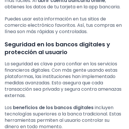
más fáciles. Al
abrir cuenta bancaria online
,
obtienes los datos de tu tarjeta en la app bancaria.
Puedes usar esta información en tus sitios de
comercio electrónico favoritos. Así, tus compras en
línea son más rápidas y controladas.
Seguridad en los bancos digitales y
protección al usuario
La seguridad es clave para confiar en los servicios
financieros digitales. Con más gente usando estas
plataformas, las instituciones han implementado
medidas avanzadas. Esto asegura que cada
transacción sea privada y segura contra amenazas
externas.
Los
beneficios de los bancos digitales
incluyen
tecnologías superiores a la banca tradicional. Estas
herramientas permiten al usuario controlar su
dinero en todo momento.