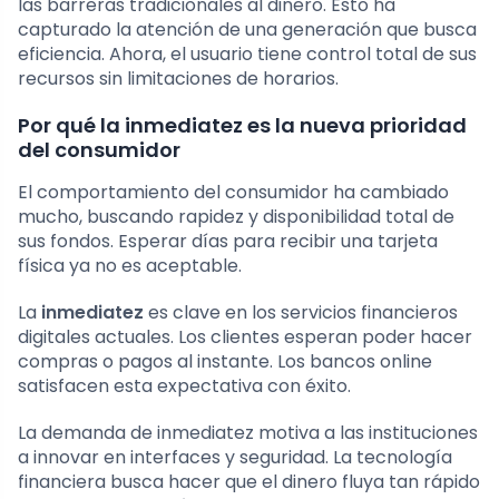
las barreras tradicionales al dinero. Esto ha
capturado la atención de una generación que busca
eficiencia. Ahora, el usuario tiene control total de sus
recursos sin limitaciones de horarios.
Por qué la inmediatez es la nueva prioridad
del consumidor
El comportamiento del consumidor ha cambiado
mucho, buscando rapidez y disponibilidad total de
sus fondos. Esperar días para recibir una tarjeta
física ya no es aceptable.
La
inmediatez
es clave en los servicios financieros
digitales actuales. Los clientes esperan poder hacer
compras o pagos al instante. Los bancos online
satisfacen esta expectativa con éxito.
La demanda de inmediatez motiva a las instituciones
a innovar en interfaces y seguridad. La tecnología
financiera busca hacer que el dinero fluya tan rápido