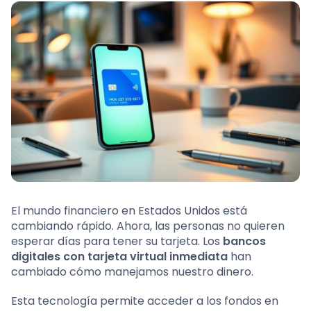
El mundo financiero en Estados Unidos está
cambiando rápido. Ahora, las personas no quieren
esperar días para tener su tarjeta. Los
bancos
digitales con tarjeta virtual inmediata
han
cambiado cómo manejamos nuestro dinero.
Esta tecnología permite acceder a los fondos en