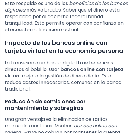
Este respaldo es uno de los
beneficios de los bancos
digitales
más valorados. Saber que el dinero está
respaldado por el gobierno federal brinda
tranquilidad. Esto permite operar con confianza en
el ecosistema financiero actual.
Impacto de los bancos online con
tarjeta virtual en la economía personal
La transición a un banco digital trae beneficios
directos al bolsillo. Usar
bancos online con tarjeta
virtual
mejora la gestión de dinero diario. Esto
reduce gastos innecesarios, comunes en la banca
tradicional.
Reducción de comisiones por
mantenimiento y sobregiros
Una gran ventaja es la eliminación de tarifas
mensuales costosas. Muchos
bancos online con
tarjeta virtual
no cobran por mantener la cuenta.