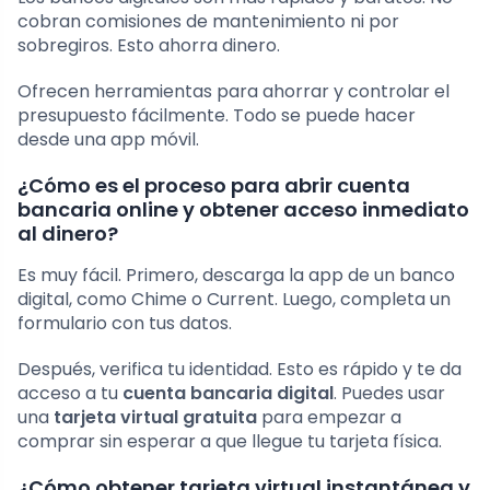
cobran comisiones de mantenimiento ni por
sobregiros. Esto ahorra dinero.
Ofrecen herramientas para ahorrar y controlar el
presupuesto fácilmente. Todo se puede hacer
desde una app móvil.
¿Cómo es el proceso para abrir cuenta
bancaria online y obtener acceso inmediato
al dinero?
Es muy fácil. Primero, descarga la app de un banco
digital, como Chime o Current. Luego, completa un
formulario con tus datos.
Después, verifica tu identidad. Esto es rápido y te da
acceso a tu
cuenta bancaria digital
. Puedes usar
una
tarjeta virtual gratuita
para empezar a
comprar sin esperar a que llegue tu tarjeta física.
¿Cómo obtener tarjeta virtual instantánea y