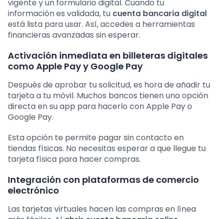
vigente y un formulario digital. Cuando tu
información es validada, tu
cuenta bancaria digital
está lista para usar. Así, accedes a herramientas
financieras avanzadas sin esperar.
Activación inmediata en billeteras digitales
como Apple Pay y Google Pay
Después de aprobar tu solicitud, es hora de añadir tu
tarjeta a tu móvil. Muchos bancos tienen una opción
directa en su app para hacerlo con Apple Pay o
Google Pay.
Esta opción te permite pagar sin contacto en
tiendas físicas. No necesitas esperar a que llegue tu
tarjeta física para hacer compras.
Integración con plataformas de comercio
electrónico
Las tarjetas virtuales hacen las compras en línea