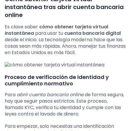
instantánea tras abrir cuenta bancaria
online
Es clave saber
cómo obtener tarjeta virtual
instantánea
para usar tu
cuenta bancaria digital
desde el inicio. La tecnología moderna hace que las
cosas sean más rápidas. Ahora, manejar tus finanzas
en Estados Unidos es más fácil.
Proceso de verificación de identidad y
cumplimiento normativo
Para
abrir cuenta bancaria online
de forma segura,
hay que seguir pasos estrictos. Este proceso,
llamado KYC, verifica tu identidad y cumple con las
leyes contra el lavado de dinero.
Para empezar, solo necesitas una identificación