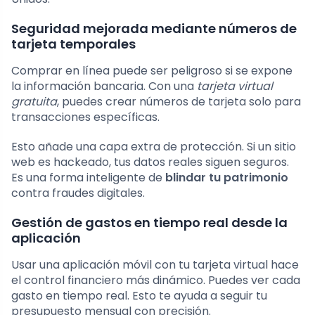
Seguridad mejorada mediante números de
tarjeta temporales
Comprar en línea puede ser peligroso si se expone
la información bancaria. Con una
tarjeta virtual
gratuita
, puedes crear números de tarjeta solo para
transacciones específicas.
Esto añade una capa extra de protección. Si un sitio
web es hackeado, tus datos reales siguen seguros.
Es una forma inteligente de
blindar tu patrimonio
contra fraudes digitales.
Gestión de gastos en tiempo real desde la
aplicación
Usar una aplicación móvil con tu tarjeta virtual hace
el control financiero más dinámico. Puedes ver cada
gasto en tiempo real. Esto te ayuda a seguir tu
presupuesto mensual con precisión.