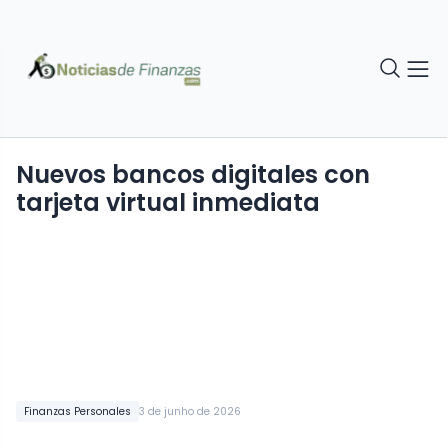
Nuevos bancos digitales con
tarjeta virtual inmediata
Finanzas Personales
3 de junho de 2026