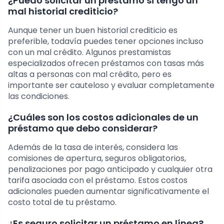
¿Puedo solicitar un préstamo si tengo un
mal historial crediticio?
Aunque tener un buen historial crediticio es
preferible, todavía puedes tener opciones incluso
con un mal crédito. Algunos prestamistas
especializados ofrecen préstamos con tasas más
altas a personas con mal crédito, pero es
importante ser cauteloso y evaluar completamente
las condiciones.
¿Cuáles son los costos adicionales de un
préstamo que debo considerar?
Además de la tasa de interés, considera las
comisiones de apertura, seguros obligatorios,
penalizaciones por pago anticipado y cualquier otra
tarifa asociada con el préstamo. Estos costos
adicionales pueden aumentar significativamente el
costo total de tu préstamo.
¿Es seguro solicitar un préstamo en línea?