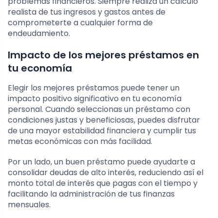
problemas financieros. Siempre realiza un cálculo
realista de tus ingresos y gastos antes de
comprometerte a cualquier forma de
endeudamiento.
Impacto de los mejores préstamos en
tu economía
Elegir los mejores préstamos puede tener un
impacto positivo significativo en tu economía
personal. Cuando seleccionas un préstamo con
condiciones justas y beneficiosas, puedes disfrutar
de una mayor estabilidad financiera y cumplir tus
metas económicas con más facilidad.
Por un lado, un buen préstamo puede ayudarte a
consolidar deudas de alto interés, reduciendo así el
monto total de interés que pagas con el tiempo y
facilitando la administración de tus finanzas
mensuales.