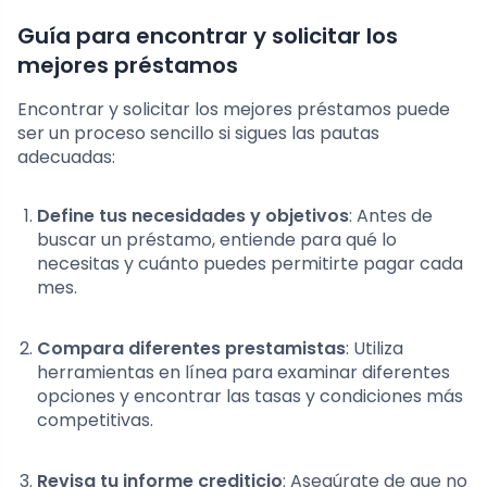
Guía para encontrar y solicitar los
mejores préstamos
Encontrar y solicitar los mejores préstamos puede
ser un proceso sencillo si sigues las pautas
adecuadas:
Define tus necesidades y objetivos
: Antes de
buscar un préstamo, entiende para qué lo
necesitas y cuánto puedes permitirte pagar cada
mes.
Compara diferentes prestamistas
: Utiliza
herramientas en línea para examinar diferentes
opciones y encontrar las tasas y condiciones más
competitivas.
Revisa tu informe crediticio
: Asegúrate de que no