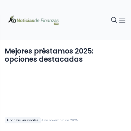
Mejores préstamos 2025:
opciones destacadas
Finanzas Personales
14 de novembro de 2025