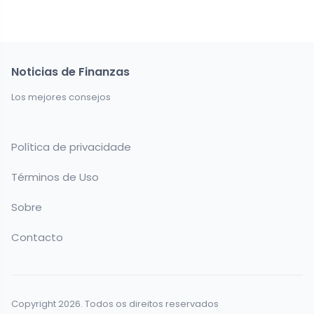
Noticias de Finanzas
Los mejores consejos
Política de privacidade
Términos de Uso
Sobre
Contacto
Copyright 2026. Todos os direitos reservados