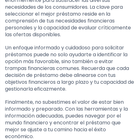
enormemente para satisfacer las diversas
necesidades de los consumidores. La clave para
seleccionar el mejor préstamo reside en la
comprensión de tus necesidades financieras
personales y la capacidad de evaluar críticamente
las ofertas disponibles.
Un enfoque informado y cuidadoso para solicitar
préstamos puede no solo ayudarte a identificar la
opción más favorable, sino también a evitar
trampas financieras comunes. Recuerda que cada
decisión de préstamo debe alinearse con tus
objetivos financieros a largo plazo y tu capacidad de
gestionarla eficazmente.
Finalmente, no subestimes el valor de estar bien
informado y preparado. Con las herramientas y la
información adecuadas, puedes navegar por el
mundo financiero y encontrar el préstamo que
mejor se ajuste a tu camino hacia el éxito
económico.