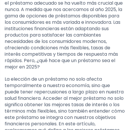
el préstamo adecuado se ha vuelto más crucial que
nunca. A medida que nos acercamos al año 2025, la
gama de opciones de préstamos disponibles para
los consumidores es más variada e innovadora. Las
instituciones financieras están adaptando sus
productos para satisfacer las cambiantes
necesidades de los consumidores modernos,
ofreciendo condiciones más flexibles, tasas de
interés competitivas y tiempos de respuesta más
rápidos. Pero, ¿qué hace que un préstamo sea el
mejor en 2025?
La elección de un préstamo no solo afecta
temporalmente a nuestra economía, sino que
puede tener repercusiones a largo plazo en nuestra
salud financiera. Acceder al mejor préstamo no solo
significa obtener las mejores tasas de interés o los
términos más flexibles, sino también entender cómo
este préstamo se integra con nuestros objetivos
financieros personales. En este artículo,