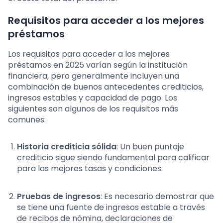
Requisitos para acceder a los mejores
préstamos
Los requisitos para acceder a los mejores
préstamos en 2025 varían según la institución
financiera, pero generalmente incluyen una
combinación de buenos antecedentes crediticios,
ingresos estables y capacidad de pago. Los
siguientes son algunos de los requisitos más
comunes:
Historia crediticia sólida
: Un buen puntaje
crediticio sigue siendo fundamental para calificar
para las mejores tasas y condiciones.
Pruebas de ingresos
: Es necesario demostrar que
se tiene una fuente de ingresos estable a través
de recibos de nómina, declaraciones de