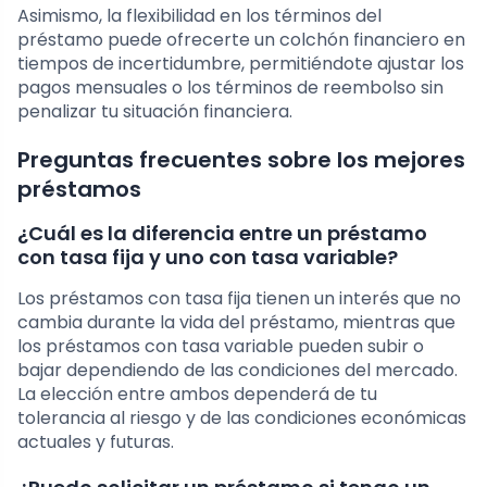
Asimismo, la flexibilidad en los términos del
préstamo puede ofrecerte un colchón financiero en
tiempos de incertidumbre, permitiéndote ajustar los
pagos mensuales o los términos de reembolso sin
penalizar tu situación financiera.
Preguntas frecuentes sobre los mejores
préstamos
¿Cuál es la diferencia entre un préstamo
con tasa fija y uno con tasa variable?
Los préstamos con tasa fija tienen un interés que no
cambia durante la vida del préstamo, mientras que
los préstamos con tasa variable pueden subir o
bajar dependiendo de las condiciones del mercado.
La elección entre ambos dependerá de tu
tolerancia al riesgo y de las condiciones económicas
actuales y futuras.