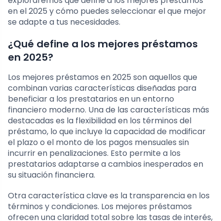
exploraremos qué define a los mejores préstamos
en el 2025 y cómo puedes seleccionar el que mejor
se adapte a tus necesidades.
¿Qué define a los mejores préstamos
en 2025?
Los mejores préstamos en 2025 son aquellos que
combinan varias características diseñadas para
beneficiar a los prestatarios en un entorno
financiero moderno. Una de las características más
destacadas es la flexibilidad en los términos del
préstamo, lo que incluye la capacidad de modificar
el plazo o el monto de los pagos mensuales sin
incurrir en penalizaciones. Esto permite a los
prestatarios adaptarse a cambios inesperados en
su situación financiera.
Otra característica clave es la transparencia en los
términos y condiciones. Los mejores préstamos
ofrecen una claridad total sobre las tasas de interés,