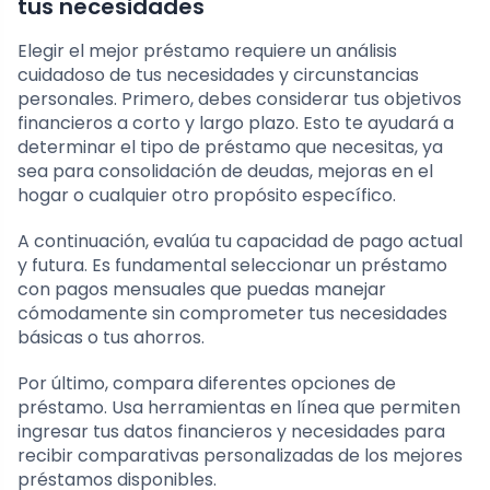
tus necesidades
Elegir el mejor préstamo requiere un análisis
cuidadoso de tus necesidades y circunstancias
personales. Primero, debes considerar tus objetivos
financieros a corto y largo plazo. Esto te ayudará a
determinar el tipo de préstamo que necesitas, ya
sea para consolidación de deudas, mejoras en el
hogar o cualquier otro propósito específico.
A continuación, evalúa tu capacidad de pago actual
y futura. Es fundamental seleccionar un préstamo
con pagos mensuales que puedas manejar
cómodamente sin comprometer tus necesidades
básicas o tus ahorros.
Por último, compara diferentes opciones de
préstamo. Usa herramientas en línea que permiten
ingresar tus datos financieros y necesidades para
recibir comparativas personalizadas de los mejores
préstamos disponibles.