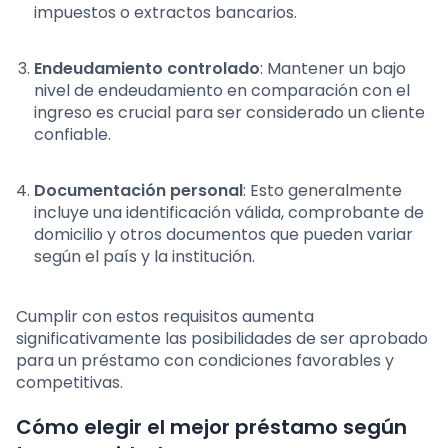
impuestos o extractos bancarios.
Endeudamiento controlado
: Mantener un bajo
nivel de endeudamiento en comparación con el
ingreso es crucial para ser considerado un cliente
confiable.
Documentación personal
: Esto generalmente
incluye una identificación válida, comprobante de
domicilio y otros documentos que pueden variar
según el país y la institución.
Cumplir con estos requisitos aumenta
significativamente las posibilidades de ser aprobado
para un préstamo con condiciones favorables y
competitivas.
Cómo elegir el mejor préstamo según