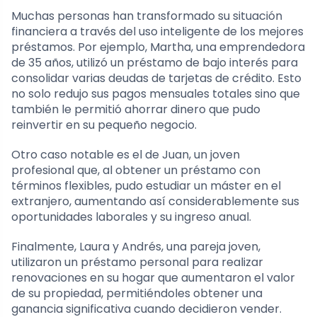
Muchas personas han transformado su situación
financiera a través del uso inteligente de los mejores
préstamos. Por ejemplo, Martha, una emprendedora
de 35 años, utilizó un préstamo de bajo interés para
consolidar varias deudas de tarjetas de crédito. Esto
no solo redujo sus pagos mensuales totales sino que
también le permitió ahorrar dinero que pudo
reinvertir en su pequeño negocio.
Otro caso notable es el de Juan, un joven
profesional que, al obtener un préstamo con
términos flexibles, pudo estudiar un máster en el
extranjero, aumentando así considerablemente sus
oportunidades laborales y su ingreso anual.
Finalmente, Laura y Andrés, una pareja joven,
utilizaron un préstamo personal para realizar
renovaciones en su hogar que aumentaron el valor
de su propiedad, permitiéndoles obtener una
ganancia significativa cuando decidieron vender.