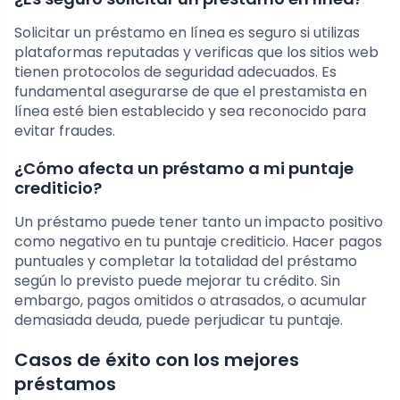
Solicitar un préstamo en línea es seguro si utilizas
plataformas reputadas y verificas que los sitios web
tienen protocolos de seguridad adecuados. Es
fundamental asegurarse de que el prestamista en
línea esté bien establecido y sea reconocido para
evitar fraudes.
¿Cómo afecta un préstamo a mi puntaje
crediticio?
Un préstamo puede tener tanto un impacto positivo
como negativo en tu puntaje crediticio. Hacer pagos
puntuales y completar la totalidad del préstamo
según lo previsto puede mejorar tu crédito. Sin
embargo, pagos omitidos o atrasados, o acumular
demasiada deuda, puede perjudicar tu puntaje.
Casos de éxito con los mejores
préstamos