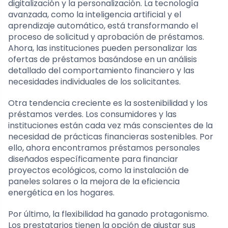
digitalización y la personalización. La tecnología
avanzada, como la inteligencia artificial y el
aprendizaje automático, está transformando el
proceso de solicitud y aprobación de préstamos.
Ahora, las instituciones pueden personalizar las
ofertas de préstamos basándose en un análisis
detallado del comportamiento financiero y las
necesidades individuales de los solicitantes.
Otra tendencia creciente es la sostenibilidad y los
préstamos verdes. Los consumidores y las
instituciones están cada vez más conscientes de la
necesidad de prácticas financieras sostenibles. Por
ello, ahora encontramos préstamos personales
diseñados específicamente para financiar
proyectos ecológicos, como la instalación de
paneles solares o la mejora de la eficiencia
energética en los hogares.
Por último, la flexibilidad ha ganado protagonismo.
Los prestatarios tienen la opción de ajustar sus