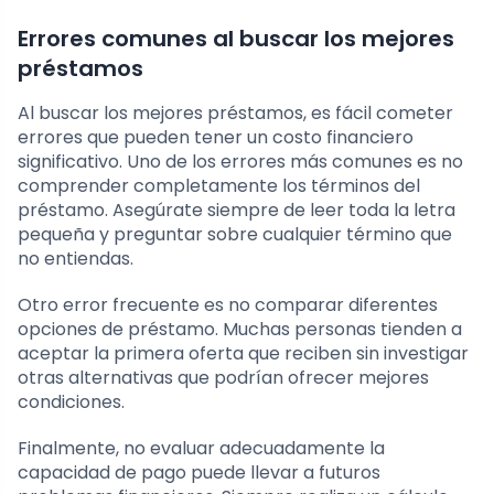
Errores comunes al buscar los mejores
préstamos
Al buscar los mejores préstamos, es fácil cometer
errores que pueden tener un costo financiero
significativo. Uno de los errores más comunes es no
comprender completamente los términos del
préstamo. Asegúrate siempre de leer toda la letra
pequeña y preguntar sobre cualquier término que
no entiendas.
Otro error frecuente es no comparar diferentes
opciones de préstamo. Muchas personas tienden a
aceptar la primera oferta que reciben sin investigar
otras alternativas que podrían ofrecer mejores
condiciones.
Finalmente, no evaluar adecuadamente la
capacidad de pago puede llevar a futuros