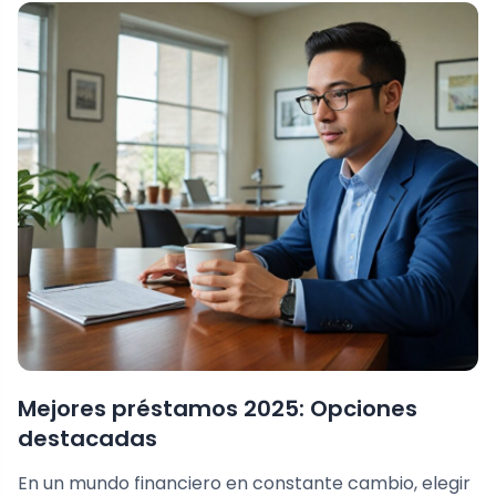
Mejores préstamos 2025: Opciones
destacadas
En un mundo financiero en constante cambio, elegir