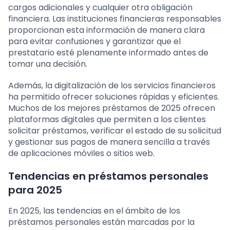
cargos adicionales y cualquier otra obligación
financiera. Las instituciones financieras responsables
proporcionan esta información de manera clara
para evitar confusiones y garantizar que el
prestatario esté plenamente informado antes de
tomar una decisión.
Además, la digitalización de los servicios financieros
ha permitido ofrecer soluciones rápidas y eficientes.
Muchos de los mejores préstamos de 2025 ofrecen
plataformas digitales que permiten a los clientes
solicitar préstamos, verificar el estado de su solicitud
y gestionar sus pagos de manera sencilla a través
de aplicaciones móviles o sitios web.
Tendencias en préstamos personales
para 2025
En 2025, las tendencias en el ámbito de los
préstamos personales están marcadas por la