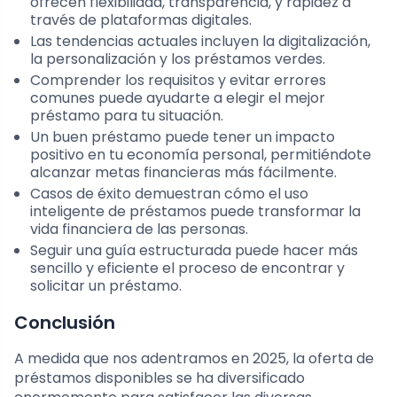
ofrecen flexibilidad, transparencia, y rapidez a
través de plataformas digitales.
Las tendencias actuales incluyen la digitalización,
la personalización y los préstamos verdes.
Comprender los requisitos y evitar errores
comunes puede ayudarte a elegir el mejor
préstamo para tu situación.
Un buen préstamo puede tener un impacto
positivo en tu economía personal, permitiéndote
alcanzar metas financieras más fácilmente.
Casos de éxito demuestran cómo el uso
inteligente de préstamos puede transformar la
vida financiera de las personas.
Seguir una guía estructurada puede hacer más
sencillo y eficiente el proceso de encontrar y
solicitar un préstamo.
Conclusión
A medida que nos adentramos en 2025, la oferta de
préstamos disponibles se ha diversificado