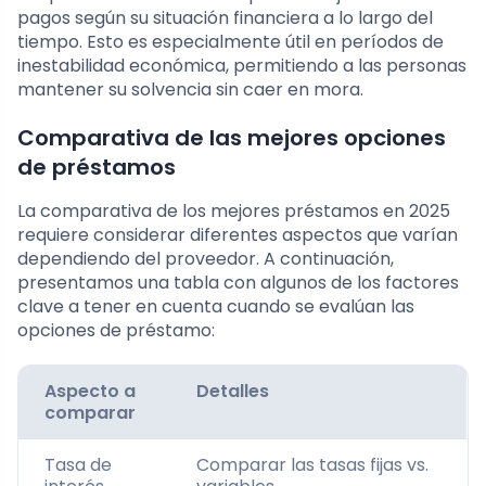
pagos según su situación financiera a lo largo del
tiempo. Esto es especialmente útil en períodos de
inestabilidad económica, permitiendo a las personas
mantener su solvencia sin caer en mora.
Comparativa de las mejores opciones
de préstamos
La comparativa de los mejores préstamos en 2025
requiere considerar diferentes aspectos que varían
dependiendo del proveedor. A continuación,
presentamos una tabla con algunos de los factores
clave a tener en cuenta cuando se evalúan las
opciones de préstamo:
Aspecto a
Detalles
comparar
Tasa de
Comparar las tasas fijas vs.