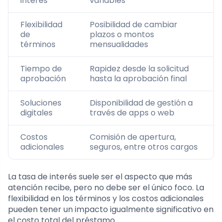
interés
variables
Flexibilidad
Posibilidad de cambiar
de
plazos o montos
términos
mensualidades
Tiempo de
Rapidez desde la solicitud
aprobación
hasta la aprobación final
Soluciones
Disponibilidad de gestión a
digitales
través de apps o web
Costos
Comisión de apertura,
adicionales
seguros, entre otros cargos
La tasa de interés suele ser el aspecto que más
atención recibe, pero no debe ser el único foco. La
flexibilidad en los términos y los costos adicionales
pueden tener un impacto igualmente significativo en
el costo total del préstamo.