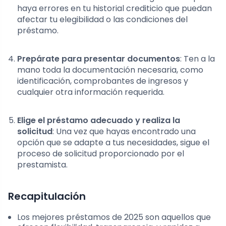
haya errores en tu historial crediticio que puedan
afectar tu elegibilidad o las condiciones del
préstamo.
Prepárate para presentar documentos
: Ten a la
mano toda la documentación necesaria, como
identificación, comprobantes de ingresos y
cualquier otra información requerida.
Elige el préstamo adecuado y realiza la
solicitud
: Una vez que hayas encontrado una
opción que se adapte a tus necesidades, sigue el
proceso de solicitud proporcionado por el
prestamista.
Recapitulación
Los mejores préstamos de 2025 son aquellos que