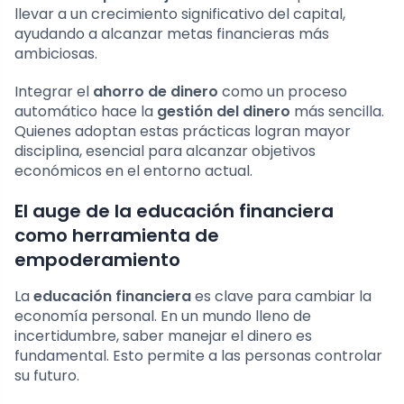
llevar a un crecimiento significativo del capital,
ayudando a alcanzar metas financieras más
ambiciosas.
Integrar el
ahorro de dinero
como un proceso
automático hace la
gestión del dinero
más sencilla.
Quienes adoptan estas prácticas logran mayor
disciplina, esencial para alcanzar objetivos
económicos en el entorno actual.
El auge de la educación financiera
como herramienta de
empoderamiento
La
educación financiera
es clave para cambiar la
economía personal. En un mundo lleno de
incertidumbre, saber manejar el dinero es
fundamental. Esto permite a las personas controlar
su futuro.