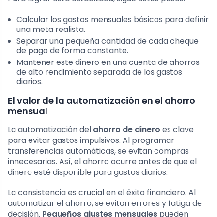
Calcular los gastos mensuales básicos para definir
una meta realista.
Separar una pequeña cantidad de cada cheque
de pago de forma constante.
Mantener este dinero en una cuenta de ahorros
de alto rendimiento separada de los gastos
diarios.
El valor de la automatización en el ahorro
mensual
La automatización del
ahorro de dinero
es clave
para evitar gastos impulsivos. Al programar
transferencias automáticas, se evitan compras
innecesarias. Así, el ahorro ocurre antes de que el
dinero esté disponible para gastos diarios.
La consistencia es crucial en el éxito financiero. Al
automatizar el ahorro, se evitan errores y fatiga de
decisión.
Pequeños ajustes mensuales
pueden