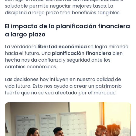
saludable permite negociar mejores tasas. La
disciplina a largo plazo trae beneficios tangibles.
El impacto de la planificación financiera
a largo plazo
La verdadera
libertad económica
se logra mirando
hacia el futuro. Una
planificación financiera
bien
hecha nos da confianza y seguridad ante los
cambios económicos.
Las decisiones hoy influyen en nuestra calidad de
vida futura. Esto nos ayuda a crear un patrimonio
fuerte que no se vea afectado por el mercado.