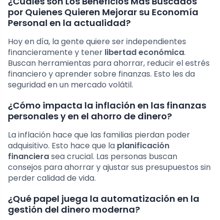
¿Cuáles son Los Beneficios Más Buscados
por Quienes Quieren Mejorar su Economía
Personal en la actualidad?
Hoy en día, la gente quiere ser independientes
financieramente y tener
libertad económica
.
Buscan herramientas para ahorrar, reducir el estrés
financiero y aprender sobre finanzas. Esto les da
seguridad en un mercado volátil.
¿Cómo impacta la inflación en las finanzas
personales y en el ahorro de dinero?
La inflación hace que las familias pierdan poder
adquisitivo. Esto hace que la
planificación
financiera
sea crucial. Las personas buscan
consejos para ahorrar y ajustar sus presupuestos sin
perder calidad de vida.
¿Qué papel juega la automatización en la
gestión del dinero moderna?