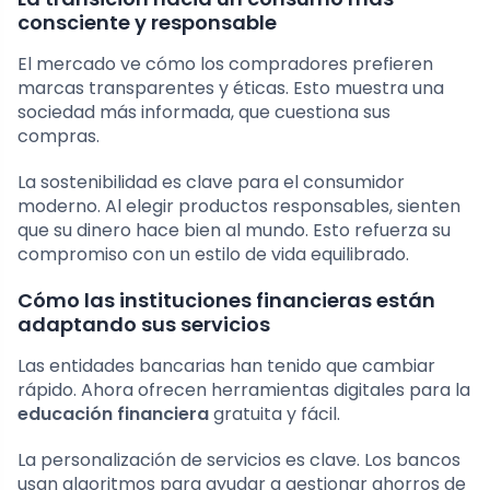
consciente y responsable
El mercado ve cómo los compradores prefieren
marcas transparentes y éticas. Esto muestra una
sociedad más informada, que cuestiona sus
compras.
La sostenibilidad es clave para el consumidor
moderno. Al elegir productos responsables, sienten
que su dinero hace bien al mundo. Esto refuerza su
compromiso con un estilo de vida equilibrado.
Cómo las instituciones financieras están
adaptando sus servicios
Las entidades bancarias han tenido que cambiar
rápido. Ahora ofrecen herramientas digitales para la
educación financiera
gratuita y fácil.
La personalización de servicios es clave. Los bancos
usan algoritmos para ayudar a gestionar ahorros de