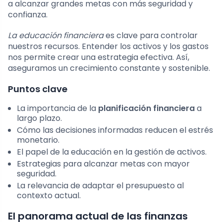
a alcanzar grandes metas con más seguridad y
confianza.
La educación financiera
es clave para controlar
nuestros recursos. Entender los activos y los gastos
nos permite crear una estrategia efectiva. Así,
aseguramos un crecimiento constante y sostenible.
Puntos clave
La importancia de la
planificación financiera
a
largo plazo.
Cómo las decisiones informadas reducen el estrés
monetario.
El papel de la educación en la gestión de activos.
Estrategias para alcanzar metas con mayor
seguridad.
La relevancia de adaptar el presupuesto al
contexto actual.
El panorama actual de las finanzas