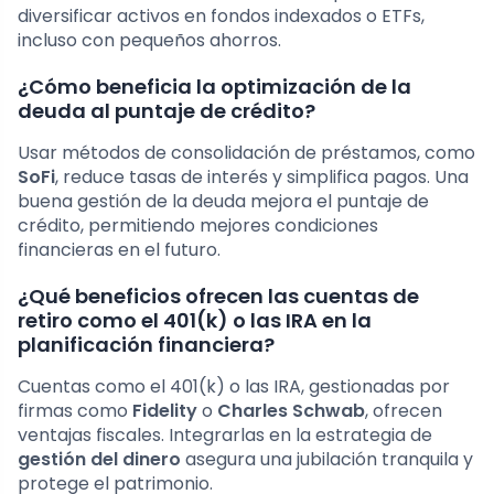
diversificar activos en fondos indexados o ETFs,
incluso con pequeños ahorros.
¿Cómo beneficia la optimización de la
deuda al puntaje de crédito?
Usar métodos de consolidación de préstamos, como
SoFi
, reduce tasas de interés y simplifica pagos. Una
buena gestión de la deuda mejora el puntaje de
crédito, permitiendo mejores condiciones
financieras en el futuro.
¿Qué beneficios ofrecen las cuentas de
retiro como el 401(k) o las IRA en la
planificación financiera?
Cuentas como el 401(k) o las IRA, gestionadas por
firmas como
Fidelity
o
Charles Schwab
, ofrecen
ventajas fiscales. Integrarlas en la estrategia de
gestión del dinero
asegura una jubilación tranquila y
protege el patrimonio.