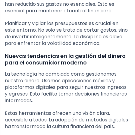
han reducido sus gastos no esenciales. Esto es
esencial para mantener el control financiero.
Planificar y vigilar los presupuestos es crucial en
este entorno. No solo se trata de cortar gastos, sino
de invertir inteligentemente. La disciplina es clave
para enfrentar la volatilidad económica.
Nuevas tendencias en la gestión del dinero
para el consumidor moderno
La tecnología ha cambiado cómo gestionamos
nuestro dinero. Usamos aplicaciones móviles y
plataformas digitales para seguir nuestros ingresos
y egresos. Esto facilita tomar decisiones financieras
informadas.
Estas herramientas ofrecen una visión clara,
accesible a todos. La adopción de métodos digitales
ha transformado la cultura financiera del país.