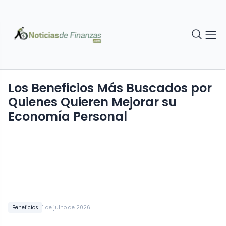
Los Beneficios Más Buscados por
Quienes Quieren Mejorar su
Economía Personal
Beneficios
1 de julho de 2026