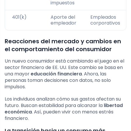
impuestos
401(k)
Aporte del
Empleados
empleador
corporativos
Reacciones del mercado y cambios en
el comportamiento del consumidor
Un nuevo consumidor está cambiando el juego en el
sector financiero de EE. UU. Este cambio se basa en
una mayor
educación financiera
. Ahora, las
personas toman decisiones con datos, no solo
impulsos.
Los individuos analizan cómo sus gastos afectan su
futuro. Buscan estabilidad para alcanzar la
libertad
económica
. Así, pueden vivir con menos estrés
financiero.
La transición hacia un consumo más