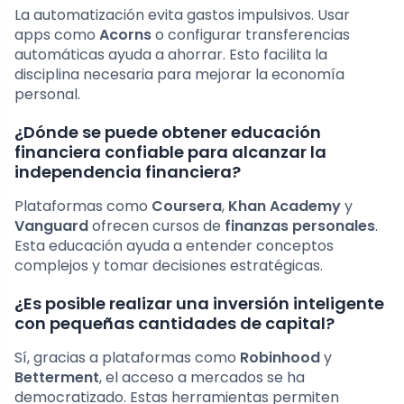
La automatización evita gastos impulsivos. Usar
apps como
Acorns
o configurar transferencias
automáticas ayuda a ahorrar. Esto facilita la
disciplina necesaria para mejorar la economía
personal.
¿Dónde se puede obtener educación
financiera confiable para alcanzar la
independencia financiera?
Plataformas como
Coursera
,
Khan Academy
y
Vanguard
ofrecen cursos de
finanzas personales
.
Esta educación ayuda a entender conceptos
complejos y tomar decisiones estratégicas.
¿Es posible realizar una inversión inteligente
con pequeñas cantidades de capital?
Sí, gracias a plataformas como
Robinhood
y
Betterment
, el acceso a mercados se ha
democratizado. Estas herramientas permiten