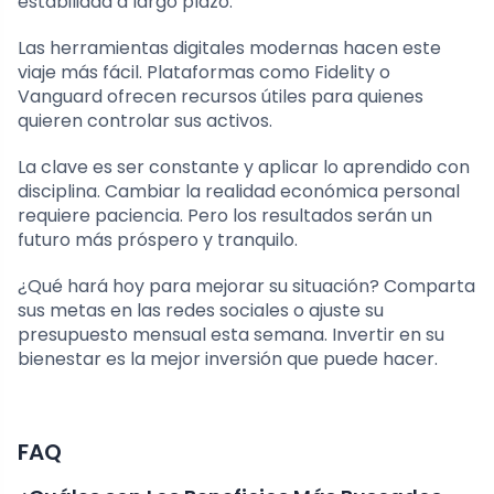
estabilidad a largo plazo.
Las herramientas digitales modernas hacen este
viaje más fácil. Plataformas como Fidelity o
Vanguard ofrecen recursos útiles para quienes
quieren controlar sus activos.
La clave es ser constante y aplicar lo aprendido con
disciplina. Cambiar la realidad económica personal
requiere paciencia. Pero los resultados serán un
futuro más próspero y tranquilo.
¿Qué hará hoy para mejorar su situación? Comparta
sus metas en las redes sociales o ajuste su
presupuesto mensual esta semana. Invertir en su
bienestar es la mejor inversión que puede hacer.
FAQ