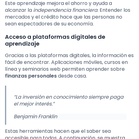
Este aprendizaje mejora el ahorro y ayuda a
alcanzar la
independencia financiera
. Entender los
mercados y el crédito hace que las personas no
sean espectadores de su economía.
Acceso a plataformas digitales de
aprendizaje
Gracias a las plataformas digitales, la información es
fácil de encontrar. Aplicaciones móviles, cursos en
línea y seminarios web permiten aprender sobre
finanzas personales
desde casa.
“La inversión en conocimiento siempre paga
el mejor interés.”
Benjamin Franklin
Estas herramientas hacen que el saber sea
accesible para todos. A continuación, se muestra