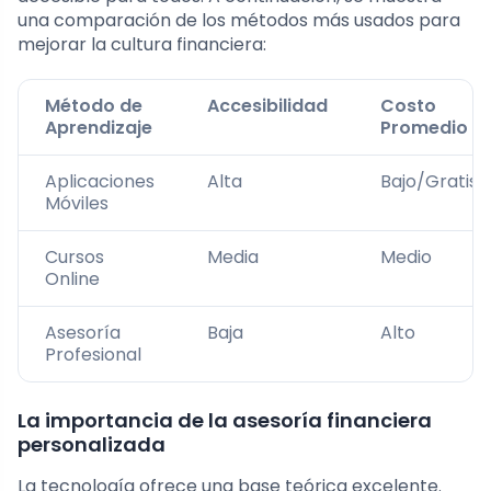
una comparación de los métodos más usados para
mejorar la cultura financiera:
Método de
Accesibilidad
Costo
Aprendizaje
Promedio
Aplicaciones
Alta
Bajo/Gratis
Móviles
Cursos
Media
Medio
Online
Asesoría
Baja
Alto
Profesional
La importancia de la asesoría financiera
personalizada
La tecnología ofrece una base teórica excelente.