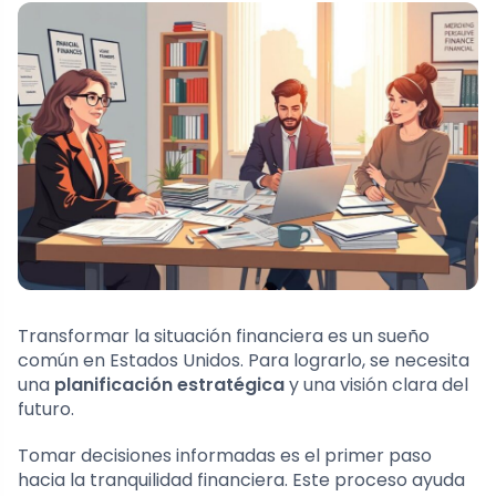
Transformar la situación financiera es un sueño
común en Estados Unidos. Para lograrlo, se necesita
una
planificación estratégica
y una visión clara del
futuro.
Tomar decisiones informadas es el primer paso
hacia la tranquilidad financiera. Este proceso ayuda