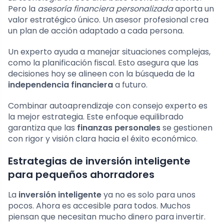
Pero la
asesoría financiera personalizada
aporta un
valor estratégico único. Un asesor profesional crea
un plan de acción adaptado a cada persona.
Un experto ayuda a manejar situaciones complejas,
como la planificación fiscal. Esto asegura que las
decisiones hoy se alineen con la búsqueda de la
independencia financiera
a futuro.
Combinar autoaprendizaje con consejo experto es
la mejor estrategia. Este enfoque equilibrado
garantiza que las
finanzas personales
se gestionen
con rigor y visión clara hacia el éxito económico.
Estrategias de inversión inteligente
para pequeños ahorradores
La
inversión inteligente
ya no es solo para unos
pocos. Ahora es accesible para todos. Muchos
piensan que necesitan mucho dinero para invertir.