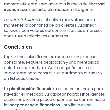
manera eficiente. Esto acerca a la meta de
libertad
económica
mediante planificación inteligente.
La adaptabilidad
es el activo más valioso para
mantener la confianza de los clientes. Al alinear
servicios con valores del consumidor, las empresas
construyen relaciones duraderas.
Conclusión
Lograr una salud financiera sólida es un proceso
constante. Requiere dedicación y una mentalidad
abierta al aprendizaje. Cada pequeño paso es
importante para construir un patrimonio duradero
en Estados Unidos.
La
planificación financiera
es como un mapa para
navegar el mercado. Al adoptar hábitos inteligentes,
cualquier persona puede encontrar su camino hacia
la
independencia financiera
. Esto lleva a una