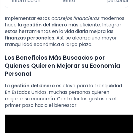
información
lento
personaliz
Implementar estos
consejos financieros
modernos
hace la
gestión del dinero
más eficiente. Integrar
estas herramientas en la vida diaria mejora las
finanzas personales
. Así, se alcanza una mayor
tranquilidad económica a largo plazo.
Los Beneficios Más Buscados por
Quienes Quieren Mejorar su Economía
Personal
La
gestión del dinero
es clave para la tranquilidad.
En Estados Unidos, muchas personas quieren
mejorar su economía. Controlar los gastos es el
primer paso hacia el bienestar.