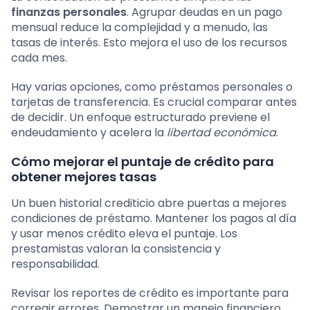
finanzas personales
. Agrupar deudas en un pago
mensual reduce la complejidad y a menudo, las
tasas de interés. Esto mejora el uso de los recursos
cada mes.
Hay varias opciones, como préstamos personales o
tarjetas de transferencia. Es crucial comparar antes
de decidir. Un enfoque estructurado previene el
endeudamiento y acelera la
libertad económica
.
Cómo mejorar el puntaje de crédito para
obtener mejores tasas
Un buen historial crediticio abre puertas a mejores
condiciones de préstamo. Mantener los pagos al día
y usar menos crédito eleva el puntaje. Los
prestamistas valoran la consistencia y
responsabilidad.
Revisar los reportes de crédito es importante para
corregir errores. Demostrar un manejo financiero