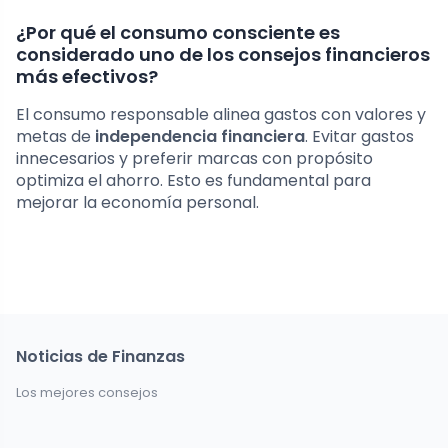
¿Por qué el consumo consciente es
considerado uno de los consejos financieros
más efectivos?
El consumo responsable alinea gastos con valores y
metas de
independencia financiera
. Evitar gastos
innecesarios y preferir marcas con propósito
optimiza el ahorro. Esto es fundamental para
mejorar la economía personal.
Noticias de Finanzas
Los mejores consejos