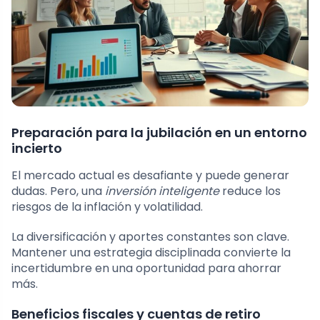
Preparación para la jubilación en un entorno
incierto
El mercado actual es desafiante y puede generar
dudas. Pero, una
inversión inteligente
reduce los
riesgos de la inflación y volatilidad.
La diversificación y aportes constantes son clave.
Mantener una estrategia disciplinada convierte la
incertidumbre en una oportunidad para ahorrar
más.
Beneficios fiscales y cuentas de retiro