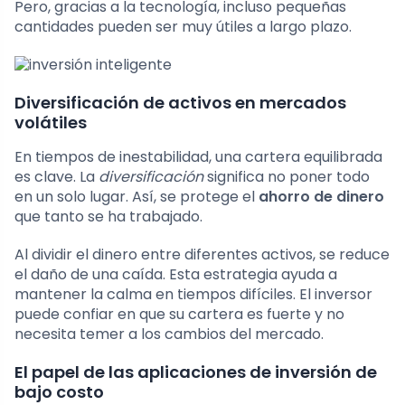
Pero, gracias a la tecnología, incluso pequeñas
cantidades pueden ser muy útiles a largo plazo.
Diversificación de activos en mercados
volátiles
En tiempos de inestabilidad, una cartera equilibrada
es clave. La
diversificación
significa no poner todo
en un solo lugar. Así, se protege el
ahorro de dinero
que tanto se ha trabajado.
Al dividir el dinero entre diferentes activos, se reduce
el daño de una caída. Esta estrategia ayuda a
mantener la calma en tiempos difíciles. El inversor
puede confiar en que su cartera es fuerte y no
necesita temer a los cambios del mercado.
El papel de las aplicaciones de inversión de
bajo costo