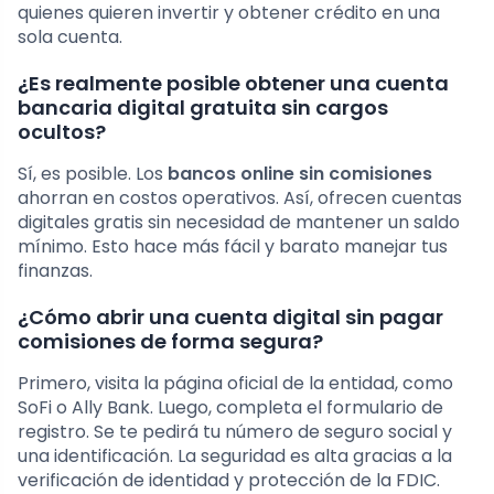
quienes quieren invertir y obtener crédito en una
sola cuenta.
¿Es realmente posible obtener una cuenta
bancaria digital gratuita sin cargos
ocultos?
Sí, es posible. Los
bancos online sin comisiones
ahorran en costos operativos. Así, ofrecen cuentas
digitales gratis sin necesidad de mantener un saldo
mínimo. Esto hace más fácil y barato manejar tus
finanzas.
¿Cómo abrir una cuenta digital sin pagar
comisiones de forma segura?
Primero, visita la página oficial de la entidad, como
SoFi o Ally Bank. Luego, completa el formulario de
registro. Se te pedirá tu número de seguro social y
una identificación. La seguridad es alta gracias a la
verificación de identidad y protección de la FDIC.