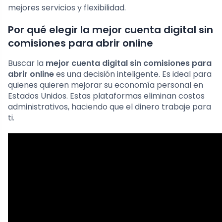
mejores servicios y flexibilidad.
Por qué elegir la mejor cuenta digital sin
comisiones para abrir online
Buscar la
mejor cuenta digital sin comisiones para
abrir online
es una decisión inteligente. Es ideal para
quienes quieren mejorar su economía personal en
Estados Unidos. Estas plataformas eliminan costos
administrativos, haciendo que el dinero trabaje para
ti.