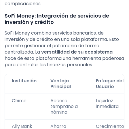
complicaciones.
SoFi Money: Integración de servicios de
inversión y crédito
SoFi Money combina servicios bancarios, de
inversión y de crédito en una sola plataforma. Esto
permite gestionar el patrimonio de forma
centralizada. La
versatilidad de su ecosistema
hace de esta plataforma una herramienta poderosa
para controlar las finanzas personales.
Institución
Ventaja
Enfoque del
Principal
Usuario
Chime
Acceso
Liquidez
temprano a
inmediata
nómina
Ally Bank
Ahorro
Crecimiento