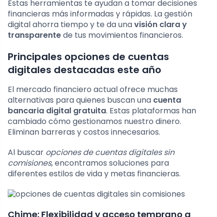
Estas herramientas te ayudan a tomar decisiones
financieras más informadas y rápidas. La gestión
digital ahorra tiempo y te da una
visión clara y
transparente
de tus movimientos financieros.
Principales opciones de cuentas
digitales destacadas este año
El mercado financiero actual ofrece muchas
alternativas para quienes buscan una
cuenta
bancaria digital gratuita
. Estas plataformas han
cambiado cómo gestionamos nuestro dinero.
Eliminan barreras y costos innecesarios.
Al buscar
opciones de cuentas digitales sin
comisiones
, encontramos soluciones para
diferentes estilos de vida y metas financieras.
Chime: Flexibilidad y acceso temprano a