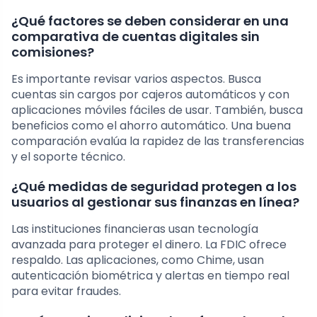
¿Qué factores se deben considerar en una
comparativa de cuentas digitales sin
comisiones?
Es importante revisar varios aspectos. Busca
cuentas sin cargos por cajeros automáticos y con
aplicaciones móviles fáciles de usar. También, busca
beneficios como el ahorro automático. Una buena
comparación evalúa la rapidez de las transferencias
y el soporte técnico.
¿Qué medidas de seguridad protegen a los
usuarios al gestionar sus finanzas en línea?
Las instituciones financieras usan tecnología
avanzada para proteger el dinero. La FDIC ofrece
respaldo. Las aplicaciones, como Chime, usan
autenticación biométrica y alertas en tiempo real
para evitar fraudes.