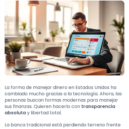
La forma de manejar dinero en Estados Unidos ha
cambiado mucho gracias a la tecnología. Ahora, las
personas buscan formas modernas para manejar
sus finanzas. Quieren hacerlo con
transparencia
absoluta
y libertad total.
La banca tradicional está perdiendo terreno frente