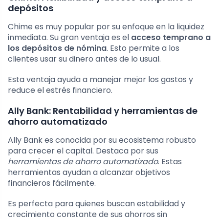
depósitos
Chime es muy popular por su enfoque en la liquidez
inmediata. Su gran ventaja es el
acceso temprano a
los depósitos de nómina
. Esto permite a los
clientes usar su dinero antes de lo usual.
Esta ventaja ayuda a manejar mejor los gastos y
reduce el estrés financiero.
Ally Bank: Rentabilidad y herramientas de
ahorro automatizado
Ally Bank es conocida por su ecosistema robusto
para crecer el capital. Destaca por sus
herramientas de ahorro automatizado
. Estas
herramientas ayudan a alcanzar objetivos
financieros fácilmente.
Es perfecta para quienes buscan estabilidad y
crecimiento constante de sus ahorros sin