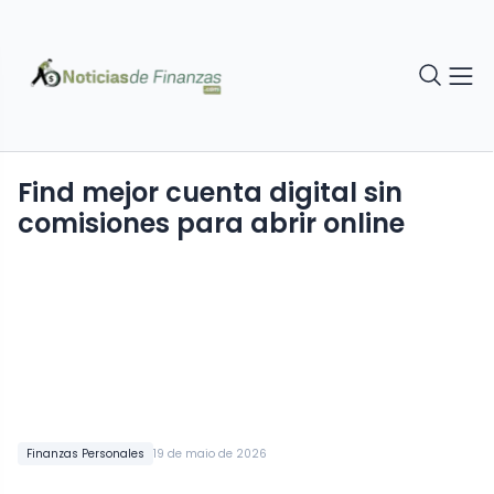
Find mejor cuenta digital sin
comisiones para abrir online
Finanzas Personales
19 de maio de 2026