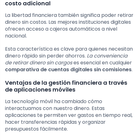
costo adicional
La libertad financiera también significa poder retirar
dinero sin costos. Las mejores instituciones digitales
ofrecen acceso a cajeros automáticos a nivel
nacional.
Esta característica es clave para quienes necesitan
dinero rápido sin perder ahorros.
La conveniencia
de retirar dinero sin cargos
es esencial en cualquier
comparativa de cuentas digitales sin comisiones
.
Ventajas de la gestión financiera a través
de aplicaciones móviles
La tecnología móvil ha cambiado cómo
interactuamos con nuestro dinero. Estas
aplicaciones te permiten ver gastos en tiempo real,
hacer transferencias rápidas y organizar
presupuestos fácilmente.