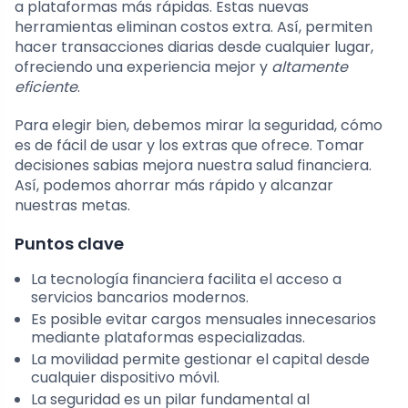
a plataformas más rápidas. Estas nuevas
herramientas eliminan costos extra. Así, permiten
hacer transacciones diarias desde cualquier lugar,
ofreciendo una experiencia mejor y
altamente
eficiente
.
Para elegir bien, debemos mirar la seguridad, cómo
es de fácil de usar y los extras que ofrece. Tomar
decisiones sabias mejora nuestra salud financiera.
Así, podemos ahorrar más rápido y alcanzar
nuestras metas.
Puntos clave
La tecnología financiera facilita el acceso a
servicios bancarios modernos.
Es posible evitar cargos mensuales innecesarios
mediante plataformas especializadas.
La movilidad permite gestionar el capital desde
cualquier dispositivo móvil.
La seguridad es un pilar fundamental al