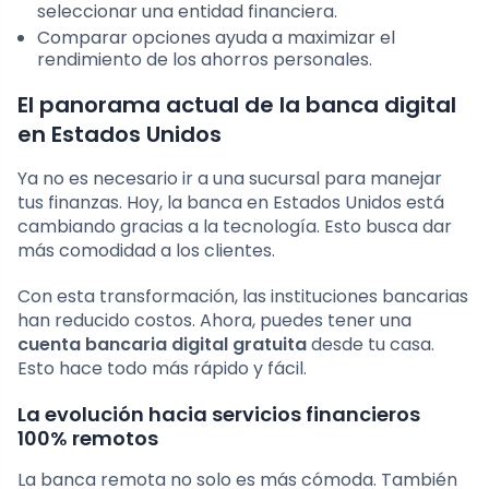
seleccionar una entidad financiera.
Comparar opciones ayuda a maximizar el
rendimiento de los ahorros personales.
El panorama actual de la banca digital
en Estados Unidos
Ya no es necesario ir a una sucursal para manejar
tus finanzas. Hoy, la banca en Estados Unidos está
cambiando gracias a la tecnología. Esto busca dar
más comodidad a los clientes.
Con esta transformación, las instituciones bancarias
han reducido costos. Ahora, puedes tener una
cuenta bancaria digital gratuita
desde tu casa.
Esto hace todo más rápido y fácil.
La evolución hacia servicios financieros
100% remotos
La banca remota no solo es más cómoda. También