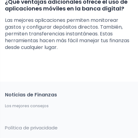
¿Qué ventajas adicionales ofrece el uso de
aplicaciones móviles en la banca digital?
Las mejores aplicaciones permiten monitorear
gastos y configurar depósitos directos. También,
permiten transferencias instantáneas. Estas
herramientas hacen más fácil manejar tus finanzas
desde cualquier lugar.
Noticias de Finanzas
Los mejores consejos
Política de privacidade