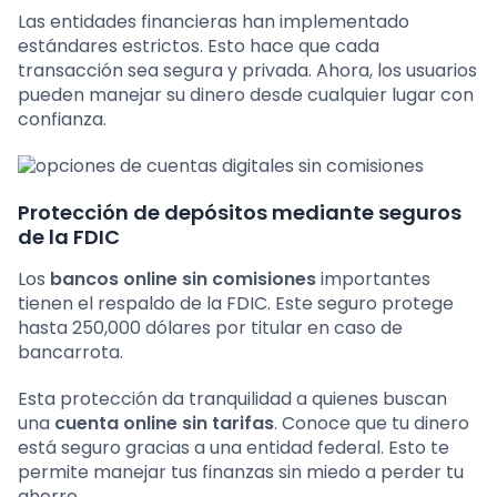
Las entidades financieras han implementado
estándares estrictos. Esto hace que cada
transacción sea segura y privada. Ahora, los usuarios
pueden manejar su dinero desde cualquier lugar con
confianza.
Protección de depósitos mediante seguros
de la FDIC
Los
bancos online sin comisiones
importantes
tienen el respaldo de la FDIC. Este seguro protege
hasta 250,000 dólares por titular en caso de
bancarrota.
Esta protección da tranquilidad a quienes buscan
una
cuenta online sin tarifas
. Conoce que tu dinero
está seguro gracias a una entidad federal. Esto te
permite manejar tus finanzas sin miedo a perder tu
ahorro.