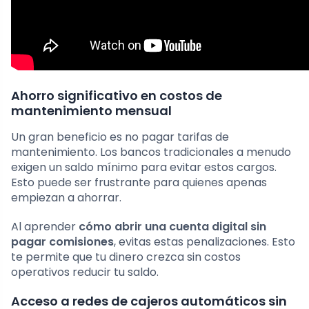
Ahorro significativo en costos de
mantenimiento mensual
Un gran beneficio es no pagar tarifas de
mantenimiento. Los bancos tradicionales a menudo
exigen un saldo mínimo para evitar estos cargos.
Esto puede ser frustrante para quienes apenas
empiezan a ahorrar.
Al aprender
cómo abrir una cuenta digital sin
pagar comisiones
, evitas estas penalizaciones. Esto
te permite que tu dinero crezca sin costos
operativos reducir tu saldo.
Acceso a redes de cajeros automáticos sin