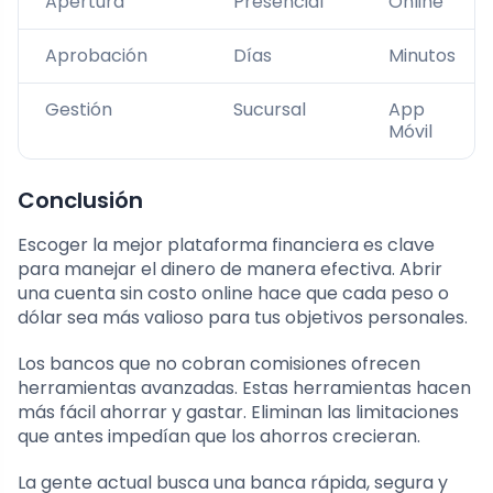
Apertura
Presencial
Online
Aprobación
Días
Minutos
Gestión
Sucursal
App
Móvil
Conclusión
Escoger la mejor plataforma financiera es clave
para manejar el dinero de manera efectiva. Abrir
una cuenta sin costo online hace que cada peso o
dólar sea más valioso para tus objetivos personales.
Los bancos que no cobran comisiones ofrecen
herramientas avanzadas. Estas herramientas hacen
más fácil ahorrar y gastar. Eliminan las limitaciones
que antes impedían que los ahorros crecieran.
La gente actual busca una banca rápida, segura y