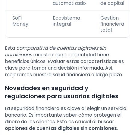
automatizado
de capital
SoFi
Ecosistema
Gestión
Money
integral
financiera
total
Esta
comparativa de cuentas digitales sin
comisiones
muestra que cada entidad tiene
beneficios únicos. Evaluar estas características es
clave para tomar una decisión informada. Así,
mejoramos nuestra salud financiera a largo plazo.
Novedades en seguridad y
regulaciones para usuarios digitales
La seguridad financiera es clave al elegir un servicio
bancario. Es importante saber cómo protegen el
dinero de los clientes. Esto es crucial al buscar
opciones de cuentas digitales sin comisiones
.