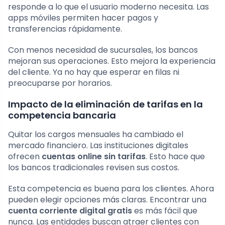
responde a lo que el usuario moderno necesita. Las
apps móviles permiten hacer pagos y
transferencias rápidamente.
Con menos necesidad de sucursales, los bancos
mejoran sus operaciones. Esto mejora la experiencia
del cliente. Ya no hay que esperar en filas ni
preocuparse por horarios.
Impacto de la eliminación de tarifas en la
competencia bancaria
Quitar los cargos mensuales ha cambiado el
mercado financiero. Las instituciones digitales
ofrecen
cuentas online sin tarifas
. Esto hace que
los bancos tradicionales revisen sus costos.
Esta competencia es buena para los clientes. Ahora
pueden elegir opciones más claras. Encontrar una
cuenta corriente digital gratis
es más fácil que
nunca. Las entidades buscan atraer clientes con