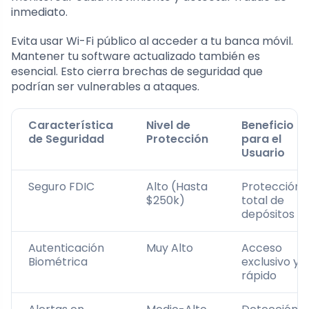
inmediato.
Evita usar Wi-Fi público al acceder a tu banca móvil.
Mantener tu software actualizado también es
esencial. Esto cierra brechas de seguridad que
podrían ser vulnerables a ataques.
Característica
Nivel de
Beneficio
de Seguridad
Protección
para el
Usuario
Seguro FDIC
Alto (Hasta
Protección
$250k)
total de
depósitos
Autenticación
Muy Alto
Acceso
Biométrica
exclusivo y
rápido