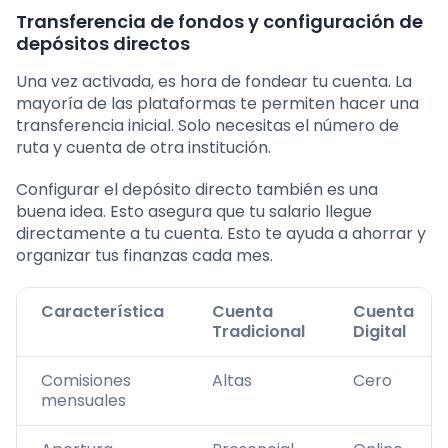
Transferencia de fondos y configuración de
depósitos directos
Una vez activada, es hora de fondear tu cuenta. La
mayoría de las plataformas te permiten hacer una
transferencia inicial. Solo necesitas el número de
ruta y cuenta de otra institución.
Configurar el depósito directo también es una
buena idea. Esto asegura que tu salario llegue
directamente a tu cuenta. Esto te ayuda a ahorrar y
organizar tus finanzas cada mes.
Característica
Cuenta
Cuenta
Tradicional
Digital
Comisiones
Altas
Cero
mensuales