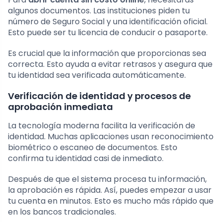
algunos documentos. Las instituciones piden tu
número de Seguro Social y una identificación oficial.
Esto puede ser tu licencia de conducir o pasaporte.
Es crucial que la información que proporcionas sea
correcta. Esto ayuda a evitar retrasos y asegura que
tu identidad sea verificada automáticamente.
Verificación de identidad y procesos de
aprobación inmediata
La tecnología moderna facilita la verificación de
identidad. Muchas aplicaciones usan reconocimiento
biométrico o escaneo de documentos. Esto
confirma tu identidad casi de inmediato.
Después de que el sistema procesa tu información,
la aprobación es rápida. Así, puedes empezar a usar
tu cuenta en minutos. Esto es mucho más rápido que
en los bancos tradicionales.