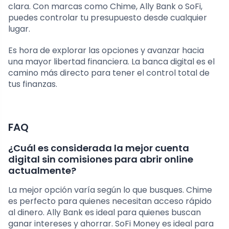
clara. Con marcas como Chime, Ally Bank o SoFi,
puedes controlar tu presupuesto desde cualquier
lugar.
Es hora de explorar las opciones y avanzar hacia
una mayor libertad financiera. La banca digital es el
camino más directo para tener el control total de
tus finanzas.
FAQ
¿Cuál es considerada la mejor cuenta
digital sin comisiones para abrir online
actualmente?
La mejor opción varía según lo que busques. Chime
es perfecto para quienes necesitan acceso rápido
al dinero. Ally Bank es ideal para quienes buscan
ganar intereses y ahorrar. SoFi Money es ideal para