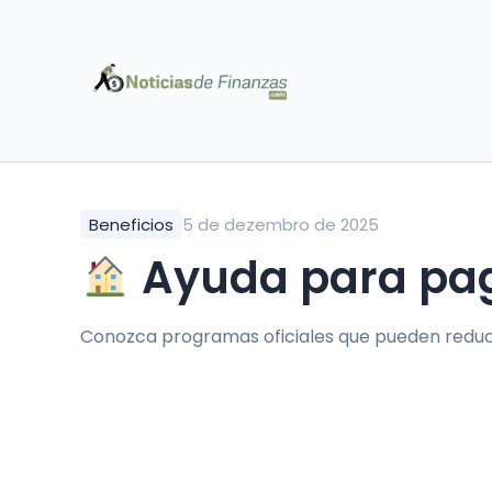
Beneficios
5 de dezembro de 2025
Ayuda para paga
Conozca programas oficiales que pueden reducir