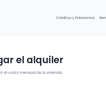
Créditos y Préstamos
Ben
r el alquiler
 el costo mensual de la vivienda.