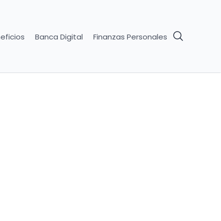
eficios
Banca Digital
Finanzas Personales