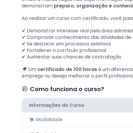
demonstram
preparo, organização e conheci
Ao realizar um curso com certificado, você pass
✔ Demonstrar interesse real pela área administ
✔ Comprovar conhecimento das atividades de e
✔ Se destacar em processos seletivos
✔ Fortalecer o currículo profissional
✔ Aumentar suas chances de contratação
Um
certificado de 100 horas
é um diferenci
emprego ou deseja melhorar o perfil profissiona
Como funciona o curso?
Informações do Curso
Modalidade