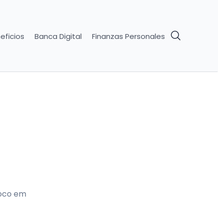
eficios
Banca Digital
Finanzas Personales
foco em