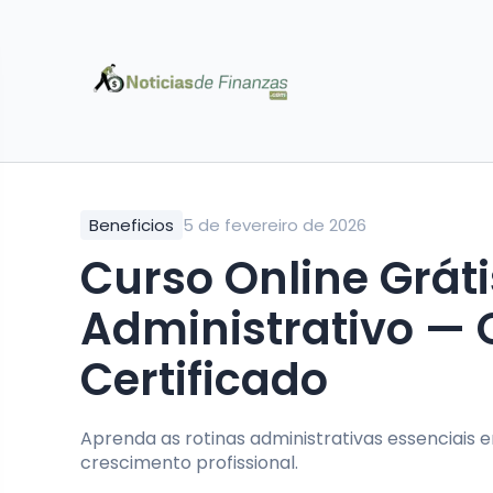
Beneficios
5 de fevereiro de 2026
Curso Online Gráti
Administrativo — 
Certificado
Aprenda as rotinas administrativas essenciais 
crescimento profissional.