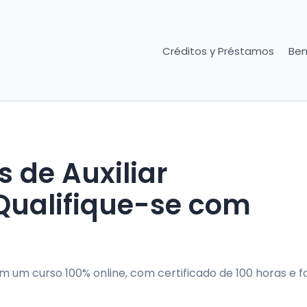
Créditos y Préstamos
Ben
s de Auxiliar
Qualifique-se com
em um curso 100% online, com certificado de 100 horas e 