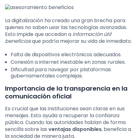
La digitalización ha creado una gran brecha para
quienes no saben usar las tecnologías avanzadas.
Esto impide que accedan a
información útil
beneficios
que podría mejorar su vida de inmediato.
Falta de dispositivos electrónicos adecuados.
Conexión a internet inestable en zonas rurales.
Dificultad para navegar por plataformas
gubernamentales complejas.
Importancia de la transparencia en la
comunicación oficial
Es crucial que las instituciones sean claras en sus
mensajes. Esto ayuda a recuperar la confianza
pública. Cuando las autoridades hablan de forma
sencilla sobre las
ventajas disponibles
, beneficia a
la sociedad de manera justa.