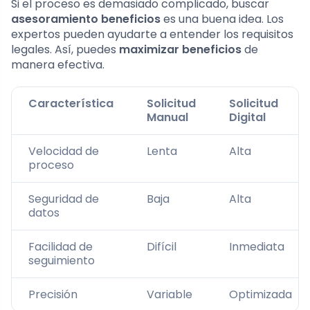
Si el proceso es demasiado complicado, buscar
asesoramiento beneficios
es una buena idea. Los
expertos pueden ayudarte a entender los requisitos
legales. Así, puedes
maximizar beneficios
de
manera efectiva.
Característica
Solicitud
Solicitud
Manual
Digital
Velocidad de
Lenta
Alta
proceso
Seguridad de
Baja
Alta
datos
Facilidad de
Difícil
Inmediata
seguimiento
Precisión
Variable
Optimizada