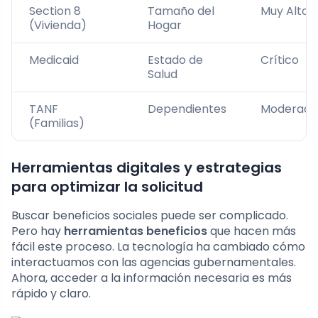
Section 8
Tamaño del
Muy Alto
(Vivienda)
Hogar
Medicaid
Estado de
Crítico
Salud
TANF
Dependientes
Moderado
(Familias)
Herramientas digitales y estrategias
para optimizar la solicitud
Buscar beneficios sociales puede ser complicado.
Pero hay
herramientas beneficios
que hacen más
fácil este proceso. La tecnología ha cambiado cómo
interactuamos con las agencias gubernamentales.
Ahora, acceder a la información necesaria es más
rápido y claro.