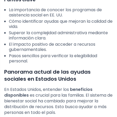
La importancia de conocer los programas de
asistencia social en EE. UU.
Cómo identificar ayudas que mejoran la calidad de
vida.
Superar la complejidad administrativa mediante
información clara.
El impacto positivo de acceder a recursos
gubernamentales.
Pasos sencillos para verificar la elegibilidad
personal.
Panorama actual de las ayudas
sociales en Estados Unidos
En Estados Unidos, entender los
beneficios
disponibles
es crucial para las familias. El sistema de
bienestar social ha cambiado para mejorar la
distribución de recursos. Esto busca ayudar a más
personas en todo el país.