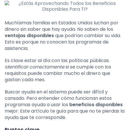
Muchísimas familias en Estados Unidos luchan por
dinero sin saber que hay ayuda. No saben de los
ventajas disponibles
que podrían cambiar su vida.
Esto es porque no conocen los programas de
asistencia.
Es clave estar al día con las políticas públicas.
Identificar correctamente
si se cumple con los
requisitos puede cambiar mucho el dinero que
gastan cada mes.
Buscar ayuda en el sistema puede ser difícil y
cansado. Pero entender cómo funcionan estos
programas ayuda a usar los
beneficios disponibles
mejor. Este artículo te guía para que no te pierdas la
ayuda que te corresponde.
Puntos clave