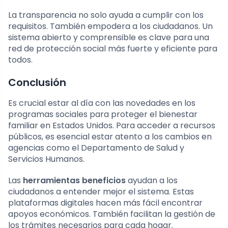
La transparencia no solo ayuda a cumplir con los
requisitos. También empodera a los ciudadanos. Un
sistema abierto y comprensible es clave para una
red de protección social más fuerte y eficiente para
todos.
Conclusión
Es crucial estar al día con las novedades en los
programas sociales para proteger el bienestar
familiar en Estados Unidos. Para acceder a recursos
públicos, es esencial estar atento a los cambios en
agencias como el Departamento de Salud y
Servicios Humanos.
Las
herramientas beneficios
ayudan a los
ciudadanos a entender mejor el sistema. Estas
plataformas digitales hacen más fácil encontrar
apoyos económicos. También facilitan la gestión de
los trámites necesarios para cada hogar.