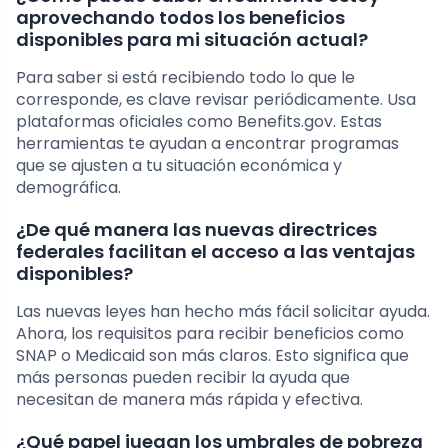
aprovechando todos los beneficios
disponibles para mi situación actual?
Para saber si está recibiendo todo lo que le
corresponde, es clave revisar periódicamente. Usa
plataformas oficiales como Benefits.gov. Estas
herramientas te ayudan a encontrar programas
que se ajusten a tu situación económica y
demográfica.
¿De qué manera las nuevas directrices
federales facilitan el acceso a las ventajas
disponibles?
Las nuevas leyes han hecho más fácil solicitar ayuda.
Ahora, los requisitos para recibir beneficios como
SNAP o Medicaid son más claros. Esto significa que
más personas pueden recibir la ayuda que
necesitan de manera más rápida y efectiva.
¿Qué papel juegan los umbrales de pobreza