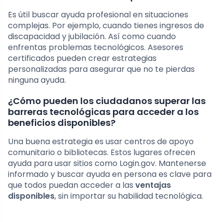
Es útil buscar ayuda profesional en situaciones
complejas. Por ejemplo, cuando tienes ingresos de
discapacidad y jubilación. Así como cuando
enfrentas problemas tecnológicos. Asesores
certificados pueden crear estrategias
personalizadas para asegurar que no te pierdas
ninguna ayuda.
¿Cómo pueden los ciudadanos superar las
barreras tecnológicas para acceder a los
beneficios disponibles?
Una buena estrategia es usar centros de apoyo
comunitario o bibliotecas. Estos lugares ofrecen
ayuda para usar sitios como Login.gov. Mantenerse
informado y buscar ayuda en persona es clave para
que todos puedan acceder a las
ventajas
disponibles
, sin importar su habilidad tecnológica.