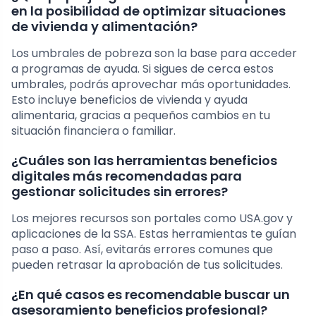
en la posibilidad de optimizar situaciones
de vivienda y alimentación?
Los umbrales de pobreza son la base para acceder
a programas de ayuda. Si sigues de cerca estos
umbrales, podrás aprovechar más oportunidades.
Esto incluye beneficios de vivienda y ayuda
alimentaria, gracias a pequeños cambios en tu
situación financiera o familiar.
¿Cuáles son las herramientas beneficios
digitales más recomendadas para
gestionar solicitudes sin errores?
Los mejores recursos son portales como USA.gov y
aplicaciones de la SSA. Estas herramientas te guían
paso a paso. Así, evitarás errores comunes que
pueden retrasar la aprobación de tus solicitudes.
¿En qué casos es recomendable buscar un
asesoramiento beneficios profesional?