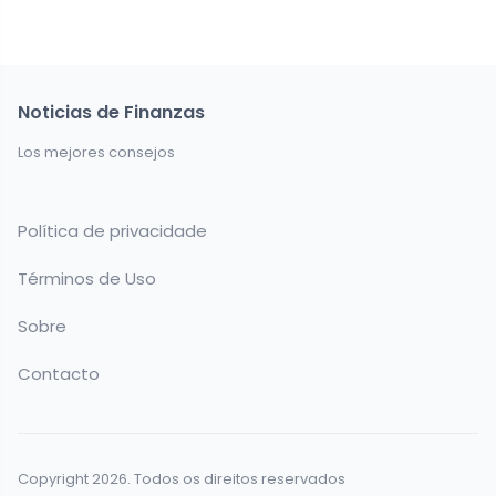
Noticias de Finanzas
Los mejores consejos
Política de privacidade
Términos de Uso
Sobre
Contacto
Copyright 2026. Todos os direitos reservados