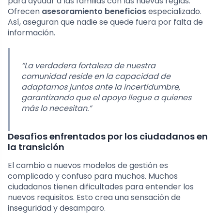
para ayudar a las familias con las nuevas reglas.
Ofrecen
asesoramiento beneficios
especializado.
Así, aseguran que nadie se quede fuera por falta de
información.
“La verdadera fortaleza de nuestra
comunidad reside en la capacidad de
adaptarnos juntos ante la incertidumbre,
garantizando que el apoyo llegue a quienes
más lo necesitan.”
Desafíos enfrentados por los ciudadanos en
la transición
El cambio a nuevos modelos de gestión es
complicado y confuso para muchos. Muchos
ciudadanos tienen dificultades para entender los
nuevos requisitos. Esto crea una sensación de
inseguridad y desamparo.