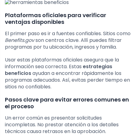
Plataformas oficiales para verificar
ventajas disponibles
El primer paso es ir a fuentes confiables. Sitios como
Benefits.gov
son centros clave. Allí puedes filtrar
programas por tu ubicación, ingresos y familia.
Usar estas plataformas oficiales asegura que la
información sea correcta. Estas
estrategias
beneficios
ayudan a encontrar rápidamente los
programas adecuados. Así, evitas perder tiempo en
sitios no confiables.
Pasos clave para evitar errores comunes en
el proceso
Un error común es presentar solicitudes
incompletas. No prestar atención a los detalles
técnicos causa retrasos en la aprobación.