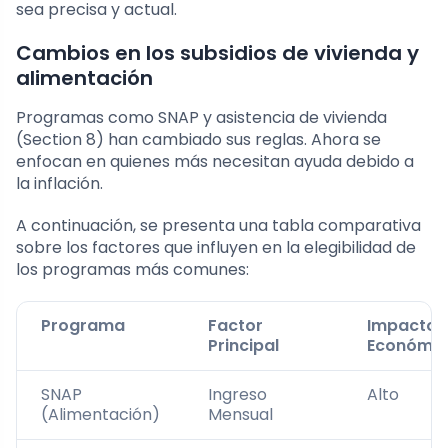
sea precisa y actual.
Cambios en los subsidios de vivienda y
alimentación
Programas como SNAP y asistencia de vivienda
(Section 8) han cambiado sus reglas. Ahora se
enfocan en quienes más necesitan ayuda debido a
la inflación.
A continuación, se presenta una tabla comparativa
sobre los factores que influyen en la elegibilidad de
los programas más comunes:
Programa
Factor
Impacto
Principal
Económic
SNAP
Ingreso
Alto
(Alimentación)
Mensual