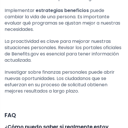
Implementar
estrategias beneficios
puede
cambiar la vida de una persona. Es importante
evaluar qué programas se ajustan mejor a nuestras
necesidades.
La proactividad es clave para mejorar nuestras
situaciones personales. Revisar los portales oficiales
de Benefits.gov es esencial para tener información
actualizada.
Investigar sobre finanzas personales puede abrir
nuevas oportunidades. Los ciudadanos que se
esfuerzan en su proceso de solicitud obtienen
mejores resultados a largo plazo.
FAQ
¿Cómo puedo saber si realmente estoy