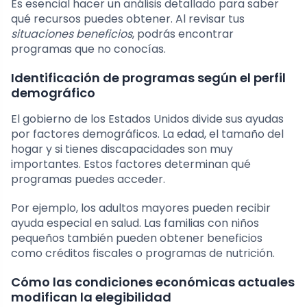
Es esencial hacer un análisis detallado para saber
qué recursos puedes obtener. Al revisar tus
situaciones beneficios
, podrás encontrar
programas que no conocías.
Identificación de programas según el perfil
demográfico
El gobierno de los Estados Unidos divide sus ayudas
por factores demográficos. La edad, el tamaño del
hogar y si tienes discapacidades son muy
importantes. Estos factores determinan qué
programas puedes acceder.
Por ejemplo, los adultos mayores pueden recibir
ayuda especial en salud. Las familias con niños
pequeños también pueden obtener beneficios
como créditos fiscales o programas de nutrición.
Cómo las condiciones económicas actuales
modifican la elegibilidad