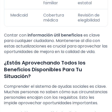
familiar
estatal
Medicaid
Cobertura
Revisión de
médica
elegibilidad
Contar con
información útil beneficios
es clave
para cualquier ciudadano. Mantenerse al día con
estas actualizaciones es crucial para aprovechar las
oportunidades de mejora en la calidad de vida.
¿Estás Aprovechando Todos los
Beneficios Disponibles Para Tu
Situación?
Comprender el sistema de ayudas sociales es clave.
Muchas personas no saben cómo sus circunstancias
personales encajan con los requisitos. Esto les
impide aprovechar oportunidades importantes.