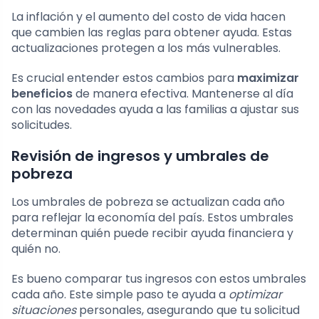
La inflación y el aumento del costo de vida hacen
que cambien las reglas para obtener ayuda. Estas
actualizaciones protegen a los más vulnerables.
Es crucial entender estos cambios para
maximizar
beneficios
de manera efectiva. Mantenerse al día
con las novedades ayuda a las familias a ajustar sus
solicitudes.
Revisión de ingresos y umbrales de
pobreza
Los umbrales de pobreza se actualizan cada año
para reflejar la economía del país. Estos umbrales
determinan quién puede recibir ayuda financiera y
quién no.
Es bueno comparar tus ingresos con estos umbrales
cada año. Este simple paso te ayuda a
optimizar
situaciones
personales, asegurando que tu solicitud