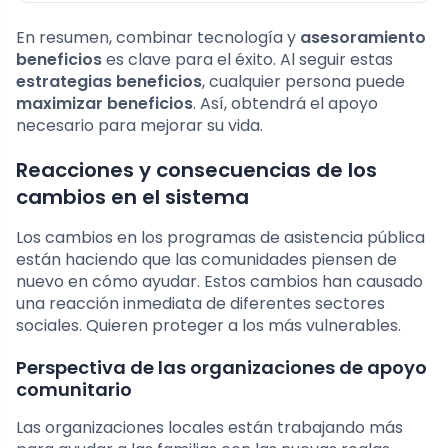
En resumen, combinar tecnología y
asesoramiento
beneficios
es clave para el éxito. Al seguir estas
estrategias beneficios
, cualquier persona puede
maximizar beneficios
. Así, obtendrá el apoyo
necesario para mejorar su vida.
Reacciones y consecuencias de los
cambios en el sistema
Los cambios en los programas de asistencia pública
están haciendo que las comunidades piensen de
nuevo en cómo ayudar. Estos cambios han causado
una reacción inmediata de diferentes sectores
sociales. Quieren proteger a los más vulnerables.
Perspectiva de las organizaciones de apoyo
comunitario
Las organizaciones locales están trabajando más