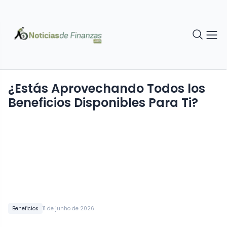
¿Estás Aprovechando Todos los
Beneficios Disponibles Para Ti?
Beneficios
11 de junho de 2026