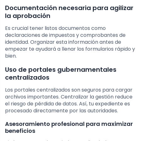
Documentación necesaria para agilizar
la aprobación
Es crucial tener listos documentos como
declaraciones de impuestos y comprobantes de
identidad. Organizar esta información antes de
empezar te ayudará a llenar los formularios rápido y
bien.
Uso de portales gubernamentales
centralizados
Los portales centralizados son seguros para cargar
archivos importantes. Centralizar la gestión reduce
el riesgo de pérdida de datos. Así, tu expediente es
procesado directamente por las autoridades.
Asesoramiento profesional para maximizar
beneficios