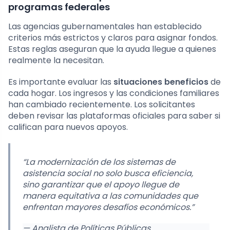
programas federales
Las agencias gubernamentales han establecido
criterios más estrictos y claros para asignar fondos.
Estas reglas aseguran que la ayuda llegue a quienes
realmente la necesitan.
Es importante evaluar las
situaciones beneficios
de
cada hogar. Los ingresos y las condiciones familiares
han cambiado recientemente. Los solicitantes
deben revisar las plataformas oficiales para saber si
califican para nuevos apoyos.
“La modernización de los sistemas de
asistencia social no solo busca eficiencia,
sino garantizar que el apoyo llegue de
manera equitativa a las comunidades que
enfrentan mayores desafíos económicos.”
— Analista de Políticas Públicas