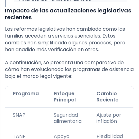
Impacto de las actualizaciones legislativas
recientes
Las reformas legislativas han cambiado cómo las
familias acceden a servicios esenciales. Estos
cambios han simplificado algunos procesos, pero
han añadido más verificación en otros.
A continuación, se presenta una comparativa de
cómo han evolucionado los programas de asistencia
bajo el marco legal vigente:
Programa
Enfoque
Cambio
Principal
Reciente
SNAP
Seguridad
Ajuste por
alimentaria
inflación
TANF
Apoyo
Flexibilidad