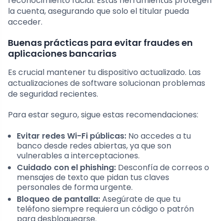
reconocimiento facial. Estas herramientas protegen
la cuenta, asegurando que solo el titular pueda
acceder.
Buenas prácticas para evitar fraudes en
aplicaciones bancarias
Es crucial mantener tu dispositivo actualizado. Las
actualizaciones de software solucionan problemas
de seguridad recientes.
Para estar seguro, sigue estas recomendaciones:
Evitar redes Wi-Fi públicas:
No accedes a tu
banco desde redes abiertas, ya que son
vulnerables a interceptaciones.
Cuidado con el phishing:
Desconfía de correos o
mensajes de texto que pidan tus claves
personales de forma urgente.
Bloqueo de pantalla:
Asegúrate de que tu
teléfono siempre requiera un código o patrón
para desbloquearse.