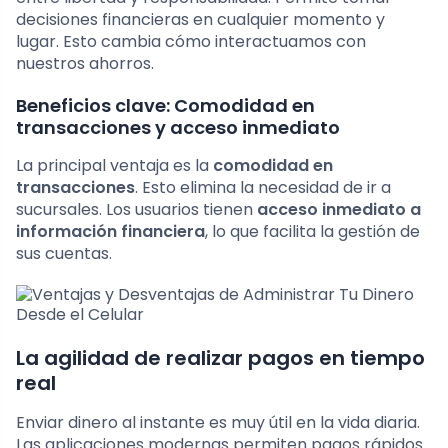
decisiones financieras en cualquier momento y
lugar. Esto cambia cómo interactuamos con
nuestros ahorros.
Beneficios clave: Comodidad en
transacciones y acceso inmediato
La principal ventaja es la
comodidad en
transacciones
. Esto elimina la necesidad de ir a
sucursales. Los usuarios tienen
acceso inmediato a
información financiera
, lo que facilita la gestión de
sus cuentas.
La agilidad de realizar pagos en tiempo
real
Enviar dinero al instante es muy útil en la vida diaria.
Las aplicaciones modernas permiten pagos rápidos.