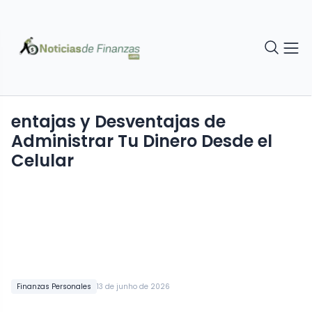
entajas y Desventajas de
Administrar Tu Dinero Desde el
Celular
Finanzas Personales
13 de junho de 2026