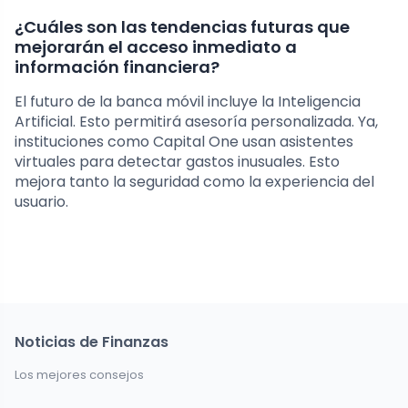
¿Cuáles son las tendencias futuras que
mejorarán el acceso inmediato a
información financiera?
El futuro de la banca móvil incluye la Inteligencia
Artificial. Esto permitirá asesoría personalizada. Ya,
instituciones como Capital One usan asistentes
virtuales para detectar gastos inusuales. Esto
mejora tanto la seguridad como la experiencia del
usuario.
Noticias de Finanzas
Los mejores consejos