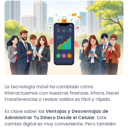
La tecnología móvil ha cambiado cómo
interactuamos con nuestras finanzas. Ahora, hacer
transferencias o revisar saldos es fácil y rápido.
Es clave saber las
Ventajas y Desventajas de
Administrar Tu Dinero Desde el Celular
. Este
cambio digital es muy conveniente. Pero también