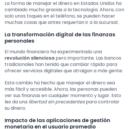
La forma de manejar el dinero en Estados Unidos ha
cambiado mucho gracias a la tecnología. Ahora, con
solo unos toques en el teléfono, se pueden hacer
muchas cosas que antes requerían ir a la sucursal.
La transformación digital de las finanzas
personales
El mundo financiero ha experimentado una
revolución silenciosa
pero importante. Las bancos
tradicionales han tenido que cambiar rápido para
ofrecer servicios digitales que atraigan a más gente.
Esta cambio ha hecho que manejar el dinero sea
más fácil y accesible. Ahora, las personas pueden
ver sus finanzas en cualquier momento y lugar. Esto
les da una
libertad sin precedentes
para controlar
su dinero.
Impacto de las aplicaciones de gestión
monetaria en el usuario promedio