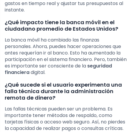
gastos en tiempo real y ajustar tus presupuestos al
instante.
¿Qué impacto tiene la banca móvil en el
ciudadano promedio de Estados Unidos?
La banca móvil ha cambiado las finanzas
personales. Ahora, puedes hacer operaciones que
antes requerían ir al banco. Esto ha aumentado la
participación en el sistema financiero. Pero, también
es importante ser consciente de la
seguridad
financiera
digital.
¿Qué sucede si el usuario experimenta una
falla técnica durante la administración
remota de dinero?
Las fallas técnicas pueden ser un problema. Es
importante tener métodos de respaldo, como
tarjetas físicas o acceso web seguro. Así, no pierdes
la capacidad de realizar pagos o consultas críticas.