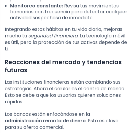
Monitoreo constante:
Revisa tus movimientos
bancarios con frecuencia para detectar cualquier
actividad sospechosa de inmediato.
Integrando estos hábitos en tu vida diaria, mejoras
mucho tu
seguridad financiera
. La tecnología móvil
es útil, pero la protección de tus activos depende de
ti.
Reacciones del mercado y tendencias
futuras
Las instituciones financieras están cambiando sus
estrategias. Ahora el celular es el centro de mando.
Esto se debe a que los usuarios quieren soluciones
rápidas.
Los bancos están enfocándose en la
administración remota de dinero
. Esto es clave
para su oferta comercial.