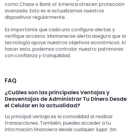
como Chase o Bank of America ofrecen protección
avanzada. Esto es si actualizamos nuestros
dispositivos regularmente.
Es importante que cada uno configure alertas y
verifique accesos. Mantenerse alerta asegura que la
tecnología apoye nuestros objetivos económicos. Al
hacer esto, podemos controlar nuestro patrimonio
con confianza y tranquilidad.
FAQ
¿Cuáles son las principales Ventajas y
Desventajas de Administrar Tu Dinero Desde
el Celular en la actualidad?
La principal ventaja es la comodidad al realizar
transacciones. También, puedes acceder a tu
información financiera desde cualquier lugar. Sin