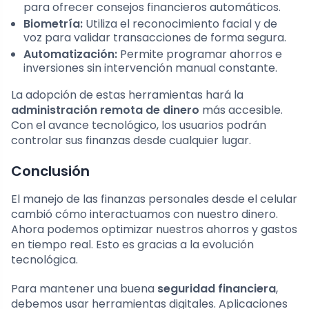
para ofrecer consejos financieros automáticos.
Biometría:
Utiliza el reconocimiento facial y de
voz para validar transacciones de forma segura.
Automatización:
Permite programar ahorros e
inversiones sin intervención manual constante.
La adopción de estas herramientas hará la
administración remota de dinero
más accesible.
Con el avance tecnológico, los usuarios podrán
controlar sus finanzas desde cualquier lugar.
Conclusión
El manejo de las finanzas personales desde el celular
cambió cómo interactuamos con nuestro dinero.
Ahora podemos optimizar nuestros ahorros y gastos
en tiempo real. Esto es gracias a la evolución
tecnológica.
Para mantener una buena
seguridad financiera
,
debemos usar herramientas digitales. Aplicaciones