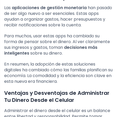
Las
aplicaciones de gestión monetaria
han pasado
de ser algo nuevo a ser esenciales. Estas apps
ayudan a organizar gastos, hacer presupuestos y
recibir notificaciones sobre la cuenta.
Para muchos, usar estas apps ha cambiado su
forma de pensar sobre el dinero. Al ver claramente
sus ingresos y gastos, toman
decisiones más
inteligentes
sobre su dinero.
En resumen, la adopción de estas soluciones
digitales ha cambiado cómo las familias planifican su
economía. La comodidad y la eficiencia son clave en
esta nueva era financiera.
Ventajas y Desventajas de Administrar
Tu Dinero Desde el Celular
Administrar el dinero desde el celular es un balance
entre libertad y responsabilidad. Permite tomar