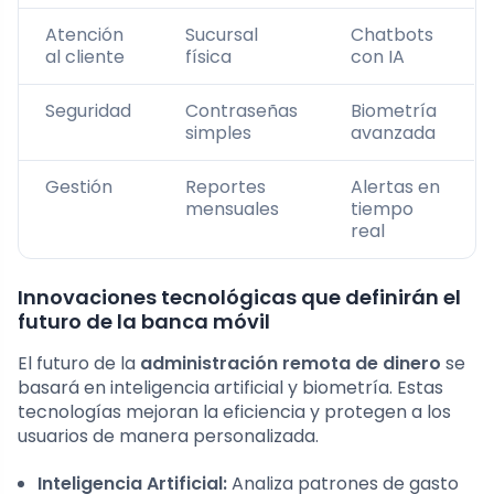
Atención
Sucursal
Chatbots
al cliente
física
con IA
Seguridad
Contraseñas
Biometría
simples
avanzada
Gestión
Reportes
Alertas en
mensuales
tiempo
real
Innovaciones tecnológicas que definirán el
futuro de la banca móvil
El futuro de la
administración remota de dinero
se
basará en inteligencia artificial y biometría. Estas
tecnologías mejoran la eficiencia y protegen a los
usuarios de manera personalizada.
Inteligencia Artificial:
Analiza patrones de gasto