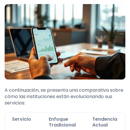
A continuación, se presenta una comparativa sobre
cómo las instituciones están evolucionando sus
servicios:
Servicio
Enfoque
Tendencia
Tradicional
Actual