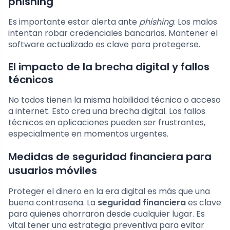
phishing
Es importante estar alerta ante
phishing
. Los malos
intentan robar credenciales bancarias. Mantener el
software actualizado es clave para protegerse.
El impacto de la brecha digital y fallos
técnicos
No todos tienen la misma habilidad técnica o acceso
a internet. Esto crea una brecha digital. Los fallos
técnicos en aplicaciones pueden ser frustrantes,
especialmente en momentos urgentes.
Medidas de seguridad financiera para
usuarios móviles
Proteger el dinero en la era digital es más que una
buena contraseña. La
seguridad financiera
es clave
para quienes ahorraron desde cualquier lugar. Es
vital tener una estrategia preventiva para evitar