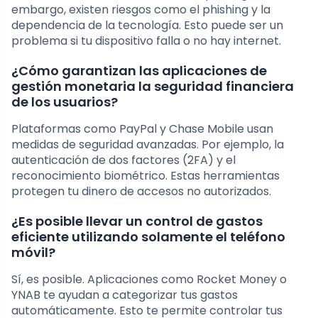
embargo, existen riesgos como el phishing y la
dependencia de la tecnología. Esto puede ser un
problema si tu dispositivo falla o no hay internet.
¿Cómo garantizan las aplicaciones de
gestión monetaria la seguridad financiera
de los usuarios?
Plataformas como PayPal y Chase Mobile usan
medidas de seguridad avanzadas. Por ejemplo, la
autenticación de dos factores (2FA) y el
reconocimiento biométrico. Estas herramientas
protegen tu dinero de accesos no autorizados.
¿Es posible llevar un control de gastos
eficiente utilizando solamente el teléfono
móvil?
Sí, es posible. Aplicaciones como Rocket Money o
YNAB te ayudan a categorizar tus gastos
automáticamente. Esto te permite controlar tus