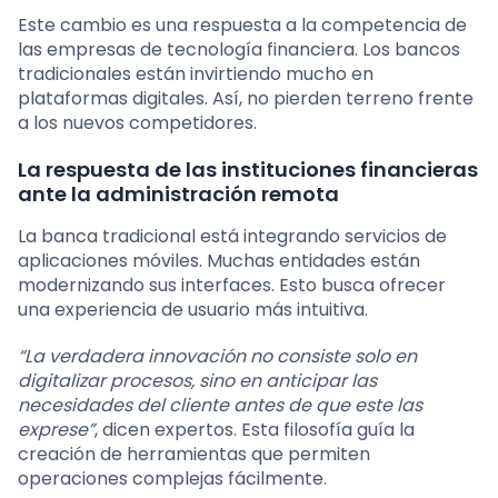
Este cambio es una respuesta a la competencia de
las empresas de tecnología financiera. Los bancos
tradicionales están invirtiendo mucho en
plataformas digitales. Así, no pierden terreno frente
a los nuevos competidores.
La respuesta de las instituciones financieras
ante la administración remota
La banca tradicional está integrando servicios de
aplicaciones móviles. Muchas entidades están
modernizando sus interfaces. Esto busca ofrecer
una experiencia de usuario más intuitiva.
“La verdadera innovación no consiste solo en
digitalizar procesos, sino en anticipar las
necesidades del cliente antes de que este las
exprese”
, dicen expertos. Esta filosofía guía la
creación de herramientas que permiten
operaciones complejas fácilmente.