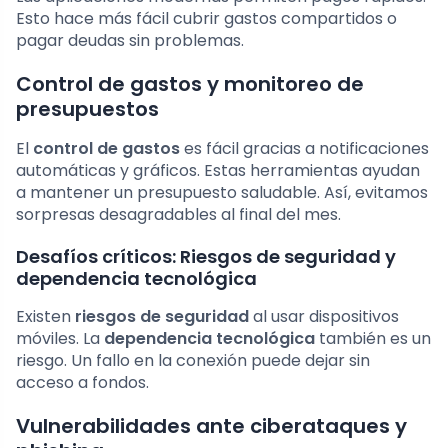
Esto hace más fácil cubrir gastos compartidos o
pagar deudas sin problemas.
Control de gastos y monitoreo de
presupuestos
El
control de gastos
es fácil gracias a notificaciones
automáticas y gráficos. Estas herramientas ayudan
a mantener un presupuesto saludable. Así, evitamos
sorpresas desagradables al final del mes.
Desafíos críticos: Riesgos de seguridad y
dependencia tecnológica
Existen
riesgos de seguridad
al usar dispositivos
móviles. La
dependencia tecnológica
también es un
riesgo. Un fallo en la conexión puede dejar sin
acceso a fondos.
Vulnerabilidades ante ciberataques y