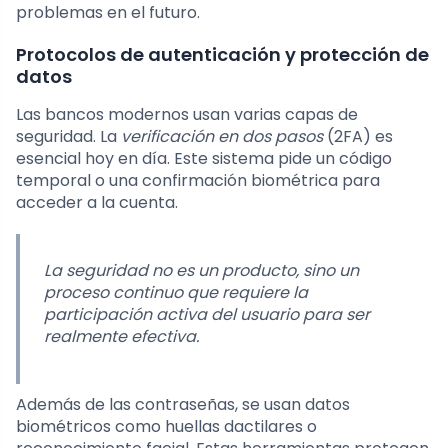
problemas en el futuro.
Protocolos de autenticación y protección de
datos
Las bancos modernos usan varias capas de
seguridad. La
verificación en dos pasos
(2FA) es
esencial hoy en día. Este sistema pide un código
temporal o una confirmación biométrica para
acceder a la cuenta.
La seguridad no es un producto, sino un
proceso continuo que requiere la
participación activa del usuario para ser
realmente efectiva.
Además de las contraseñas, se usan datos
biométricos como huellas dactilares o