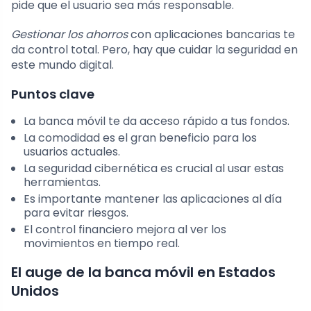
pide que el usuario sea más responsable.
Gestionar los ahorros
con aplicaciones bancarias te
da control total. Pero, hay que cuidar la seguridad en
este mundo digital.
Puntos clave
La banca móvil te da acceso rápido a tus fondos.
La comodidad es el gran beneficio para los
usuarios actuales.
La seguridad cibernética es crucial al usar estas
herramientas.
Es importante mantener las aplicaciones al día
para evitar riesgos.
El control financiero mejora al ver los
movimientos en tiempo real.
El auge de la banca móvil en Estados
Unidos