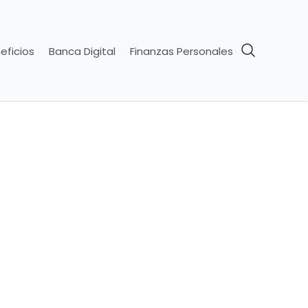
eficios
Banca Digital
Finanzas Personales