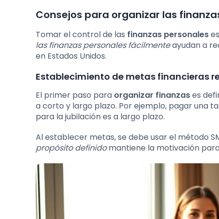
Consejos para organizar las finanza
Tomar el control de las
finanzas personales
es
las finanzas personales fácilmente
ayudan a redu
en Estados Unidos.
Establecimiento de metas financieras re
El primer paso para
organizar finanzas
es defi
a corto y largo plazo. Por ejemplo, pagar una t
para la jubilación es a largo plazo.
Al establecer metas, se debe usar el método S
propósito definido
mantiene la motivación para