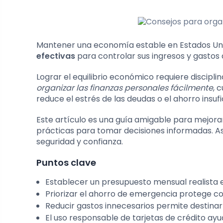
Mantener una economía estable en Estados Un
efectivas
para controlar sus ingresos y gastos 
Lograr el equilibrio económico requiere disciplina
organizar las finanzas personales fácilmente
, 
reduce el estrés de las deudas o el ahorro insufi
Este artículo es una guía amigable para mejora
prácticas para tomar decisiones informadas. A
seguridad y confianza.
Puntos clave
Establecer un presupuesto mensual realista e
Priorizar el ahorro de emergencia protege co
Reducir gastos innecesarios permite destinar
El uso responsable de tarjetas de crédito ayuda