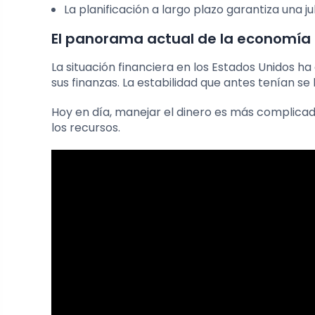
La planificación a largo plazo garantiza una j
El panorama actual de la economía
La situación financiera en los Estados Unidos 
sus finanzas. La estabilidad que antes tenían 
Hoy en día, manejar el dinero es más complicad
los recursos.