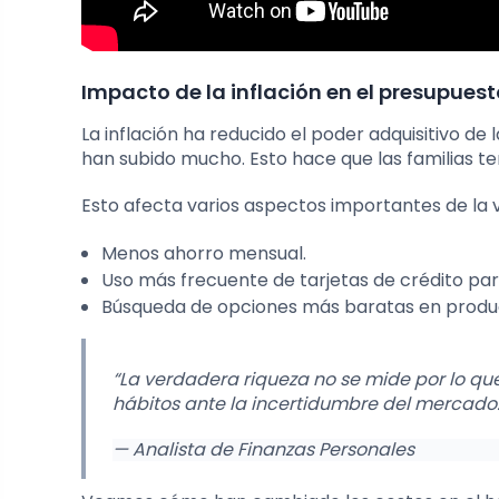
Impacto de la inflación en el presupuest
La inflación ha reducido el poder adquisitivo de l
han subido mucho. Esto hace que las familias t
Esto afecta varios aspectos importantes de la vi
Menos ahorro mensual.
Uso más frecuente de tarjetas de crédito par
Búsqueda de opciones más baratas en produ
“La verdadera riqueza no se mide por lo q
hábitos ante la incertidumbre del mercado.
— Analista de Finanzas Personales