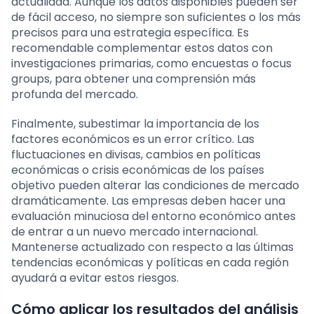
actualidad. Aunque los datos disponibles pueden ser
de fácil acceso, no siempre son suficientes o los más
precisos para una estrategia específica. Es
recomendable complementar estos datos con
investigaciones primarias, como encuestas o focus
groups, para obtener una comprensión más
profunda del mercado.
Finalmente, subestimar la importancia de los
factores económicos es un error crítico. Las
fluctuaciones en divisas, cambios en políticas
económicas o crisis económicas de los países
objetivo pueden alterar las condiciones de mercado
dramáticamente. Las empresas deben hacer una
evaluación minuciosa del entorno económico antes
de entrar a un nuevo mercado internacional.
Mantenerse actualizado con respecto a las últimas
tendencias económicas y políticas en cada región
ayudará a evitar estos riesgos.
Cómo aplicar los resultados del análisis