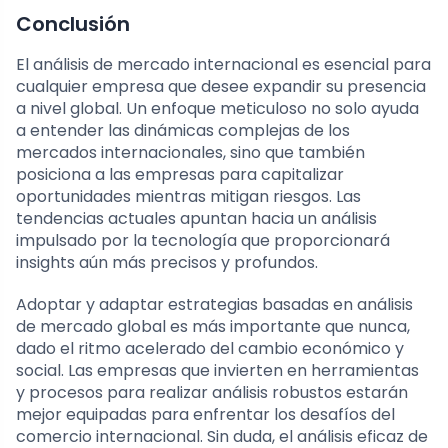
Conclusión
El análisis de mercado internacional es esencial para
cualquier empresa que desee expandir su presencia
a nivel global. Un enfoque meticuloso no solo ayuda
a entender las dinámicas complejas de los
mercados internacionales, sino que también
posiciona a las empresas para capitalizar
oportunidades mientras mitigan riesgos. Las
tendencias actuales apuntan hacia un análisis
impulsado por la tecnología que proporcionará
insights aún más precisos y profundos.
Adoptar y adaptar estrategias basadas en análisis
de mercado global es más importante que nunca,
dado el ritmo acelerado del cambio económico y
social. Las empresas que invierten en herramientas
y procesos para realizar análisis robustos estarán
mejor equipadas para enfrentar los desafíos del
comercio internacional. Sin duda, el análisis eficaz de