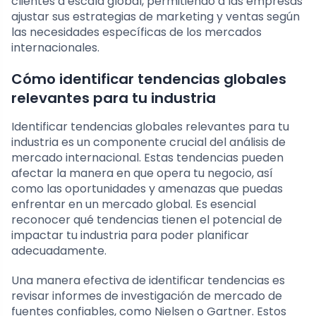
clientes a escala global, permitiendo a las empresas
ajustar sus estrategias de marketing y ventas según
las necesidades específicas de los mercados
internacionales.
Cómo identificar tendencias globales
relevantes para tu industria
Identificar tendencias globales relevantes para tu
industria es un componente crucial del análisis de
mercado internacional. Estas tendencias pueden
afectar la manera en que opera tu negocio, así
como las oportunidades y amenazas que puedas
enfrentar en un mercado global. Es esencial
reconocer qué tendencias tienen el potencial de
impactar tu industria para poder planificar
adecuadamente.
Una manera efectiva de identificar tendencias es
revisar informes de investigación de mercado de
fuentes confiables, como Nielsen o Gartner. Estos