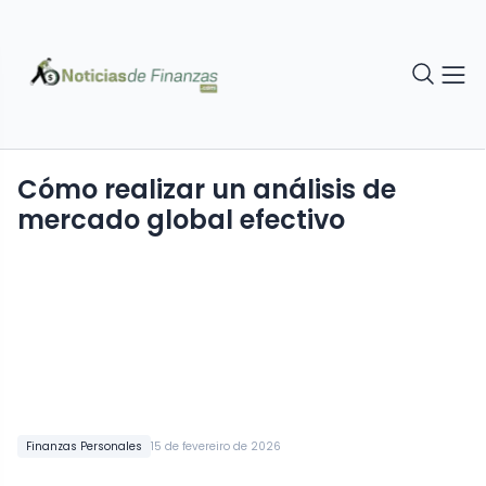
Cómo realizar un análisis de
mercado global efectivo
Finanzas Personales
15 de fevereiro de 2026