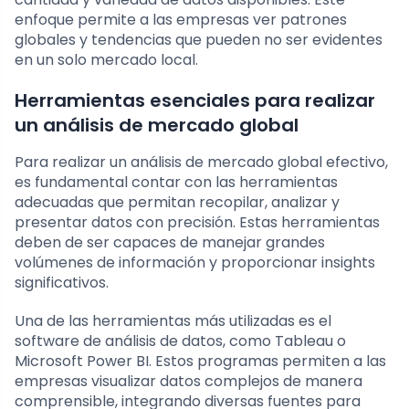
enfoque permite a las empresas ver patrones
globales y tendencias que pueden no ser evidentes
en un solo mercado local.
Herramientas esenciales para realizar
un análisis de mercado global
Para realizar un análisis de mercado global efectivo,
es fundamental contar con las herramientas
adecuadas que permitan recopilar, analizar y
presentar datos con precisión. Estas herramientas
deben de ser capaces de manejar grandes
volúmenes de información y proporcionar insights
significativos.
Una de las herramientas más utilizadas es el
software de análisis de datos, como Tableau o
Microsoft Power BI. Estos programas permiten a las
empresas visualizar datos complejos de manera
comprensible, integrando diversas fuentes para