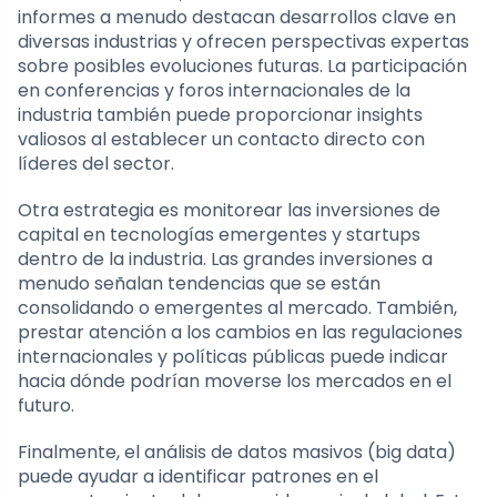
informes a menudo destacan desarrollos clave en
diversas industrias y ofrecen perspectivas expertas
sobre posibles evoluciones futuras. La participación
en conferencias y foros internacionales de la
industria también puede proporcionar insights
valiosos al establecer un contacto directo con
líderes del sector.
Otra estrategia es monitorear las inversiones de
capital en tecnologías emergentes y startups
dentro de la industria. Las grandes inversiones a
menudo señalan tendencias que se están
consolidando o emergentes al mercado. También,
prestar atención a los cambios en las regulaciones
internacionales y políticas públicas puede indicar
hacia dónde podrían moverse los mercados en el
futuro.
Finalmente, el análisis de datos masivos (big data)
puede ayudar a identificar patrones en el