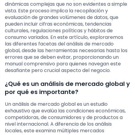
dinámicas complejas que no son evidentes a simple
vista. Este proceso implica la recopilación y
evaluación de grandes volúmenes de datos, que
pueden incluir cifras económicas, tendencias
culturales, regulaciones políticas y hábitos de
consumo variados. En este artículo, exploraremos
las diferentes facetas del análisis de mercado
global, desde las herramientas necesarias hasta los
errores que se deben evitar, proporcionando un
manual comprensivo para quienes navegan este
desafiante pero crucial aspecto del negocio.
¿Qué es un análisis de mercado global y
por qué es importante?
Un análisis de mercado global es un estudio
exhaustivo que evalúa las condiciones económicas,
competidoras, de consumidores y de productos a
nivel internacional. A diferencia de los análisis
locales, este examina múltiples mercados