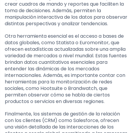
crear cuadros de mando y reportes que faciliten la
toma de decisiones. Además, permiten la
manipulación interactiva de los datos para observar
distintas perspectivas y analizar tendencias.
Otra herramienta esencial es el acceso a bases de
datos globales, como Statista o Euromonitor, que
ofrecen estadísticas actualizadas sobre una amplia
variedad de mercados a nivel mundial. Estas fuentes
brindan datos cuantitativos esenciales para
entender las dinámicas de los mercados
internacionales. Además, es importante contar con
herramientas para la monitorización de redes
sociales, como Hootsuite o Brandwatch, que
permiten observar cómo se habla de ciertos
productos o servicios en diversas regiones.
Finalmente, los sistemas de gestión de la relación
con los clientes (CRM) como Salesforce, ofrecen
una visión detallada de las interacciones de los