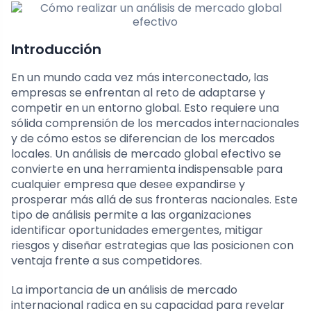
Introducción
En un mundo cada vez más interconectado, las
empresas se enfrentan al reto de adaptarse y
competir en un entorno global. Esto requiere una
sólida comprensión de los mercados internacionales
y de cómo estos se diferencian de los mercados
locales. Un análisis de mercado global efectivo se
convierte en una herramienta indispensable para
cualquier empresa que desee expandirse y
prosperar más allá de sus fronteras nacionales. Este
tipo de análisis permite a las organizaciones
identificar oportunidades emergentes, mitigar
riesgos y diseñar estrategias que las posicionen con
ventaja frente a sus competidores.
La importancia de un análisis de mercado
internacional radica en su capacidad para revelar