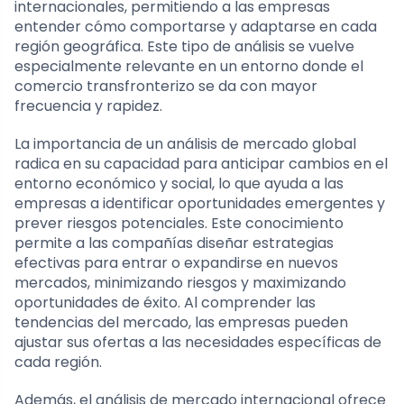
internacionales, permitiendo a las empresas
entender cómo comportarse y adaptarse en cada
región geográfica. Este tipo de análisis se vuelve
especialmente relevante en un entorno donde el
comercio transfronterizo se da con mayor
frecuencia y rapidez.
La importancia de un análisis de mercado global
radica en su capacidad para anticipar cambios en el
entorno económico y social, lo que ayuda a las
empresas a identificar oportunidades emergentes y
prever riesgos potenciales. Este conocimiento
permite a las compañías diseñar estrategias
efectivas para entrar o expandirse en nuevos
mercados, minimizando riesgos y maximizando
oportunidades de éxito. Al comprender las
tendencias del mercado, las empresas pueden
ajustar sus ofertas a las necesidades específicas de
cada región.
Además, el análisis de mercado internacional ofrece