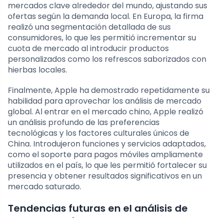
mercados clave alrededor del mundo, ajustando sus
ofertas según la demanda local. En Europa, la firma
realizó una segmentación detallada de sus
consumidores, lo que les permitió incrementar su
cuota de mercado al introducir productos
personalizados como los refrescos saborizados con
hierbas locales.
Finalmente, Apple ha demostrado repetidamente su
habilidad para aprovechar los análisis de mercado
global. Al entrar en el mercado chino, Apple realizó
un análisis profundo de las preferencias
tecnológicas y los factores culturales únicos de
China. Introdujeron funciones y servicios adaptados,
como el soporte para pagos móviles ampliamente
utilizados en el país, lo que les permitió fortalecer su
presencia y obtener resultados significativos en un
mercado saturado.
Tendencias futuras en el análisis de