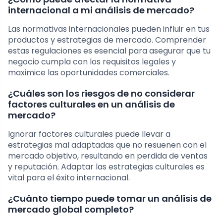
internacional a mi análisis de mercado?
Las normativas internacionales pueden influir en tus
productos y estrategias de mercado. Comprender
estas regulaciones es esencial para asegurar que tu
negocio cumpla con los requisitos legales y
maximice las oportunidades comerciales.
¿Cuáles son los riesgos de no considerar
factores culturales en un análisis de
mercado?
Ignorar factores culturales puede llevar a
estrategias mal adaptadas que no resuenen con el
mercado objetivo, resultando en perdida de ventas
y reputación. Adaptar las estrategias culturales es
vital para el éxito internacional.
¿Cuánto tiempo puede tomar un análisis de
mercado global completo?