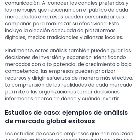
comunicación. Al conocer los canales preferidos y
los mensajes que resuenan con el público de cada
mercado, las empresas pueden personalizar sus
campañas para maximizar su efectividad. Esto
incluye la elección adecuada de plataformas
digitales, medios tradicionales y alianzas locales.
Finalmente, estos análisis también pueden guiar las
decisiones de inversión y expansión. Identificando
mercados con alto potencial de crecimiento o baja
competencia, las empresas pueden priorizar
recursos y dirigir esfuerzos de manera más efectiva.
La comprensión de las realidades de cada mercado
permite a las organizaciones tomar decisiones
informadas acerca de dónde y cuándo invertir.
Estudios de caso: ejemplos de análisis
de mercado global exitosos
Los estudios de caso de empresas que han realizado