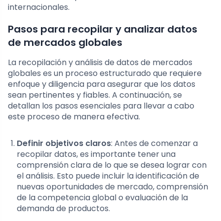
internacionales.
Pasos para recopilar y analizar datos
de mercados globales
La recopilación y análisis de datos de mercados
globales es un proceso estructurado que requiere
enfoque y diligencia para asegurar que los datos
sean pertinentes y fiables. A continuación, se
detallan los pasos esenciales para llevar a cabo
este proceso de manera efectiva.
Definir objetivos claros
: Antes de comenzar a
recopilar datos, es importante tener una
comprensión clara de lo que se desea lograr con
el análisis. Esto puede incluir la identificación de
nuevas oportunidades de mercado, comprensión
de la competencia global o evaluación de la
demanda de productos.