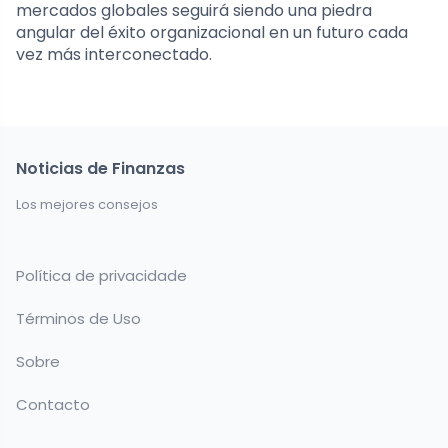
mercados globales seguirá siendo una piedra
angular del éxito organizacional en un futuro cada
vez más interconectado.
Noticias de Finanzas
Los mejores consejos
Política de privacidade
Términos de Uso
Sobre
Contacto