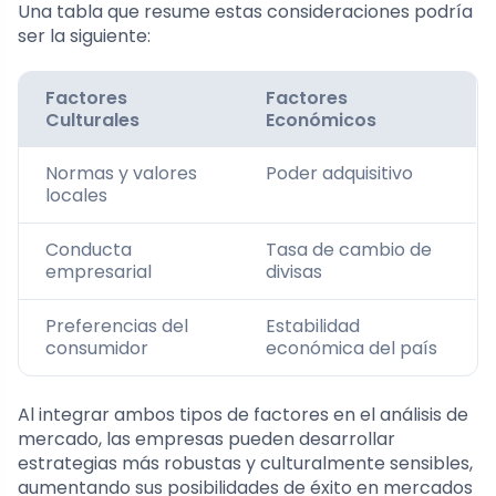
Una tabla que resume estas consideraciones podría
ser la siguiente:
Factores
Factores
Culturales
Económicos
Normas y valores
Poder adquisitivo
locales
Conducta
Tasa de cambio de
empresarial
divisas
Preferencias del
Estabilidad
consumidor
económica del país
Al integrar ambos tipos de factores en el análisis de
mercado, las empresas pueden desarrollar
estrategias más robustas y culturalmente sensibles,
aumentando sus posibilidades de éxito en mercados