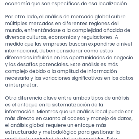
economía que son específicos de esa localización.
Por otro lado, el análisis de mercado global cubre
múltiples mercados en diferentes regiones del
mundo, enfrentándose a la complejidad añadida de
diversas culturas, economías y regulaciones. A
medida que las empresas buscan expandirse a nivel
internacional, deben considerar cómo estas
diferencias influirán en las oportunidades de negocio
y los desafíos potenciales. Este análisis es más
complejo debido a la amplitud de información
necesaria y las variaciones significativas en los datos
a interpretar.
Otra diferencia clave entre ambos tipos de análisis
es el enfoque en la sistematización de la
información. Mientras que un análisis local puede ser
más directo en cuanto al acceso y manejo de datos,
el análisis global requiere un enfoque más
estructurado y metodológico para gestionar la
cantidad y variedad de datos disponibles. Este