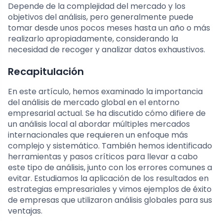
Depende de la complejidad del mercado y los
objetivos del análisis, pero generalmente puede
tomar desde unos pocos meses hasta un año o más
realizarlo apropiadamente, considerando la
necesidad de recoger y analizar datos exhaustivos.
Recapitulación
En este artículo, hemos examinado la importancia
del análisis de mercado global en el entorno
empresarial actual. Se ha discutido cómo difiere de
un análisis local al abordar múltiples mercados
internacionales que requieren un enfoque más
complejo y sistemático. También hemos identificado
herramientas y pasos críticos para llevar a cabo
este tipo de análisis, junto con los errores comunes a
evitar. Estudiamos la aplicación de los resultados en
estrategias empresariales y vimos ejemplos de éxito
de empresas que utilizaron análisis globales para sus
ventajas.