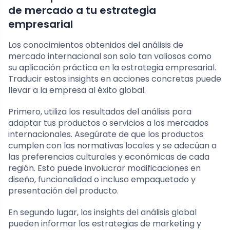
de mercado a tu estrategia
empresarial
Los conocimientos obtenidos del análisis de
mercado internacional son solo tan valiosos como
su aplicación práctica en la estrategia empresarial.
Traducir estos insights en acciones concretas puede
llevar a la empresa al éxito global.
Primero, utiliza los resultados del análisis para
adaptar tus productos o servicios a los mercados
internacionales. Asegúrate de que los productos
cumplen con las normativas locales y se adecúan a
las preferencias culturales y económicas de cada
región. Esto puede involucrar modificaciones en
diseño, funcionalidad o incluso empaquetado y
presentación del producto.
En segundo lugar, los insights del análisis global
pueden informar las estrategias de marketing y