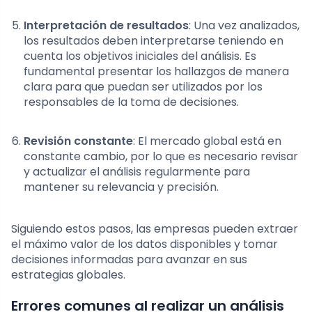
Interpretación de resultados
: Una vez analizados,
los resultados deben interpretarse teniendo en
cuenta los objetivos iniciales del análisis. Es
fundamental presentar los hallazgos de manera
clara para que puedan ser utilizados por los
responsables de la toma de decisiones.
Revisión constante
: El mercado global está en
constante cambio, por lo que es necesario revisar
y actualizar el análisis regularmente para
mantener su relevancia y precisión.
Siguiendo estos pasos, las empresas pueden extraer
el máximo valor de los datos disponibles y tomar
decisiones informadas para avanzar en sus
estrategias globales.
Errores comunes al realizar un análisis