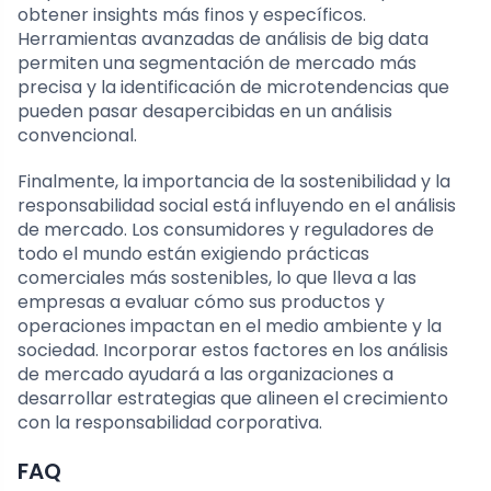
obtener insights más finos y específicos.
Herramientas avanzadas de análisis de big data
permiten una segmentación de mercado más
precisa y la identificación de microtendencias que
pueden pasar desapercibidas en un análisis
convencional.
Finalmente, la importancia de la sostenibilidad y la
responsabilidad social está influyendo en el análisis
de mercado. Los consumidores y reguladores de
todo el mundo están exigiendo prácticas
comerciales más sostenibles, lo que lleva a las
empresas a evaluar cómo sus productos y
operaciones impactan en el medio ambiente y la
sociedad. Incorporar estos factores en los análisis
de mercado ayudará a las organizaciones a
desarrollar estrategias que alineen el crecimiento
con la responsabilidad corporativa.
FAQ