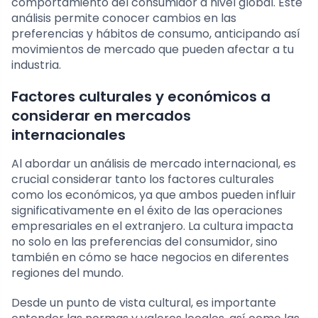
comportamiento del consumidor a nivel global. Este
análisis permite conocer cambios en las
preferencias y hábitos de consumo, anticipando así
movimientos de mercado que pueden afectar a tu
industria.
Factores culturales y económicos a
considerar en mercados
internacionales
Al abordar un análisis de mercado internacional, es
crucial considerar tanto los factores culturales
como los económicos, ya que ambos pueden influir
significativamente en el éxito de las operaciones
empresariales en el extranjero. La cultura impacta
no solo en las preferencias del consumidor, sino
también en cómo se hace negocios en diferentes
regiones del mundo.
Desde un punto de vista cultural, es importante