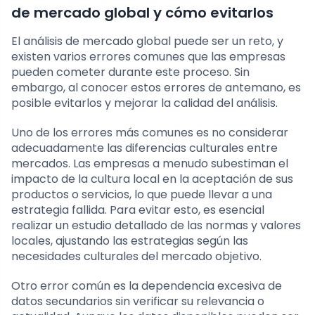
de mercado global y cómo evitarlos
El análisis de mercado global puede ser un reto, y
existen varios errores comunes que las empresas
pueden cometer durante este proceso. Sin
embargo, al conocer estos errores de antemano, es
posible evitarlos y mejorar la calidad del análisis.
Uno de los errores más comunes es no considerar
adecuadamente las diferencias culturales entre
mercados. Las empresas a menudo subestiman el
impacto de la cultura local en la aceptación de sus
productos o servicios, lo que puede llevar a una
estrategia fallida. Para evitar esto, es esencial
realizar un estudio detallado de las normas y valores
locales, ajustando las estrategias según las
necesidades culturales del mercado objetivo.
Otro error común es la dependencia excesiva de
datos secundarios sin verificar su relevancia o