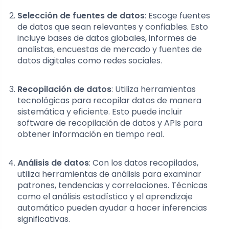
Selección de fuentes de datos
: Escoge fuentes
de datos que sean relevantes y confiables. Esto
incluye bases de datos globales, informes de
analistas, encuestas de mercado y fuentes de
datos digitales como redes sociales.
Recopilación de datos
: Utiliza herramientas
tecnológicas para recopilar datos de manera
sistemática y eficiente. Esto puede incluir
software de recopilación de datos y APIs para
obtener información en tiempo real.
Análisis de datos
: Con los datos recopilados,
utiliza herramientas de análisis para examinar
patrones, tendencias y correlaciones. Técnicas
como el análisis estadístico y el aprendizaje
automático pueden ayudar a hacer inferencias
significativas.