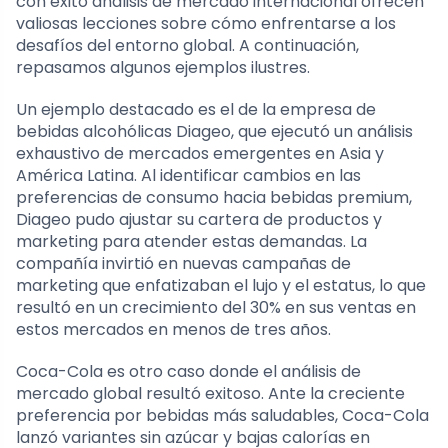
con éxito análisis de mercado internacional ofrecen
valiosas lecciones sobre cómo enfrentarse a los
desafíos del entorno global. A continuación,
repasamos algunos ejemplos ilustres.
Un ejemplo destacado es el de la empresa de
bebidas alcohólicas Diageo, que ejecutó un análisis
exhaustivo de mercados emergentes en Asia y
América Latina. Al identificar cambios en las
preferencias de consumo hacia bebidas premium,
Diageo pudo ajustar su cartera de productos y
marketing para atender estas demandas. La
compañía invirtió en nuevas campañas de
marketing que enfatizaban el lujo y el estatus, lo que
resultó en un crecimiento del 30% en sus ventas en
estos mercados en menos de tres años.
Coca-Cola es otro caso donde el análisis de
mercado global resultó exitoso. Ante la creciente
preferencia por bebidas más saludables, Coca-Cola
lanzó variantes sin azúcar y bajas calorías en