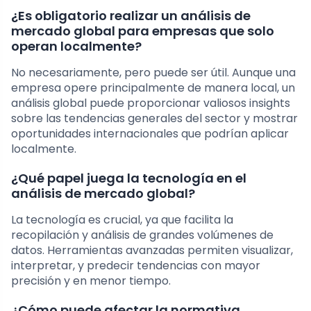
¿Es obligatorio realizar un análisis de
mercado global para empresas que solo
operan localmente?
No necesariamente, pero puede ser útil. Aunque una
empresa opere principalmente de manera local, un
análisis global puede proporcionar valiosos insights
sobre las tendencias generales del sector y mostrar
oportunidades internacionales que podrían aplicar
localmente.
¿Qué papel juega la tecnología en el
análisis de mercado global?
La tecnología es crucial, ya que facilita la
recopilación y análisis de grandes volúmenes de
datos. Herramientas avanzadas permiten visualizar,
interpretar, y predecir tendencias con mayor
precisión y en menor tiempo.
¿Cómo puede afectar la normativa