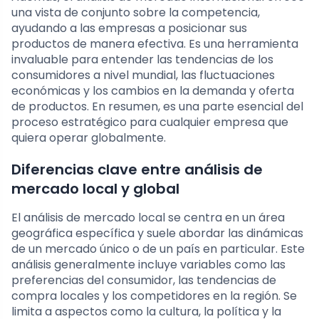
una vista de conjunto sobre la competencia,
ayudando a las empresas a posicionar sus
productos de manera efectiva. Es una herramienta
invaluable para entender las tendencias de los
consumidores a nivel mundial, las fluctuaciones
económicas y los cambios en la demanda y oferta
de productos. En resumen, es una parte esencial del
proceso estratégico para cualquier empresa que
quiera operar globalmente.
Diferencias clave entre análisis de
mercado local y global
El análisis de mercado local se centra en un área
geográfica específica y suele abordar las dinámicas
de un mercado único o de un país en particular. Este
análisis generalmente incluye variables como las
preferencias del consumidor, las tendencias de
compra locales y los competidores en la región. Se
limita a aspectos como la cultura, la política y la