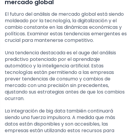
mercado global
El futuro del análisis de mercado global está siendo
moldeado por la tecnología, la digitalización y el
cambio constante en las dinámicas económicas y
políticas. Examinar estas tendencias emergentes es
crucial para mantenerse competitivo.
Una tendencia destacada es el auge del análisis
predictivo potenciado por el aprendizaje
automático y la inteligencia artificial. Estas
tecnologías están permitiendo a las empresas
prever tendencias de consumo y cambios de
mercado con una precisión sin precedentes,
ajustando sus estrategias antes de que los cambios
ocurran.
La integración de big data también continuará
siendo una fuerza impulsora. A medida que más
datos están disponibles y son accesibles, las
empresas están utilizando estos recursos para