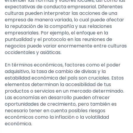
entender las normas y valores locales, así como las
expectativas de conducta empresarial. Diferentes
culturas pueden interpretar las acciones de una
empresa de manera variada, lo cual puede afectar
la reputación de la compañía y sus relaciones
empresariales. Por ejemplo, el enfoque en la
puntualidad y el protocolo en las reuniones de
negocios puede variar enormemente entre culturas
occidentales y asiáticas.
En términos económicos, factores como el poder
adquisitivo, la tasa de cambio de divisas y la
estabilidad económica del país son cruciales. Estos
elementos determinan la accesibilidad de tus
productos o servicios en un mercado determinado.
Las economías en desarrollo pueden ofrecer
oportunidades de crecimiento, pero también es
necesario tener en cuenta posibles riesgos
económicos como la inflación o la volatilidad
económica.