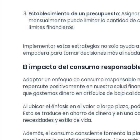
Establecimiento de un presupuesto
: Asigna
mensualmente puede limitar la cantidad de 
límites financieros.
Implementar estas estrategias no solo ayuda a
empodera para tomar decisiones más alineadas 
El impacto del consumo responsable
Adoptar un enfoque de consumo responsable no 
repercute positivamente en nuestra salud financ
que gastemos dinero en artículos de baja cali
Al ubicar el énfasis en el valor a largo plazo,
Esto se traduce en ahorro de dinero y en una 
necesidades y estilo de vida.
Además, el consumo consciente fomenta la plan