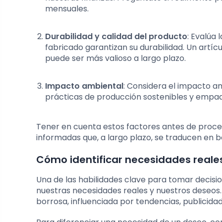
mensuales.
Durabilidad y calidad del producto
: Evalúa 
fabricado garantizan su durabilidad. Un artí
puede ser más valioso a largo plazo.
Impacto ambiental
: Considera el impacto a
prácticas de producción sostenibles y empa
Tener en cuenta estos factores antes de proc
informadas que, a largo plazo, se traducen en b
Cómo identificar necesidades reale
Una de las habilidades clave para tomar decisio
nuestras necesidades reales y nuestros deseos
borrosa, influenciada por tendencias, publicidad