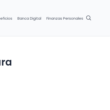
eficios
Banca Digital
Finanzas Personales
ara