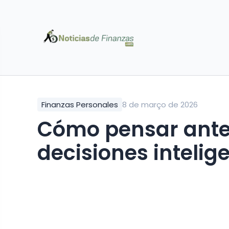
Finanzas Personales
8 de março de 2026
Cómo pensar ante
decisiones intelig