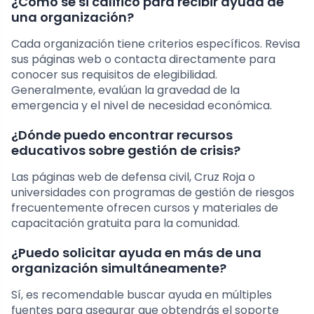
¿Cómo sé si califico para recibir ayuda de
una organización?
Cada organización tiene criterios específicos. Revisa
sus páginas web o contacta directamente para
conocer sus requisitos de elegibilidad.
Generalmente, evalúan la gravedad de la
emergencia y el nivel de necesidad económica.
¿Dónde puedo encontrar recursos
educativos sobre gestión de crisis?
Las páginas web de defensa civil, Cruz Roja o
universidades con programas de gestión de riesgos
frecuentemente ofrecen cursos y materiales de
capacitación gratuita para la comunidad.
¿Puedo solicitar ayuda en más de una
organización simultáneamente?
Sí, es recomendable buscar ayuda en múltiples
fuentes para asegurar que obtendrás el soporte