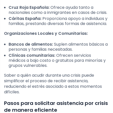
Cruz Roja Española:
Ofrece ayuda tanto a
nacionales como a inmigrantes en casos de crisis.
Cáritas España:
Proporciona apoyo a individuos y
familias, prestando diversas formas de asistencia.
Organizaciones Locales y Comunitarias:
Bancos de alimentos:
Suplen alimentos básicos a
personas y familias necesitadas.
Clínicas comunitarias:
Ofrecen servicios
médicos a bajo costo o gratuitos para minorías y
grupos vulnerables.
Saber a quién acudir durante una crisis puede
simplificar el proceso de recibir asistencia,
reduciendo el estrés asociado a estos momentos
difíciles.
Pasos para solicitar asistencia por crisis
de manera eficiente