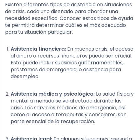
Existen diferentes tipos de asistencia en situaciones
de crisis, cada uno diseñado para abordar una
necesidad específica. Conocer estos tipos de ayuda
te permitirá determinar cuál es el más adecuado
para tu situación particular.
Asistencia financiera:
En muchas crisis, el acceso
al dinero o recursos financieros puede ser crucial.
Esto puede incluir subsidios gubernamentales,
préstamos de emergencia, o asistencia para
desempleo.
Asistencia médica y psicológica:
La salud física y
mental a menudo se ve afectada durante las
crisis. Los servicios médicos de emergencia, así
como el acceso a terapeutas y consejeros, son
parte esencial de la recuperación.
Asistencia legal:
En algunas situaciones, asesoría