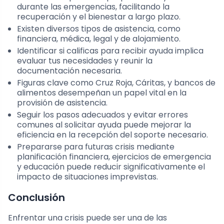
durante las emergencias, facilitando la
recuperación y el bienestar a largo plazo.
Existen diversos tipos de asistencia, como
financiera, médica, legal y de alojamiento.
Identificar si calificas para recibir ayuda implica
evaluar tus necesidades y reunir la
documentación necesaria.
Figuras clave como Cruz Roja, Cáritas, y bancos de
alimentos desempeñan un papel vital en la
provisión de asistencia.
Seguir los pasos adecuados y evitar errores
comunes al solicitar ayuda puede mejorar la
eficiencia en la recepción del soporte necesario.
Prepararse para futuras crisis mediante
planificación financiera, ejercicios de emergencia
y educación puede reducir significativamente el
impacto de situaciones imprevistas.
Conclusión
Enfrentar una crisis puede ser una de las