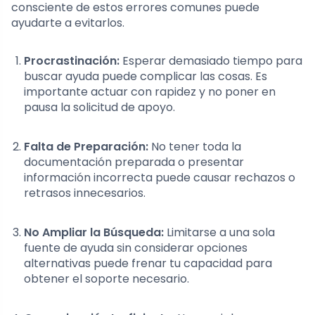
consciente de estos errores comunes puede
ayudarte a evitarlos.
Procrastinación:
Esperar demasiado tiempo para
buscar ayuda puede complicar las cosas. Es
importante actuar con rapidez y no poner en
pausa la solicitud de apoyo.
Falta de Preparación:
No tener toda la
documentación preparada o presentar
información incorrecta puede causar rechazos o
retrasos innecesarios.
No Ampliar la Búsqueda:
Limitarse a una sola
fuente de ayuda sin considerar opciones
alternativas puede frenar tu capacidad para
obtener el soporte necesario.