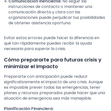
Comunicación Ineficiente:
No seguir las
instrucciones de contacto o mantener una
comunicación directa y clara con las
organizaciones puede perjudicar tus posibilidades
de obtener asistencia oportuna.
Evitar estos errores puede hacer la diferencia en
qué tan rápidamente puedes recibir la ayuda
necesaria para superar la crisis.
Cómo prepararte para futuras crisis y
minimizar el impacto
Prepararte con anticipación puede reducir
significativamente el impacto de una crisis. Aunque
es imposible prever todas las emergencias, tener
planes y recursos preparados puede hacer que una
situación de emergencia sea más manejable.
Planificación Financiera: