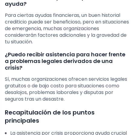
ayuda?
Para ciertas ayudas financieras, un buen historial
crediticio puede ser beneficioso, pero en situaciones
de emergencia, muchas organizaciones
considerarán factores adicionales y la gravedad de
tu situación.
¿Puedo recibir asistencia para hacer frente
a problemas legales derivados de una
crisis?
Sí, muchas organizaciones ofrecen servicios legales
gratuitos o de bajo costo para situaciones como
desalojos, problemas laborales y disputas por
seguros tras un desastre.
Recapitulación de los puntos
principales
La asistencia por crisis proporciona ayuda crucial