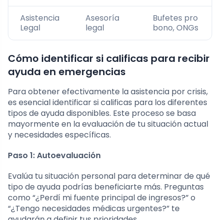
Asistencia
Asesoría
Bufetes pro
Legal
legal
bono, ONGs
Cómo identificar si calificas para recibir
ayuda en emergencias
Para obtener efectivamente la asistencia por crisis,
es esencial identificar si calificas para los diferentes
tipos de ayuda disponibles. Este proceso se basa
mayormente en la evaluación de tu situación actual
y necesidades específicas.
Paso 1: Autoevaluación
Evalúa tu situación personal para determinar de qué
tipo de ayuda podrías beneficiarte más. Preguntas
como “¿Perdí mi fuente principal de ingresos?” o
“¿Tengo necesidades médicas urgentes?” te
ayudarán a definir tus prioridades.