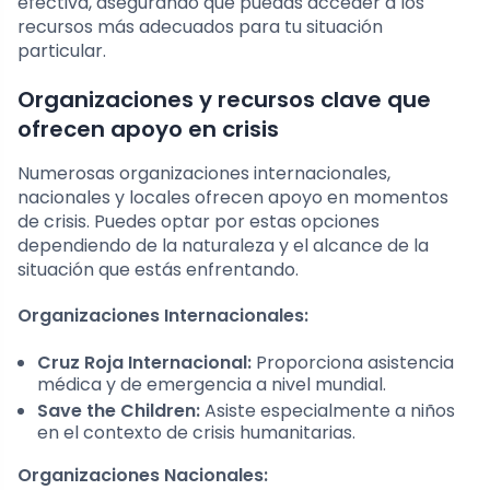
efectiva, asegurando que puedas acceder a los
recursos más adecuados para tu situación
particular.
Organizaciones y recursos clave que
ofrecen apoyo en crisis
Numerosas organizaciones internacionales,
nacionales y locales ofrecen apoyo en momentos
de crisis. Puedes optar por estas opciones
dependiendo de la naturaleza y el alcance de la
situación que estás enfrentando.
Organizaciones Internacionales:
Cruz Roja Internacional:
Proporciona asistencia
médica y de emergencia a nivel mundial.
Save the Children:
Asiste especialmente a niños
en el contexto de crisis humanitarias.
Organizaciones Nacionales: