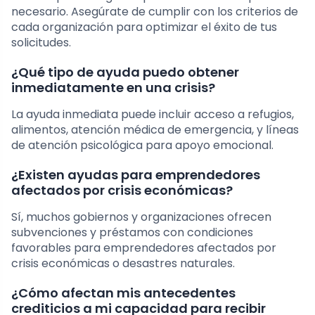
necesario. Asegúrate de cumplir con los criterios de
cada organización para optimizar el éxito de tus
solicitudes.
¿Qué tipo de ayuda puedo obtener
inmediatamente en una crisis?
La ayuda inmediata puede incluir acceso a refugios,
alimentos, atención médica de emergencia, y líneas
de atención psicológica para apoyo emocional.
¿Existen ayudas para emprendedores
afectados por crisis económicas?
Sí, muchos gobiernos y organizaciones ofrecen
subvenciones y préstamos con condiciones
favorables para emprendedores afectados por
crisis económicas o desastres naturales.
¿Cómo afectan mis antecedentes
crediticios a mi capacidad para recibir