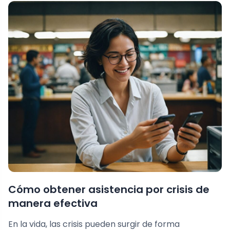
Cómo obtener asistencia por crisis de
manera efectiva
En la vida, las crisis pueden surgir de forma