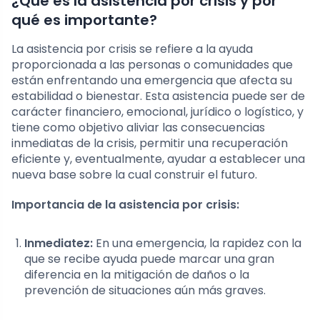
¿Qué es la asistencia por crisis y por
qué es importante?
La asistencia por crisis se refiere a la ayuda
proporcionada a las personas o comunidades que
están enfrentando una emergencia que afecta su
estabilidad o bienestar. Esta asistencia puede ser de
carácter financiero, emocional, jurídico o logístico, y
tiene como objetivo aliviar las consecuencias
inmediatas de la crisis, permitir una recuperación
eficiente y, eventualmente, ayudar a establecer una
nueva base sobre la cual construir el futuro.
Importancia de la asistencia por crisis:
Inmediatez:
En una emergencia, la rapidez con la
que se recibe ayuda puede marcar una gran
diferencia en la mitigación de daños o la
prevención de situaciones aún más graves.