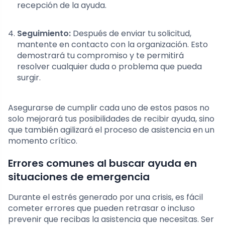
recepción de la ayuda.
Seguimiento:
Después de enviar tu solicitud,
mantente en contacto con la organización. Esto
demostrará tu compromiso y te permitirá
resolver cualquier duda o problema que pueda
surgir.
Asegurarse de cumplir cada uno de estos pasos no
solo mejorará tus posibilidades de recibir ayuda, sino
que también agilizará el proceso de asistencia en un
momento crítico.
Errores comunes al buscar ayuda en
situaciones de emergencia
Durante el estrés generado por una crisis, es fácil
cometer errores que pueden retrasar o incluso
prevenir que recibas la asistencia que necesitas. Ser