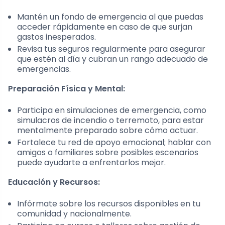
Mantén un fondo de emergencia al que puedas
acceder rápidamente en caso de que surjan
gastos inesperados.
Revisa tus seguros regularmente para asegurar
que estén al día y cubran un rango adecuado de
emergencias.
Preparación Física y Mental:
Participa en simulaciones de emergencia, como
simulacros de incendio o terremoto, para estar
mentalmente preparado sobre cómo actuar.
Fortalece tu red de apoyo emocional; hablar con
amigos o familiares sobre posibles escenarios
puede ayudarte a enfrentarlos mejor.
Educación y Recursos:
Infórmate sobre los recursos disponibles en tu
comunidad y nacionalmente.