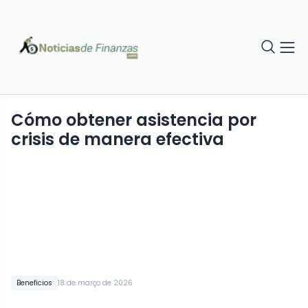
Cómo obtener asistencia por
crisis de manera efectiva
Beneficios
18 de março de 2026