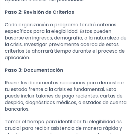
Paso 2: Revisión de Criterios
Cada organización o programa tendrá criterios
específicos para la elegibilidad. Estos pueden
basarse en ingresos, demografía, o la naturaleza de
la crisis. Investigar previamente acerca de estos
criterios te ahorrará tiempo durante el proceso de
aplicación.
Paso 3: Documentación
Reunir los documentos necesarios para demostrar
tu estado frente a la crisis es fundamental. Esto
puede incluir talones de pago recientes, cartas de
despido, diagnósticos médicos, o estados de cuenta
bancarios.
Tomar el tiempo para identificar tu elegibilidad es
crucial para recibir asistencia de manera rápida y