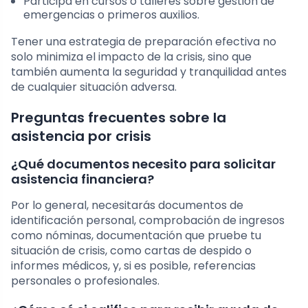
Participa en cursos o talleres sobre gestión de
emergencias o primeros auxilios.
Tener una estrategia de preparación efectiva no
solo minimiza el impacto de la crisis, sino que
también aumenta la seguridad y tranquilidad antes
de cualquier situación adversa.
Preguntas frecuentes sobre la
asistencia por crisis
¿Qué documentos necesito para solicitar
asistencia financiera?
Por lo general, necesitarás documentos de
identificación personal, comprobación de ingresos
como nóminas, documentación que pruebe tu
situación de crisis, como cartas de despido o
informes médicos, y, si es posible, referencias
personales o profesionales.