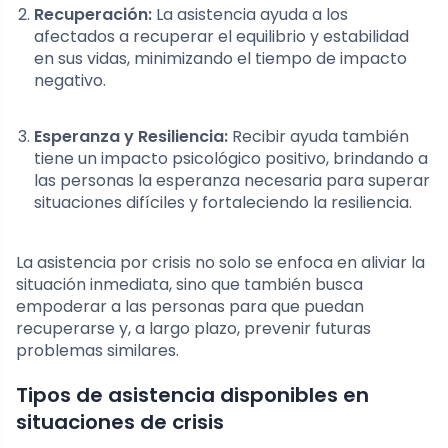
Recuperación:
La asistencia ayuda a los
afectados a recuperar el equilibrio y estabilidad
en sus vidas, minimizando el tiempo de impacto
negativo.
Esperanza y Resiliencia:
Recibir ayuda también
tiene un impacto psicológico positivo, brindando a
las personas la esperanza necesaria para superar
situaciones difíciles y fortaleciendo la resiliencia.
La asistencia por crisis no solo se enfoca en aliviar la
situación inmediata, sino que también busca
empoderar a las personas para que puedan
recuperarse y, a largo plazo, prevenir futuras
problemas similares.
Tipos de asistencia disponibles en
situaciones de crisis