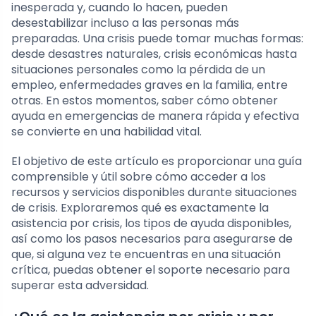
inesperada y, cuando lo hacen, pueden
desestabilizar incluso a las personas más
preparadas. Una crisis puede tomar muchas formas:
desde desastres naturales, crisis económicas hasta
situaciones personales como la pérdida de un
empleo, enfermedades graves en la familia, entre
otras. En estos momentos, saber cómo obtener
ayuda en emergencias de manera rápida y efectiva
se convierte en una habilidad vital.
El objetivo de este artículo es proporcionar una guía
comprensible y útil sobre cómo acceder a los
recursos y servicios disponibles durante situaciones
de crisis. Exploraremos qué es exactamente la
asistencia por crisis, los tipos de ayuda disponibles,
así como los pasos necesarios para asegurarse de
que, si alguna vez te encuentras en una situación
crítica, puedas obtener el soporte necesario para
superar esta adversidad.