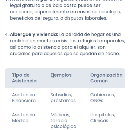
legal gratuita o de bajo costo puede ser
necesaria, especialmente en casos de desalojos,
beneficios del seguro, o disputas laborales.
Albergue y vivienda:
La pérdida de hogar es una
realidad en muchas crisis. Los refugios temporales,
así como la asistencia para el alquiler, son
cruciales para aquellos que se quedan sin techo.
Tipo de
Ejemplos
Organización
Asistencia
Común
Asistencia
Subsidios,
Gobiernos,
Financiera
préstamos
ONGs
Asistencia
Médicos,
Hospitales,
Médica
terapia
Clínicas
psicológica