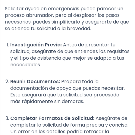
Solicitar ayuda en emergencias puede parecer un
proceso abrumador, pero al desglosar los pasos
necesarios, puedes simplificarlo y asegurarte de que
se atienda tu solicitud a la brevedad.
Investigación Previa:
Antes de presentar tu
solicitud, asegúrate de que entiendes los requisitos
y el tipo de asistencia que mejor se adapta a tus
necesidades.
Reunir Documentos:
Prepara toda la
documentación de apoyo que puedas necesitar.
Esto asegurará que tu solicitud sea procesada
más rápidamente sin demoras.
Completar Formatos de Solicitud:
Asegúrate de
completar la solicitud de forma precisa y concisa.
Un error en los detalles podría retrasar la