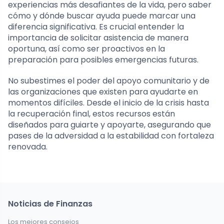
experiencias más desafiantes de la vida, pero saber
cómo y dónde buscar ayuda puede marcar una
diferencia significativa. Es crucial entender la
importancia de solicitar asistencia de manera
oportuna, así como ser proactivos en la
preparación para posibles emergencias futuras.
No subestimes el poder del apoyo comunitario y de
las organizaciones que existen para ayudarte en
momentos difíciles. Desde el inicio de la crisis hasta
la recuperación final, estos recursos están
diseñados para guiarte y apoyarte, asegurando que
pases de la adversidad a la estabilidad con fortaleza
renovada.
Noticias de Finanzas
Los mejores consejos