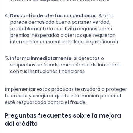
Desconfía de ofertas sospechosas
: Si algo
parece demasiado bueno para ser verdad,
probablemente lo sea. Evita engaños como
premios inesperados o ofertas que requieran
información personal detallada sin justificación.
Informa inmediatamente
: Si detectas o
sospechas un fraude, comunícate de inmediato
con tus instituciones financieras.
Implementar estas prácticas te ayudará a proteger
tu crédito y asegurar que tu información personal
esté resguardada contra el fraude.
Preguntas frecuentes sobre la mejora
del crédito