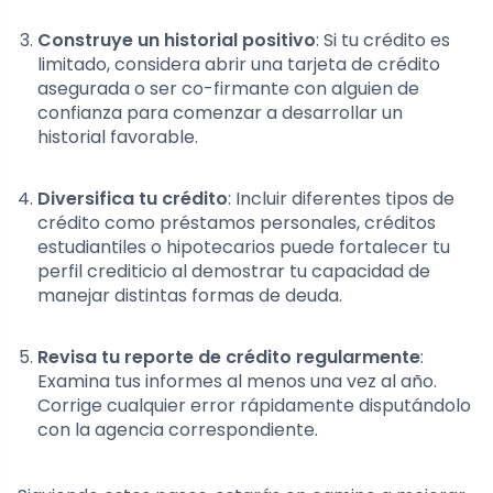
Construye un historial positivo
: Si tu crédito es
limitado, considera abrir una tarjeta de crédito
asegurada o ser co-firmante con alguien de
confianza para comenzar a desarrollar un
historial favorable.
Diversifica tu crédito
: Incluir diferentes tipos de
crédito como préstamos personales, créditos
estudiantiles o hipotecarios puede fortalecer tu
perfil crediticio al demostrar tu capacidad de
manejar distintas formas de deuda.
Revisa tu reporte de crédito regularmente
:
Examina tus informes al menos una vez al año.
Corrige cualquier error rápidamente disputándolo
con la agencia correspondiente.