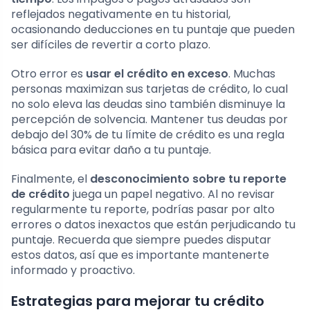
reflejados negativamente en tu historial,
ocasionando deducciones en tu puntaje que pueden
ser difíciles de revertir a corto plazo.
Otro error es
usar el crédito en exceso
. Muchas
personas maximizan sus tarjetas de crédito, lo cual
no solo eleva las deudas sino también disminuye la
percepción de solvencia. Mantener tus deudas por
debajo del 30% de tu límite de crédito es una regla
básica para evitar daño a tu puntaje.
Finalmente, el
desconocimiento sobre tu reporte
de crédito
juega un papel negativo. Al no revisar
regularmente tu reporte, podrías pasar por alto
errores o datos inexactos que están perjudicando tu
puntaje. Recuerda que siempre puedes disputar
estos datos, así que es importante mantenerte
informado y proactivo.
Estrategias para mejorar tu crédito