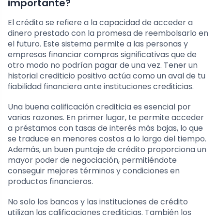
importante?
El crédito se refiere a la capacidad de acceder a
dinero prestado con la promesa de reembolsarlo en
el futuro. Este sistema permite a las personas y
empresas financiar compras significativas que de
otro modo no podrían pagar de una vez. Tener un
historial crediticio positivo actúa como un aval de tu
fiabilidad financiera ante instituciones crediticias.
Una buena calificación crediticia es esencial por
varias razones. En primer lugar, te permite acceder
a préstamos con tasas de interés más bajas, lo que
se traduce en menores costos a lo largo del tiempo.
Además, un buen puntaje de crédito proporciona un
mayor poder de negociación, permitiéndote
conseguir mejores términos y condiciones en
productos financieros.
No solo los bancos y las instituciones de crédito
utilizan las calificaciones crediticias. También los