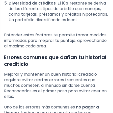
Diversidad de créditos
: El 10% restante se deriva
de los diferentes tipos de crédito que manejas,
como tarjetas, préstamos y créditos hipotecarios.
Un portafolio diversificado es ideal.
Entender estos factores te permite tomar medidas
informadas para mejorar tu puntaje, aprovechando
al máximo cada área.
Errores comunes que dañan tu historial
crediticio
Mejorar y mantener un buen historial crediticio
requiere evitar ciertos errores frecuentes que
muchos cometen, a menudo sin darse cuenta.
Reconocerlos es el primer paso para evitar caer en
ellos.
Uno de los errores más comunes es
no pagar a
tiempo
. Los impagos o pagos atrasados son