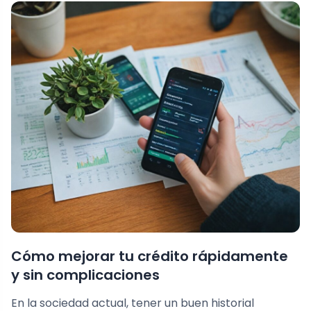
Cómo mejorar tu crédito rápidamente
y sin complicaciones
En la sociedad actual, tener un buen historial