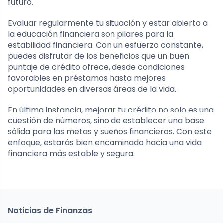
futuro.
Evaluar regularmente tu situación y estar abierto a
la educación financiera son pilares para la
estabilidad financiera. Con un esfuerzo constante,
puedes disfrutar de los beneficios que un buen
puntaje de crédito ofrece, desde condiciones
favorables en préstamos hasta mejores
oportunidades en diversas áreas de la vida.
En última instancia, mejorar tu crédito no solo es una
cuestión de números, sino de establecer una base
sólida para las metas y sueños financieros. Con este
enfoque, estarás bien encaminado hacia una vida
financiera más estable y segura.
Noticias de Finanzas