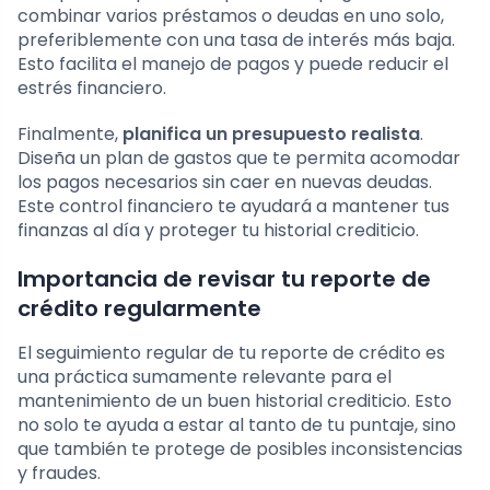
combinar varios préstamos o deudas en uno solo,
preferiblemente con una tasa de interés más baja.
Esto facilita el manejo de pagos y puede reducir el
estrés financiero.
Finalmente,
planifica un presupuesto realista
.
Diseña un plan de gastos que te permita acomodar
los pagos necesarios sin caer en nuevas deudas.
Este control financiero te ayudará a mantener tus
finanzas al día y proteger tu historial crediticio.
Importancia de revisar tu reporte de
crédito regularmente
El seguimiento regular de tu reporte de crédito es
una práctica sumamente relevante para el
mantenimiento de un buen historial crediticio. Esto
no solo te ayuda a estar al tanto de tu puntaje, sino
que también te protege de posibles inconsistencias
y fraudes.