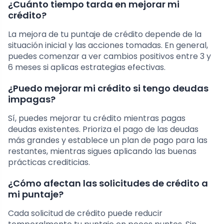
¿Cuánto tiempo tarda en mejorar mi
crédito?
La mejora de tu puntaje de crédito depende de la
situación inicial y las acciones tomadas. En general,
puedes comenzar a ver cambios positivos entre 3 y
6 meses si aplicas estrategias efectivas.
¿Puedo mejorar mi crédito si tengo deudas
impagas?
Sí, puedes mejorar tu crédito mientras pagas
deudas existentes. Prioriza el pago de las deudas
más grandes y establece un plan de pago para las
restantes, mientras sigues aplicando las buenas
prácticas crediticias.
¿Cómo afectan las solicitudes de crédito a
mi puntaje?
Cada solicitud de crédito puede reducir