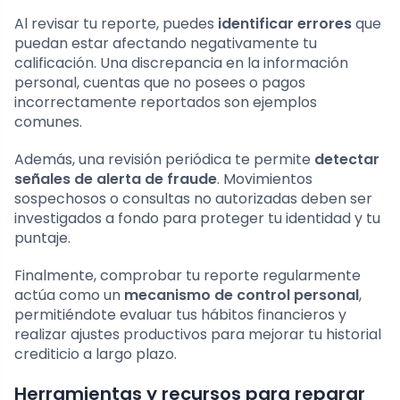
Al revisar tu reporte, puedes
identificar errores
que
puedan estar afectando negativamente tu
calificación. Una discrepancia en la información
personal, cuentas que no posees o pagos
incorrectamente reportados son ejemplos
comunes.
Además, una revisión periódica te permite
detectar
señales de alerta de fraude
. Movimientos
sospechosos o consultas no autorizadas deben ser
investigados a fondo para proteger tu identidad y tu
puntaje.
Finalmente, comprobar tu reporte regularmente
actúa como un
mecanismo de control personal
,
permitiéndote evaluar tus hábitos financieros y
realizar ajustes productivos para mejorar tu historial
crediticio a largo plazo.
Herramientas y recursos para reparar