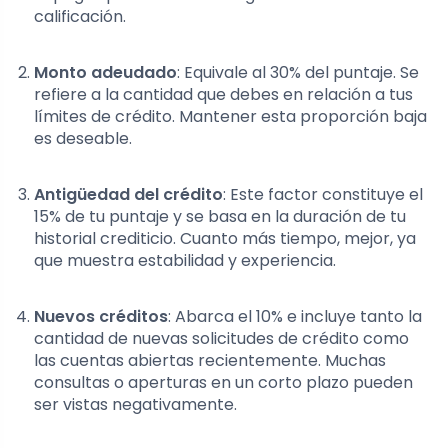
calificación.
Monto adeudado
: Equivale al 30% del puntaje. Se
refiere a la cantidad que debes en relación a tus
límites de crédito. Mantener esta proporción baja
es deseable.
Antigüedad del crédito
: Este factor constituye el
15% de tu puntaje y se basa en la duración de tu
historial crediticio. Cuanto más tiempo, mejor, ya
que muestra estabilidad y experiencia.
Nuevos créditos
: Abarca el 10% e incluye tanto la
cantidad de nuevas solicitudes de crédito como
las cuentas abiertas recientemente. Muchas
consultas o aperturas en un corto plazo pueden
ser vistas negativamente.