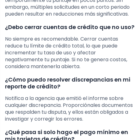
temporalmente tu puntaje en pocos puntos. Sin
embargo, múltiples solicitudes en un corto periodo
pueden resultar en reducciones más significativas.
¿Debo cerrar cuentas de crédito que no uso?
No siempre es recomendable. Cerrar cuentas
reduce tu límite de crédito total, lo que puede
incrementar tu tasa de uso y afectar
negativamente tu puntaje. Si no te genera costos,
considera mantenerla abierta.
¿Cómo puedo resolver discrepancias en mi
reporte de crédito?
Notifica a la agencia que emitió el informe sobre
cualquier discrepancia. Proporciónales documentos
que respalden tu disputa, y ellos están obligados a
investigar y corregir los errores.
¿Qué pasa si solo hago el pago mínimo en
mis tarjetas de crédito?