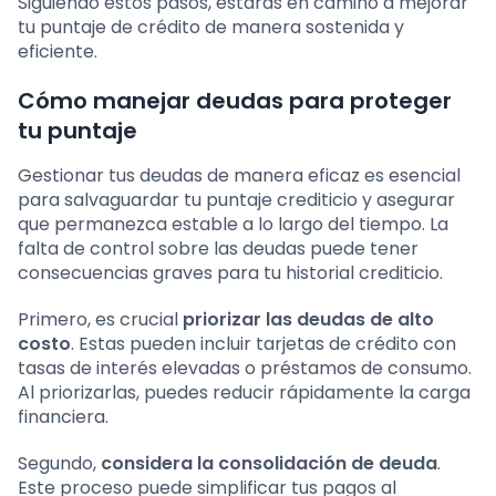
Siguiendo estos pasos, estarás en camino a mejorar
tu puntaje de crédito de manera sostenida y
eficiente.
Cómo manejar deudas para proteger
tu puntaje
Gestionar tus deudas de manera eficaz es esencial
para salvaguardar tu puntaje crediticio y asegurar
que permanezca estable a lo largo del tiempo. La
falta de control sobre las deudas puede tener
consecuencias graves para tu historial crediticio.
Primero, es crucial
priorizar las deudas de alto
costo
. Estas pueden incluir tarjetas de crédito con
tasas de interés elevadas o préstamos de consumo.
Al priorizarlas, puedes reducir rápidamente la carga
financiera.
Segundo,
considera la consolidación de deuda
.
Este proceso puede simplificar tus pagos al