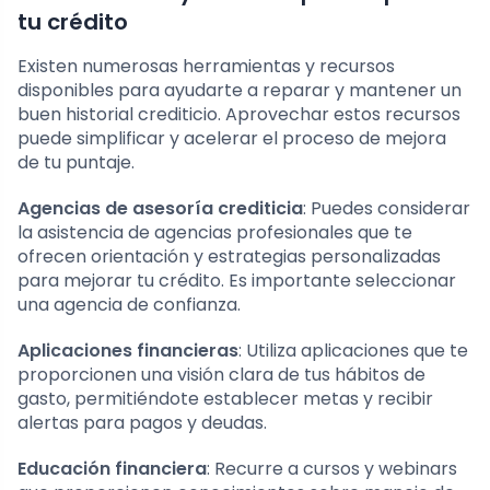
tu crédito
Existen numerosas herramientas y recursos
disponibles para ayudarte a reparar y mantener un
buen historial crediticio. Aprovechar estos recursos
puede simplificar y acelerar el proceso de mejora
de tu puntaje.
Agencias de asesoría crediticia
: Puedes considerar
la asistencia de agencias profesionales que te
ofrecen orientación y estrategias personalizadas
para mejorar tu crédito. Es importante seleccionar
una agencia de confianza.
Aplicaciones financieras
: Utiliza aplicaciones que te
proporcionen una visión clara de tus hábitos de
gasto, permitiéndote establecer metas y recibir
alertas para pagos y deudas.
Educación financiera
: Recurre a cursos y webinars