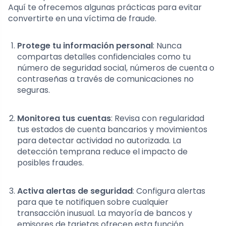
Aquí te ofrecemos algunas prácticas para evitar
convertirte en una víctima de fraude.
Protege tu información personal
: Nunca
compartas detalles confidenciales como tu
número de seguridad social, números de cuenta o
contraseñas a través de comunicaciones no
seguras.
Monitorea tus cuentas
: Revisa con regularidad
tus estados de cuenta bancarios y movimientos
para detectar actividad no autorizada. La
detección temprana reduce el impacto de
posibles fraudes.
Activa alertas de seguridad
: Configura alertas
para que te notifiquen sobre cualquier
transacción inusual. La mayoría de bancos y
emisores de tarjetas ofrecen esta función.