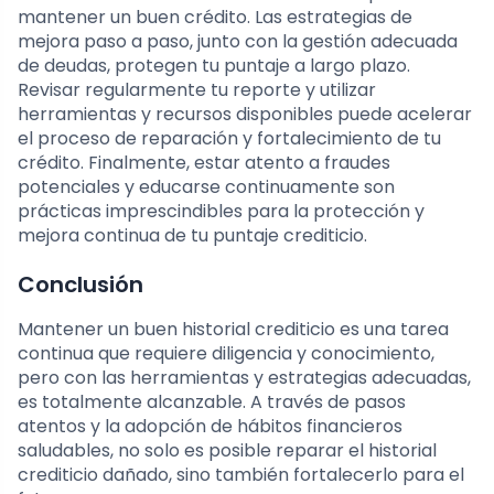
mantener un buen crédito. Las estrategias de
mejora paso a paso, junto con la gestión adecuada
de deudas, protegen tu puntaje a largo plazo.
Revisar regularmente tu reporte y utilizar
herramientas y recursos disponibles puede acelerar
el proceso de reparación y fortalecimiento de tu
crédito. Finalmente, estar atento a fraudes
potenciales y educarse continuamente son
prácticas imprescindibles para la protección y
mejora continua de tu puntaje crediticio.
Conclusión
Mantener un buen historial crediticio es una tarea
continua que requiere diligencia y conocimiento,
pero con las herramientas y estrategias adecuadas,
es totalmente alcanzable. A través de pasos
atentos y la adopción de hábitos financieros
saludables, no solo es posible reparar el historial
crediticio dañado, sino también fortalecerlo para el