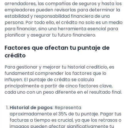
arrendadores, las compañías de seguros y hasta los
empleadores pueden revisarlas para determinar la
estabilidad y responsabilidad financiera de una
persona. Por todo ello, el crédito no solo es un medio
para financiar, sino una herramienta esencial para
planificar y asegurar tu futuro financiero.
Factores que afectan tu puntaje de
crédito
Para gestionar y mejorar tu historial crediticio, es
fundamental comprender los factores que lo
influyen. El puntaje de crédito se calcula
principalmente a partir de cinco factores clave,
cada uno con un peso diferente en el resultado final.
Historial de pagos
: Representa
aproximadamente el 35% de tu puntaje. Pagar tus
facturas a tiempo es crucial, ya que los retrasos o
impagos pueden afectar significativamente tu