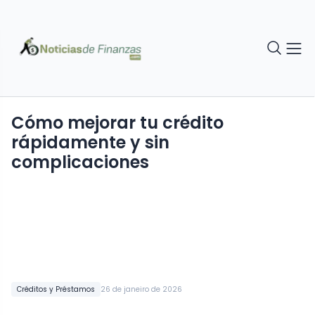
Cómo mejorar tu crédito
rápidamente y sin
complicaciones
Créditos y Préstamos
26 de janeiro de 2026