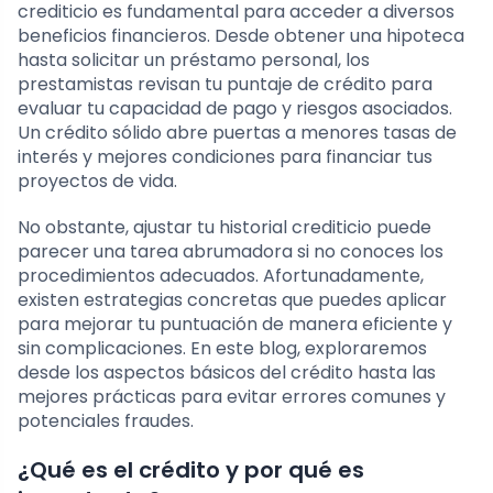
crediticio es fundamental para acceder a diversos
beneficios financieros. Desde obtener una hipoteca
hasta solicitar un préstamo personal, los
prestamistas revisan tu puntaje de crédito para
evaluar tu capacidad de pago y riesgos asociados.
Un crédito sólido abre puertas a menores tasas de
interés y mejores condiciones para financiar tus
proyectos de vida.
No obstante, ajustar tu historial crediticio puede
parecer una tarea abrumadora si no conoces los
procedimientos adecuados. Afortunadamente,
existen estrategias concretas que puedes aplicar
para mejorar tu puntuación de manera eficiente y
sin complicaciones. En este blog, exploraremos
desde los aspectos básicos del crédito hasta las
mejores prácticas para evitar errores comunes y
potenciales fraudes.
¿Qué es el crédito y por qué es