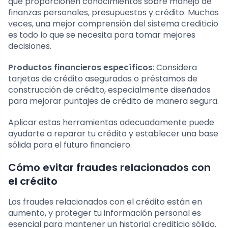
que proporcionen conocimientos sobre manejo de
finanzas personales, presupuestos y crédito. Muchas
veces, una mejor comprensión del sistema crediticio
es todo lo que se necesita para tomar mejores
decisiones.
Productos financieros específicos
: Considera
tarjetas de crédito aseguradas o préstamos de
construcción de crédito, especialmente diseñados
para mejorar puntajes de crédito de manera segura.
Aplicar estas herramientas adecuadamente puede
ayudarte a reparar tu crédito y establecer una base
sólida para el futuro financiero.
Cómo evitar fraudes relacionados con
el crédito
Los fraudes relacionados con el crédito están en
aumento, y proteger tu información personal es
esencial para mantener un historial crediticio sólido.