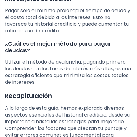
Pagar solo el mínimo prolonga el tiempo de deuda y
el costo total debido a los intereses. Esto no
favorece tu historial crediticio y puede aumentar tu
ratio de uso de crédito.
¿Cuál es el mejor método para pagar
deudas?
Utilizar el método de avalancha, pagando primero
las deudas con las tasas de interés más altas, es una
estrategia eficiente que minimiza los costos totales
de intereses.
Recapitulación
A lo largo de esta guía, hemos explorado diversos
aspectos esenciales del historial crediticio, desde su
importancia hasta las estrategias para mejorarlo.
Comprender los factores que afectan tu puntaje y
evitar errores comunes es fundamental para