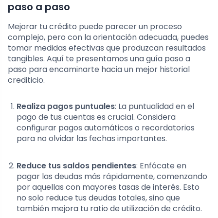
paso a paso
Mejorar tu crédito puede parecer un proceso
complejo, pero con la orientación adecuada, puedes
tomar medidas efectivas que produzcan resultados
tangibles. Aquí te presentamos una guía paso a
paso para encaminarte hacia un mejor historial
crediticio.
Realiza pagos puntuales
: La puntualidad en el
pago de tus cuentas es crucial. Considera
configurar pagos automáticos o recordatorios
para no olvidar las fechas importantes.
Reduce tus saldos pendientes
: Enfócate en
pagar las deudas más rápidamente, comenzando
por aquellas con mayores tasas de interés. Esto
no solo reduce tus deudas totales, sino que
también mejora tu ratio de utilización de crédito.