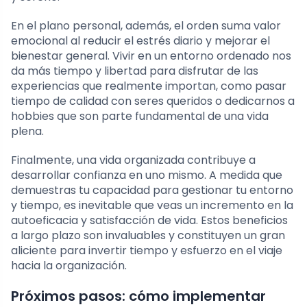
En el plano personal, además, el orden suma valor
emocional al reducir el estrés diario y mejorar el
bienestar general. Vivir en un entorno ordenado nos
da más tiempo y libertad para disfrutar de las
experiencias que realmente importan, como pasar
tiempo de calidad con seres queridos o dedicarnos a
hobbies que son parte fundamental de una vida
plena.
Finalmente, una vida organizada contribuye a
desarrollar confianza en uno mismo. A medida que
demuestras tu capacidad para gestionar tu entorno
y tiempo, es inevitable que veas un incremento en la
autoeficacia y satisfacción de vida. Estos beneficios
a largo plazo son invaluables y constituyen un gran
aliciente para invertir tiempo y esfuerzo en el viaje
hacia la organización.
Próximos pasos: cómo implementar