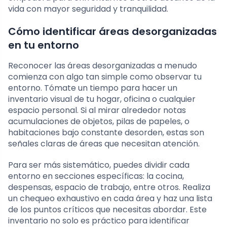
vida con mayor seguridad y tranquilidad.
Cómo identificar áreas desorganizadas
en tu entorno
Reconocer las áreas desorganizadas a menudo
comienza con algo tan simple como observar tu
entorno. Tómate un tiempo para hacer un
inventario visual de tu hogar, oficina o cualquier
espacio personal. Si al mirar alrededor notas
acumulaciones de objetos, pilas de papeles, o
habitaciones bajo constante desorden, estas son
señales claras de áreas que necesitan atención.
Para ser más sistemático, puedes dividir cada
entorno en secciones específicas: la cocina,
despensas, espacio de trabajo, entre otros. Realiza
un chequeo exhaustivo en cada área y haz una lista
de los puntos críticos que necesitas abordar. Este
inventario no solo es práctico para identificar