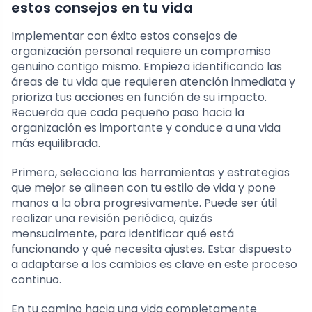
estos consejos en tu vida
Implementar con éxito estos consejos de
organización personal requiere un compromiso
genuino contigo mismo. Empieza identificando las
áreas de tu vida que requieren atención inmediata y
prioriza tus acciones en función de su impacto.
Recuerda que cada pequeño paso hacia la
organización es importante y conduce a una vida
más equilibrada.
Primero, selecciona las herramientas y estrategias
que mejor se alineen con tu estilo de vida y pone
manos a la obra progresivamente. Puede ser útil
realizar una revisión periódica, quizás
mensualmente, para identificar qué está
funcionando y qué necesita ajustes. Estar dispuesto
a adaptarse a los cambios es clave en este proceso
continuo.
En tu camino hacia una vida completamente