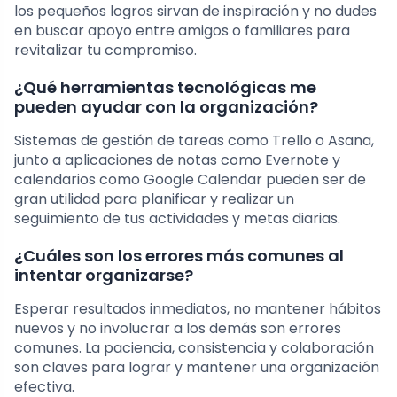
los pequeños logros sirvan de inspiración y no dudes
en buscar apoyo entre amigos o familiares para
revitalizar tu compromiso.
¿Qué herramientas tecnológicas me
pueden ayudar con la organización?
Sistemas de gestión de tareas como Trello o Asana,
junto a aplicaciones de notas como Evernote y
calendarios como Google Calendar pueden ser de
gran utilidad para planificar y realizar un
seguimiento de tus actividades y metas diarias.
¿Cuáles son los errores más comunes al
intentar organizarse?
Esperar resultados inmediatos, no mantener hábitos
nuevos y no involucrar a los demás son errores
comunes. La paciencia, consistencia y colaboración
son claves para lograr y mantener una organización
efectiva.