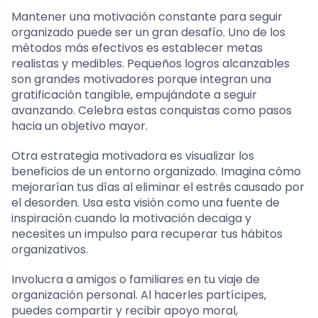
Mantener una motivación constante para seguir
organizado puede ser un gran desafío. Uno de los
métodos más efectivos es establecer metas
realistas y medibles. Pequeños logros alcanzables
son grandes motivadores porque integran una
gratificación tangible, empujándote a seguir
avanzando. Celebra estas conquistas como pasos
hacia un objetivo mayor.
Otra estrategia motivadora es visualizar los
beneficios de un entorno organizado. Imagina cómo
mejorarían tus días al eliminar el estrés causado por
el desorden. Usa esta visión como una fuente de
inspiración cuando la motivación decaiga y
necesites un impulso para recuperar tus hábitos
organizativos.
Involucra a amigos o familiares en tu viaje de
organización personal. Al hacerles partícipes,
puedes compartir y recibir apoyo moral,