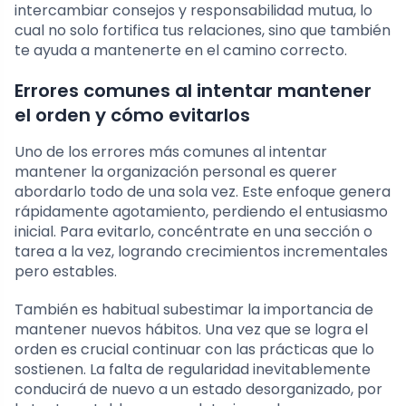
intercambiar consejos y responsabilidad mutua, lo
cual no solo fortifica tus relaciones, sino que también
te ayuda a mantenerte en el camino correcto.
Errores comunes al intentar mantener
el orden y cómo evitarlos
Uno de los errores más comunes al intentar
mantener la organización personal es querer
abordarlo todo de una sola vez. Este enfoque genera
rápidamente agotamiento, perdiendo el entusiasmo
inicial. Para evitarlo, concéntrate en una sección o
tarea a la vez, logrando crecimientos incrementales
pero estables.
También es habitual subestimar la importancia de
mantener nuevos hábitos. Una vez que se logra el
orden es crucial continuar con las prácticas que lo
sostienen. La falta de regularidad inevitablemente
conducirá de nuevo a un estado desorganizado, por