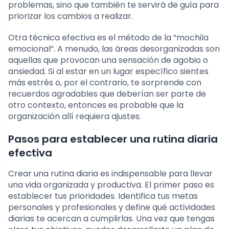
problemas, sino que también te servirá de guía para
priorizar los cambios a realizar.
Otra técnica efectiva es el método de la “mochila
emocional”. A menudo, las áreas desorganizadas son
aquellas que provocan una sensación de agobio o
ansiedad. Si al estar en un lugar específico sientes
más estrés o, por el contrario, te sorprende con
recuerdos agradables que deberían ser parte de
otro contexto, entonces es probable que la
organización allí requiera ajustes.
Pasos para establecer una rutina diaria
efectiva
Crear una rutina diaria es indispensable para llevar
una vida organizada y productiva. El primer paso es
establecer tus prioridades. Identifica tus metas
personales y profesionales y define qué actividades
diarias te acercan a cumplirlas. Una vez que tengas