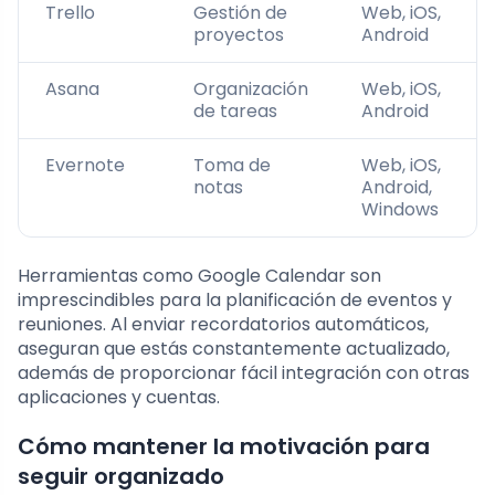
Trello
Gestión de
Web, iOS,
proyectos
Android
Asana
Organización
Web, iOS,
de tareas
Android
Evernote
Toma de
Web, iOS,
notas
Android,
Windows
Herramientas como Google Calendar son
imprescindibles para la planificación de eventos y
reuniones. Al enviar recordatorios automáticos,
aseguran que estás constantemente actualizado,
además de proporcionar fácil integración con otras
aplicaciones y cuentas.
Cómo mantener la motivación para
seguir organizado