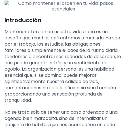
Introducción
Mantener el orden en nuestra vida diaria es un
desafío que muchos enfrentamos a menudo. Ya sea
por el trabajo, los estudios, las obligaciones
familiares o simplemente el caos de la rutina diaria,
tendemos a encontrarnos rodeados de desorden, lo
que puede generar estrés y un sentimiento de
agobio. La organización personal es una habilidad
esencial que, si se domina, puede mejorar
significativamente nuestra calidad de vida,
aumentándonos no solo la eficiencia sino también
proporcionando una sensación profunda de
tranquilidad.
No se trata solo de tener una casa ordenada o una
agenda bien marcadita, sino de internalizar un
conjunto de hábitos que nos acompañen en cada