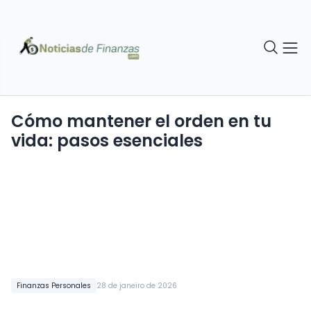
Cómo mantener el orden en tu
vida: pasos esenciales
Finanzas Personales
28 de janeiro de 2026