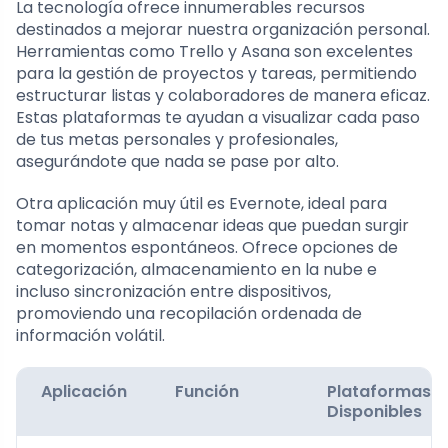
La tecnología ofrece innumerables recursos
destinados a mejorar nuestra organización personal.
Herramientas como Trello y Asana son excelentes
para la gestión de proyectos y tareas, permitiendo
estructurar listas y colaboradores de manera eficaz.
Estas plataformas te ayudan a visualizar cada paso
de tus metas personales y profesionales,
asegurándote que nada se pase por alto.
Otra aplicación muy útil es Evernote, ideal para
tomar notas y almacenar ideas que puedan surgir
en momentos espontáneos. Ofrece opciones de
categorización, almacenamiento en la nube e
incluso sincronización entre dispositivos,
promoviendo una recopilación ordenada de
información volátil.
Aplicación
Función
Plataformas
Disponibles