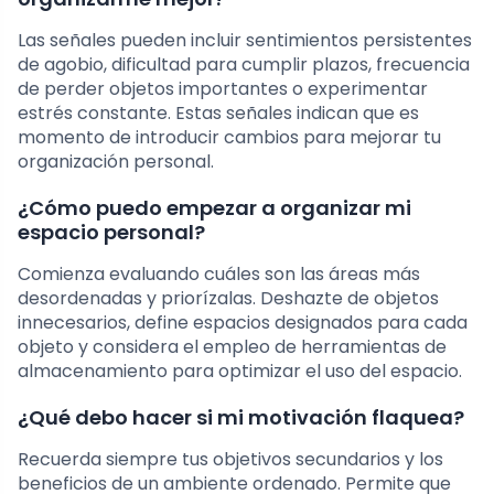
Las señales pueden incluir sentimientos persistentes
de agobio, dificultad para cumplir plazos, frecuencia
de perder objetos importantes o experimentar
estrés constante. Estas señales indican que es
momento de introducir cambios para mejorar tu
organización personal.
¿Cómo puedo empezar a organizar mi
espacio personal?
Comienza evaluando cuáles son las áreas más
desordenadas y priorízalas. Deshazte de objetos
innecesarios, define espacios designados para cada
objeto y considera el empleo de herramientas de
almacenamiento para optimizar el uso del espacio.
¿Qué debo hacer si mi motivación flaquea?
Recuerda siempre tus objetivos secundarios y los
beneficios de un ambiente ordenado. Permite que