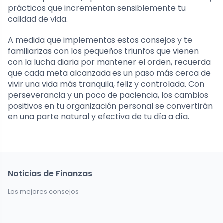
prácticos que incrementan sensiblemente tu
calidad de vida.
A medida que implementas estos consejos y te
familiarizas con los pequeños triunfos que vienen
con la lucha diaria por mantener el orden, recuerda
que cada meta alcanzada es un paso más cerca de
vivir una vida más tranquila, feliz y controlada. Con
perseverancia y un poco de paciencia, los cambios
positivos en tu organización personal se convertirán
en una parte natural y efectiva de tu día a día.
Noticias de Finanzas
Los mejores consejos