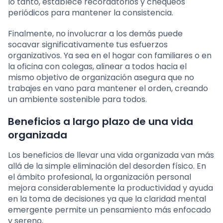
lo tanto, establece recordatorios y chequeos
periódicos para mantener la consistencia.
Finalmente, no involucrar a los demás puede
socavar significativamente tus esfuerzos
organizativos. Ya sea en el hogar con familiares o en
la oficina con colegas, alinear a todos hacia el
mismo objetivo de organización asegura que no
trabajes en vano para mantener el orden, creando
un ambiente sostenible para todos.
Beneficios a largo plazo de una vida
organizada
Los beneficios de llevar una vida organizada van más
allá de la simple eliminación del desorden físico. En
el ámbito profesional, la organización personal
mejora considerablemente la productividad y ayuda
en la toma de decisiones ya que la claridad mental
emergente permite un pensamiento más enfocado
y sereno.