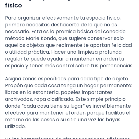
físico
Para organizar efectivamente tu espacio físico,
primero necesitas deshacerte de lo que no es
necesario. Esta es la premisa básica del conocido
método Marie Kondo, que sugiere conservar solo
aquellos objetos que realmente te aportan felicidad
o utilidad práctica. Hacer una limpieza profunda
regular te puede ayudar a mantener en orden tu
espacio y tener más control sobre tus pertenencias.
Asigna zonas específicas para cada tipo de objeto.
Propón que cada cosa tenga un hogar permanente:
libros en la estantería, papeles importantes
archivados, ropa clasificada. Este simple principio
donde “cada cosa tiene su lugar” es increíblemente
efectivo para mantener el orden porque facilitas el
retorno de las cosas a su sitio una vez las hayas
utilizado.