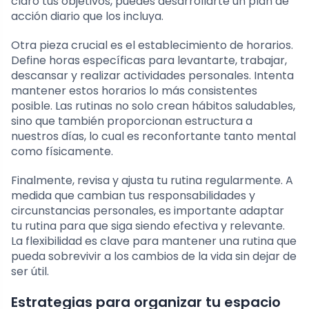
claro tus objetivos, puedes desarrollarte un plan de
acción diario que los incluya.
Otra pieza crucial es el establecimiento de horarios.
Define horas específicas para levantarte, trabajar,
descansar y realizar actividades personales. Intenta
mantener estos horarios lo más consistentes
posible. Las rutinas no solo crean hábitos saludables,
sino que también proporcionan estructura a
nuestros días, lo cual es reconfortante tanto mental
como físicamente.
Finalmente, revisa y ajusta tu rutina regularmente. A
medida que cambian tus responsabilidades y
circunstancias personales, es importante adaptar
tu rutina para que siga siendo efectiva y relevante.
La flexibilidad es clave para mantener una rutina que
pueda sobrevivir a los cambios de la vida sin dejar de
ser útil.
Estrategias para organizar tu espacio