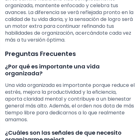
organizada, mantente enfocado y celebra tus
avances. La diferencia se verá reflejada pronto en la
calidad de tu vida diaria, y la sensación de logro será
un motor extra para continuar refinando tus
habilidades de organización, acercándote cada vez
más a tu versión óptima.
Preguntas Frecuentes
¿Por qué es importante una vida
organizada?
Una vida organizada es importante porque reduce el
estrés, mejora la productividad y la eficiencia,
aporta claridad mental y contribuye a un bienestar
general más alto. Además, el orden nos dota de más
tiempo libre para dedicarnos a lo que realmente
amamos.
¿Cuáles son las señales de que necesito
organizarme mejor?