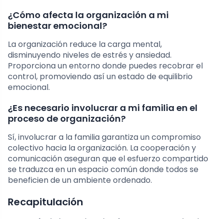
¿Cómo afecta la organización a mi
bienestar emocional?
La organización reduce la carga mental,
disminuyendo niveles de estrés y ansiedad.
Proporciona un entorno donde puedes recobrar el
control, promoviendo así un estado de equilibrio
emocional.
¿Es necesario involucrar a mi familia en el
proceso de organización?
Sí, involucrar a la familia garantiza un compromiso
colectivo hacia la organización. La cooperación y
comunicación aseguran que el esfuerzo compartido
se traduzca en un espacio común donde todos se
beneficien de un ambiente ordenado.
Recapitulación