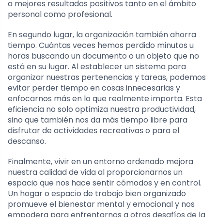
a mejores resultados positivos tanto en el ámbito
personal como profesional.
En segundo lugar, la organización también ahorra
tiempo. Cuántas veces hemos perdido minutos u
horas buscando un documento o un objeto que no
está en su lugar. Al establecer un sistema para
organizar nuestras pertenencias y tareas, podemos
evitar perder tiempo en cosas innecesarias y
enfocarnos más en lo que realmente importa. Esta
eficiencia no solo optimiza nuestra productividad,
sino que también nos da más tiempo libre para
disfrutar de actividades recreativas o para el
descanso.
Finalmente, vivir en un entorno ordenado mejora
nuestra calidad de vida al proporcionarnos un
espacio que nos hace sentir cómodos y en control.
Un hogar o espacio de trabajo bien organizado
promueve el bienestar mental y emocional y nos
empodera para enfrentarnos a otros desafíos de la