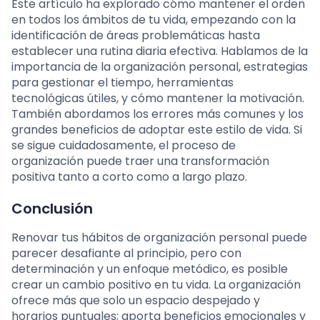
Este artículo ha explorado cómo mantener el orden
en todos los ámbitos de tu vida, empezando con la
identificación de áreas problemáticas hasta
establecer una rutina diaria efectiva. Hablamos de la
importancia de la organización personal, estrategias
para gestionar el tiempo, herramientas
tecnológicas útiles, y cómo mantener la motivación.
También abordamos los errores más comunes y los
grandes beneficios de adoptar este estilo de vida. Si
se sigue cuidadosamente, el proceso de
organización puede traer una transformación
positiva tanto a corto como a largo plazo.
Conclusión
Renovar tus hábitos de organización personal puede
parecer desafiante al principio, pero con
determinación y un enfoque metódico, es posible
crear un cambio positivo en tu vida. La organización
ofrece más que solo un espacio despejado y
horarios puntuales; aporta beneficios emocionales y