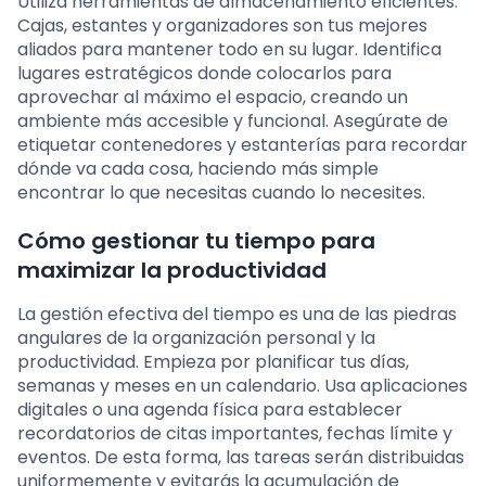
Utiliza herramientas de almacenamiento eficientes.
Cajas, estantes y organizadores son tus mejores
aliados para mantener todo en su lugar. Identifica
lugares estratégicos donde colocarlos para
aprovechar al máximo el espacio, creando un
ambiente más accesible y funcional. Asegúrate de
etiquetar contenedores y estanterías para recordar
dónde va cada cosa, haciendo más simple
encontrar lo que necesitas cuando lo necesites.
Cómo gestionar tu tiempo para
maximizar la productividad
La gestión efectiva del tiempo es una de las piedras
angulares de la organización personal y la
productividad. Empieza por planificar tus días,
semanas y meses en un calendario. Usa aplicaciones
digitales o una agenda física para establecer
recordatorios de citas importantes, fechas límite y
eventos. De esta forma, las tareas serán distribuidas
uniformemente y evitarás la acumulación de