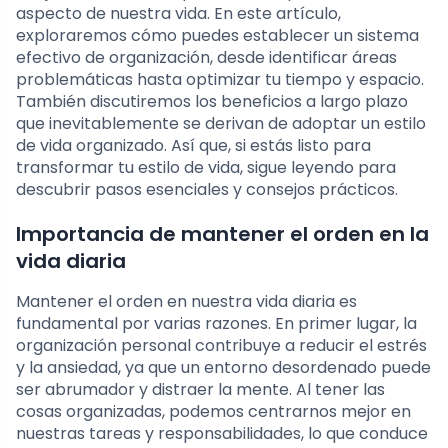
aspecto de nuestra vida. En este artículo,
exploraremos cómo puedes establecer un sistema
efectivo de organización, desde identificar áreas
problemáticas hasta optimizar tu tiempo y espacio.
También discutiremos los beneficios a largo plazo
que inevitablemente se derivan de adoptar un estilo
de vida organizado. Así que, si estás listo para
transformar tu estilo de vida, sigue leyendo para
descubrir pasos esenciales y consejos prácticos.
Importancia de mantener el orden en la
vida diaria
Mantener el orden en nuestra vida diaria es
fundamental por varias razones. En primer lugar, la
organización personal contribuye a reducir el estrés
y la ansiedad, ya que un entorno desordenado puede
ser abrumador y distraer la mente. Al tener las
cosas organizadas, podemos centrarnos mejor en
nuestras tareas y responsabilidades, lo que conduce