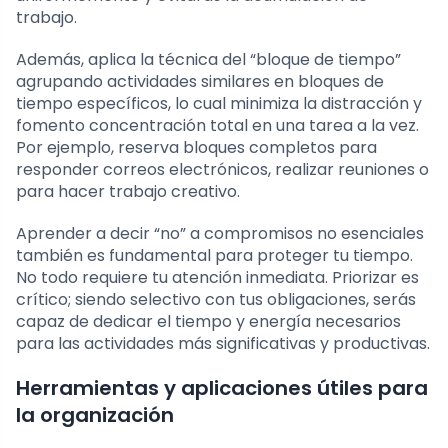
trabajo.
Además, aplica la técnica del “bloque de tiempo”
agrupando actividades similares en bloques de
tiempo específicos, lo cual minimiza la distracción y
fomento concentración total en una tarea a la vez.
Por ejemplo, reserva bloques completos para
responder correos electrónicos, realizar reuniones o
para hacer trabajo creativo.
Aprender a decir “no” a compromisos no esenciales
también es fundamental para proteger tu tiempo.
No todo requiere tu atención inmediata. Priorizar es
crítico; siendo selectivo con tus obligaciones, serás
capaz de dedicar el tiempo y energía necesarios
para las actividades más significativas y productivas.
Herramientas y aplicaciones útiles para
la organización