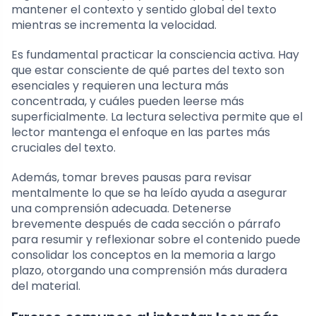
mantener el contexto y sentido global del texto
mientras se incrementa la velocidad.
Es fundamental practicar la consciencia activa. Hay
que estar consciente de qué partes del texto son
esenciales y requieren una lectura más
concentrada, y cuáles pueden leerse más
superficialmente. La lectura selectiva permite que el
lector mantenga el enfoque en las partes más
cruciales del texto.
Además, tomar breves pausas para revisar
mentalmente lo que se ha leído ayuda a asegurar
una comprensión adecuada. Detenerse
brevemente después de cada sección o párrafo
para resumir y reflexionar sobre el contenido puede
consolidar los conceptos en la memoria a largo
plazo, otorgando una comprensión más duradera
del material.