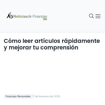
Cómo leer artículos rápidamente
y mejorar tu comprensión
Finanzas Personales
17 de fevereiro de 2026