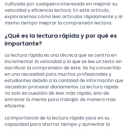
cultivada por cualquiera interesado en mejorar su
velocidad y eficiencia lectora. En este artículo,
exploraremos cómo leer artículos rápidamente y al
mismo tiempo mejorar la comprensión lectora.
¿Qué es la lectura rápida y por qué es
importante?
La lectura rápida es una técnica que se centra en
incrementar la velocidad a la que se lee un texto sin
sacrificar la comprensión de este. Se ha convertido
en una necesidad para muchos profesionales y
estudiantes debido a la cantidad de información que
necesitan procesar diariamente. La lectura rápida
no solo es cuestión de leer más rápido, sino de
entrenar la mente para trabajar de manera más
eficiente.
La importancia de la lectura rápida yace en su
capacidad para ahorrar tiempo y aumentar la