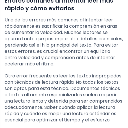
Errores comunes al intentar leer más
rápido y cómo evitarlos
Uno de los errores más comunes al intentar leer
rápidamente es sacrificar la comprensión en aras
de aumentar la velocidad. Muchos lectores se
apuran tanto que pasan por alto detalles esenciales,
perdiendo así el hilo principal del texto. Para evitar
estos errores, es crucial encontrar un equilibrio
entre velocidad y comprensión antes de intentar
acelerar más el ritmo.
Otro error frecuente es leer los textos inapropiados
con técnicas de lectura rápida. No todos los textos
son aptos para esta técnica. Documentos técnicos
o textos altamente especializados suelen requerir
una lectura lenta y detenida para ser comprendidos
adecuadamente. Saber cuándo aplicar la lectura
rápida y cuándo es mejor una lectura estándar es
esencial para optimizar el tiempo y el esfuerzo.