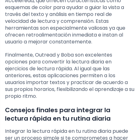
Acceleread, que ofrecen características como
esquemas de color para ayudar a guiar la vista a
través del texto y análisis en tiempo real de
velocidad de lectura y comprensión. Estas
herramientas son especialmente valiosas ya que
ofrecen retroalimentación inmediata e instan al
usuario a mejorar constantemente.
Finalmente, Outread y Boba son excelentes
opciones para convertir la lectura diaria en
ejercicios de lectura rápida. Al igual que las
anteriores, estas aplicaciones permiten a los
usuarios importar textos y practicar de acuerdo a
sus propios horarios, flexibilizando el aprendizaje a su
propio ritmo.
Consejos finales para integrar la
lectura rápida en tu rutina diaria
Integrar la lectura rápida en tu rutina diaria puede
ser un proceso simple si te comprometes a hacer