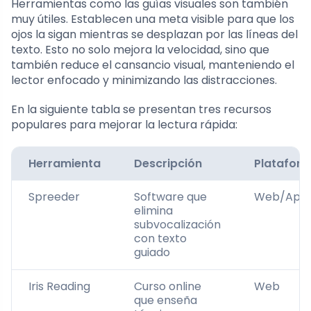
Herramientas como las guías visuales son también
muy útiles. Establecen una meta visible para que los
ojos la sigan mientras se desplazan por las líneas del
texto. Esto no solo mejora la velocidad, sino que
también reduce el cansancio visual, manteniendo el
lector enfocado y minimizando las distracciones.
En la siguiente tabla se presentan tres recursos
populares para mejorar la lectura rápida:
Herramienta
Descripción
Platafor
Spreeder
Software que
Web/App
elimina
subvocalización
con texto
guiado
Iris Reading
Curso online
Web
que enseña