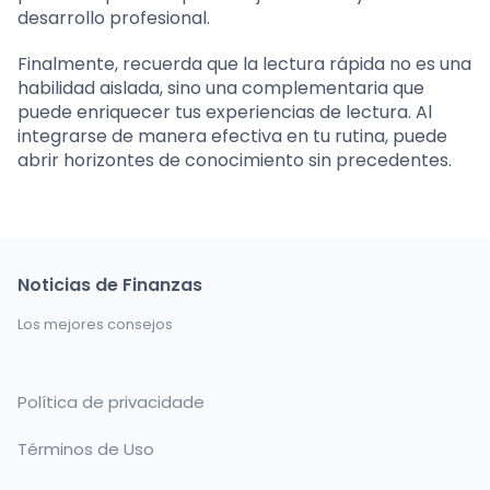
desarrollo profesional.
Finalmente, recuerda que la lectura rápida no es una
habilidad aislada, sino una complementaria que
puede enriquecer tus experiencias de lectura. Al
integrarse de manera efectiva en tu rutina, puede
abrir horizontes de conocimiento sin precedentes.
Noticias de Finanzas
Los mejores consejos
Política de privacidade
Términos de Uso