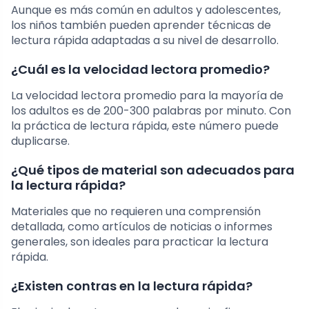
Aunque es más común en adultos y adolescentes,
los niños también pueden aprender técnicas de
lectura rápida adaptadas a su nivel de desarrollo.
¿Cuál es la velocidad lectora promedio?
La velocidad lectora promedio para la mayoría de
los adultos es de 200-300 palabras por minuto. Con
la práctica de lectura rápida, este número puede
duplicarse.
¿Qué tipos de material son adecuados para
la lectura rápida?
Materiales que no requieren una comprensión
detallada, como artículos de noticias o informes
generales, son ideales para practicar la lectura
rápida.
¿Existen contras en la lectura rápida?