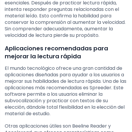
esenciales. Después de practicar lectura rápida,
intenta responder preguntas relacionadas con el
material leído. Esto confirma la habilidad para
conservar la comprensión al aumentar la velocidad.
Sin comprender adecuadamente, aumentar la
velocidad de lectura pierde su propósito.
Aplicaciones recomendadas para
mejorar la lectura rápida
El mundo tecnológico ofrece una gran cantidad de
aplicaciones diseñadas para ayudar a los usuarios a
mejorar sus habilidades de lectura rápida. Una de las
aplicaciones más recomendadas es Spreeder. Este
software permite a los usuarios eliminar la
subvocalización y practicar con textos de su
elección, dándole total flexibilidad en la elección del
material de estudio.
Otras aplicaciones útiles son Beeline Reader y