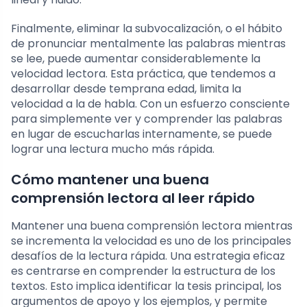
Finalmente, eliminar la subvocalización, o el hábito
de pronunciar mentalmente las palabras mientras
se lee, puede aumentar considerablemente la
velocidad lectora. Esta práctica, que tendemos a
desarrollar desde temprana edad, limita la
velocidad a la de habla. Con un esfuerzo consciente
para simplemente ver y comprender las palabras
en lugar de escucharlas internamente, se puede
lograr una lectura mucho más rápida.
Cómo mantener una buena
comprensión lectora al leer rápido
Mantener una buena comprensión lectora mientras
se incrementa la velocidad es uno de los principales
desafíos de la lectura rápida. Una estrategia eficaz
es centrarse en comprender la estructura de los
textos. Esto implica identificar la tesis principal, los
argumentos de apoyo y los ejemplos, y permite