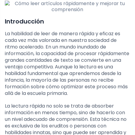
Introducción
La habilidad de leer de manera rápida y eficaz es
cada vez más valorada en nuestra sociedad de
ritmo acelerado. En un mundo inundado de
información, la capacidad de procesar rápidamente
grandes cantidades de texto se convierte en una
ventaja competitiva. Aunque la lectura es una
habilidad fundamental que aprendemos desde la
infancia, la mayoría de las personas no recibe
formación sobre cómo optimizar este proceso más
allá de la escuela primaria.
La lectura rápida no solo se trata de absorber
información en menos tiempo, sino de hacerlo con
un nivel adecuado de comprensión. Esta técnica no
es exclusiva de los eruditos o personas con
habilidades innatas, sino que puede ser aprendida y