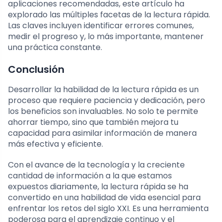
aplicaciones recomendadas, este artículo ha
explorado las múltiples facetas de la lectura rápida.
Las claves incluyen identificar errores comunes,
medir el progreso y, lo más importante, mantener
una práctica constante.
Conclusión
Desarrollar la habilidad de la lectura rápida es un
proceso que requiere paciencia y dedicación, pero
los beneficios son invaluables. No solo te permite
ahorrar tiempo, sino que también mejora tu
capacidad para asimilar información de manera
más efectiva y eficiente.
Con el avance de la tecnología y la creciente
cantidad de información a la que estamos
expuestos diariamente, la lectura rápida se ha
convertido en una habilidad de vida esencial para
enfrentar los retos del siglo XXI. Es una herramienta
poderosa para el aprendizaje continuo y el