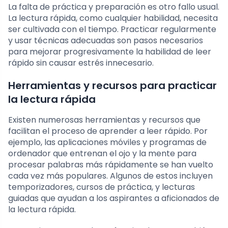
La falta de práctica y preparación es otro fallo usual.
La lectura rápida, como cualquier habilidad, necesita
ser cultivada con el tiempo. Practicar regularmente
y usar técnicas adecuadas son pasos necesarios
para mejorar progresivamente la habilidad de leer
rápido sin causar estrés innecesario.
Herramientas y recursos para practicar
la lectura rápida
Existen numerosas herramientas y recursos que
facilitan el proceso de aprender a leer rápido. Por
ejemplo, las aplicaciones móviles y programas de
ordenador que entrenan el ojo y la mente para
procesar palabras más rápidamente se han vuelto
cada vez más populares. Algunos de estos incluyen
temporizadores, cursos de práctica, y lecturas
guiadas que ayudan a los aspirantes a aficionados de
la lectura rápida.