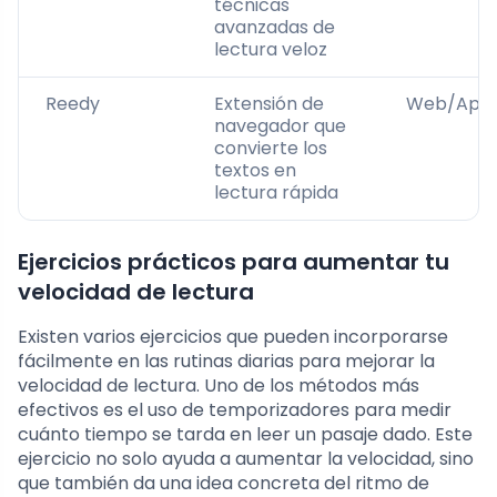
técnicas
avanzadas de
lectura veloz
Reedy
Extensión de
Web/App
navegador que
convierte los
textos en
lectura rápida
Ejercicios prácticos para aumentar tu
velocidad de lectura
Existen varios ejercicios que pueden incorporarse
fácilmente en las rutinas diarias para mejorar la
velocidad de lectura. Uno de los métodos más
efectivos es el uso de temporizadores para medir
cuánto tiempo se tarda en leer un pasaje dado. Este
ejercicio no solo ayuda a aumentar la velocidad, sino
que también da una idea concreta del ritmo de