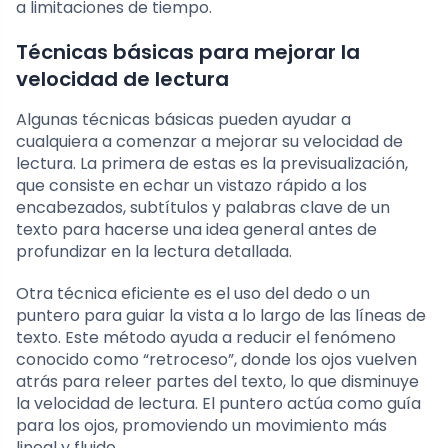
a limitaciones de tiempo.
Técnicas básicas para mejorar la
velocidad de lectura
Algunas técnicas básicas pueden ayudar a
cualquiera a comenzar a mejorar su velocidad de
lectura. La primera de estas es la previsualización,
que consiste en echar un vistazo rápido a los
encabezados, subtítulos y palabras clave de un
texto para hacerse una idea general antes de
profundizar en la lectura detallada.
Otra técnica eficiente es el uso del dedo o un
puntero para guiar la vista a lo largo de las líneas de
texto. Este método ayuda a reducir el fenómeno
conocido como “retroceso”, donde los ojos vuelven
atrás para releer partes del texto, lo que disminuye
la velocidad de lectura. El puntero actúa como guía
para los ojos, promoviendo un movimiento más
lineal y fluido.