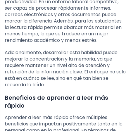
productividad. En un entorno laboral competitivo,
ser capaz de procesar rápidamente informes,
correos electrónicos y otros documentos puede
marcar la diferencia. Además, para los estudiantes,
la lectura rápida permite abarcar más material en
menos tiempo, lo que se traduce en un mejor
rendimiento académico y menos estrés.
Adicionalmente, desarrollar esta habilidad puede
mejorar la concentración y la memoria, ya que
requiere mantener un nivel alto de atención y
retención de la información clave. El enfoque no solo
está en cuánto se lee, sino en qué tan bien se
recuerda lo leído.
Beneficios de aprender a leer más
rápido
Aprender a leer más rápido ofrece múltiples
beneficios que impactan positivamente tanto en lo
personal como en lo profesional. En términos de