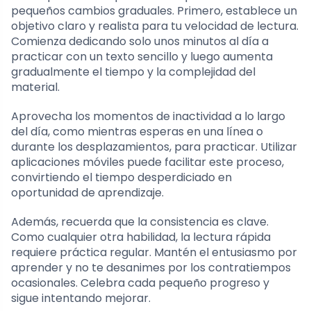
pequeños cambios graduales. Primero, establece un
objetivo claro y realista para tu velocidad de lectura.
Comienza dedicando solo unos minutos al día a
practicar con un texto sencillo y luego aumenta
gradualmente el tiempo y la complejidad del
material.
Aprovecha los momentos de inactividad a lo largo
del día, como mientras esperas en una línea o
durante los desplazamientos, para practicar. Utilizar
aplicaciones móviles puede facilitar este proceso,
convirtiendo el tiempo desperdiciado en
oportunidad de aprendizaje.
Además, recuerda que la consistencia es clave.
Como cualquier otra habilidad, la lectura rápida
requiere práctica regular. Mantén el entusiasmo por
aprender y no te desanimes por los contratiempos
ocasionales. Celebra cada pequeño progreso y
sigue intentando mejorar.