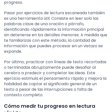
progreso.
Pasar por ejercicios de lectura escaneada también
es una herramienta útil. Consiste en leer solo las
palabras clave de una oración o párrafo,
identificando rápidamente la información principal
sin detenerse en los detalles menores. A medida que
te familiarizas con este método, la cantidad de
información que puedes procesar en un vistazo se
expande.
Por último, practicar con líneas de texto recortadas
o terminadas abruptamente puede desafiar al
cerebro a predecir y completar las ideas. Este
ejercicio estimula el pensamiento rápido y mejora la
habilidad de captar el significado general de un
texto a pesar de las interrupciones o falta de
contexto completo.
Cómo medir tu progreso en lectura