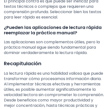
El principal contra es que puede ser ineficaz para
textos técnicos o complejos que requieren una
comprensión profunda. Seleccionar bien los textos
para leer rápido es esencial.
¿Pueden las aplicaciones de lectura rápida
reemplazar la práctica manual?
Las aplicaciones son complementos útiles, pero la
práctica manual sigue siendo fundamental para
dominar verdaderamente la lectura rápida.
Recapitulación
La lectura rápida es una habilidad valiosa que puede
transformar cómo procesamos información diaria.
Al implementar técnicas efectivas y herramientas
útiles, es posible aumentar significativamente la
velocidad lectora sin comprometer la comprensión.
Desde beneficios como mayor productividad y
mejor concentración, hasta técnicas prácticas y