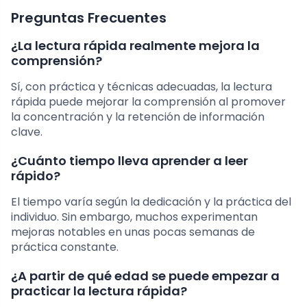
Preguntas Frecuentes
¿La lectura rápida realmente mejora la
comprensión?
Sí, con práctica y técnicas adecuadas, la lectura
rápida puede mejorar la comprensión al promover
la concentración y la retención de información
clave.
¿Cuánto tiempo lleva aprender a leer
rápido?
El tiempo varía según la dedicación y la práctica del
individuo. Sin embargo, muchos experimentan
mejoras notables en unas pocas semanas de
práctica constante.
¿A partir de qué edad se puede empezar a
practicar la lectura rápida?