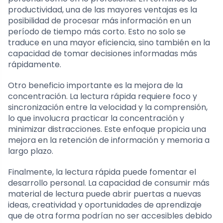
productividad, una de las mayores ventajas es la
posibilidad de procesar más información en un
período de tiempo más corto. Esto no solo se
traduce en una mayor eficiencia, sino también en la
capacidad de tomar decisiones informadas más
rápidamente.
Otro beneficio importante es la mejora de la
concentración. La lectura rápida requiere foco y
sincronización entre la velocidad y la comprensión,
lo que involucra practicar la concentración y
minimizar distracciones. Este enfoque propicia una
mejora en la retención de información y memoria a
largo plazo.
Finalmente, la lectura rápida puede fomentar el
desarrollo personal. La capacidad de consumir más
material de lectura puede abrir puertas a nuevas
ideas, creatividad y oportunidades de aprendizaje
que de otra forma podrían no ser accesibles debido