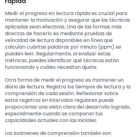
rápida
Medir el progreso en lectura rápida es crucial para
mantener la motivación y asegurar que las técnicas
aplicadas sean efectivas. Una de las formas más
directas de hacerlo es mediante pruebas de
velocidad de lectura disponibles en línea que
calculan cuántas palabras por minuto (ppm) se
pueden leer. Regularmente, al evaluar estas
métricas, puedes identificar qué técnicas están
funcionando y cuáles necesitan ajuste.
Otra forma de medir el progreso es mantener un
diario de lectura. Registra los tiempos de lectura y la
comprensión de cada sesión. Reflexionar sobre
estos registros en intervalos regulares puede
proporcionar una visión clara del desarrollo logrado,
especialmente cuando se comparan tus
capacidades actuales con las iniciales.
Los exámenes de comprensión también son