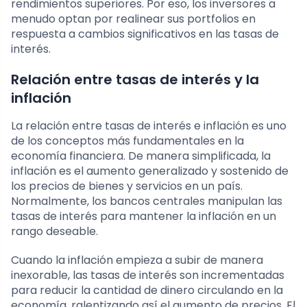
rendimientos superiores. Por eso, los inversores a
menudo optan por realinear sus portfolios en
respuesta a cambios significativos en las tasas de
interés.
Relación entre tasas de interés y la
inflación
La relación entre tasas de interés e inflación es uno
de los conceptos más fundamentales en la
economía financiera. De manera simplificada, la
inflación es el aumento generalizado y sostenido de
los precios de bienes y servicios en un país.
Normalmente, los bancos centrales manipulan las
tasas de interés para mantener la inflación en un
rango deseable.
Cuando la inflación empieza a subir de manera
inexorable, las tasas de interés son incrementadas
para reducir la cantidad de dinero circulando en la
economía, ralentizando así el aumento de precios. El