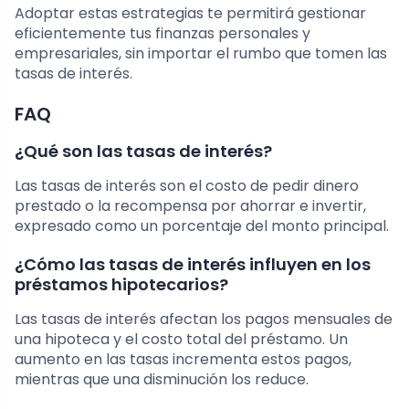
Adoptar estas estrategias te permitirá gestionar
eficientemente tus finanzas personales y
empresariales, sin importar el rumbo que tomen las
tasas de interés.
FAQ
¿Qué son las tasas de interés?
Las tasas de interés son el costo de pedir dinero
prestado o la recompensa por ahorrar e invertir,
expresado como un porcentaje del monto principal.
¿Cómo las tasas de interés influyen en los
préstamos hipotecarios?
Las tasas de interés afectan los pagos mensuales de
una hipoteca y el costo total del préstamo. Un
aumento en las tasas incrementa estos pagos,
mientras que una disminución los reduce.