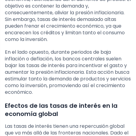
objetivo es contener la demanda y,
consecuentemente, aliviar la presión inflacionaria.
Sin embargo, tasas de interés demasiado altas
pueden frenar el crecimiento económico, ya que
encarecen los créditos y limitan tanto el consumo
como la inversión.
En el lado opuesto, durante periodos de baja
inflación o deflación, los bancos centrales suelen
bajar las tasas de interés para incentivar el gasto y
aumentar la presión inflacionaria. Esta acción busca
estimular tanto la demanda de productos y servicios
como la inversión, promoviendo así el crecimiento
económico.
Efectos de las tasas de interés en la
economía global
Las tasas de interés tienen una repercusión global
que va más allá de las fronteras nacionales. Dado el