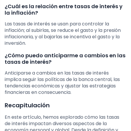
¿Cuál es la relación entre tasas de interés y
la inflación?
Las tasas de interés se usan para controlar la
inflación; al subirlas, se reduce el gasto y la presión
inflacionaria, y al bajarlas se incentiva el gasto y la
inversión.
¿Cómo puedo anticiparme a cambios en las
tasas de interés?
Anticiparse a cambios en las tasas de interés
implica seguir las políticas de la banca central, las
tendencias económicas y ajustar las estrategias
financieras en consecuencia.
Recapitulación
En este artículo, hemos explorado cómo las tasas
de interés impactan diversos aspectos de la
economía personal y global. Desde la definición y