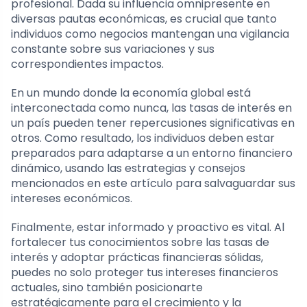
profesional. Dada su influencia omnipresente en
diversas pautas económicas, es crucial que tanto
individuos como negocios mantengan una vigilancia
constante sobre sus variaciones y sus
correspondientes impactos.
En un mundo donde la economía global está
interconectada como nunca, las tasas de interés en
un país pueden tener repercusiones significativas en
otros. Como resultado, los individuos deben estar
preparados para adaptarse a un entorno financiero
dinámico, usando las estrategias y consejos
mencionados en este artículo para salvaguardar sus
intereses económicos.
Finalmente, estar informado y proactivo es vital. Al
fortalecer tus conocimientos sobre las tasas de
interés y adoptar prácticas financieras sólidas,
puedes no solo proteger tus intereses financieros
actuales, sino también posicionarte
estratégicamente para el crecimiento y la