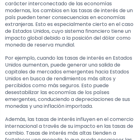
carácter interconectado de las economías
modernas, los cambios en las tasas de interés de un
país pueden tener consecuencias en economías
extranjeras. Esto es especialmente cierto en el caso
de Estados Unidos, cuyo sistema financiero tiene un
impacto global debido a la posición del dólar como
moneda de reserva mundial.
Por ejemplo, cuando las tasas de interés en Estados
Unidos aumentan, puede generar una salida de
capitales de mercados emergentes hacia Estados
Unidos en busca de rendimientos más altos y
percibidos como más seguros. Esto puede
desestabilizar las economías de los países
emergentes, conduciendo a depreciaciones de sus
monedas y una inflación importada.
Además, las tasas de interés influyen en el comercio
internacional a través de su impacto en las tasas de
cambio. Tasas de interés más altas tienden a
fortalecer una moneda, lo que puede encarecer las