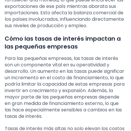
exportaciones de ese país mientras abarata sus
importaciones. Esto afecta la balanza comercial de
los países involucrados, influenciando directamente
sus niveles de producción y empleo.
Cómo las tasas de interés impactan a
las pequeñas empresas
Para las pequeñas empresas, las tasas de interés
son un componente vital en su operatividad y
desarrollo. Un aumento en las tasas puede significar
un incremento en el costo de financiamiento, lo que
podría limitar la capacidad de estas empresas para
invertir en crecimiento y expansión. Además, la
mayor parte de las pequeñas empresas depende
en gran medida de financiamiento externo, lo que
las hace especialmente sensibles a cambios en las
tasas de interés.
Tasas de interés más altas no solo elevan los costos