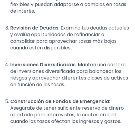
flexibles y puedan adaptarse a cambios en tasas
de interés.
Revisión de Deudas
: Examina tus deudas actuales
y evalúa oportunidades de refinanciar o
consolidar para aprovechar tasas más bajas
cuando estén disponibles.
Inversiones Diversificadas
: Mantén una cartera
de inversiones diversificada para balancear los
riesgos y aprovechar diferentes clases de activos
en función de las tasas.
Construcción de Fondos de Emergencia
:
Asegúrate de tener suficiente reserva de dinero
apartado para imprevistos, lo cual es crucial
cuando las tasas afectan los ingresos y gastos.