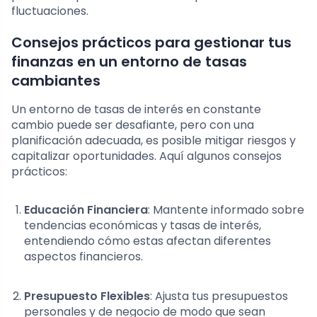
fluctuaciones.
Consejos prácticos para gestionar tus
finanzas en un entorno de tasas
cambiantes
Un entorno de tasas de interés en constante
cambio puede ser desafiante, pero con una
planificación adecuada, es posible mitigar riesgos y
capitalizar oportunidades. Aquí algunos consejos
prácticos:
Educación Financiera
: Mantente informado sobre
tendencias económicas y tasas de interés,
entendiendo cómo estas afectan diferentes
aspectos financieros.
Presupuesto Flexibles
: Ajusta tus presupuestos
personales y de negocio de modo que sean