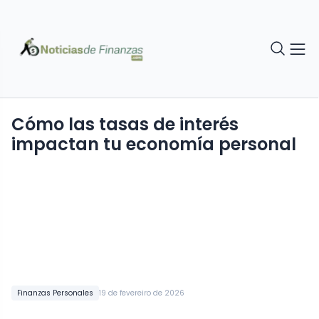
Cómo las tasas de interés
impactan tu economía personal
Finanzas Personales
19 de fevereiro de 2026