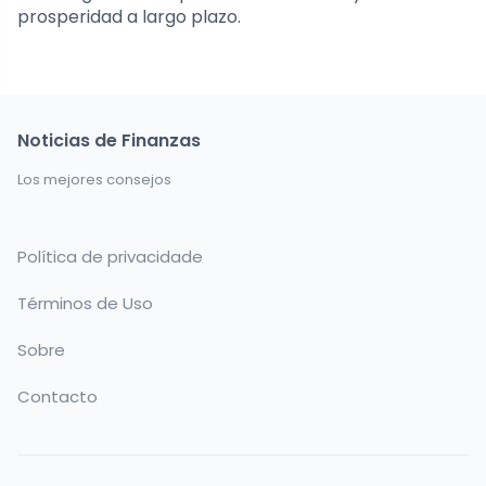
prosperidad a largo plazo.
Noticias de Finanzas
Los mejores consejos
Política de privacidade
Términos de Uso
Sobre
Contacto