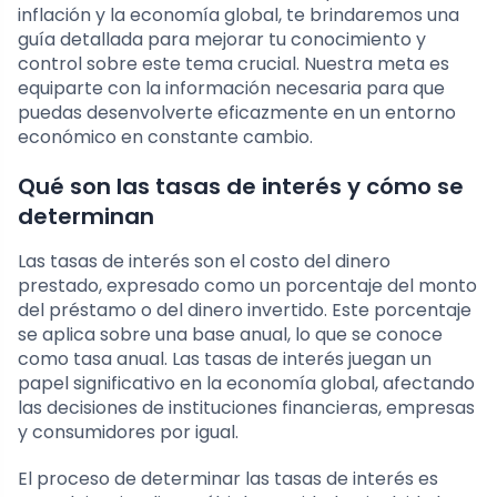
inflación y la economía global, te brindaremos una
guía detallada para mejorar tu conocimiento y
control sobre este tema crucial. Nuestra meta es
equiparte con la información necesaria para que
puedas desenvolverte eficazmente en un entorno
económico en constante cambio.
Qué son las tasas de interés y cómo se
determinan
Las tasas de interés son el costo del dinero
prestado, expresado como un porcentaje del monto
del préstamo o del dinero invertido. Este porcentaje
se aplica sobre una base anual, lo que se conoce
como tasa anual. Las tasas de interés juegan un
papel significativo en la economía global, afectando
las decisiones de instituciones financieras, empresas
y consumidores por igual.
El proceso de determinar las tasas de interés es