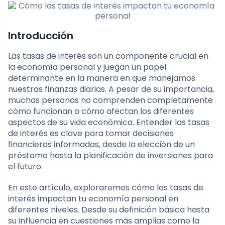
Introducción
Las tasas de interés son un componente crucial en
la economía personal y juegan un papel
determinante en la manera en que manejamos
nuestras finanzas diarias. A pesar de su importancia,
muchas personas no comprenden completamente
cómo funcionan o cómo afectan los diferentes
aspectos de su vida económica. Entender las tasas
de interés es clave para tomar decisiones
financieras informadas, desde la elección de un
préstamo hasta la planificación de inversiones para
el futuro.
En este artículo, exploraremos cómo las tasas de
interés impactan tu economía personal en
diferentes niveles. Desde su definición básica hasta
su influencia en cuestiones más amplias como la