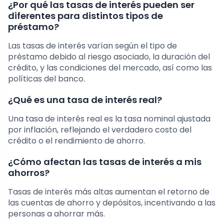
¿Por qué las tasas de interés pueden ser
diferentes para distintos tipos de
préstamo?
Las tasas de interés varían según el tipo de
préstamo debido al riesgo asociado, la duración del
crédito, y las condiciones del mercado, así como las
políticas del banco.
¿Qué es una tasa de interés real?
Una tasa de interés real es la tasa nominal ajustada
por inflación, reflejando el verdadero costo del
crédito o el rendimiento de ahorro.
¿Cómo afectan las tasas de interés a mis
ahorros?
Tasas de interés más altas aumentan el retorno de
las cuentas de ahorro y depósitos, incentivando a las
personas a ahorrar más.