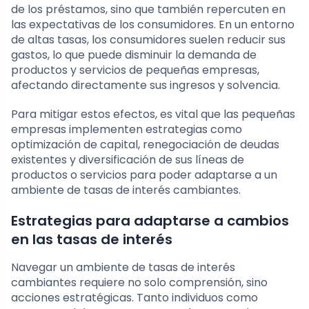
de los préstamos, sino que también repercuten en
las expectativas de los consumidores. En un entorno
de altas tasas, los consumidores suelen reducir sus
gastos, lo que puede disminuir la demanda de
productos y servicios de pequeñas empresas,
afectando directamente sus ingresos y solvencia.
Para mitigar estos efectos, es vital que las pequeñas
empresas implementen estrategias como
optimización de capital, renegociación de deudas
existentes y diversificación de sus líneas de
productos o servicios para poder adaptarse a un
ambiente de tasas de interés cambiantes.
Estrategias para adaptarse a cambios
en las tasas de interés
Navegar un ambiente de tasas de interés
cambiantes requiere no solo comprensión, sino
acciones estratégicas. Tanto individuos como