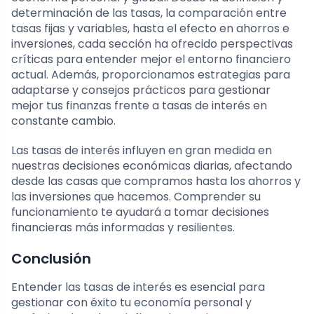
determinación de las tasas, la comparación entre
tasas fijas y variables, hasta el efecto en ahorros e
inversiones, cada sección ha ofrecido perspectivas
críticas para entender mejor el entorno financiero
actual. Además, proporcionamos estrategias para
adaptarse y consejos prácticos para gestionar
mejor tus finanzas frente a tasas de interés en
constante cambio.
Las tasas de interés influyen en gran medida en
nuestras decisiones económicas diarias, afectando
desde las casas que compramos hasta los ahorros y
las inversiones que hacemos. Comprender su
funcionamiento te ayudará a tomar decisiones
financieras más informadas y resilientes.
Conclusión
Entender las tasas de interés es esencial para
gestionar con éxito tu economía personal y