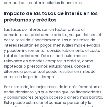
comportan los intermediarios financieros.
Impacto de las tasas de interés en los
préstamos y créditos
Las tasas de interés son un factor crítico al
considerar un préstamo o crédito, ya que definen el
costo total del financiamiento. Las altas tasas de
interés resultan en pagos mensuales más elevados
y pueden incrementar considerablemente el costo
total del préstamo. Esto es particularmente
relevante en grandes compras a crédito, como
hipotecas o préstamos estudiantiles, donde la
diferencia porcentual puede resultar en miles de
euros a lo largo del tiempo.
Por otro lado, las bajas tasas de interés fomentan el
endeudamiento, ya que hacen que los financiadores
y consumidores tengan acceso a dinero más barato.
Esto puede estimular el consumo personal y la