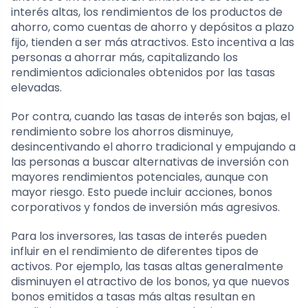
interés altas, los rendimientos de los productos de
ahorro, como cuentas de ahorro y depósitos a plazo
fijo, tienden a ser más atractivos. Esto incentiva a las
personas a ahorrar más, capitalizando los
rendimientos adicionales obtenidos por las tasas
elevadas.
Por contra, cuando las tasas de interés son bajas, el
rendimiento sobre los ahorros disminuye,
desincentivando el ahorro tradicional y empujando a
las personas a buscar alternativas de inversión con
mayores rendimientos potenciales, aunque con
mayor riesgo. Esto puede incluir acciones, bonos
corporativos y fondos de inversión más agresivos.
Para los inversores, las tasas de interés pueden
influir en el rendimiento de diferentes tipos de
activos. Por ejemplo, las tasas altas generalmente
disminuyen el atractivo de los bonos, ya que nuevos
bonos emitidos a tasas más altas resultan en