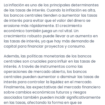
La inflación es uno de los principales determinantes
de las tasas de interés. Cuando la inflación es alta,
los bancos centrales tienden a aumentar las tasas
de interés para evitar que el valor del dinero se
erosione más rápidamente. El crecimiento
económico también juega un rol vital. Un
crecimiento robusto puede llevar a un aumento en
las tasas de interés, ya que hay más demanda de
capital para financiar proyectos y consumo.
Además, las políticas monetarias de los bancos
centrales son cruciales para influir en las tasas de
interés. A través de instrumentos como las
operaciones de mercado abierto, los bancos
centrales pueden aumentar o disminuir las tasas de
interés para controlar la liquidez en el mercado.
Finalmente, las expectativas del mercado financiero
sobre cambios económicos futuros y riesgos
asociados también pueden incidir significativamente
en las tasas, afectando la forma en que se