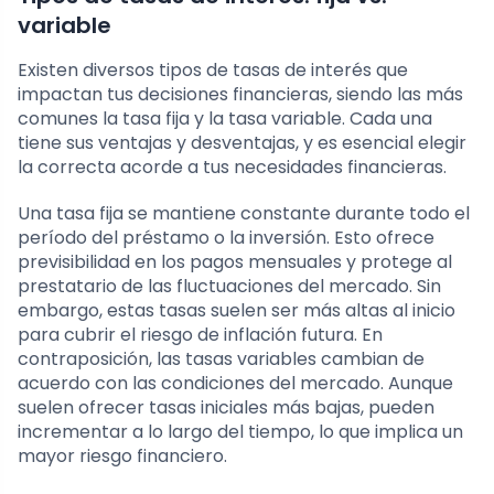
variable
Existen diversos tipos de tasas de interés que
impactan tus decisiones financieras, siendo las más
comunes la tasa fija y la tasa variable. Cada una
tiene sus ventajas y desventajas, y es esencial elegir
la correcta acorde a tus necesidades financieras.
Una tasa fija se mantiene constante durante todo el
período del préstamo o la inversión. Esto ofrece
previsibilidad en los pagos mensuales y protege al
prestatario de las fluctuaciones del mercado. Sin
embargo, estas tasas suelen ser más altas al inicio
para cubrir el riesgo de inflación futura. En
contraposición, las tasas variables cambian de
acuerdo con las condiciones del mercado. Aunque
suelen ofrecer tasas iniciales más bajas, pueden
incrementar a lo largo del tiempo, lo que implica un
mayor riesgo financiero.