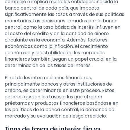
complejo e implica múltiples entidades, incluida la
banca central de cada país, que impacta
significativamente las tasas a través de sus políticas
monetarias. Las decisiones tomadas por la banca
central, como la tasa básica de interés, influyen en
el costo del crédito y en la cantidad de dinero
circulante en la economía. Además, factores
económicos como la inflación, el crecimiento
económico y la estabilidad de los mercados
financieros también juegan un papel crucial en la
determinación de las tasas de interés.
El rol de los intermediarios financieros,
principalmente bancos y otras instituciones de
crédito, es determinante en este proceso. Estos
actores ajustan las tasas a las que ofrecen
préstamos y productos financieros basándose en
las políticas de la banca central, la demanda del
mercado y su evaluación de riesgo crediticio.
Tipos de tasas de interés: fija vs.