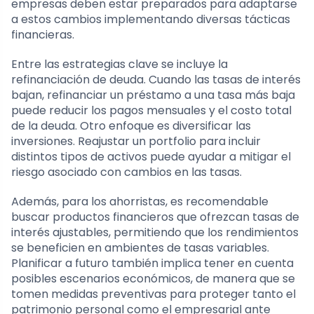
empresas deben estar preparados para adaptarse
a estos cambios implementando diversas tácticas
financieras.
Entre las estrategias clave se incluye la
refinanciación de deuda. Cuando las tasas de interés
bajan, refinanciar un préstamo a una tasa más baja
puede reducir los pagos mensuales y el costo total
de la deuda. Otro enfoque es diversificar las
inversiones. Reajustar un portfolio para incluir
distintos tipos de activos puede ayudar a mitigar el
riesgo asociado con cambios en las tasas.
Además, para los ahorristas, es recomendable
buscar productos financieros que ofrezcan tasas de
interés ajustables, permitiendo que los rendimientos
se beneficien en ambientes de tasas variables.
Planificar a futuro también implica tener en cuenta
posibles escenarios económicos, de manera que se
tomen medidas preventivas para proteger tanto el
patrimonio personal como el empresarial ante