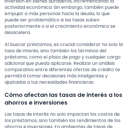
inversión en bienes duraderos, incrementando la
actividad económica. Sin embargo, también puede
empujar a más personas hacia la deuda, lo que
puede ser problemático si las tasas suben
posteriormente o si el crecimiento económico se
desacelera.
Al buscar préstamos, es crucial considerar no solo la
tasa de interés, sino también los términos del
préstamo, como el plazo de pago y cualquier cargo
adicional que pueda aplicarse. Realizar un análisis
comparativo entre diferentes ofertas de crédito te
permitirá tomar decisiones más inteligentes y
ajustadas a tus necesidades financieras.
Cómo afectan las tasas de interés a los
ahorros e inversiones
Las tasas de interés no solo impactan los costos de
los préstamos, sino también los rendimientos de los
ahorros e inversiones. En ambientes de tasas de