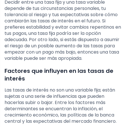
Decidir entre una tasa fija y una tasa variable
depende de tus circunstancias personales, tu
tolerancia al riesgo y tus expectativas sobre cómo
cambiarán las tasas de interés en el futuro. Si
prefieres estabilidad y evitar cambios repentinos en
tus pagos, una tasa fija podría ser la opción
adecuada. Por otro lado, si estás dispuesto a asumir
el riesgo de un posible aumento de las tasas para
empezar con un pago más bajo, entonces una tasa
variable puede ser más apropiada.
Factores que influyen en las tasas de
interés
Las tasas de interés no son una variable fija; están
sujetas a una serie de influencias que pueden
hacerlas subir o bajar. Entre los factores más
determinantes se encuentran la inflación, el
crecimiento económico, las políticas de la banca
central y las expectativas del mercado financiero.