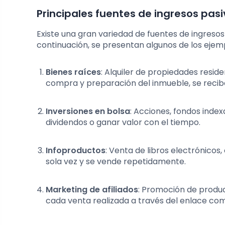
Principales fuentes de ingresos pas
Existe una gran variedad de fuentes de ingresos
continuación, se presentan algunos de los eje
Bienes raíces
: Alquiler de propiedades reside
compra y preparación del inmueble, se recib
Inversiones en bolsa
: Acciones, fondos index
dividendos o ganar valor con el tiempo.
Infoproductos
: Venta de libros electrónicos
sola vez y se vende repetidamente.
Marketing de afiliados
: Promoción de produc
cada venta realizada a través del enlace co