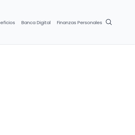
eficios
Banca Digital
Finanzas Personales