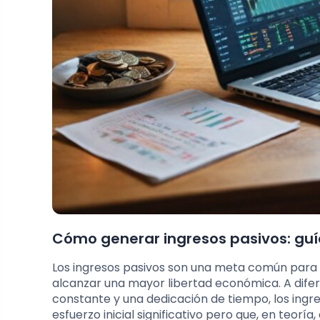
Cómo generar ingresos pasivos: gu
Los ingresos pasivos son una meta común para 
alcanzar una mayor libertad económica. A difere
constante y una dedicación de tiempo, los ing
esfuerzo inicial significativo pero que, en teor