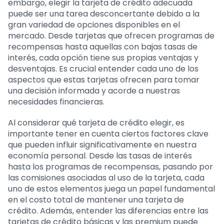
embargo, elegir la tarjeta de crédito adecuada
puede ser una tarea desconcertante debido a la
gran variedad de opciones disponibles en el
mercado. Desde tarjetas que ofrecen programas de
recompensas hasta aquellas con bajas tasas de
interés, cada opción tiene sus propias ventajas y
desventajas. Es crucial entender cada uno de los
aspectos que estas tarjetas ofrecen para tomar
una decisión informada y acorde a nuestras
necesidades financieras.
Al considerar qué tarjeta de crédito elegir, es
importante tener en cuenta ciertos factores clave
que pueden influir significativamente en nuestra
economía personal. Desde las tasas de interés
hasta los programas de recompensas, pasando por
las comisiones asociadas al uso de la tarjeta, cada
uno de estos elementos juega un papel fundamental
en el costo total de mantener una tarjeta de
crédito. Además, entender las diferencias entre las
tarjetas de crédito básicas y las premium puede