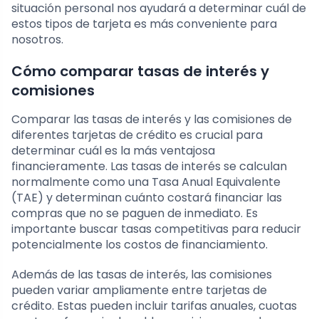
situación personal nos ayudará a determinar cuál de
estos tipos de tarjeta es más conveniente para
nosotros.
Cómo comparar tasas de interés y
comisiones
Comparar las tasas de interés y las comisiones de
diferentes tarjetas de crédito es crucial para
determinar cuál es la más ventajosa
financieramente. Las tasas de interés se calculan
normalmente como una Tasa Anual Equivalente
(TAE) y determinan cuánto costará financiar las
compras que no se paguen de inmediato. Es
importante buscar tasas competitivas para reducir
potencialmente los costos de financiamiento.
Además de las tasas de interés, las comisiones
pueden variar ampliamente entre tarjetas de
crédito. Estas pueden incluir tarifas anuales, cuotas