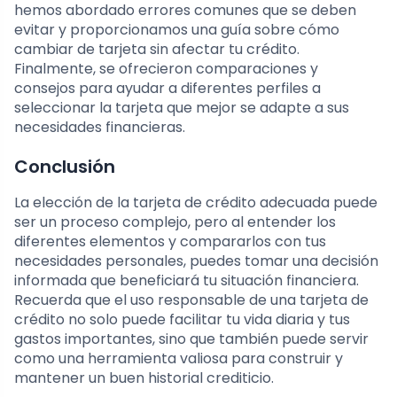
hemos abordado errores comunes que se deben
evitar y proporcionamos una guía sobre cómo
cambiar de tarjeta sin afectar tu crédito.
Finalmente, se ofrecieron comparaciones y
consejos para ayudar a diferentes perfiles a
seleccionar la tarjeta que mejor se adapte a sus
necesidades financieras.
Conclusión
La elección de la tarjeta de crédito adecuada puede
ser un proceso complejo, pero al entender los
diferentes elementos y compararlos con tus
necesidades personales, puedes tomar una decisión
informada que beneficiará tu situación financiera.
Recuerda que el uso responsable de una tarjeta de
crédito no solo puede facilitar tu vida diaria y tus
gastos importantes, sino que también puede servir
como una herramienta valiosa para construir y
mantener un buen historial crediticio.