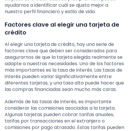
ayudarnos a identificar cuál se ajusta mejor a
nuestro perfil financiero y estilo de vida.
Factores clave al elegir una tarjeta de
crédito
Al elegir una tarjeta de crédito, hay una serie de
factores clave que deben ser considerados para
asegurarnos de que la tarjeta elegida realmente se
adapte a nuestras necesidades. Uno de los factores
más importantes es la tasa de interés. Las tasas de
interés pueden variar significativamente entre
diferentes tarjetas, y una tasa alta puede hacer que
las compras financiadas sean mucho más caras.
Además de las tasas de interés, es importante
considerar las comisiones asociadas a la tarjeta.
Algunas tarjetas pueden cobrar tarifas anuales,
tarifas por transacciones en el extranjero o
comisiones por pago atrasado. Estas tarifas pueden