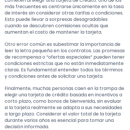
cometen al elegir una tarjeta de crédito. Uno de los
más frecuentes es centrarse únicamente en la tasa
de interés sin considerar otras tarifas o condiciones.
Esto puede llevar a sorpresas desagradables
cuando se descubren comisiones ocultas que
aumentan el costo de mantener la tarjeta.
Otro error común es subestimar la importancia de
leer la letra pequeña en los contratos. Las promesas
de recompensa o “ofertas especiales” pueden tener
condiciones estrictas que no están inmediatamente
claras. Es fundamental entender todos los términos
y condiciones antes de solicitar una tarjeta.
Finalmente, muchas personas caen en la trampa de
elegir una tarjeta de crédito basada en incentivos a
corto plazo, como bonos de bienvenida, sin evaluar
si la tarjeta realmente se adapta a sus necesidades
a largo plazo. Considerar el valor total de la tarjeta
durante varios años es esencial para tomar una
decisión informada.