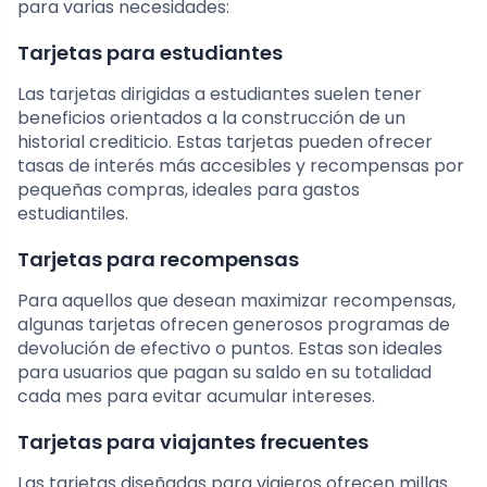
para varias necesidades:
Tarjetas para estudiantes
Las tarjetas dirigidas a estudiantes suelen tener
beneficios orientados a la construcción de un
historial crediticio. Estas tarjetas pueden ofrecer
tasas de interés más accesibles y recompensas por
pequeñas compras, ideales para gastos
estudiantiles.
Tarjetas para recompensas
Para aquellos que desean maximizar recompensas,
algunas tarjetas ofrecen generosos programas de
devolución de efectivo o puntos. Estas son ideales
para usuarios que pagan su saldo en su totalidad
cada mes para evitar acumular intereses.
Tarjetas para viajantes frecuentes
Las tarjetas diseñadas para viajeros ofrecen millas