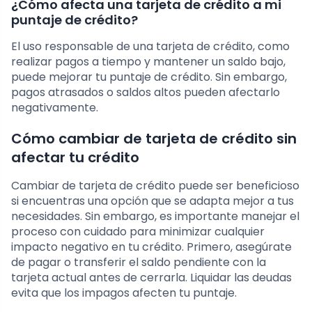
¿Cómo afecta una tarjeta de crédito a mi
puntaje de crédito?
El uso responsable de una tarjeta de crédito, como
realizar pagos a tiempo y mantener un saldo bajo,
puede mejorar tu puntaje de crédito. Sin embargo,
pagos atrasados o saldos altos pueden afectarlo
negativamente.
Cómo cambiar de tarjeta de crédito sin
afectar tu crédito
Cambiar de tarjeta de crédito puede ser beneficioso
si encuentras una opción que se adapta mejor a tus
necesidades. Sin embargo, es importante manejar el
proceso con cuidado para minimizar cualquier
impacto negativo en tu crédito. Primero, asegúrate
de pagar o transferir el saldo pendiente con la
tarjeta actual antes de cerrarla. Liquidar las deudas
evita que los impagos afecten tu puntaje.