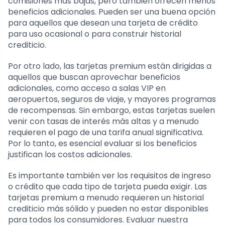
comisiones más bajas, pero también ofrecen menos
beneficios adicionales. Pueden ser una buena opción
para aquellos que desean una tarjeta de crédito
para uso ocasional o para construir historial
crediticio.
Por otro lado, las tarjetas premium están dirigidas a
aquellos que buscan aprovechar beneficios
adicionales, como acceso a salas VIP en
aeropuertos, seguros de viaje, y mayores programas
de recompensas. Sin embargo, estas tarjetas suelen
venir con tasas de interés más altas y a menudo
requieren el pago de una tarifa anual significativa.
Por lo tanto, es esencial evaluar si los beneficios
justifican los costos adicionales.
Es importante también ver los requisitos de ingreso
o crédito que cada tipo de tarjeta pueda exigir. Las
tarjetas premium a menudo requieren un historial
crediticio más sólido y pueden no estar disponibles
para todos los consumidores. Evaluar nuestra