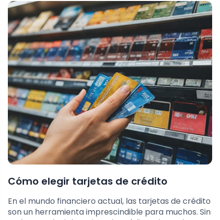
Cómo elegir tarjetas de crédito
En el mundo financiero actual, las tarjetas de crédito
son un herramienta imprescindible para muchos. Sin