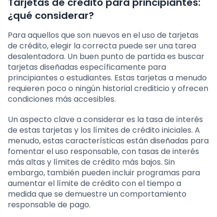
Tarjetas de crédito para principiantes:
¿qué considerar?
Para aquellos que son nuevos en el uso de tarjetas
de crédito, elegir la correcta puede ser una tarea
desalentadora. Un buen punto de partida es buscar
tarjetas diseñadas específicamente para
principiantes o estudiantes. Estas tarjetas a menudo
requieren poco o ningún historial crediticio y ofrecen
condiciones más accesibles.
Un aspecto clave a considerar es la tasa de interés
de estas tarjetas y los límites de crédito iniciales. A
menudo, estas características están diseñadas para
fomentar el uso responsable, con tasas de interés
más altas y límites de crédito más bajos. Sin
embargo, también pueden incluir programas para
aumentar el límite de crédito con el tiempo a
medida que se demuestre un comportamiento
responsable de pago.