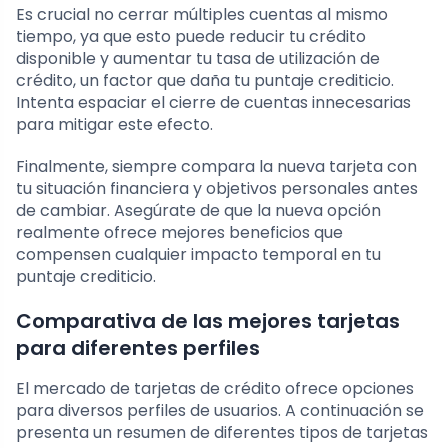
Es crucial no cerrar múltiples cuentas al mismo
tiempo, ya que esto puede reducir tu crédito
disponible y aumentar tu tasa de utilización de
crédito, un factor que daña tu puntaje crediticio.
Intenta espaciar el cierre de cuentas innecesarias
para mitigar este efecto.
Finalmente, siempre compara la nueva tarjeta con
tu situación financiera y objetivos personales antes
de cambiar. Asegúrate de que la nueva opción
realmente ofrece mejores beneficios que
compensen cualquier impacto temporal en tu
puntaje crediticio.
Comparativa de las mejores tarjetas
para diferentes perfiles
El mercado de tarjetas de crédito ofrece opciones
para diversos perfiles de usuarios. A continuación se
presenta un resumen de diferentes tipos de tarjetas