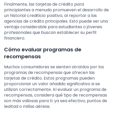
Finalmente, las tarjetas de crédito para
principiantes a menudo promueven el desarrollo de
un historial crediticio positivo, al reportar a las
agencias de crédito principales. Esto puede ser una
ventaja considerable para estudiantes o jóvenes
profesionales que buscan establecer su perfil
financiero.
Cómo evaluar programas de
recompensas
Muchos consumidores se sienten atraídos por los
programas de recompensas que ofrecen las
tarjetas de crédito. Estos programas pueden
proporcionar un valor añadido significativo si se
utilizan correctamente. Al evaluar un programa de
recompensas, considera qué tipo de recompensas
son más valiosas para ti: ya sea efectivo, puntos de
lealtad o millas aéreas.