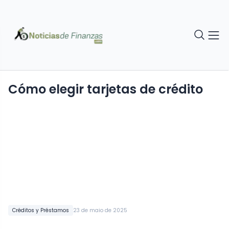
Cómo elegir tarjetas de crédito
Créditos y Préstamos
23 de maio de 2025