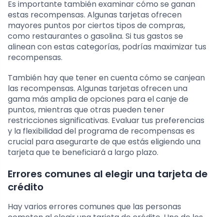
Es importante también examinar cómo se ganan
estas recompensas. Algunas tarjetas ofrecen
mayores puntos por ciertos tipos de compras,
como restaurantes o gasolina. Si tus gastos se
alinean con estas categorías, podrías maximizar tus
recompensas.
También hay que tener en cuenta cómo se canjean
las recompensas. Algunas tarjetas ofrecen una
gama más amplia de opciones para el canje de
puntos, mientras que otras pueden tener
restricciones significativas. Evaluar tus preferencias
y la flexibilidad del programa de recompensas es
crucial para asegurarte de que estás eligiendo una
tarjeta que te beneficiará a largo plazo.
Errores comunes al elegir una tarjeta de
crédito
Hay varios errores comunes que las personas