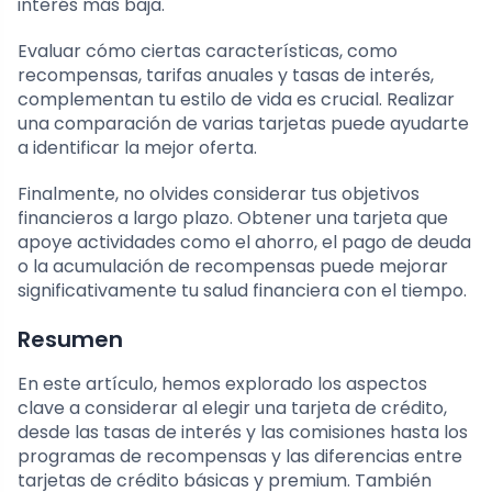
interés más baja.
Evaluar cómo ciertas características, como
recompensas, tarifas anuales y tasas de interés,
complementan tu estilo de vida es crucial. Realizar
una comparación de varias tarjetas puede ayudarte
a identificar la mejor oferta.
Finalmente, no olvides considerar tus objetivos
financieros a largo plazo. Obtener una tarjeta que
apoye actividades como el ahorro, el pago de deuda
o la acumulación de recompensas puede mejorar
significativamente tu salud financiera con el tiempo.
Resumen
En este artículo, hemos explorado los aspectos
clave a considerar al elegir una tarjeta de crédito,
desde las tasas de interés y las comisiones hasta los
programas de recompensas y las diferencias entre
tarjetas de crédito básicas y premium. También