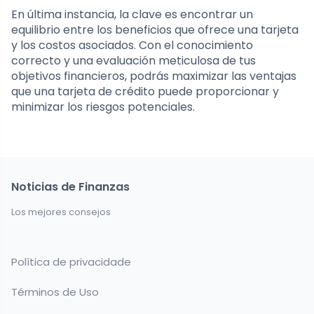
En última instancia, la clave es encontrar un
equilibrio entre los beneficios que ofrece una tarjeta
y los costos asociados. Con el conocimiento
correcto y una evaluación meticulosa de tus
objetivos financieros, podrás maximizar las ventajas
que una tarjeta de crédito puede proporcionar y
minimizar los riesgos potenciales.
Noticias de Finanzas
Los mejores consejos
Política de privacidade
Términos de Uso