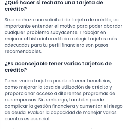
¿Qué hacer si rechazo una tarjeta de
crédito?
Si se rechaza una solicitud de tarjeta de crédito, es
importante entender el motivo para poder abordar
cualquier problema subyacente. Trabajar en
mejorar el historial crediticio o elegir tarjetas más
adecuadas para tu perfil financiero son pasos
recomendables.
¿Es aconsejable tener varias tarjetas de
crédito?
Tener varias tarjetas puede ofrecer beneficios,
como mejorar la tasa de utilización de crédito y
proporcionar acceso a diferentes programas de
recompensas. Sin embargo, también puede
complicar la gestión financiera y aumentar el riesgo
de deuda. Evaluar la capacidad de manejar varias
cuentas es esencial.