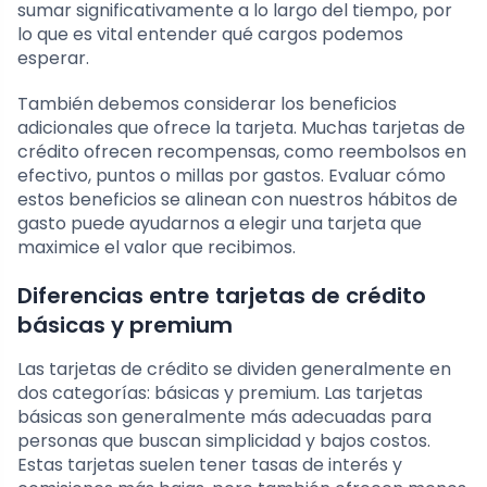
sumar significativamente a lo largo del tiempo, por
lo que es vital entender qué cargos podemos
esperar.
También debemos considerar los beneficios
adicionales que ofrece la tarjeta. Muchas tarjetas de
crédito ofrecen recompensas, como reembolsos en
efectivo, puntos o millas por gastos. Evaluar cómo
estos beneficios se alinean con nuestros hábitos de
gasto puede ayudarnos a elegir una tarjeta que
maximice el valor que recibimos.
Diferencias entre tarjetas de crédito
básicas y premium
Las tarjetas de crédito se dividen generalmente en
dos categorías: básicas y premium. Las tarjetas
básicas son generalmente más adecuadas para
personas que buscan simplicidad y bajos costos.
Estas tarjetas suelen tener tasas de interés y