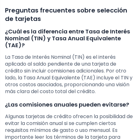
Preguntas frecuentes sobre selección
de tarjetas
¿Cuál es la diferencia entre Tasa de Interés
Nominal (TIN) y Tasa Anual Equivalente
(TAE)?
La Tasa de Interés Nominal (TIN) es el interés
aplicado al saldo pendiente de una tarjeta de
crédito sin incluir comisiones adicionales. Por otro
lado, la Tasa Anual Equivalente (TAE) incluye el TIN y
otros costos asociados, proporcionando una visión
más clara del costo total del crédito.
¿Las comisiones anuales pueden evitarse?
Algunas tarjetas de crédito ofrecen la posibilidad de
evitar la comisión anual si se cumplen ciertos
requisitos mínimos de gasto o uso mensual. Es
importante leer los términos de la tarjeta para