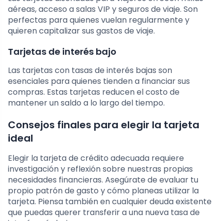
aéreas, acceso a salas VIP y seguros de viaje. Son
perfectas para quienes vuelan regularmente y
quieren capitalizar sus gastos de viaje.
Tarjetas de interés bajo
Las tarjetas con tasas de interés bajas son
esenciales para quienes tienden a financiar sus
compras. Estas tarjetas reducen el costo de
mantener un saldo a lo largo del tiempo.
Consejos finales para elegir la tarjeta
ideal
Elegir la tarjeta de crédito adecuada requiere
investigación y reflexión sobre nuestras propias
necesidades financieras. Asegúrate de evaluar tu
propio patrón de gasto y cómo planeas utilizar la
tarjeta. Piensa también en cualquier deuda existente
que puedas querer transferir a una nueva tasa de