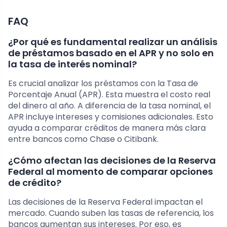
FAQ
¿Por qué es fundamental realizar un análisis
de préstamos basado en el APR y no solo en
la tasa de interés nominal?
Es crucial analizar los préstamos con la Tasa de
Porcentaje Anual (APR). Esta muestra el costo real
del dinero al año. A diferencia de la tasa nominal, el
APR incluye intereses y comisiones adicionales. Esto
ayuda a comparar créditos de manera más clara
entre bancos como Chase o Citibank.
¿Cómo afectan las decisiones de la Reserva
Federal al momento de comparar opciones
de crédito?
Las decisiones de la Reserva Federal impactan el
mercado. Cuando suben las tasas de referencia, los
bancos aumentan sus intereses. Por eso, es