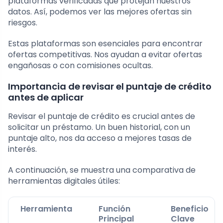
plataformas verificadas que protejan nuestros
datos. Así, podemos ver las mejores ofertas sin
riesgos.
Estas plataformas son esenciales para encontrar
ofertas competitivas. Nos ayudan a evitar ofertas
engañosas o con comisiones ocultas.
Importancia de revisar el puntaje de crédito
antes de aplicar
Revisar el puntaje de crédito es crucial antes de
solicitar un préstamo. Un buen historial, con un
puntaje alto, nos da acceso a mejores tasas de
interés.
A continuación, se muestra una comparativa de
herramientas digitales útiles:
Herramienta
Función
Beneficio
Principal
Clave