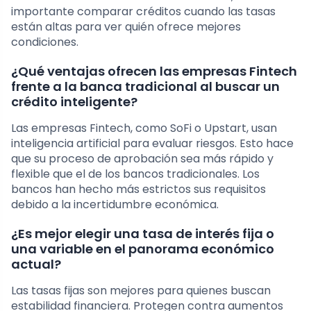
importante comparar créditos cuando las tasas
están altas para ver quién ofrece mejores
condiciones.
¿Qué ventajas ofrecen las empresas Fintech
frente a la banca tradicional al buscar un
crédito inteligente?
Las empresas Fintech, como SoFi o Upstart, usan
inteligencia artificial para evaluar riesgos. Esto hace
que su proceso de aprobación sea más rápido y
flexible que el de los bancos tradicionales. Los
bancos han hecho más estrictos sus requisitos
debido a la incertidumbre económica.
¿Es mejor elegir una tasa de interés fija o
una variable en el panorama económico
actual?
Las tasas fijas son mejores para quienes buscan
estabilidad financiera. Protegen contra aumentos