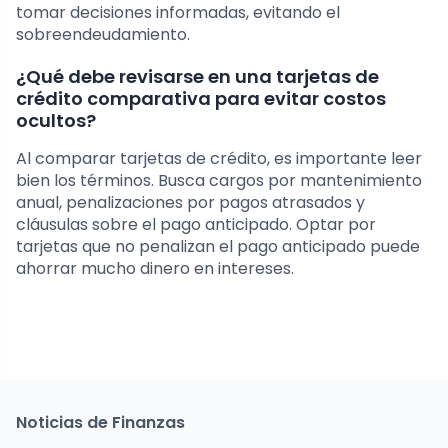
tomar decisiones informadas, evitando el
sobreendeudamiento.
¿Qué debe revisarse en una tarjetas de
crédito comparativa para evitar costos
ocultos?
Al comparar tarjetas de crédito, es importante leer
bien los términos. Busca cargos por mantenimiento
anual, penalizaciones por pagos atrasados y
cláusulas sobre el pago anticipado. Optar por
tarjetas que no penalizan el pago anticipado puede
ahorrar mucho dinero en intereses.
Noticias de Finanzas