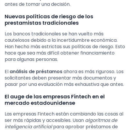
antes de tomar una decisión.
Nuevas políticas de riesgo de los
prestamistas tradicionales
Los bancos tradicionales se han vuelto más
cautelosos debido a la incertidumbre económica.
Han hecho más estrictas sus políticas de riesgo. Esto
hace que sea más difícil obtener financiamiento
para algunas personas.
El
análisis de préstamos
ahora es más riguroso. Los
solicitantes deben presentar más documentos y
pasar por una evaluación más exhaustiva que antes.
El auge de las empresas Fintech en el
mercado estadounidense
Las empresas Fintech están cambiando las cosas al
ser más rápidas y accesibles. Usan
algoritmos de
inteligencia artificial
para aprobar préstamos de