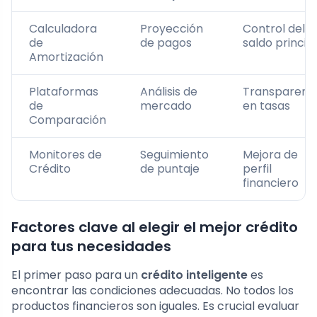
Calculadora
Proyección
Control del
de
de pagos
saldo princip
Amortización
Plataformas
Análisis de
Transparenc
de
mercado
en tasas
Comparación
Monitores de
Seguimiento
Mejora de
Crédito
de puntaje
perfil
financiero
Factores clave al elegir el mejor crédito
para tus necesidades
El primer paso para un
crédito inteligente
es
encontrar las condiciones adecuadas. No todos los
productos financieros son iguales. Es crucial evaluar