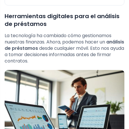
Herramientas digitales para el análisis
de préstamos
La tecnología ha cambiado cómo gestionamos
nuestras finanzas. Ahora, podemos hacer un
análisis
de préstamos
desde cualquier móvil. Esto nos ayuda
a tomar decisiones informadas antes de firmar
contratos.