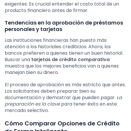
exigentes. Es crucial entender el costo total de un
producto financiero antes de firmar.
Tendencias en la aprobación de préstamos
personales y tarjetas
Las instituciones financieras han puesto más
atención a los historiales crediticios. Ahora, los
bancos prefieren a quienes tienen un buen historial.
Buscar una
tarjetas de crédito comparativa
muestra que los mejores beneficios van a quienes
manejan bien su dinero.
El proceso de aprobación es más estricto que antes.
Los solicitantes deben preparar bien su
documentación y demostrar que pueden pagar.
La
preparación es la clave
para tener éxito en este
mercado selectivo.
Cómo Comparar Opciones de Crédito