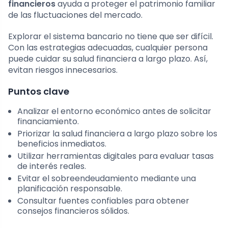
financieros
ayuda a proteger el patrimonio familiar
de las fluctuaciones del mercado.
Explorar el sistema bancario no tiene que ser difícil.
Con las estrategias adecuadas, cualquier persona
puede cuidar su salud financiera a largo plazo. Así,
evitan riesgos innecesarios.
Puntos clave
Analizar el entorno económico antes de solicitar
financiamiento.
Priorizar la salud financiera a largo plazo sobre los
beneficios inmediatos.
Utilizar herramientas digitales para evaluar tasas
de interés reales.
Evitar el sobreendeudamiento mediante una
planificación responsable.
Consultar fuentes confiables para obtener
consejos financieros sólidos.