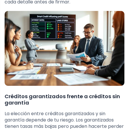
cada detalle antes de firmar.
Créditos garantizados frente a créditos sin
garantía
La elección entre créditos garantizados y sin
garantía depende de tu riesgo. Los garantizados
tienen tasas más bajas pero pueden hacerte perder