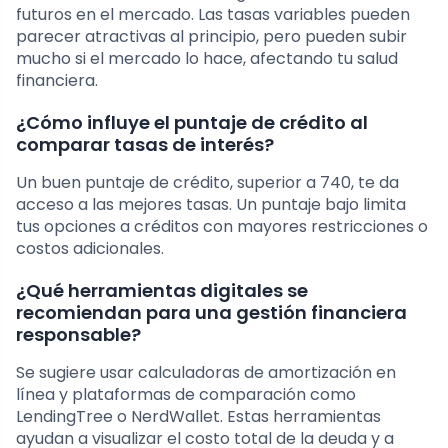
futuros en el mercado. Las tasas variables pueden
parecer atractivas al principio, pero pueden subir
mucho si el mercado lo hace, afectando tu salud
financiera.
¿Cómo influye el puntaje de crédito al
comparar tasas de interés?
Un buen puntaje de crédito, superior a 740, te da
acceso a las mejores tasas. Un puntaje bajo limita
tus opciones a créditos con mayores restricciones o
costos adicionales.
¿Qué herramientas digitales se
recomiendan para una gestión financiera
responsable?
Se sugiere usar calculadoras de amortización en
línea y plataformas de comparación como
LendingTree o NerdWallet. Estas herramientas
ayudan a visualizar el costo total de la deuda y a