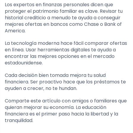
Los expertos en finanzas personales dicen que
proteger el patrimonio familiar es clave. Revisar tu
historial crediticio a menudo te ayuda a conseguir
mejores ofertas en bancos como Chase o Bank of
America.
La tecnología moderna hace fácil comparar ofertas
en línea. Usar herramientas digitales te ayuda a
encontrar las mejores opciones en el mercado
estadounidense.
Cada decisión bien tomada mejora tu salud
financiera. Ser proactivo hace que los préstamos te
ayuden a crecer, no te hundan.
Comparte este artículo con amigos o familiares que
quieran mejorar su economía. La educación
financiera es el primer paso hacia la libertad y la
tranquilidad.