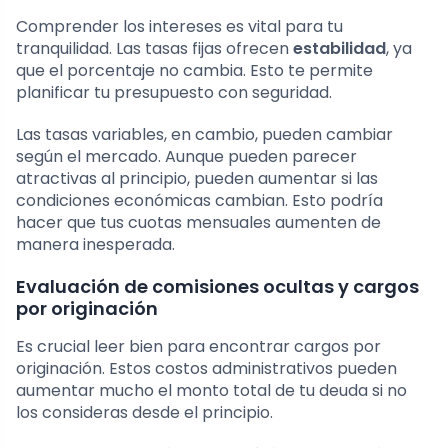
Comprender los intereses es vital para tu
tranquilidad. Las tasas fijas ofrecen
estabilidad
, ya
que el porcentaje no cambia. Esto te permite
planificar tu presupuesto con seguridad.
Las tasas variables, en cambio, pueden cambiar
según el mercado. Aunque pueden parecer
atractivas al principio, pueden aumentar si las
condiciones económicas cambian. Esto podría
hacer que tus cuotas mensuales aumenten de
manera inesperada.
Evaluación de comisiones ocultas y cargos
por originación
Es crucial leer bien para encontrar cargos por
originación. Estos costos administrativos pueden
aumentar mucho el monto total de tu deuda si no
los consideras desde el principio.