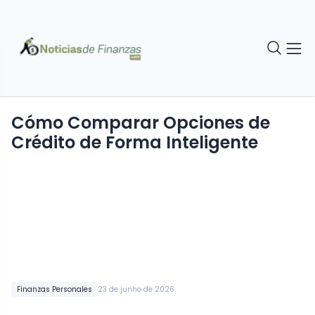
Cómo Comparar Opciones de
Crédito de Forma Inteligente
Finanzas Personales
23 de junho de 2026