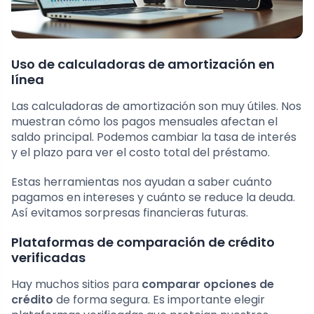
Uso de calculadoras de amortización en
línea
Las calculadoras de amortización son muy útiles. Nos
muestran cómo los pagos mensuales afectan el
saldo principal. Podemos cambiar la tasa de interés
y el plazo para ver el costo total del préstamo.
Estas herramientas nos ayudan a saber cuánto
pagamos en intereses y cuánto se reduce la deuda.
Así evitamos sorpresas financieras futuras.
Plataformas de comparación de crédito
verificadas
Hay muchos sitios para
comparar opciones de
crédito
de forma segura. Es importante elegir