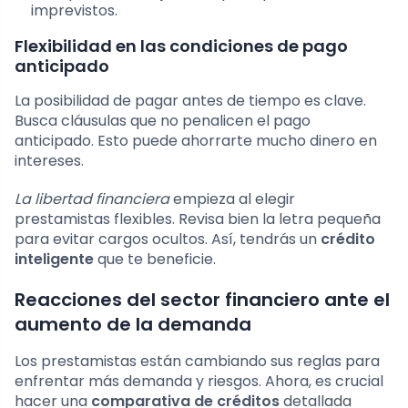
imprevistos.
Flexibilidad en las condiciones de pago
anticipado
La posibilidad de pagar antes de tiempo es clave.
Busca cláusulas que no penalicen el pago
anticipado. Esto puede ahorrarte mucho dinero en
intereses.
La libertad financiera
empieza al elegir
prestamistas flexibles. Revisa bien la letra pequeña
para evitar cargos ocultos. Así, tendrás un
crédito
inteligente
que te beneficie.
Reacciones del sector financiero ante el
aumento de la demanda
Los prestamistas están cambiando sus reglas para
enfrentar más demanda y riesgos. Ahora, es crucial
hacer una
comparativa de créditos
detallada