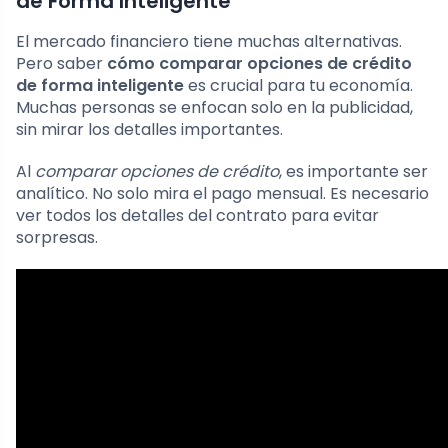
de Forma Inteligente
El mercado financiero tiene muchas alternativas.
Pero saber
cómo comparar opciones de crédito
de forma inteligente
es crucial para tu economía.
Muchas personas se enfocan solo en la publicidad,
sin mirar los detalles importantes.
Al
comparar opciones de crédito
, es importante ser
analítico. No solo mira el pago mensual. Es necesario
ver todos los detalles del contrato para evitar
sorpresas.