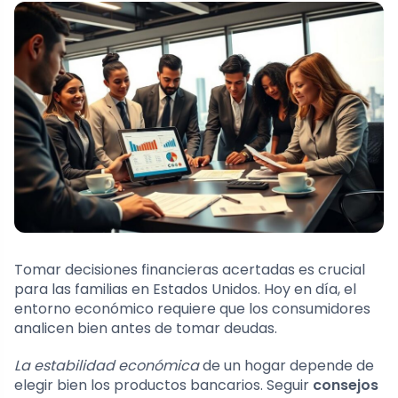
Tomar decisiones financieras acertadas es crucial
para las familias en Estados Unidos. Hoy en día, el
entorno económico requiere que los consumidores
analicen bien antes de tomar deudas.
La estabilidad económica
de un hogar depende de
elegir bien los productos bancarios. Seguir
consejos