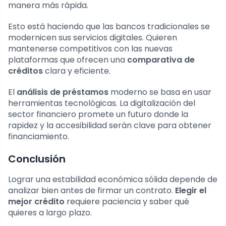
manera más rápida.
Esto está haciendo que las bancos tradicionales se
modernicen sus servicios digitales. Quieren
mantenerse competitivos con las nuevas
plataformas que ofrecen una
comparativa de
créditos
clara y eficiente.
El
análisis de préstamos
moderno se basa en usar
herramientas tecnológicas. La digitalización del
sector financiero promete un futuro donde la
rapidez y la accesibilidad serán clave para obtener
financiamiento.
Conclusión
Lograr una estabilidad económica sólida depende de
analizar bien antes de firmar un contrato.
Elegir el
mejor crédito
requiere paciencia y saber qué
quieres a largo plazo.