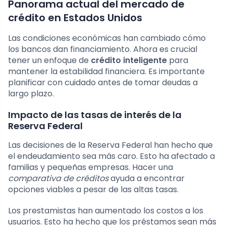
Panorama actual del mercado de
crédito en Estados Unidos
Las condiciones económicas han cambiado cómo
los bancos dan financiamiento. Ahora es crucial
tener un enfoque de
crédito inteligente
para
mantener la estabilidad financiera. Es importante
planificar con cuidado antes de tomar deudas a
largo plazo.
Impacto de las tasas de interés de la
Reserva Federal
Las decisiones de la Reserva Federal han hecho que
el endeudamiento sea más caro. Esto ha afectado a
familias y pequeñas empresas. Hacer una
comparativa de créditos
ayuda a encontrar
opciones viables a pesar de las altas tasas.
Los prestamistas han aumentado los costos a los
usuarios. Esto ha hecho que los préstamos sean más