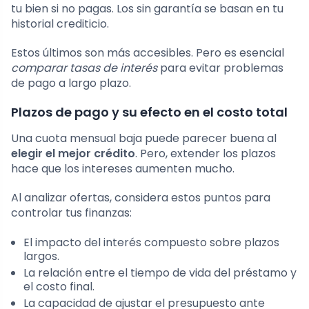
tu bien si no pagas. Los sin garantía se basan en tu
historial crediticio.
Estos últimos son más accesibles. Pero es esencial
comparar tasas de interés
para evitar problemas
de pago a largo plazo.
Plazos de pago y su efecto en el costo total
Una cuota mensual baja puede parecer buena al
elegir el mejor crédito
. Pero, extender los plazos
hace que los intereses aumenten mucho.
Al analizar ofertas, considera estos puntos para
controlar tus finanzas:
El impacto del interés compuesto sobre plazos
largos.
La relación entre el tiempo de vida del préstamo y
el costo final.
La capacidad de ajustar el presupuesto ante