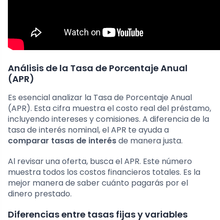
Análisis de la Tasa de Porcentaje Anual
(APR)
Es esencial analizar la Tasa de Porcentaje Anual
(APR). Esta cifra muestra el costo real del préstamo,
incluyendo intereses y comisiones. A diferencia de la
tasa de interés nominal, el APR te ayuda a
comparar tasas de interés
de manera justa.
Al revisar una oferta, busca el APR. Este número
muestra todos los costos financieros totales. Es la
mejor manera de saber cuánto pagarás por el
dinero prestado.
Diferencias entre tasas fijas y variables