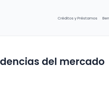
Créditos y Préstamos
Ben
ndencias del mercado