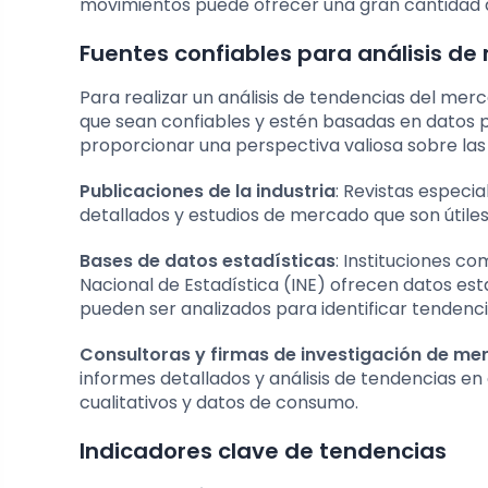
movimientos puede ofrecer una gran cantidad 
Fuentes confiables para análisis d
Para realizar un análisis de tendencias del merc
que sean confiables y estén basadas en datos p
proporcionar una perspectiva valiosa sobre la
Publicaciones de la industria
: Revistas especia
detallados y estudios de mercado que son útile
Bases de datos estadísticas
: Instituciones co
Nacional de Estadística (INE) ofrecen datos es
pueden ser analizados para identificar tendenci
Consultoras y firmas de investigación de m
informes detallados y análisis de tendencias en
cualitativos y datos de consumo.
Indicadores clave de tendencias