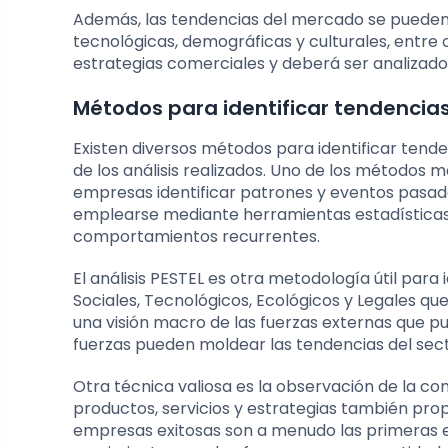
Además, las tendencias del mercado se pueden 
tecnológicas, demográficas y culturales, entre 
estrategias comerciales y deberá ser analizado
Métodos para identificar tendencia
Existen diversos métodos para identificar tend
de los análisis realizados. Uno de los métodos m
empresas identificar patrones y eventos pasado
emplearse mediante herramientas estadística
comportamientos recurrentes.
El análisis PESTEL es otra metodología útil para
Sociales, Tecnológicos, Ecológicos y Legales que
una visión macro de las fuerzas externas que 
fuerzas pueden moldear las tendencias del sect
Otra técnica valiosa es la observación de la 
productos, servicios y estrategias también pro
empresas exitosas son a menudo las primeras 