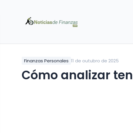
Finanzas Personales
11 de outubro de 2025
Cómo analizar te