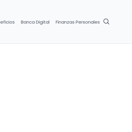
eficios
Banca Digital
Finanzas Personales