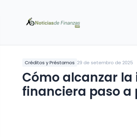
Créditos y Préstamos
29 de setembro de 2025
Cómo alcanzar la
financiera paso a