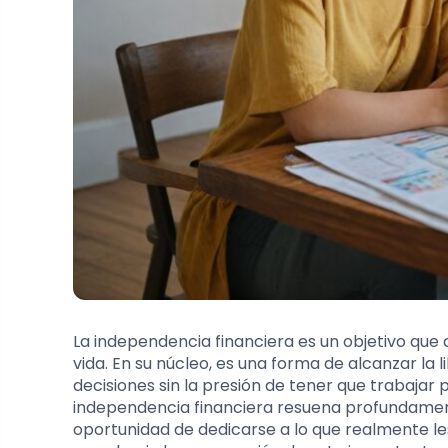
La independencia financiera es un objetivo qu
vida. En su núcleo, es una forma de alcanzar la 
decisiones sin la presión de tener que trabajar
independencia financiera resuena profundament
oportunidad de dedicarse a lo que realmente les