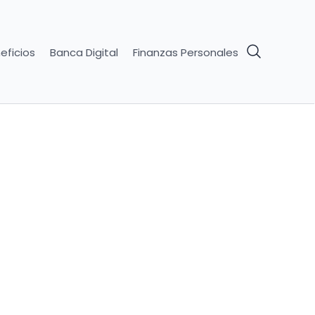
eficios
Banca Digital
Finanzas Personales