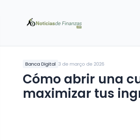
Banca Digital
3 de março de 2026
Cómo abrir una cu
maximizar tus ing