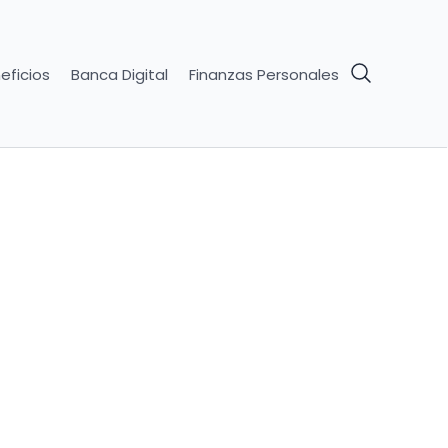
eficios
Banca Digital
Finanzas Personales