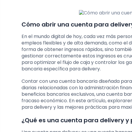
Cómo abrir una cuenta para deliver
En el mundo digital de hoy, cada vez más pers
empleos flexibles y de alta demanda, como el d
forma de obtener ingresos rápidos, sino tambié
gestionar correctamente estos ingresos es cruci
para optimizar el flujo de caja y controlar los
bancaria específica para delivery.
Contar con una cuenta bancaria diseñada para a
diarias relacionadas con la administración fina
beneficios bancarios exclusivos, una cuenta banc
fracaso económico. En este artículo, explorar
para delivery y las mejores prácticas para maxi
¿Qué es una cuenta para delivery y