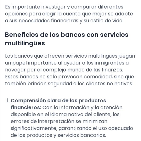
Es importante investigar y comparar diferentes
opciones para elegir la cuenta que mejor se adapte
a sus necesidades financieras y su estilo de vida.
Beneficios de los bancos con servicios
multilingües
Los bancos que ofrecen servicios multilingües juegan
un papel importante al ayudar a los inmigrantes a
navegar por el complejo mundo de las finanzas.
Estos bancos no solo provocan comodidad, sino que
también brindan seguridad a los clientes no nativos.
Comprensión clara de los productos
financieros:
Con la información y la atención
disponible en el idioma nativo del cliente, los
errores de interpretación se minimizan
significativamente, garantizando el uso adecuado
de los productos y servicios bancarios.