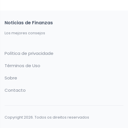
Noticias de Finanzas
Los mejores consejos
Política de privacidade
Términos de Uso
Sobre
Contacto
Copyright 2026. Todos os direitos reservados