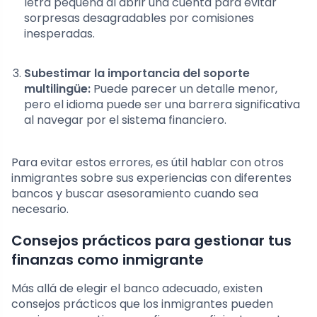
letra pequeña al abrir una cuenta para evitar
sorpresas desagradables por comisiones
inesperadas.
Subestimar la importancia del soporte
multilingüe:
Puede parecer un detalle menor,
pero el idioma puede ser una barrera significativa
al navegar por el sistema financiero.
Para evitar estos errores, es útil hablar con otros
inmigrantes sobre sus experiencias con diferentes
bancos y buscar asesoramiento cuando sea
necesario.
Consejos prácticos para gestionar tus
finanzas como inmigrante
Más allá de elegir el banco adecuado, existen
consejos prácticos que los inmigrantes pueden