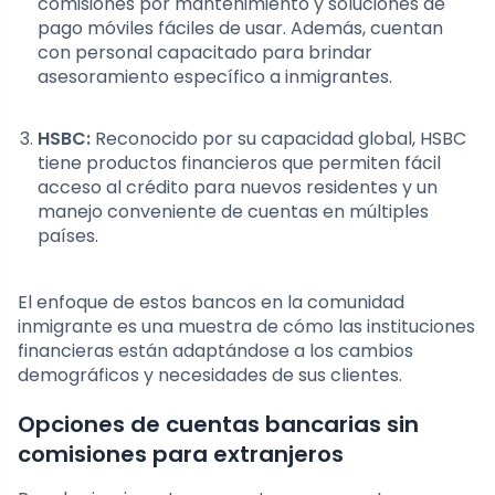
comisiones por mantenimiento y soluciones de
pago móviles fáciles de usar. Además, cuentan
con personal capacitado para brindar
asesoramiento específico a inmigrantes.
HSBC:
Reconocido por su capacidad global, HSBC
tiene productos financieros que permiten fácil
acceso al crédito para nuevos residentes y un
manejo conveniente de cuentas en múltiples
países.
El enfoque de estos bancos en la comunidad
inmigrante es una muestra de cómo las instituciones
financieras están adaptándose a los cambios
demográficos y necesidades de sus clientes.
Opciones de cuentas bancarias sin
comisiones para extranjeros