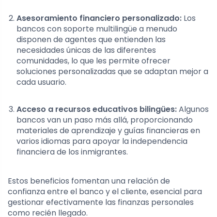
Asesoramiento financiero personalizado:
Los
bancos con soporte multilingüe a menudo
disponen de agentes que entienden las
necesidades únicas de las diferentes
comunidades, lo que les permite ofrecer
soluciones personalizadas que se adaptan mejor a
cada usuario.
Acceso a recursos educativos bilingües:
Algunos
bancos van un paso más allá, proporcionando
materiales de aprendizaje y guías financieras en
varios idiomas para apoyar la independencia
financiera de los inmigrantes.
Estos beneficios fomentan una relación de
confianza entre el banco y el cliente, esencial para
gestionar efectivamente las finanzas personales
como recién llegado.