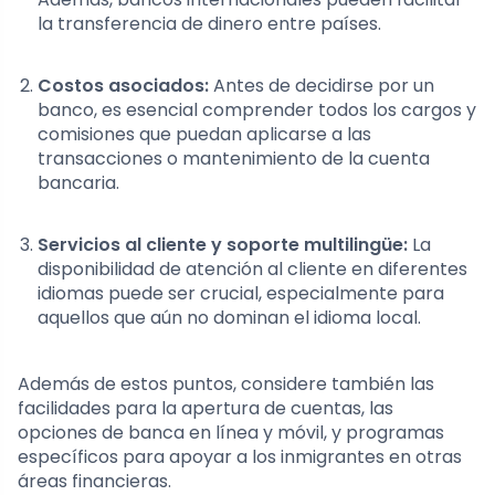
la transferencia de dinero entre países.
Costos asociados:
Antes de decidirse por un
banco, es esencial comprender todos los cargos y
comisiones que puedan aplicarse a las
transacciones o mantenimiento de la cuenta
bancaria.
Servicios al cliente y soporte multilingüe:
La
disponibilidad de atención al cliente en diferentes
idiomas puede ser crucial, especialmente para
aquellos que aún no dominan el idioma local.
Además de estos puntos, considere también las
facilidades para la apertura de cuentas, las
opciones de banca en línea y móvil, y programas
específicos para apoyar a los inmigrantes en otras
áreas financieras.