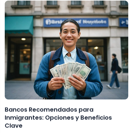
Bancos Recomendados para
Inmigrantes: Opciones y Beneficios
Clave