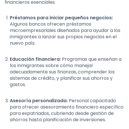
financieros esenciales.
Préstamos para iniciar pequeños negocios:
Algunos bancos ofrecen préstamos
microempresariales diseñados para ayudar a los
inmigrantes a lanzar sus propios negocios en el
nuevo país.
Educación financiera:
Programas que enseñan a
los inmigrantes sobre cómo manejar
adecuadamente sus finanzas, comprender los
sistemas de crédito, y planificar sus ahorros y
gastos.
Asesoría personalizada:
Personal capacitado
para ofrecer asesoramiento financiero específico
para expatriados, cubriendo desde gestión de
ahorros hasta planificación de inversiones.