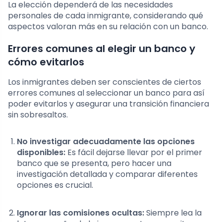
La elección dependerá de las necesidades
personales de cada inmigrante, considerando qué
aspectos valoran más en su relación con un banco.
Errores comunes al elegir un banco y
cómo evitarlos
Los inmigrantes deben ser conscientes de ciertos
errores comunes al seleccionar un banco para así
poder evitarlos y asegurar una transición financiera
sin sobresaltos.
No investigar adecuadamente las opciones
disponibles:
Es fácil dejarse llevar por el primer
banco que se presenta, pero hacer una
investigación detallada y comparar diferentes
opciones es crucial.
Ignorar las comisiones ocultas:
Siempre lea la