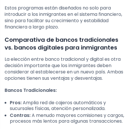
Estos programas están diseñados no solo para
introducir a los inmigrantes en el sistema financiero,
sino para facilitar su crecimiento y estabilidad
financiera a largo plazo.
Comparativa de bancos tradicionales
vs. bancos digitales para inmigrantes
La elección entre banco tradicional y digital es otra
decisión importante que los inmigrantes deben
considerar al establecerse en un nuevo país. Ambas
opciones tienen sus ventajas y desventajas.
Bancos Tradicionales:
Pros:
Amplia red de cajeros automáticos y
sucursales físicas, atención personalizada.
Contras:
A menudo mayores comisiones y cargos,
procesos más lentos para algunas transacciones.