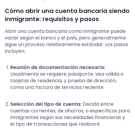
Cómo abrir una cuenta bancaria siendo
inmigrante: requisitos y pasos
Abrir una cuenta bancaria como inmigrante puede
variar según el banco y el país, pero generalmente
sigue un proceso relativamente estándar. Los pasos
incluyen:
Reunión de documentación necesaria:
Usualmente se requiere pasaporte, visa válida o
tarjetas de residencia, y prueba de dirección,
como una factura de servicios reciente.
Selección del tipo de cuenta:
Decida entre
cuentas corrientes, de ahorros, o específicas para
inmigrantes según sus necesidades financieras y
el tipo de transacciones que realizará.