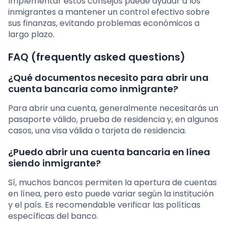
Implementar estos consejos puede ayudar a los
inmigrantes a mantener un control efectivo sobre
sus finanzas, evitando problemas económicos a
largo plazo.
FAQ (frequently asked questions)
¿Qué documentos necesito para abrir una
cuenta bancaria como inmigrante?
Para abrir una cuenta, generalmente necesitarás un
pasaporte válido, prueba de residencia y, en algunos
casos, una visa válida o tarjeta de residencia.
¿Puedo abrir una cuenta bancaria en línea
siendo inmigrante?
Sí, muchos bancos permiten la apertura de cuentas
en línea, pero esto puede variar según la institución
y el país. Es recomendable verificar las políticas
específicas del banco.