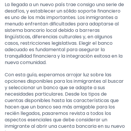
La llegada a un nuevo país trae consigo una serie de
desafíos, y establecer un sólido soporte financiero
es uno de los más importantes. Los inmigrantes a
menudo enfrentan dificultades para adaptarse al
sistema bancario local debido a barreras
lingüísticas, diferencias culturales y, en algunos
casos, restricciones legislativas. Elegir el banco
adecuado es fundamental para asegurar la
tranquilidad financiera y la integración exitosa en la
nueva comunidad.
Con esta guía, esperamos arrojar luz sobre las
opciones disponibles para los inmigrantes al buscar
y seleccionar un banco que se adapte a sus
necesidades particulares. Desde los tipos de
cuentas disponibles hasta las características que
hacen que un banco sea más amigable para los
recién llegados, pasaremos revista a todos los
aspectos esenciales que debe considerar un
inmigrante al abrir una cuenta bancaria en su nuevo