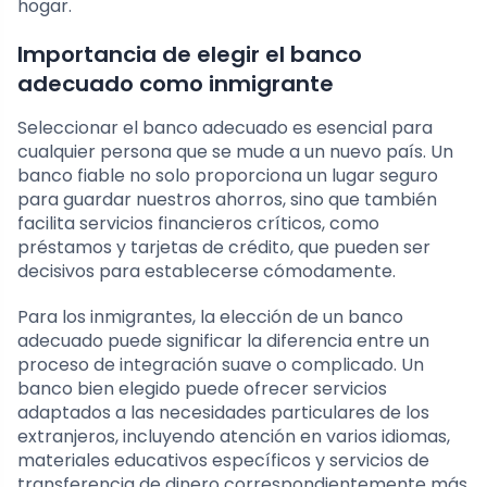
hogar.
Importancia de elegir el banco
adecuado como inmigrante
Seleccionar el banco adecuado es esencial para
cualquier persona que se mude a un nuevo país. Un
banco fiable no solo proporciona un lugar seguro
para guardar nuestros ahorros, sino que también
facilita servicios financieros críticos, como
préstamos y tarjetas de crédito, que pueden ser
decisivos para establecerse cómodamente.
Para los inmigrantes, la elección de un banco
adecuado puede significar la diferencia entre un
proceso de integración suave o complicado. Un
banco bien elegido puede ofrecer servicios
adaptados a las necesidades particulares de los
extranjeros, incluyendo atención en varios idiomas,
materiales educativos específicos y servicios de
transferencia de dinero correspondientemente más