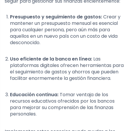
seguir para gestionar sus finanzas eficientemente:
Presupuesto y seguimiento de gastos:
Crear y
mantener un presupuesto mensual es esencial
para cualquier persona, pero aún más para
aquellos en un nuevo país con un costo de vida
desconocido.
Uso eficiente de la banca en línea:
Las
plataformas digitales ofrecen herramientas para
el seguimiento de gastos y ahorros que pueden
facilitar enormemente la gestión financiera.
Educación continua:
Tomar ventaja de los
recursos educativos ofrecidos por los bancos
para mejorar su comprensión de las finanzas
personales.