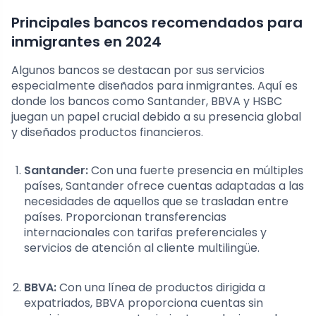
Principales bancos recomendados para
inmigrantes en 2024
Algunos bancos se destacan por sus servicios
especialmente diseñados para inmigrantes. Aquí es
donde los bancos como Santander, BBVA y HSBC
juegan un papel crucial debido a su presencia global
y diseñados productos financieros.
Santander:
Con una fuerte presencia en múltiples
países, Santander ofrece cuentas adaptadas a las
necesidades de aquellos que se trasladan entre
países. Proporcionan transferencias
internacionales con tarifas preferenciales y
servicios de atención al cliente multilingüe.
BBVA:
Con una línea de productos dirigida a
expatriados, BBVA proporciona cuentas sin