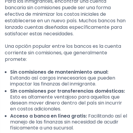
Para los inmigrantes, encontrar una cuenta
bancaria sin comisiones puede ser una forma
efectiva de minimizar los costos iniciales de
establecerse en un nuevo país. Muchos bancos han
lanzado cuentas diseñadas específicamente para
satisfacer estas necesidades.
Una opción popular entre los bancos es la cuenta
corriente sin comisiones, que generalmente
promete:
Sin comisiones de mantenimiento anual:
Evitando así cargos innecesarios que pueden
impactar las finanzas del inmigrante.
Sin comisiones por transferencias domésticas:
Esto es altamente ventajoso para aquellos que
desean mover dinero dentro del país sin incurrir
en costos adicionales.
Acceso a banca en línea gratis:
Facilitando así el
manejo de las finanzas sin necesidad de acudir
físicamente a una sucursal.