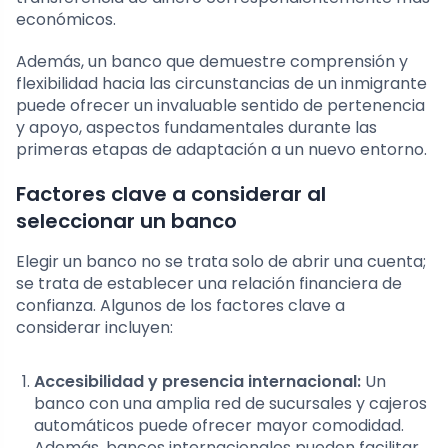
económicos.
Además, un banco que demuestre comprensión y
flexibilidad hacia las circunstancias de un inmigrante
puede ofrecer un invaluable sentido de pertenencia
y apoyo, aspectos fundamentales durante las
primeras etapas de adaptación a un nuevo entorno.
Factores clave a considerar al
seleccionar un banco
Elegir un banco no se trata solo de abrir una cuenta;
se trata de establecer una relación financiera de
confianza. Algunos de los factores clave a
considerar incluyen:
Accesibilidad y presencia internacional:
Un
banco con una amplia red de sucursales y cajeros
automáticos puede ofrecer mayor comodidad.
Además, bancos internacionales pueden facilitar