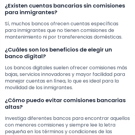
¿Existen cuentas bancarias sin comisiones
para inmigrantes?
Sí, muchos bancos ofrecen cuentas específicas
para inmigrantes que no tienen comisiones de
mantenimiento ni por transferencias domésticas.
¿Cuáles son los beneficios de elegir un
banco digital?
Los bancos digitales suelen ofrecer comisiones más
bajas, servicios innovadores y mayor facilidad para
manejar cuentas en línea, lo que es ideal para la
movilidad de los inmigrantes.
¿Cómo puedo evitar comisiones bancarias
altas?
Investiga diferentes bancos para encontrar aquellos
con menores comisiones y siempre lee la letra
pequeña en los términos y condiciones de las