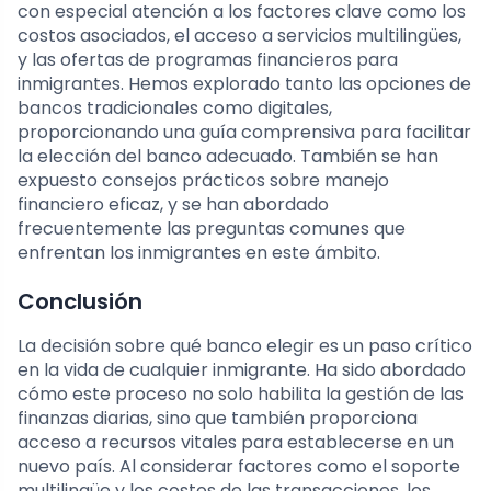
con especial atención a los factores clave como los
costos asociados, el acceso a servicios multilingües,
y las ofertas de programas financieros para
inmigrantes. Hemos explorado tanto las opciones de
bancos tradicionales como digitales,
proporcionando una guía comprensiva para facilitar
la elección del banco adecuado. También se han
expuesto consejos prácticos sobre manejo
financiero eficaz, y se han abordado
frecuentemente las preguntas comunes que
enfrentan los inmigrantes en este ámbito.
Conclusión
La decisión sobre qué banco elegir es un paso crítico
en la vida de cualquier inmigrante. Ha sido abordado
cómo este proceso no solo habilita la gestión de las
finanzas diarias, sino que también proporciona
acceso a recursos vitales para establecerse en un
nuevo país. Al considerar factores como el soporte
multilingüe y los costos de las transacciones, los