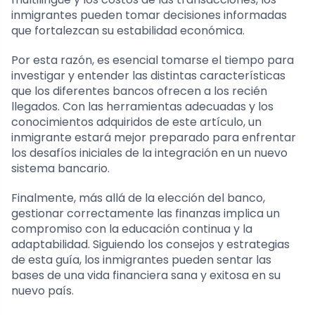
inmigrantes pueden tomar decisiones informadas
que fortalezcan su estabilidad económica.
Por esta razón, es esencial tomarse el tiempo para
investigar y entender las distintas características
que los diferentes bancos ofrecen a los recién
llegados. Con las herramientas adecuadas y los
conocimientos adquiridos de este artículo, un
inmigrante estará mejor preparado para enfrentar
los desafíos iniciales de la integración en un nuevo
sistema bancario.
Finalmente, más allá de la elección del banco,
gestionar correctamente las finanzas implica un
compromiso con la educación continua y la
adaptabilidad. Siguiendo los consejos y estrategias
de esta guía, los inmigrantes pueden sentar las
bases de una vida financiera sana y exitosa en su
nuevo país.