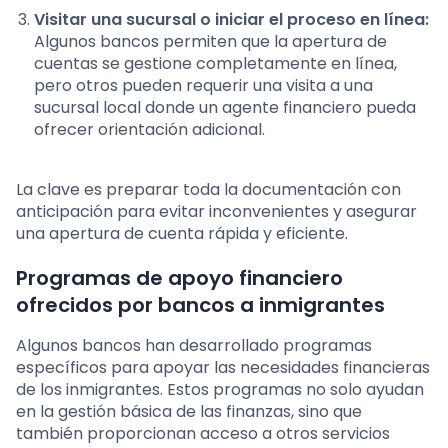
Visitar una sucursal o iniciar el proceso en línea:
Algunos bancos permiten que la apertura de
cuentas se gestione completamente en línea,
pero otros pueden requerir una visita a una
sucursal local donde un agente financiero pueda
ofrecer orientación adicional.
La clave es preparar toda la documentación con
anticipación para evitar inconvenientes y asegurar
una apertura de cuenta rápida y eficiente.
Programas de apoyo financiero
ofrecidos por bancos a inmigrantes
Algunos bancos han desarrollado programas
específicos para apoyar las necesidades financieras
de los inmigrantes. Estos programas no solo ayudan
en la gestión básica de las finanzas, sino que
también proporcionan acceso a otros servicios