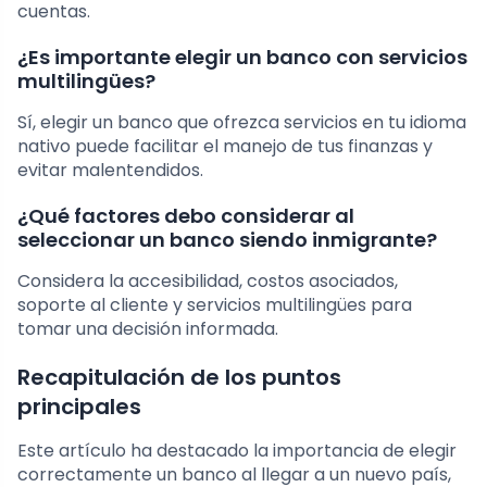
cuentas.
¿Es importante elegir un banco con servicios
multilingües?
Sí, elegir un banco que ofrezca servicios en tu idioma
nativo puede facilitar el manejo de tus finanzas y
evitar malentendidos.
¿Qué factores debo considerar al
seleccionar un banco siendo inmigrante?
Considera la accesibilidad, costos asociados,
soporte al cliente y servicios multilingües para
tomar una decisión informada.
Recapitulación de los puntos
principales
Este artículo ha destacado la importancia de elegir
correctamente un banco al llegar a un nuevo país,