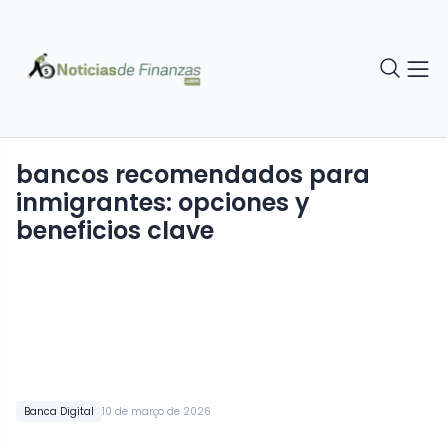
bancos recomendados para
inmigrantes: opciones y
beneficios clave
Banca Digital
10 de março de 2026