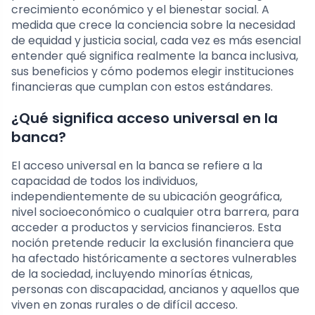
crecimiento económico y el bienestar social. A
medida que crece la conciencia sobre la necesidad
de equidad y justicia social, cada vez es más esencial
entender qué significa realmente la banca inclusiva,
sus beneficios y cómo podemos elegir instituciones
financieras que cumplan con estos estándares.
¿Qué significa acceso universal en la
banca?
El acceso universal en la banca se refiere a la
capacidad de todos los individuos,
independientemente de su ubicación geográfica,
nivel socioeconómico o cualquier otra barrera, para
acceder a productos y servicios financieros. Esta
noción pretende reducir la exclusión financiera que
ha afectado históricamente a sectores vulnerables
de la sociedad, incluyendo minorías étnicas,
personas con discapacidad, ancianos y aquellos que
viven en zonas rurales o de difícil acceso.