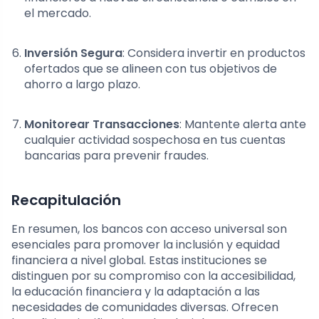
el mercado.
Inversión Segura
: Considera invertir en productos
ofertados que se alineen con tus objetivos de
ahorro a largo plazo.
Monitorear Transacciones
: Mantente alerta ante
cualquier actividad sospechosa en tus cuentas
bancarias para prevenir fraudes.
Recapitulación
En resumen, los bancos con acceso universal son
esenciales para promover la inclusión y equidad
financiera a nivel global. Estas instituciones se
distinguen por su compromiso con la accesibilidad,
la educación financiera y la adaptación a las
necesidades de comunidades diversas. Ofrecen