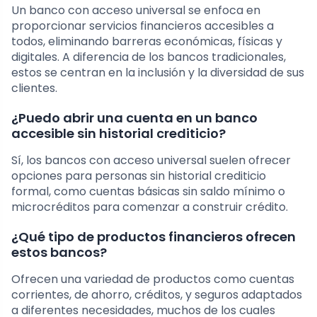
Un banco con acceso universal se enfoca en
proporcionar servicios financieros accesibles a
todos, eliminando barreras económicas, físicas y
digitales. A diferencia de los bancos tradicionales,
estos se centran en la inclusión y la diversidad de sus
clientes.
¿Puedo abrir una cuenta en un banco
accesible sin historial crediticio?
Sí, los bancos con acceso universal suelen ofrecer
opciones para personas sin historial crediticio
formal, como cuentas básicas sin saldo mínimo o
microcréditos para comenzar a construir crédito.
¿Qué tipo de productos financieros ofrecen
estos bancos?
Ofrecen una variedad de productos como cuentas
corrientes, de ahorro, créditos, y seguros adaptados
a diferentes necesidades, muchos de los cuales