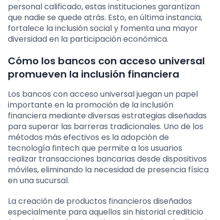
personal calificado, estas instituciones garantizan
que nadie se quede atrás. Esto, en última instancia,
fortalece la inclusión social y fomenta una mayor
diversidad en la participación económica.
Cómo los bancos con acceso universal
promueven la inclusión financiera
Los bancos con acceso universal juegan un papel
importante en la promoción de la inclusión
financiera mediante diversas estrategias diseñadas
para superar las barreras tradicionales. Uno de los
métodos más efectivos es la adopción de
tecnología fintech que permite a los usuarios
realizar transacciones bancarias desde dispositivos
móviles, eliminando la necesidad de presencia física
en una sucursal.
La creación de productos financieros diseñados
especialmente para aquellos sin historial crediticio