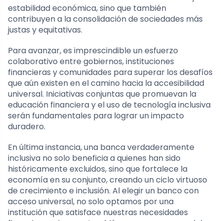
estabilidad económica, sino que también
contribuyen a la consolidación de sociedades más
justas y equitativas.
Para avanzar, es imprescindible un esfuerzo
colaborativo entre gobiernos, instituciones
financieras y comunidades para superar los desafíos
que aún existen en el camino hacia la accesibilidad
universal. Iniciativas conjuntas que promuevan la
educación financiera y el uso de tecnología inclusiva
serán fundamentales para lograr un impacto
duradero.
En última instancia, una banca verdaderamente
inclusiva no solo beneficia a quienes han sido
históricamente excluidos, sino que fortalece la
economía en su conjunto, creando un ciclo virtuoso
de crecimiento e inclusión. Al elegir un banco con
acceso universal, no solo optamos por una
institución que satisface nuestras necesidades