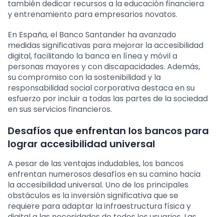
también dedicar recursos a la educación financiera
y entrenamiento para empresarios novatos.
En España, el Banco Santander ha avanzado
medidas significativas para mejorar la accesibilidad
digital, facilitando la banca en línea y móvil a
personas mayores y con discapacidades. Además,
su compromiso con la sostenibilidad y la
responsabilidad social corporativa destaca en su
esfuerzo por incluir a todas las partes de la sociedad
en sus servicios financieros.
Desafíos que enfrentan los bancos para
lograr accesibilidad universal
A pesar de las ventajas indudables, los bancos
enfrentan numerosos desafíos en su camino hacia
la accesibilidad universal. Uno de los principales
obstáculos es la inversión significativa que se
requiere para adaptar la infraestructura física y
digital a las necesidades de todos los usuarios. Las