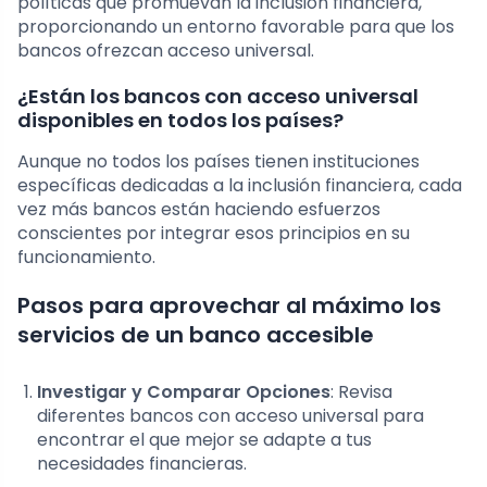
políticas que promuevan la inclusión financiera,
proporcionando un entorno favorable para que los
bancos ofrezcan acceso universal.
¿Están los bancos con acceso universal
disponibles en todos los países?
Aunque no todos los países tienen instituciones
específicas dedicadas a la inclusión financiera, cada
vez más bancos están haciendo esfuerzos
conscientes por integrar esos principios en su
funcionamiento.
Pasos para aprovechar al máximo los
servicios de un banco accesible
Investigar y Comparar Opciones
: Revisa
diferentes bancos con acceso universal para
encontrar el que mejor se adapte a tus
necesidades financieras.