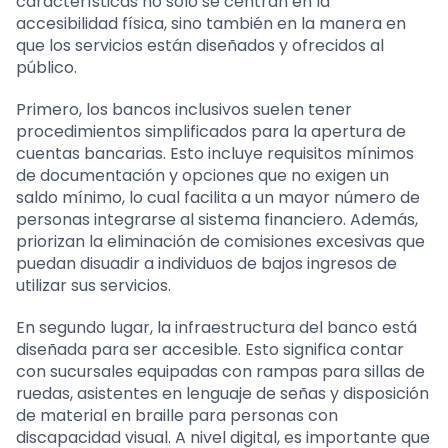
características no solo se centran en la
accesibilidad física, sino también en la manera en
que los servicios están diseñados y ofrecidos al
público.
Primero, los bancos inclusivos suelen tener
procedimientos simplificados para la apertura de
cuentas bancarias. Esto incluye requisitos mínimos
de documentación y opciones que no exigen un
saldo mínimo, lo cual facilita a un mayor número de
personas integrarse al sistema financiero. Además,
priorizan la eliminación de comisiones excesivas que
puedan disuadir a individuos de bajos ingresos de
utilizar sus servicios.
En segundo lugar, la infraestructura del banco está
diseñada para ser accesible. Esto significa contar
con sucursales equipadas con rampas para sillas de
ruedas, asistentes en lenguaje de señas y disposición
de material en braille para personas con
discapacidad visual. A nivel digital, es importante que