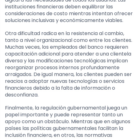
instituciones financieras deben equilibrar las
consideraciones de costo mientras intentan ofrecer
soluciones inclusivas y económicamente viables.
Otra dificultad radica en la resistencia al cambio,
tanto a nivel organizacional como entre los clientes.
Muchas veces, los empleados del banco requieren
capacitación adicional para atender a una clientela
diversa y las modificaciones tecnológicas implican
reorganizar procesos internos profundamente
arraigados. De igual manera, los clientes pueden ser
reacios a adoptar nuevas tecnologías o servicios
financieros debido a la falta de información o
desconfianza.
Finalmente, la regulación gubernamental juega un
papel importante y puede representar tanto un
apoyo como un obstáculo. Mientras que en algunos
países las políticas gubernamentales facilitan la
inclusión financiera, en otros, las normativas