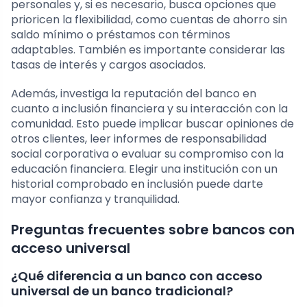
personales y, si es necesario, busca opciones que
prioricen la flexibilidad, como cuentas de ahorro sin
saldo mínimo o préstamos con términos
adaptables. También es importante considerar las
tasas de interés y cargos asociados.
Además, investiga la reputación del banco en
cuanto a inclusión financiera y su interacción con la
comunidad. Esto puede implicar buscar opiniones de
otros clientes, leer informes de responsabilidad
social corporativa o evaluar su compromiso con la
educación financiera. Elegir una institución con un
historial comprobado en inclusión puede darte
mayor confianza y tranquilidad.
Preguntas frecuentes sobre bancos con
acceso universal
¿Qué diferencia a un banco con acceso
universal de un banco tradicional?