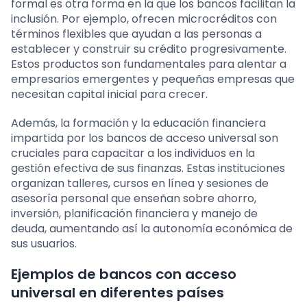
formal es otra forma en la que los bancos facilitan la
inclusión. Por ejemplo, ofrecen microcréditos con
términos flexibles que ayudan a las personas a
establecer y construir su crédito progresivamente.
Estos productos son fundamentales para alentar a
empresarios emergentes y pequeñas empresas que
necesitan capital inicial para crecer.
Además, la formación y la educación financiera
impartida por los bancos de acceso universal son
cruciales para capacitar a los individuos en la
gestión efectiva de sus finanzas. Estas instituciones
organizan talleres, cursos en línea y sesiones de
asesoría personal que enseñan sobre ahorro,
inversión, planificación financiera y manejo de
deuda, aumentando así la autonomía económica de
sus usuarios.
Ejemplos de bancos con acceso
universal en diferentes países