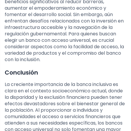
beneficios significativos al reducir barreras,
aumentar el empoderamiento económico y
fomentar el desarrollo social. Sin embargo, aún
enfrentan desafíos relacionados con la inversión en
infraestructura accesible y la navegación de la
regulación gubernamental. Para quienes buscan
elegir un banco con acceso universal, es crucial
considerar aspectos como la facilidad de acceso, la
variedad de productos y el compromiso del banco
con la inclusión.
Conclusión
La creciente importancia de la banca inclusiva es
clara en el contexto socioeconómico actual, donde
la disparidad y la exclusión financiera pueden tener
efectos devastadores sobre el bienestar general de
la población. Al proporcionar a individuos y
comunidades el acceso a servicios financieros que
atienden a sus necesidades específicas, los bancos
con acceso universal no solo fomentan una mayor