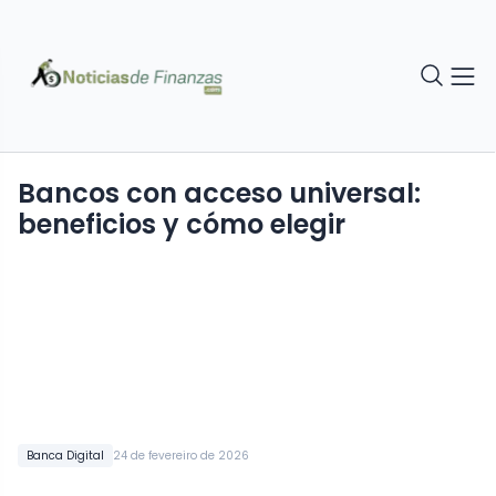
Bancos con acceso universal:
beneficios y cómo elegir
Banca Digital
24 de fevereiro de 2026