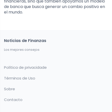
financieras, sino que también apoyamos un modelo
de banca que busca generar un cambio positivo en
el mundo.
Noticias de Finanzas
Los mejores consejos
Política de privacidade
Términos de Uso
Sobre
Contacto