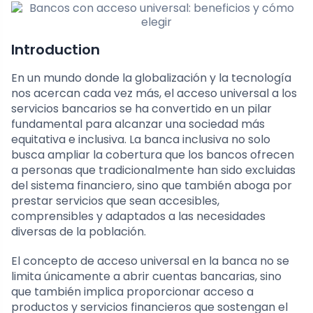
Introduction
En un mundo donde la globalización y la tecnología
nos acercan cada vez más, el acceso universal a los
servicios bancarios se ha convertido en un pilar
fundamental para alcanzar una sociedad más
equitativa e inclusiva. La banca inclusiva no solo
busca ampliar la cobertura que los bancos ofrecen
a personas que tradicionalmente han sido excluidas
del sistema financiero, sino que también aboga por
prestar servicios que sean accesibles,
comprensibles y adaptados a las necesidades
diversas de la población.
El concepto de acceso universal en la banca no se
limita únicamente a abrir cuentas bancarias, sino
que también implica proporcionar acceso a
productos y servicios financieros que sostengan el