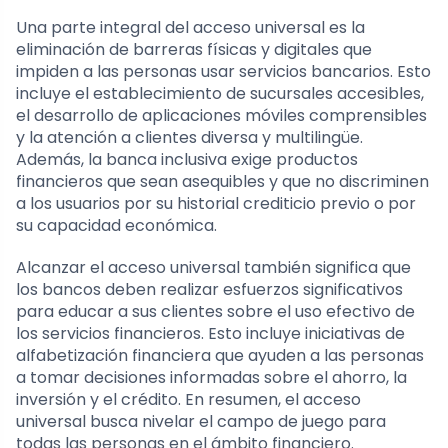
Una parte integral del acceso universal es la
eliminación de barreras físicas y digitales que
impiden a las personas usar servicios bancarios. Esto
incluye el establecimiento de sucursales accesibles,
el desarrollo de aplicaciones móviles comprensibles
y la atención a clientes diversa y multilingüe.
Además, la banca inclusiva exige productos
financieros que sean asequibles y que no discriminen
a los usuarios por su historial crediticio previo o por
su capacidad económica.
Alcanzar el acceso universal también significa que
los bancos deben realizar esfuerzos significativos
para educar a sus clientes sobre el uso efectivo de
los servicios financieros. Esto incluye iniciativas de
alfabetización financiera que ayuden a las personas
a tomar decisiones informadas sobre el ahorro, la
inversión y el crédito. En resumen, el acceso
universal busca nivelar el campo de juego para
todas las personas en el ámbito financiero.