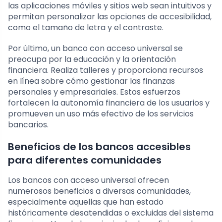
las aplicaciones móviles y sitios web sean intuitivos y
permitan personalizar las opciones de accesibilidad,
como el tamaño de letra y el contraste.
Por último, un banco con acceso universal se
preocupa por la educación y la orientación
financiera. Realiza talleres y proporciona recursos
en línea sobre cómo gestionar las finanzas
personales y empresariales. Estos esfuerzos
fortalecen la autonomía financiera de los usuarios y
promueven un uso más efectivo de los servicios
bancarios.
Beneficios de los bancos accesibles
para diferentes comunidades
Los bancos con acceso universal ofrecen
numerosos beneficios a diversas comunidades,
especialmente aquellas que han estado
históricamente desatendidas o excluidas del sistema