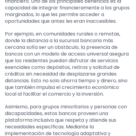
financiero. Uno de los principales beneficios es la
capacidad de integrar financieramente a los grupos
marginados, lo que les permite acceder a
oportunidades que antes les eran inaccesibles.
Por ejemplo, en comunidades rurales o remotas,
donde la distancia a la sucursal bancaria más
cercana solía ser un obstáculo, la presencia de
bancos con un modelo de acceso universal asegura
que los residentes puedan disfrutar de servicios
esenciales como depósitos, retiros y solicitud de
créditos sin necesidad de desplazarse grandes
distancias. Esto no solo ahorra tiempo y dinero, sino
que también impulsa el crecimiento económico
local al facilitar el comercio y la inversión.
Asimismo, para grupos minoritarios y personas con
discapacidades, estos bancos proveen una
plataforma inclusiva que respeta y atiende sus
necesidades específicas. Mediante la
implementación de tecnología adaptativa y