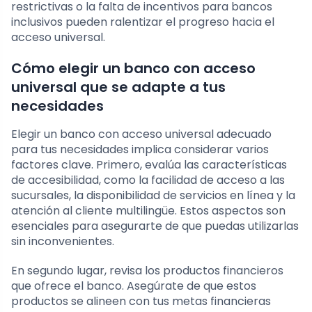
restrictivas o la falta de incentivos para bancos
inclusivos pueden ralentizar el progreso hacia el
acceso universal.
Cómo elegir un banco con acceso
universal que se adapte a tus
necesidades
Elegir un banco con acceso universal adecuado
para tus necesidades implica considerar varios
factores clave. Primero, evalúa las características
de accesibilidad, como la facilidad de acceso a las
sucursales, la disponibilidad de servicios en línea y la
atención al cliente multilingüe. Estos aspectos son
esenciales para asegurarte de que puedas utilizarlas
sin inconvenientes.
En segundo lugar, revisa los productos financieros
que ofrece el banco. Asegúrate de que estos
productos se alineen con tus metas financieras