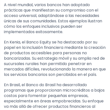
A nivel mundial, varios bancos han adoptado
prácticas que manifiestan su compromiso con el
acceso universal, adaptándose a las necesidades
únicas de sus comunidades. Estos ejemplos ilustran
cómo los enfoques inclusivos pueden ser
implementados exitosamente.
En Kenia, el Banco Equity se ha destacado por su
papel en la inclusión financiera mediante la creación
de productos accesibles para personas no
bancarizadas. Su estrategia móvil y su amplia red de
sucursales rurales han permitido penetrar en
mercados difíciles, revolucionando la manera en que
los servicios bancarios son percibidos en el país.
En Brasil, el Banco do Brasil ha desarrollado
programas que proporcionan microcréditos a bajos
costos para fomentar pequeñas empresas,
especialmente en áreas empobrecidas. Su enfoque
va más allá de ofrecer productos financieros al