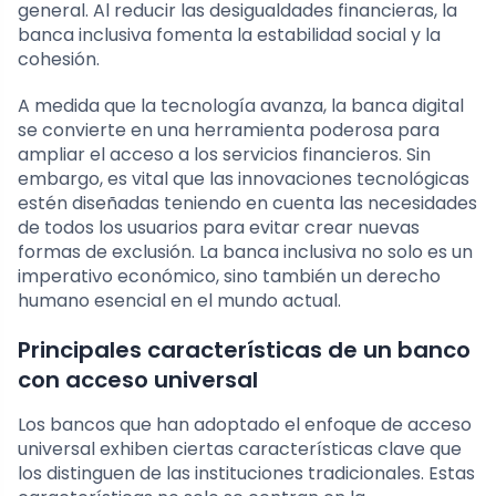
general. Al reducir las desigualdades financieras, la
banca inclusiva fomenta la estabilidad social y la
cohesión.
A medida que la tecnología avanza, la banca digital
se convierte en una herramienta poderosa para
ampliar el acceso a los servicios financieros. Sin
embargo, es vital que las innovaciones tecnológicas
estén diseñadas teniendo en cuenta las necesidades
de todos los usuarios para evitar crear nuevas
formas de exclusión. La banca inclusiva no solo es un
imperativo económico, sino también un derecho
humano esencial en el mundo actual.
Principales características de un banco
con acceso universal
Los bancos que han adoptado el enfoque de acceso
universal exhiben ciertas características clave que
los distinguen de las instituciones tradicionales. Estas