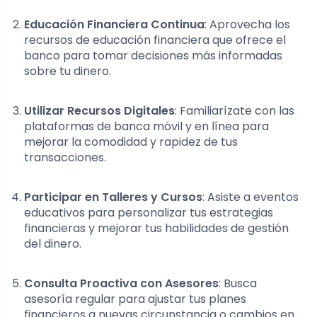
Educación Financiera Continua
: Aprovecha los
recursos de educación financiera que ofrece el
banco para tomar decisiones más informadas
sobre tu dinero.
Utilizar Recursos Digitales
: Familiarízate con las
plataformas de banca móvil y en línea para
mejorar la comodidad y rapidez de tus
transacciones.
Participar en Talleres y Cursos
: Asiste a eventos
educativos para personalizar tus estrategias
financieras y mejorar tus habilidades de gestión
del dinero.
Consulta Proactiva con Asesores
: Busca
asesoría regular para ajustar tus planes
financieros a nuevas circunstancia o cambios en