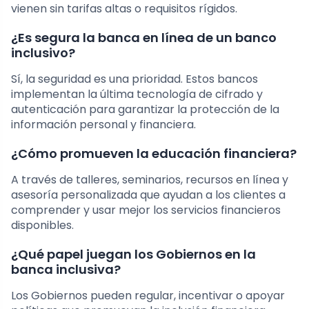
vienen sin tarifas altas o requisitos rígidos.
¿Es segura la banca en línea de un banco
inclusivo?
Sí, la seguridad es una prioridad. Estos bancos
implementan la última tecnología de cifrado y
autenticación para garantizar la protección de la
información personal y financiera.
¿Cómo promueven la educación financiera?
A través de talleres, seminarios, recursos en línea y
asesoría personalizada que ayudan a los clientes a
comprender y usar mejor los servicios financieros
disponibles.
¿Qué papel juegan los Gobiernos en la
banca inclusiva?
Los Gobiernos pueden regular, incentivar o apoyar