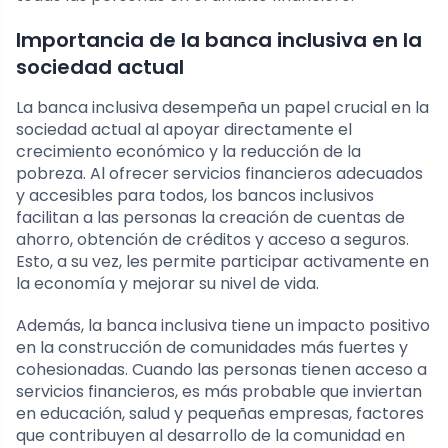
Importancia de la banca inclusiva en la
sociedad actual
La banca inclusiva desempeña un papel crucial en la
sociedad actual al apoyar directamente el
crecimiento económico y la reducción de la
pobreza. Al ofrecer servicios financieros adecuados
y accesibles para todos, los bancos inclusivos
facilitan a las personas la creación de cuentas de
ahorro, obtención de créditos y acceso a seguros.
Esto, a su vez, les permite participar activamente en
la economía y mejorar su nivel de vida.
Además, la banca inclusiva tiene un impacto positivo
en la construcción de comunidades más fuertes y
cohesionadas. Cuando las personas tienen acceso a
servicios financieros, es más probable que inviertan
en educación, salud y pequeñas empresas, factores
que contribuyen al desarrollo de la comunidad en