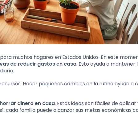
ío para muchos hogares en Estados Unidos. En este mome
vas de reducir gastos en casa
. Esto ayuda a mantener 
diario.
 recursos. Hacer pequeños cambios en la rutina ayuda a 
horrar dinero en casa
. Estas ideas son fáciles de aplicar 
í, cada familia puede alcanzar sus metas económicas 