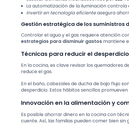
La automatización de la iluminación controla 
Invertir en tecnología eficiente
asegura ahorr
Gestión estratégica de los suministros 
Controlar el agua y el gas requiere atención c
estrategias para disminuir gastos
mantiene el
Técnicas para reducir el desperdicio
En la cocina, es clave revisar los quemadores de
reduce el gas.
En el baño, cabezales de ducha de bajo flujo son
desperdicio. Estos hábitos sencillos promueven
Innovación en la alimentación y co
Es posible ahorrar dinero en la cocina con técn
cuente. Así, las familias pueden comer bien sin