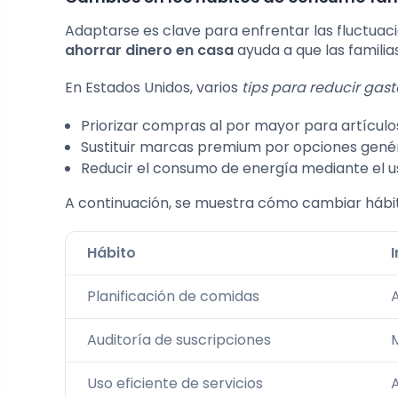
Adaptarse es clave para enfrentar las fluctua
ahorrar dinero en casa
ayuda a que las familia
En Estados Unidos, varios
tips para reducir gast
Priorizar compras al por mayor para artículo
Sustituir marcas premium por opciones genéri
Reducir el consumo de energía mediante el uso
A continuación, se muestra cómo cambiar hábito
Hábito
Planificación de comidas
A
Auditoría de suscripciones
Uso eficiente de servicios
A