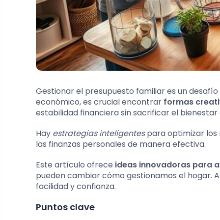
Gestionar el presupuesto familiar es un desaf
económico, es crucial encontrar
formas creati
estabilidad financiera sin sacrificar el bienestar 
Hay
estrategias inteligentes
para optimizar los
las finanzas personales de manera efectiva.
Este artículo ofrece
ideas innovadoras para a
pueden cambiar cómo gestionamos el hogar. As
facilidad y confianza.
Puntos clave