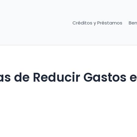
Créditos y Préstamos
Ben
as de Reducir Gastos 