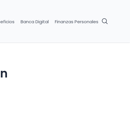
eficios
Banca Digital
Finanzas Personales
en