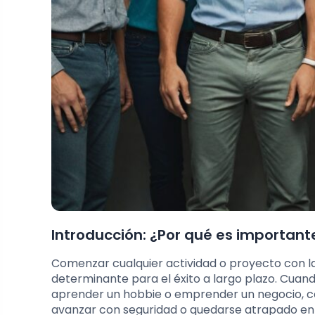
Introducción: ¿Por qué es important
Comenzar cualquier actividad o proyecto con l
determinante para el éxito a largo plazo. Cuand
aprender un hobbie o emprender un negocio, c
avanzar con seguridad o quedarse atrapado en u