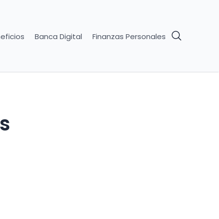
eficios
Banca Digital
Finanzas Personales
es