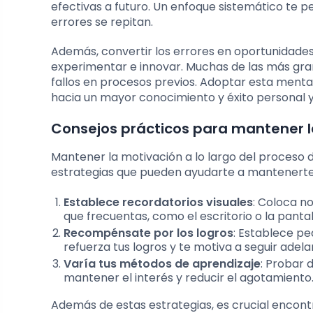
efectivas a futuro. Un enfoque sistemático te p
errores se repitan.
Además, convertir los errores en oportunidades
experimentar e innovar. Muchas de las más gra
fallos en procesos previos. Adoptar esta ment
hacia un mayor conocimiento y éxito personal y
Consejos prácticos para mantener 
Mantener la motivación a lo largo del proceso d
estrategias que pueden ayudarte a mantenerte
Establece recordatorios visuales
: Coloca n
que frecuentas, como el escritorio o la pantal
Recompénsate por los logros
: Establece p
refuerza tus logros y te motiva a seguir adela
Varía tus métodos de aprendizaje
: Probar 
mantener el interés y reducir el agotamiento
Además de estas estrategias, es crucial encont