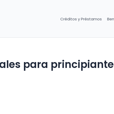
Créditos y Préstamos
Ben
ales para principiant