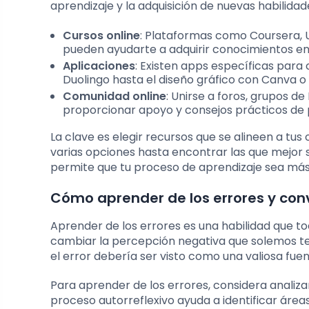
aprendizaje y la adquisición de nuevas habilidad
Cursos online
: Plataformas como Coursera,
pueden ayudarte a adquirir conocimientos en
Aplicaciones
: Existen apps específicas para
Duolingo hasta el diseño gráfico con Canva o
Comunidad online
: Unirse a foros, grupos d
proporcionar apoyo y consejos prácticos de 
La clave es elegir recursos que se alineen a tus
varias opciones hasta encontrar las que mejor s
permite que tu proceso de aprendizaje sea más 
Cómo aprender de los errores y con
Aprender de los errores es una habilidad que t
cambiar la percepción negativa que solemos tene
el error debería ser visto como una valiosa fue
Para aprender de los errores, considera analiza
proceso autorreflexivo ayuda a identificar áre